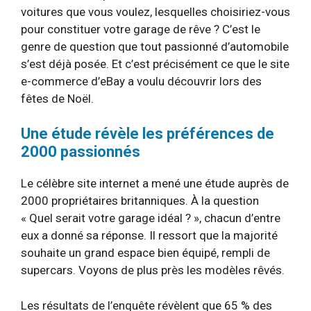
voitures que vous voulez, lesquelles choisiriez-vous
pour constituer votre garage de rêve ? C’est le
genre de question que tout passionné d’automobile
s’est déjà posée. Et c’est précisément ce que le site
e-commerce d’eBay a voulu découvrir lors des
fêtes de Noël.
Une étude révèle les préférences de
2000 passionnés
Le célèbre site internet a mené une étude auprès de
2000 propriétaires britanniques. À la question
« Quel serait votre garage idéal ? », chacun d’entre
eux a donné sa réponse. Il ressort que la majorité
souhaite un grand espace bien équipé, rempli de
supercars. Voyons de plus près les modèles rêvés.
Les résultats de l’enquête révèlent que 65 % des