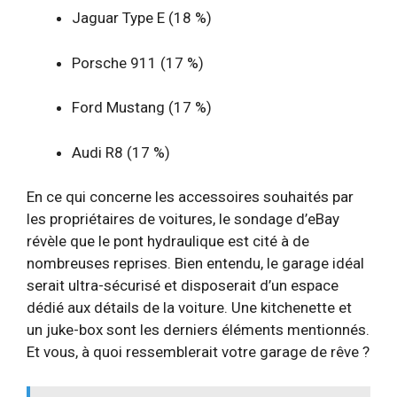
Jaguar Type E (18 %)
Porsche 911 (17 %)
Ford Mustang (17 %)
Audi R8 (17 %)
En ce qui concerne les accessoires souhaités par
les propriétaires de voitures, le sondage d’eBay
révèle que le pont hydraulique est cité à de
nombreuses reprises. Bien entendu, le garage idéal
serait ultra-sécurisé et disposerait d’un espace
dédié aux détails de la voiture. Une kitchenette et
un juke-box sont les derniers éléments mentionnés.
Et vous, à quoi ressemblerait votre garage de rêve ?