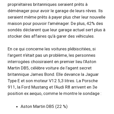
propriétaires britanniques seraient prêts à
déménager pour avoir le garage de leurs rêves. Ils
seraient même prêts à payer plus cher leur nouvelle
maison pour pouvoir l’aménager. De plus, 42% des
sondés déclarent que leur garage actuel sert plus à
stocker des affaires qu’à garer des véhicules.
En ce qui concerne les voitures plébiscitées, si
l’argent n’était pas un problème, les personnes
interrogées choisiraient en premier lieu l’Aston
Martin DB5, célèbre voiture de l’agent secret
britannique James Bond. Elle devance la Jaguar
Type E et son moteur V12 5,3 litres. La Porsche
911, la Ford Mustang et l’Audi R8 arrivent en 3e
position ex aequo, comme le montre le sondage :
Aston Martin DB5 (22 %)