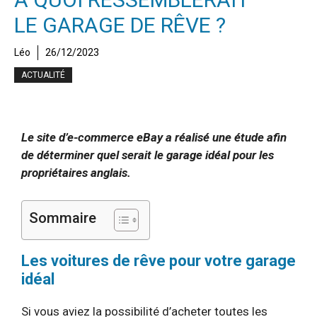
LE GARAGE DE RÊVE ?
Léo
26/12/2023
ACTUALITÉ
Le site d’e-commerce eBay a réalisé une étude afin
de déterminer quel serait le garage idéal pour les
propriétaires anglais.
Sommaire
Les voitures de rêve pour votre garage
idéal
Si vous aviez la possibilité d’acheter toutes les