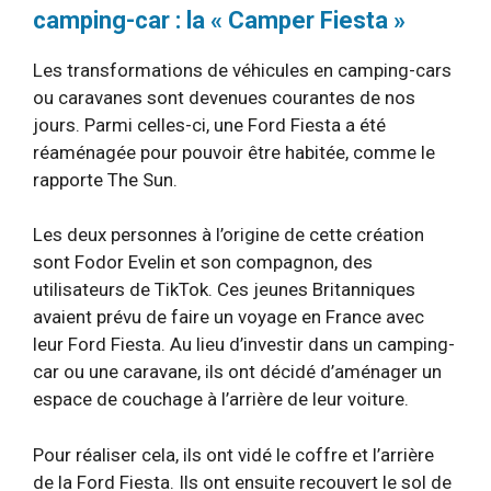
camping-car : la « Camper Fiesta »
Les transformations de véhicules en camping-cars
ou caravanes sont devenues courantes de nos
jours. Parmi celles-ci, une Ford Fiesta a été
réaménagée pour pouvoir être habitée, comme le
rapporte The Sun.
Les deux personnes à l’origine de cette création
sont Fodor Evelin et son compagnon, des
utilisateurs de TikTok. Ces jeunes Britanniques
avaient prévu de faire un voyage en France avec
leur Ford Fiesta. Au lieu d’investir dans un camping-
car ou une caravane, ils ont décidé d’aménager un
espace de couchage à l’arrière de leur voiture.
Pour réaliser cela, ils ont vidé le coffre et l’arrière
de la Ford Fiesta. Ils ont ensuite recouvert le sol de