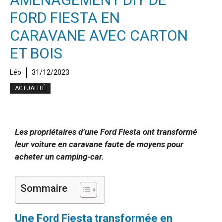
FORD FIESTA EN
CARAVANE AVEC CARTON
ET BOIS
Léo
31/12/2023
ACTUALITÉ
Les propriétaires d’une Ford Fiesta ont transformé
leur voiture en caravane faute de moyens pour
acheter un camping-car.
Sommaire
Une Ford Fiesta transformée en