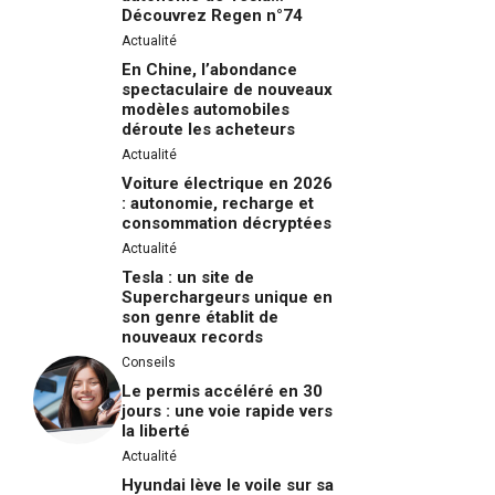
Découvrez Regen n°74
Actualité
En Chine, l’abondance
spectaculaire de nouveaux
modèles automobiles
déroute les acheteurs
Actualité
Voiture électrique en 2026
: autonomie, recharge et
consommation décryptées
Actualité
Tesla : un site de
Superchargeurs unique en
son genre établit de
nouveaux records
Conseils
Le permis accéléré en 30
jours : une voie rapide vers
la liberté
Actualité
Hyundai lève le voile sur sa