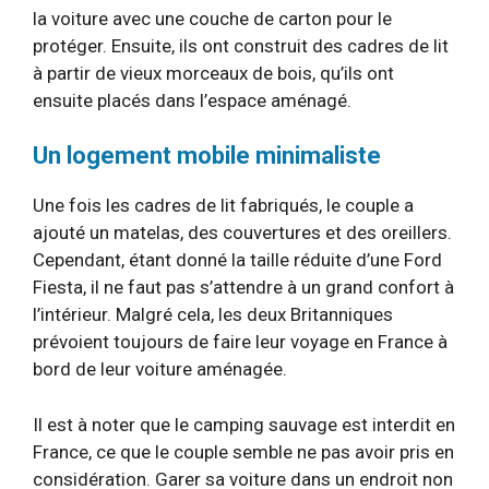
la voiture avec une couche de carton pour le
protéger. Ensuite, ils ont construit des cadres de lit
à partir de vieux morceaux de bois, qu’ils ont
ensuite placés dans l’espace aménagé.
Un logement mobile minimaliste
Une fois les cadres de lit fabriqués, le couple a
ajouté un matelas, des couvertures et des oreillers.
Cependant, étant donné la taille réduite d’une Ford
Fiesta, il ne faut pas s’attendre à un grand confort à
l’intérieur. Malgré cela, les deux Britanniques
prévoient toujours de faire leur voyage en France à
bord de leur voiture aménagée.
Il est à noter que le camping sauvage est interdit en
France, ce que le couple semble ne pas avoir pris en
considération. Garer sa voiture dans un endroit non