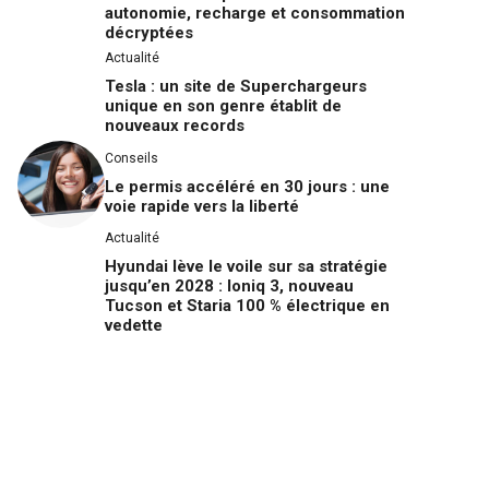
autonomie, recharge et consommation
décryptées
Actualité
Tesla : un site de Superchargeurs
unique en son genre établit de
nouveaux records
Conseils
Le permis accéléré en 30 jours : une
voie rapide vers la liberté
Actualité
Hyundai lève le voile sur sa stratégie
jusqu’en 2028 : Ioniq 3, nouveau
Tucson et Staria 100 % électrique en
vedette