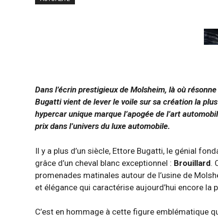
Dans l’écrin prestigieux de Molsheim, là où résonne
Bugatti vient de lever le voile sur sa création la plu
hypercar unique marque l’apogée de l’art automobile
prix dans l’univers du luxe automobile.
Il y a plus d’un siècle, Ettore Bugatti, le génial fon
grâce d’un cheval blanc exceptionnel :
Brouillard
.
promenades matinales autour de l’usine de Molshe
et élégance qui caractérise aujourd’hui encore la p
C’est en hommage à cette figure emblématique que 