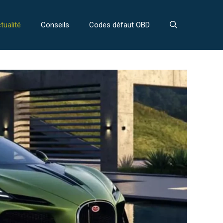
tualité
Conseils
Codes défaut OBD