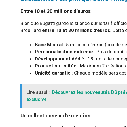
Entre 10 et 30 millions d’euros
Bien que Bugatti garde le silence sur le tarif offici
Brouillard
entre 10 et 30 millions d’euros
. Cette 
Base Mistral
: 5 millions d’euros (prix de sé
Personnalisation extrême
: Près du double
Développement dédié
: 18 mois de concep
Production limitée
: Maximum 2 créations 
Unicité garantie
: Chaque modèle sera abs
Lire aussi :
Découvrez les nouveautés DS prév
exclusive
Un collectionneur d’exception