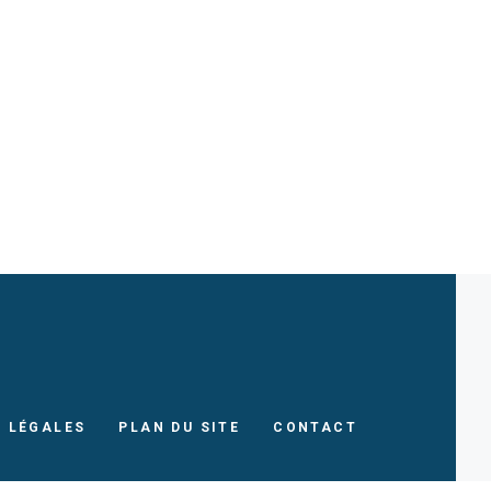
 LÉGALES
PLAN DU SITE
CONTACT