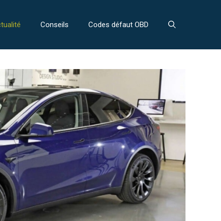
tualité
Conseils
Codes défaut OBD