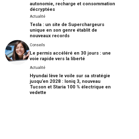
autonomie, recharge et consommation
décryptées
Actualité
Tesla : un site de Superchargeurs
unique en son genre établit de
nouveaux records
Conseils
Le permis accéléré en 30 jours : une
voie rapide vers la liberté
Actualité
Hyundai lève le voile sur sa stratégie
jusqu’en 2028 : Ioniq 3, nouveau
Tucson et Staria 100 % électrique en
vedette