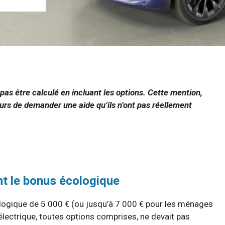
 pas être calculé en incluant les options. Cette mention,
urs de demander une aide qu’ils n’ont pas réellement
t le bonus écologique
logique de 5 000 € (ou jusqu’à 7 000 € pour les ménages
e électrique, toutes options comprises, ne devait pas