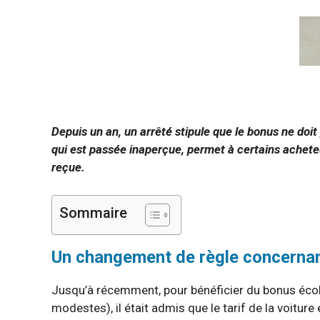
Depuis un an, un arrêté stipule que le bonus ne doit
qui est passée inaperçue, permet à certains achete
reçue.
Sommaire
Un changement de règle concernan
Jusqu’à récemment, pour bénéficier du bonus éco
modestes), il était admis que le tarif de la voitur