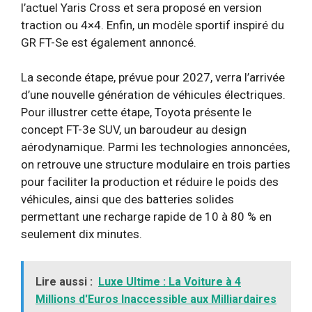
l’actuel Yaris Cross et sera proposé en version
traction ou 4×4. Enfin, un modèle sportif inspiré du
GR FT-Se est également annoncé.
La seconde étape, prévue pour 2027, verra l’arrivée
d’une nouvelle génération de véhicules électriques.
Pour illustrer cette étape, Toyota présente le
concept FT-3e SUV, un baroudeur au design
aérodynamique. Parmi les technologies annoncées,
on retrouve une structure modulaire en trois parties
pour faciliter la production et réduire le poids des
véhicules, ainsi que des batteries solides
permettant une recharge rapide de 10 à 80 % en
seulement dix minutes.
Lire aussi :
Luxe Ultime : La Voiture à 4
Millions d'Euros Inaccessible aux Milliardaires