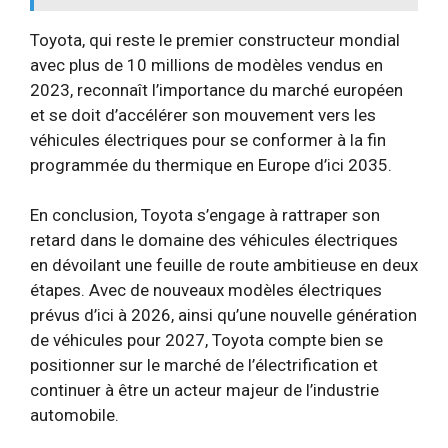
Toyota, qui reste le premier constructeur mondial
avec plus de 10 millions de modèles vendus en
2023, reconnaît l’importance du marché européen
et se doit d’accélérer son mouvement vers les
véhicules électriques pour se conformer à la fin
programmée du thermique en Europe d’ici 2035.
En conclusion, Toyota s’engage à rattraper son
retard dans le domaine des véhicules électriques
en dévoilant une feuille de route ambitieuse en deux
étapes. Avec de nouveaux modèles électriques
prévus d’ici à 2026, ainsi qu’une nouvelle génération
de véhicules pour 2027, Toyota compte bien se
positionner sur le marché de l’électrification et
continuer à être un acteur majeur de l’industrie
automobile.