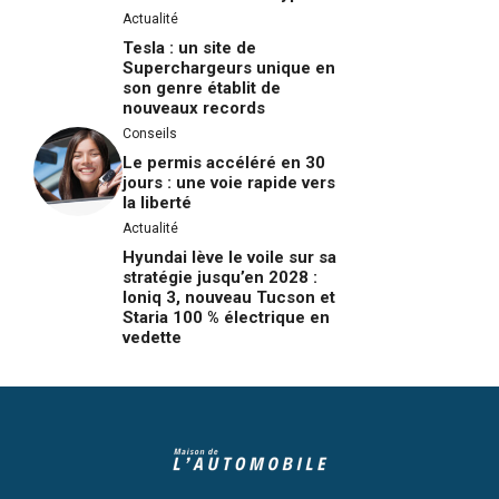
Actualité
Tesla : un site de
Superchargeurs unique en
son genre établit de
nouveaux records
Conseils
Le permis accéléré en 30
jours : une voie rapide vers
la liberté
Actualité
Hyundai lève le voile sur sa
stratégie jusqu’en 2028 :
Ioniq 3, nouveau Tucson et
Staria 100 % électrique en
vedette