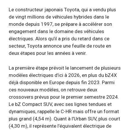
Le constructeur japonais Toyota, qui a vendu plus
de vingt millions de véhicules hybrides dans le
monde depuis 1997, se prépare à accélérer son
engagement dans le domaine des véhicules
électriques. Alors qu’il a pris du retard dans ce
secteur, Toyota annonce une feuille de route en
deux étapes pour les années à venir.
La première étape prévoit le lancement de plusieurs
modèles électriques d’ici à 2026, en plus du bZ4X
déjà disponible en Europe depuis fin 2023. Parmi
ces nouveaux modèles, on retrouve deux
crossovers prévus pour le premier semestre 2024.
Le bZ Compact SUV, avec ses lignes tendues et
dynamiques, rappelle le C-HR mais offre un format
plus grand (4,54 m). Quant à l’Urban SUV, plus court
(4,30 m), il représente l’équivalent électrique de