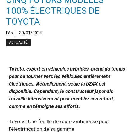
100% ÉLECTRIQUES DE
TOYOTA
Léo
30/01/2024
ACTUALITÉ
Toyota, expert en véhicules hybrides, prend du temps
pour se tourner vers les véhicules entièrement
électriques. Actuellement, seule la bZ4X est
disponible. Cependant, le constructeur japonais
travaille intensivement pour combler son retard,
comme en témoigne ses efforts.
Toyota : Une feuille de route ambitieuse pour
l’électrification de sa gamme