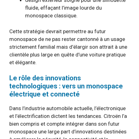
design extérieur soigné pour une silhouette
fluide, effaçant l’image lourde du
monospace classique.
Cette stratégie devrait permettre au futur
monospace de ne pas rester cantonné à un usage
strictement familial mais d’élargir son attrait à une
clientèle plus large en quête d’une voiture pratique
et élégante.
Le rôle des innovations
technologiques : vers un monospace
électrique et connecté
Dans l’industrie automobile actuelle, l’électronique
et l’électrification dictent les tendances. Citroën l’a
bien compris et compte intégrer dans son futur
monospace une large part d’innovations destinées