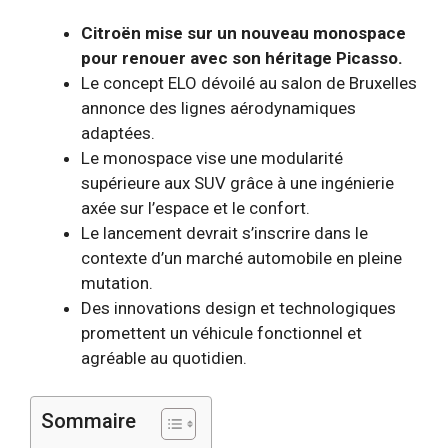
Citroën mise sur un nouveau monospace
pour renouer avec son héritage Picasso.
Le concept ELO dévoilé au salon de Bruxelles
annonce des lignes aérodynamiques
adaptées.
Le monospace vise une modularité
supérieure aux SUV grâce à une ingénierie
axée sur l’espace et le confort.
Le lancement devrait s’inscrire dans le
contexte d’un marché automobile en pleine
mutation.
Des innovations design et technologiques
promettent un véhicule fonctionnel et
agréable au quotidien.
Sommaire