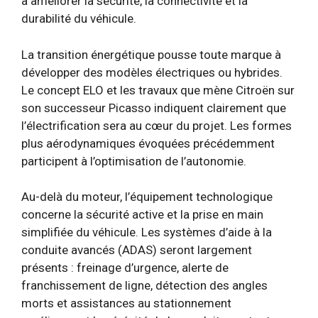
à améliorer la sécurité, la connectivité et la
durabilité du véhicule.
La transition énergétique pousse toute marque à
développer des modèles électriques ou hybrides.
Le concept ELO et les travaux que mène Citroën sur
son successeur Picasso indiquent clairement que
l’électrification sera au cœur du projet. Les formes
plus aérodynamiques évoquées précédemment
participent à l’optimisation de l’autonomie.
Au-delà du moteur, l’équipement technologique
concerne la sécurité active et la prise en main
simplifiée du véhicule. Les systèmes d’aide à la
conduite avancés (ADAS) seront largement
présents : freinage d’urgence, alerte de
franchissement de ligne, détection des angles
morts et assistances au stationnement