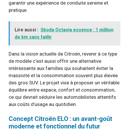
garantir une expérience de conduite sereine et
pratique.
Lire aussi :
Skoda Octavia essence : 1 million
de km sans faillir
Dans la vision actuelle de Citroën, revenir à ce type
de modèle c’est aussi offrir une alternative
intéressante aux familles qui souhaitent éviter la
massivité et la consommation souvent plus élevée
des gros SUV. Le projet vise à proposer un véritable
équilibre entre espace, confort et consommation,
ce qui devrait séduire les automobilistes attentifs
aux coûts d’usage au quotidien.
Concept Citroën ELO : un avant-goût
moderne et fonctionnel du futur