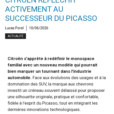
ACTIVEMENT AU
SUCCESSEUR DU PICASSO
Lucas Porel
10/06/2026
ACTUALITÉ
Citroën s’apprête à redéfinir le monospace
familial avec un nouveau modèle qui pourrait
bien marquer un tournant dans l’industrie
automobile.
Face aux évolutions des usages et à la
domination des SUV, la marque aux chevrons
investit un créneau souvent délaissé pour proposer
une silhouette originale, pratique et confortable,
fidèle à l’esprit du Picasso, tout en intégrant les
dernières innovations technologiques.