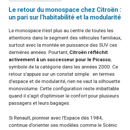
Le retour du monospace chez Citroën :
un pari sur l’habitabilité et la modularité
Le monospace n’est plus au centre de toutes les
attentions dans le segment des véhicules familiaux,
surtout avec la montée en puissance des SUV ces
dernières années. Pourtant,
Citroën réfléchit
activement à un successeur pour le Picasso
,
symbole de la catégorie dans les années 2000. Ce
retour s’appuie sur un constat simple : en termes
d’espace et de modularité, rien ne vaut la silhouette
monovolume. Cette configuration reste imbattable
quand il s’agit d’optimiser le confort pour plusieurs
passagers et leurs bagages.
Si Renault, pionnier avec l’Espace dès 1984,
continue d’orienter ses modèles comme le Scénic