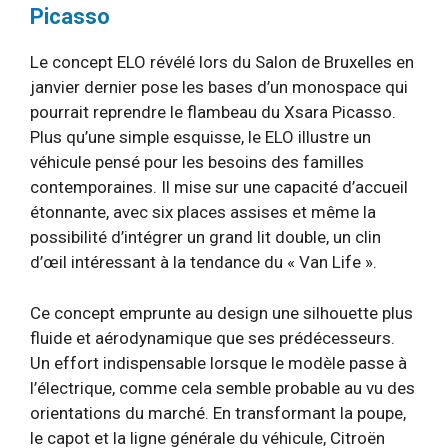
Picasso
Le concept ELO révélé lors du Salon de Bruxelles en
janvier dernier pose les bases d’un monospace qui
pourrait reprendre le flambeau du Xsara Picasso.
Plus qu’une simple esquisse, le ELO illustre un
véhicule pensé pour les besoins des familles
contemporaines. Il mise sur une capacité d’accueil
étonnante, avec six places assises et même la
possibilité d’intégrer un grand lit double, un clin
d’œil intéressant à la tendance du « Van Life ».
Ce concept emprunte au design une silhouette plus
fluide et aérodynamique que ses prédécesseurs.
Un effort indispensable lorsque le modèle passe à
l’électrique, comme cela semble probable au vu des
orientations du marché. En transformant la poupe,
le capot et la ligne générale du véhicule, Citroën