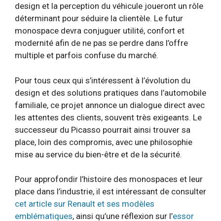
design et la perception du véhicule joueront un rôle
déterminant pour séduire la clientèle. Le futur
monospace devra conjuguer utilité, confort et
modernité afin de ne pas se perdre dans l’offre
multiple et parfois confuse du marché.
Pour tous ceux qui s’intéressent à l’évolution du
design et des solutions pratiques dans l’automobile
familiale, ce projet annonce un dialogue direct avec
les attentes des clients, souvent très exigeants. Le
successeur du Picasso pourrait ainsi trouver sa
place, loin des compromis, avec une philosophie
mise au service du bien-être et de la sécurité.
Pour approfondir l’histoire des monospaces et leur
place dans l’industrie, il est intéressant de consulter
cet article sur Renault et ses modèles
emblématiques
, ainsi qu’une réflexion sur l’
essor