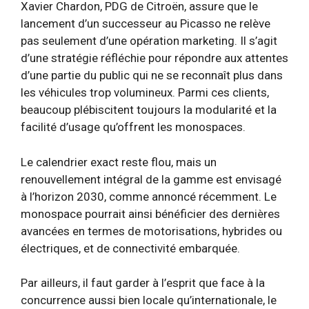
Xavier Chardon, PDG de Citroën, assure que le
lancement d’un successeur au Picasso ne relève
pas seulement d’une opération marketing. Il s’agit
d’une stratégie réfléchie pour répondre aux attentes
d’une partie du public qui ne se reconnaît plus dans
les véhicules trop volumineux. Parmi ces clients,
beaucoup plébiscitent toujours la modularité et la
facilité d’usage qu’offrent les monospaces.
Le calendrier exact reste flou, mais un
renouvellement intégral de la gamme est envisagé
à l’horizon 2030, comme annoncé récemment. Le
monospace pourrait ainsi bénéficier des dernières
avancées en termes de motorisations, hybrides ou
électriques, et de connectivité embarquée.
Par ailleurs, il faut garder à l’esprit que face à la
concurrence aussi bien locale qu’internationale, le