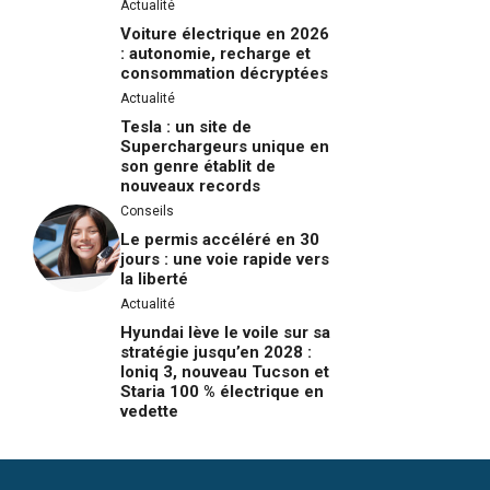
Actualité
Voiture électrique en 2026
: autonomie, recharge et
consommation décryptées
Actualité
Tesla : un site de
Superchargeurs unique en
son genre établit de
nouveaux records
Conseils
Le permis accéléré en 30
jours : une voie rapide vers
la liberté
Actualité
Hyundai lève le voile sur sa
stratégie jusqu’en 2028 :
Ioniq 3, nouveau Tucson et
Staria 100 % électrique en
vedette