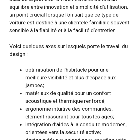
équilibre entre innovation et simplicité d’utilisation,
un point crucial lorsque l’on sait que ce type de
voiture est destiné à une clientèle familiale souvent
sensible à la fiabilité et à la facilité d’entretien.
Voici quelques axes sur lesquels porte le travail du
design :
optimisation de l’habitacle pour une
meilleure visibilité et plus d’espace aux
jambes;
matériaux de qualité pour un confort
acoustique et thermique renforcé;
ergonomie intuitive des commandes,
élément rassurant pour tous les âges;
intégration d’aides à la conduite modernes,
orientées vers la sécurité active;