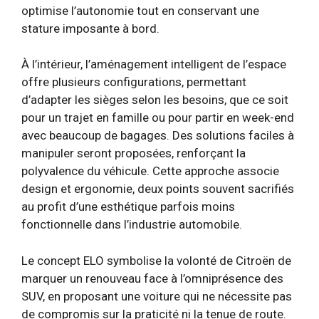
optimise l’autonomie tout en conservant une
stature imposante à bord.
À l’intérieur, l’aménagement intelligent de l’espace
offre plusieurs configurations, permettant
d’adapter les sièges selon les besoins, que ce soit
pour un trajet en famille ou pour partir en week-end
avec beaucoup de bagages. Des solutions faciles à
manipuler seront proposées, renforçant la
polyvalence du véhicule. Cette approche associe
design et ergonomie, deux points souvent sacrifiés
au profit d’une esthétique parfois moins
fonctionnelle dans l’industrie automobile.
Le concept ELO symbolise la volonté de Citroën de
marquer un renouveau face à l’omniprésence des
SUV, en proposant une voiture qui ne nécessite pas
de compromis sur la praticité ni la tenue de route.