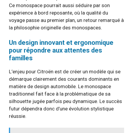
Ce monospace pourrait aussi séduire par son
expérience à bord reposante, où la qualité du
voyage passe au premier plan, un retour remarqué à
la philosophie originelle des monospaces.
Un design innovant et ergonomique
pour répondre aux attentes des
familles
L’enjeu pour Citroën est de créer un modèle qui se
démarque clairement des courants dominants en
matière de design automobile. Le monospace
traditionnel fait face à la problématique de sa
silhouette jugée parfois peu dynamique. Le succès
futur dépendra donc d’une évolution stylistique
réussie.