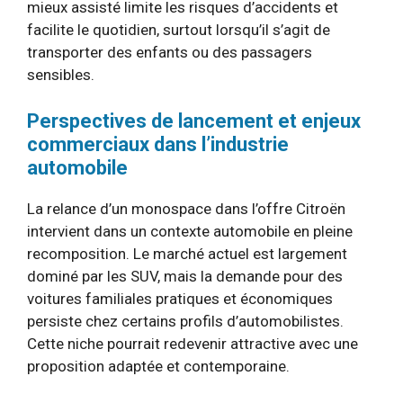
mieux assisté limite les risques d’accidents et
facilite le quotidien, surtout lorsqu’il s’agit de
transporter des enfants ou des passagers
sensibles.
Perspectives de lancement et enjeux
commerciaux dans l’industrie
automobile
La relance d’un monospace dans l’offre Citroën
intervient dans un contexte automobile en pleine
recomposition. Le marché actuel est largement
dominé par les SUV, mais la demande pour des
voitures familiales pratiques et économiques
persiste chez certains profils d’automobilistes.
Cette niche pourrait redevenir attractive avec une
proposition adaptée et contemporaine.