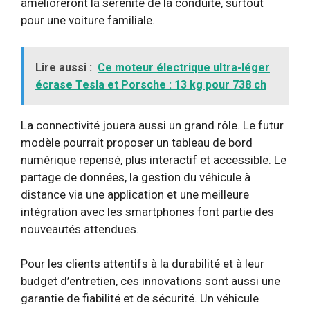
amélioreront la sérénité de la conduite, surtout
pour une voiture familiale.
Lire aussi :
Ce moteur électrique ultra-léger
écrase Tesla et Porsche : 13 kg pour 738 ch
La connectivité jouera aussi un grand rôle. Le futur
modèle pourrait proposer un tableau de bord
numérique repensé, plus interactif et accessible. Le
partage de données, la gestion du véhicule à
distance via une application et une meilleure
intégration avec les smartphones font partie des
nouveautés attendues.
Pour les clients attentifs à la durabilité et à leur
budget d’entretien, ces innovations sont aussi une
garantie de fiabilité et de sécurité. Un véhicule