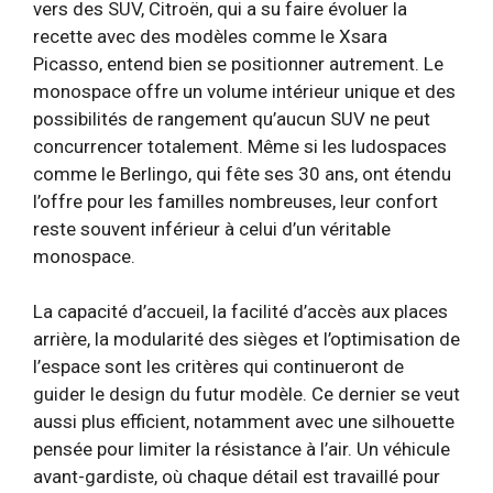
vers des SUV, Citroën, qui a su faire évoluer la
recette avec des modèles comme le Xsara
Picasso, entend bien se positionner autrement. Le
monospace offre un volume intérieur unique et des
possibilités de rangement qu’aucun SUV ne peut
concurrencer totalement. Même si les ludospaces
comme le Berlingo, qui fête ses 30 ans, ont étendu
l’offre pour les familles nombreuses, leur confort
reste souvent inférieur à celui d’un véritable
monospace.
La capacité d’accueil, la facilité d’accès aux places
arrière, la modularité des sièges et l’optimisation de
l’espace sont les critères qui continueront de
guider le design du futur modèle. Ce dernier se veut
aussi plus efficient, notamment avec une silhouette
pensée pour limiter la résistance à l’air. Un véhicule
avant-gardiste, où chaque détail est travaillé pour