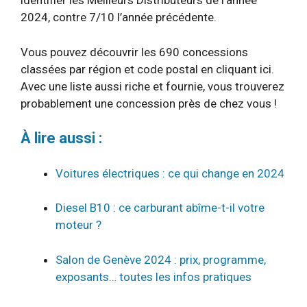
identifier les Meilleurs Distributeurs de l’année
2024, contre 7/10 l’année précédente.
Vous pouvez découvrir les 690 concessions
classées par région et code postal en cliquant ici.
Avec une liste aussi riche et fournie, vous trouverez
probablement une concession près de chez vous !
À lire aussi :
Voitures électriques : ce qui change en 2024
Diesel B10 : ce carburant abîme-t-il votre
moteur ?
Salon de Genève 2024 : prix, programme,
exposants… toutes les infos pratiques