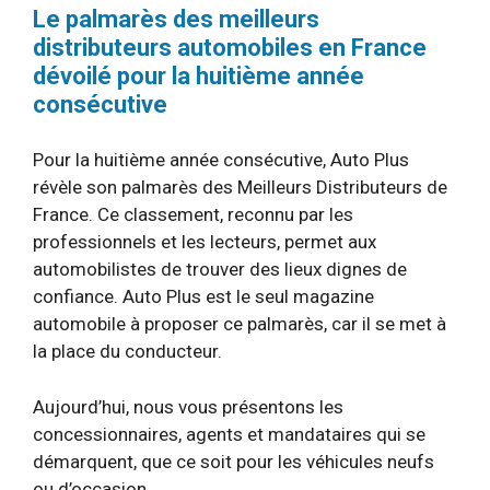
Le palmarès des meilleurs
distributeurs automobiles en France
dévoilé pour la huitième année
consécutive
Pour la huitième année consécutive, Auto Plus
révèle son palmarès des Meilleurs Distributeurs de
France. Ce classement, reconnu par les
professionnels et les lecteurs, permet aux
automobilistes de trouver des lieux dignes de
confiance. Auto Plus est le seul magazine
automobile à proposer ce palmarès, car il se met à
la place du conducteur.
Aujourd’hui, nous vous présentons les
concessionnaires, agents et mandataires qui se
démarquent, que ce soit pour les véhicules neufs
ou d’occasion.