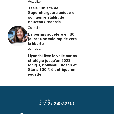
Actualité
Tesla : un site de
Superchargeurs unique en
son genre établit de
nouveaux records
Conseils
Le permis accéléré en 30
jours : une voie rapide vers
la liberté
Actualité
Hyundai lève le voile sur sa
stratégie jusqu’en 2028 :
Ioniq 3, nouveau Tucson et
Staria 100 % électrique en
vedette