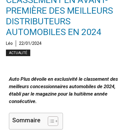
PREMIÈRE DES MEILLEURS
DISTRIBUTEURS
AUTOMOBILES EN 2024
Léo
22/01/2024
ACTUALITÉ
Auto Plus dévoile en exclusivité le classement des
meilleurs concessionnaires automobiles de 2024,
établi par le magazine pour la huitième année
consécutive.
Sommaire