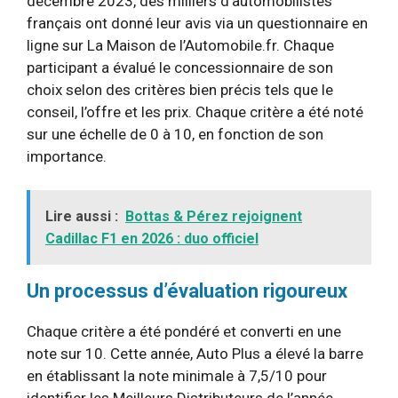
décembre 2023, des milliers d’automobilistes
français ont donné leur avis via un questionnaire en
ligne sur La Maison de l’Automobile.fr. Chaque
participant a évalué le concessionnaire de son
choix selon des critères bien précis tels que le
conseil, l’offre et les prix. Chaque critère a été noté
sur une échelle de 0 à 10, en fonction de son
importance.
Lire aussi :
Bottas & Pérez rejoignent
Cadillac F1 en 2026 : duo officiel
Un processus d’évaluation rigoureux
Chaque critère a été pondéré et converti en une
note sur 10. Cette année, Auto Plus a élevé la barre
en établissant la note minimale à 7,5/10 pour