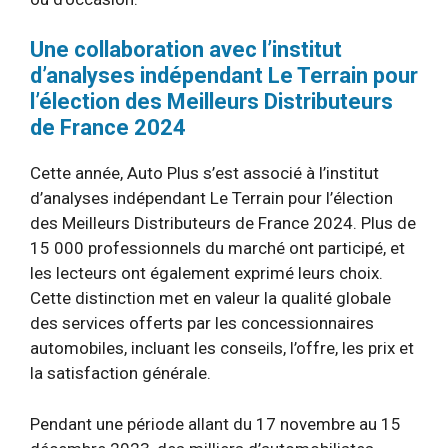
Une collaboration avec l’institut
d’analyses indépendant Le Terrain pour
l’élection des Meilleurs Distributeurs
de France 2024
Cette année, Auto Plus s’est associé à l’institut
d’analyses indépendant Le Terrain pour l’élection
des Meilleurs Distributeurs de France 2024. Plus de
15 000 professionnels du marché ont participé, et
les lecteurs ont également exprimé leurs choix.
Cette distinction met en valeur la qualité globale
des services offerts par les concessionnaires
automobiles, incluant les conseils, l’offre, les prix et
la satisfaction générale.
Pendant une période allant du 17 novembre au 15