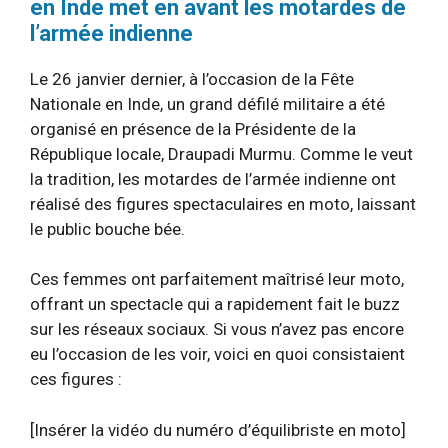
en Inde met en avant les motardes de
l’armée indienne
Le 26 janvier dernier, à l’occasion de la Fête
Nationale en Inde, un grand défilé militaire a été
organisé en présence de la Présidente de la
République locale, Draupadi Murmu. Comme le veut
la tradition, les motardes de l’armée indienne ont
réalisé des figures spectaculaires en moto, laissant
le public bouche bée.
Ces femmes ont parfaitement maîtrisé leur moto,
offrant un spectacle qui a rapidement fait le buzz
sur les réseaux sociaux. Si vous n’avez pas encore
eu l’occasion de les voir, voici en quoi consistaient
ces figures :
[Insérer la vidéo du numéro d’équilibriste en moto]