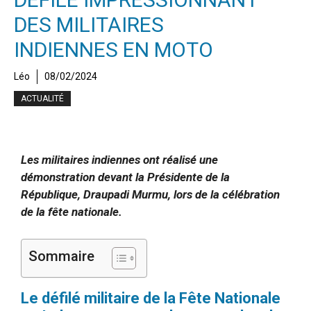
DES MILITAIRES
INDIENNES EN MOTO
Léo
08/02/2024
ACTUALITÉ
Les militaires indiennes ont réalisé une
démonstration devant la Présidente de la
République, Draupadi Murmu, lors de la célébration
de la fête nationale.
Sommaire
Le défilé militaire de la Fête Nationale