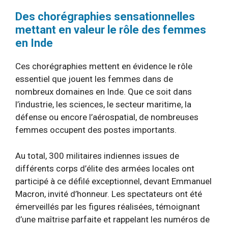
Des chorégraphies sensationnelles
mettant en valeur le rôle des femmes
en Inde
Ces chorégraphies mettent en évidence le rôle
essentiel que jouent les femmes dans de
nombreux domaines en Inde. Que ce soit dans
l’industrie, les sciences, le secteur maritime, la
défense ou encore l’aérospatial, de nombreuses
femmes occupent des postes importants.
Au total, 300 militaires indiennes issues de
différents corps d’élite des armées locales ont
participé à ce défilé exceptionnel, devant Emmanuel
Macron, invité d’honneur. Les spectateurs ont été
émerveillés par les figures réalisées, témoignant
d’une maîtrise parfaite et rappelant les numéros de