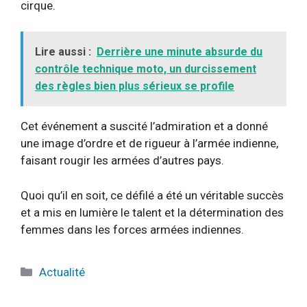
cirque.
Lire aussi :
Derrière une minute absurde du
contrôle technique moto, un durcissement
des règles bien plus sérieux se profile
Cet événement a suscité l’admiration et a donné
une image d’ordre et de rigueur à l’armée indienne,
faisant rougir les armées d’autres pays.
Quoi qu’il en soit, ce défilé a été un véritable succès
et a mis en lumière le talent et la détermination des
femmes dans les forces armées indiennes.
Catégories
Actualité