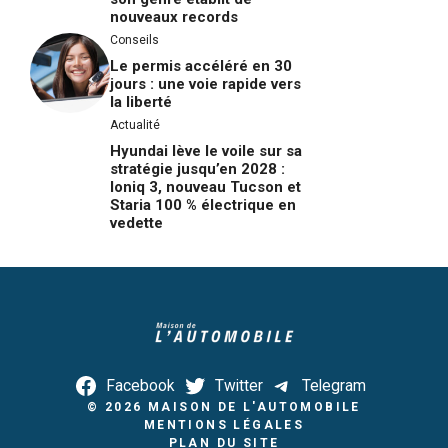
nouveaux records
Conseils
Le permis accéléré en 30
jours : une voie rapide vers
la liberté
Actualité
Hyundai lève le voile sur sa
stratégie jusqu’en 2028 :
Ioniq 3, nouveau Tucson et
Staria 100 % électrique en
vedette
Facebook
Twitter
Telegram
© 2026
MAISON DE L'AUTOMOBILE
MENTIONS LÉGALES
PLAN DU SITE