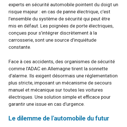
experts en sécurité automobile pointent du doigt un
risque majeur : en cas de panne électrique, c’est
l’ensemble du système de sécurité qui peut être
mis en défaut. Les poignées de porte électriques,
conçues pour s’intégrer discrètement à la
carrosserie, sont une source d’inquiétude
constante.
Face à ces accidents, des organismes de sécurité
comme l’ADAC en Allemagne tirent la sonnette
d’alarme. Ils exigent désormais une réglementation
plus stricte, imposant un mécanisme de secours
manuel et mécanique sur toutes les voitures
électriques. Une solution simple et efficace pour
garantir une issue en cas d’urgence.
Le dilemme de l’automobile du futur