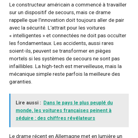
Le constructeur américain a commencé à travailler
sur un dispositif de secours, mais ce drame
rappelle que l’innovation doit toujours aller de pair
avec la sécurité. L’attrait pour les voitures
« intelligentes » et connectées ne doit pas occulter
les fondamentaux. Les accidents, aussi rares
soient-ils, peuvent se transformer en pièges
mortels si les systèmes de secours ne sont pas
infaillibles. La high-tech est merveilleuse, mais la
mécanique simple reste parfois la meilleure des
garanties.
Lire aussi :
Dans le pays le plus peuplé du
monde, les voitures françaises peinent à
séduire : des chiffres révélateurs
Le drame récent en Allemagne met en lumière un