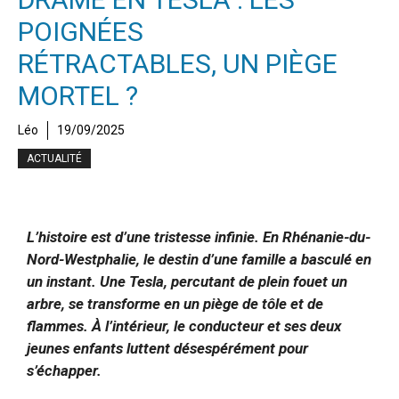
POIGNÉES
RÉTRACTABLES, UN PIÈGE
MORTEL ?
Léo
19/09/2025
ACTUALITÉ
L’histoire est d’une tristesse infinie. En Rhénanie-du-
Nord-Westphalie, le destin d’une famille a basculé en
un instant. Une Tesla, percutant de plein fouet un
arbre, se transforme en un piège de tôle et de
flammes. À l’intérieur, le conducteur et ses deux
jeunes enfants luttent désespérément pour
s’échapper.