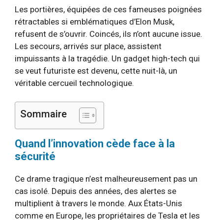
Les portières, équipées de ces fameuses poignées
rétractables si emblématiques d’Elon Musk,
refusent de s’ouvrir. Coincés, ils n’ont aucune issue.
Les secours, arrivés sur place, assistent
impuissants à la tragédie. Un gadget high-tech qui
se veut futuriste est devenu, cette nuit-là, un
véritable cercueil technologique.
Sommaire
Quand l’innovation cède face à la
sécurité
Ce drame tragique n’est malheureusement pas un
cas isolé. Depuis des années, des alertes se
multiplient à travers le monde. Aux États-Unis
comme en Europe, les propriétaires de Tesla et les