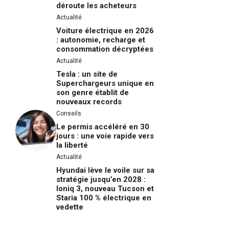
déroute les acheteurs
Actualité
Voiture électrique en 2026
: autonomie, recharge et
consommation décryptées
Actualité
Tesla : un site de
Superchargeurs unique en
son genre établit de
nouveaux records
Conseils
Le permis accéléré en 30
jours : une voie rapide vers
la liberté
Actualité
Hyundai lève le voile sur sa
stratégie jusqu’en 2028 :
Ioniq 3, nouveau Tucson et
Staria 100 % électrique en
vedette