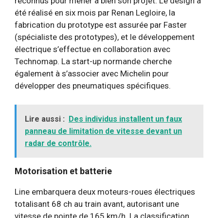
reconnus pour mener à bien son projet. Le design a
été réalisé en six mois par Renan Legloire, la
fabrication du prototype est assurée par Faster
(spécialiste des prototypes), et le développement
électrique s’effectue en collaboration avec
Technomap. La start-up normande cherche
également à s’associer avec Michelin pour
développer des pneumatiques spécifiques.
Lire aussi :
Des individus installent un faux
panneau de limitation de vitesse devant un
radar de contrôle.
Motorisation et batterie
Line embarquera deux moteurs-roues électriques
totalisant 68 ch au train avant, autorisant une
vitesse de pointe de 165 km/h. La classification