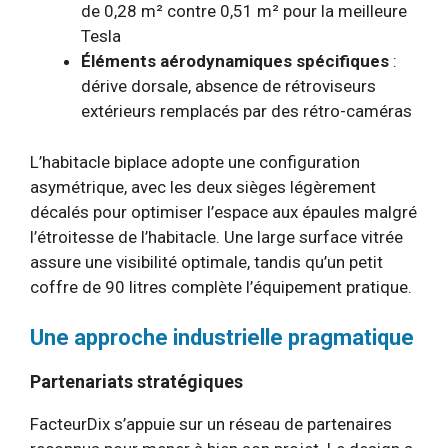
de 0,28 m² contre 0,51 m² pour la meilleure
Tesla
Éléments aérodynamiques spécifiques
:
dérive dorsale, absence de rétroviseurs
extérieurs remplacés par des rétro-caméras
L’habitacle biplace adopte une configuration
asymétrique, avec les deux sièges légèrement
décalés pour optimiser l’espace aux épaules malgré
l’étroitesse de l’habitacle. Une large surface vitrée
assure une visibilité optimale, tandis qu’un petit
coffre de 90 litres complète l’équipement pratique.
Une approche industrielle pragmatique
Partenariats stratégiques
FacteurDix s’appuie sur un réseau de partenaires