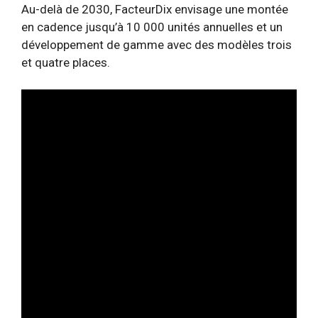
Au-delà de 2030, FacteurDix envisage une montée
en cadence jusqu’à 10 000 unités annuelles et un
développement de gamme avec des modèles trois
et quatre places.