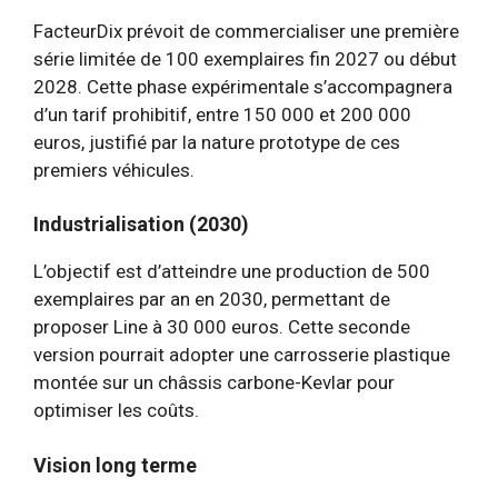
FacteurDix prévoit de commercialiser une première
série limitée de 100 exemplaires fin 2027 ou début
2028. Cette phase expérimentale s’accompagnera
d’un tarif prohibitif, entre 150 000 et 200 000
euros, justifié par la nature prototype de ces
premiers véhicules.
Industrialisation (2030)
L’objectif est d’atteindre une production de 500
exemplaires par an en 2030, permettant de
proposer Line à 30 000 euros. Cette seconde
version pourrait adopter une carrosserie plastique
montée sur un châssis carbone-Kevlar pour
optimiser les coûts.
Vision long terme