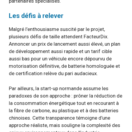
partenaires spécialisés.
Les défis à relever
Malgré l’enthousiasme suscité par le projet,
plusieurs défis de taille attendent FacteurDix.
Annoncer un prix de lancement aussi élevé, un plan
de développement aussi rapide et un tarif cible
aussi bas pour un véhicule encore dépourvu de
motorisation définitive, de batterie homologuée et
de certification relève du pari audacieux.
Par ailleurs, la start-up normande assume les
paradoxes de son approche : prôner la réduction de
la consommation énergétique tout en recourant à
la fibre de carbone, au plastique et à des batteries
chinoises. Cette transparence témoigne d’une
approche réaliste, mais souligne la complexité des