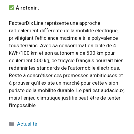
À retenir
:
FacteurDix Line représente une approche
radicalement différente de la mobilité électrique,
privilégiant l’efficience maximale à la polyvalence
tous terrains. Avec sa consommation cible de 4
kWh/100 km et son autonomie de 500 km pour
seulement 500 kg, ce tricycle français pourrait bien
redéfinir les standards de l’automobile électrique.
Reste à concrétiser ces promesses ambitieuses et
à prouver qu’il existe un marché pour cette vision
puriste de la mobilité durable. Le pari est audacieux,
mais l’enjeu climatique justifie peut-être de tenter
l’impossible.
Catégories
Actualité