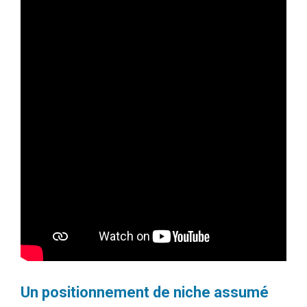
Un positionnement de niche assumé