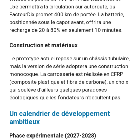
L5e permettra la circulation sur autoroute, où
FacteurDix promet 400 km de portée. La batterie,
positionnée sous le capot avant, offrira une
recharge de 20 à 80% en seulement 10 minutes.
Construction et matériaux
Le prototype actuel repose sur un châssis tubulaire,
mais la version de série adoptera une construction
monocoque. La carrosserie est réalisée en CFRP
(composite plastique et fibre de carbone), un choix
qui soulève d’ailleurs quelques paradoxes
écologiques que les fondateurs n’occultent pas.
Un calendrier de développement
ambitieux
Phase expérimentale (2027-2028)