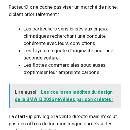
FacteurDix ne cache pas viser un marché de niche,
ciblant prioritairement :
Les particuliers sensibilisés aux enjeux
climatiques recherchant une conduite
cohérente avec leurs convictions
Les foyers en quête d’originalité pour une
seconde voiture
Les flottes commerciales soucieuses
d’optimiser leur empreinte carbone
Lire aussi :
Les coulisses inédites du design
de la BMW i3 2026 révélées par son créateur
La start-up privilégie la vente directe mais n’exclut
pas des offres de location longue durée via des