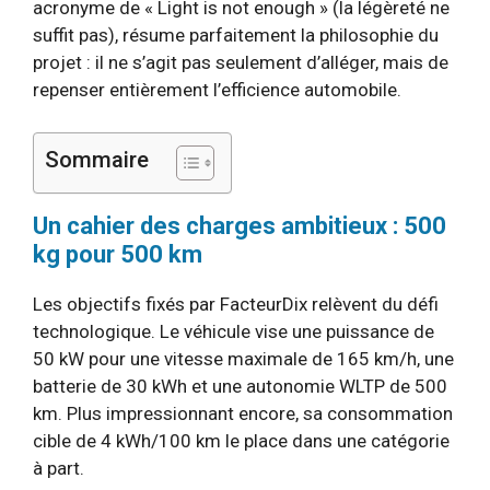
acronyme de « Light is not enough » (la légèreté ne
suffit pas), résume parfaitement la philosophie du
projet : il ne s’agit pas seulement d’alléger, mais de
repenser entièrement l’efficience automobile.
Sommaire
Un cahier des charges ambitieux : 500
kg pour 500 km
Les objectifs fixés par FacteurDix relèvent du défi
technologique. Le véhicule vise une puissance de
50 kW pour une vitesse maximale de 165 km/h, une
batterie de 30 kWh et une autonomie WLTP de 500
km. Plus impressionnant encore, sa consommation
cible de 4 kWh/100 km le place dans une catégorie
à part.