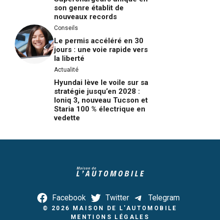
son genre établit de
nouveaux records
Conseils
Le permis accéléré en 30
jours : une voie rapide vers
la liberté
Actualité
Hyundai lève le voile sur sa
stratégie jusqu’en 2028 :
Ioniq 3, nouveau Tucson et
Staria 100 % électrique en
vedette
Facebook
Twitter
Telegram
© 2026
MAISON DE L'AUTOMOBILE
MENTIONS LÉGALES