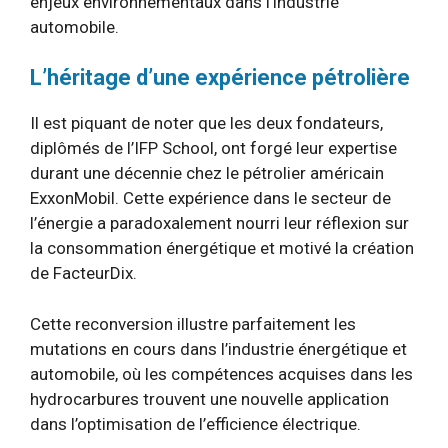
enjeux environnementaux dans l’industrie
automobile.
L’héritage d’une expérience pétrolière
Il est piquant de noter que les deux fondateurs,
diplômés de l’IFP School, ont forgé leur expertise
durant une décennie chez le pétrolier américain
ExxonMobil. Cette expérience dans le secteur de
l’énergie a paradoxalement nourri leur réflexion sur
la consommation énergétique et motivé la création
de FacteurDix.
Cette reconversion illustre parfaitement les
mutations en cours dans l’industrie énergétique et
automobile, où les compétences acquises dans les
hydrocarbures trouvent une nouvelle application
dans l’optimisation de l’efficience électrique.