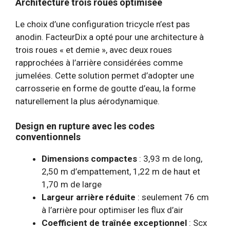
Architecture trois roues optimisée
Le choix d’une configuration tricycle n’est pas
anodin. FacteurDix a opté pour une architecture à
trois roues « et demie », avec deux roues
rapprochées à l’arrière considérées comme
jumelées. Cette solution permet d’adopter une
carrosserie en forme de goutte d’eau, la forme
naturellement la plus aérodynamique.
Design en rupture avec les codes
conventionnels
Dimensions compactes
: 3,93 m de long,
2,50 m d’empattement, 1,22 m de haut et
1,70 m de large
Largeur arrière réduite
: seulement 76 cm
à l’arrière pour optimiser les flux d’air
Coefficient de traînée exceptionnel
: Scx