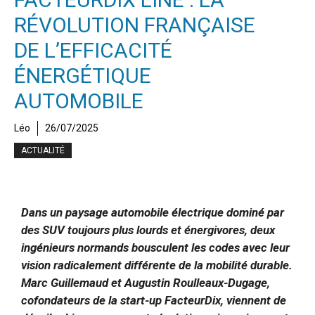
RÉVOLUTION FRANÇAISE
DE L’EFFICACITÉ
ÉNERGÉTIQUE
AUTOMOBILE
Léo
26/07/2025
ACTUALITÉ
Dans un paysage automobile électrique dominé par
des SUV toujours plus lourds et énergivores, deux
ingénieurs normands bousculent les codes avec leur
vision radicalement différente de la mobilité durable.
Marc Guillemaud et Augustin Roulleaux-Dugage,
cofondateurs de la start-up FacteurDix, viennent de