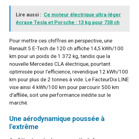
Lire aussi :
Ce moteur électrique ultra-léger
écrase Tesla et Porsche : 13 kg pour 738 ch
Pour mettre ces chiffres en perspective, une
Renault 5 E-Tech de 120 ch affiche 14,5 kWh/100
km pour un poids de 1 372 kg, tandis que la
nouvelle Mercedes CLA électrique, pourtant
optimisée pour l’efficience, revendique 12 kWh/100
km pour plus de 2 tonnes à vide. Le FacteurDix LINE
vise ainsi 4 kWh/100 km pour parcourir 500 km
d’affilée, soit une performance inédite sur le
marché.
Une aérodynamique poussée à
l’extrême