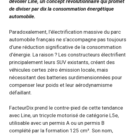
dévoiler Line, un concept révolutionnaire qui promet
de diviser par dix la consommation énergétique
automobile.
Paradoxalement, l’électrification massive du parc
automobile français ne s’accompagne pas toujours
d’une réduction significative de la consommation
d’énergie. La raison ? Les constructeurs électrifient
principalement leurs SUV existants, créant des
véhicules certes zéro émission locale, mais
nécessitant des batteries surdimensionnées pour
compenser leur poids et leur aérodynamisme
défaillant.
FacteurDix prend le contre-pied de cette tendance
avec Line, un tricycle motorisé de catégorie L5e,
utilisable avec un permis A ou un permis B
complété par la formation 125 cm³. Son nom,