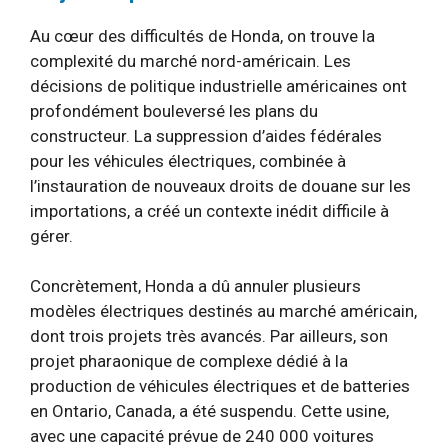
Au cœur des difficultés de Honda, on trouve la
complexité du marché nord-américain. Les
décisions de politique industrielle américaines ont
profondément bouleversé les plans du
constructeur. La suppression d’aides fédérales
pour les véhicules électriques, combinée à
l’instauration de nouveaux droits de douane sur les
importations, a créé un contexte inédit difficile à
gérer.
Concrètement, Honda a dû annuler plusieurs
modèles électriques destinés au marché américain,
dont trois projets très avancés. Par ailleurs, son
projet pharaonique de complexe dédié à la
production de véhicules électriques et de batteries
en Ontario, Canada, a été suspendu. Cette usine,
avec une capacité prévue de 240 000 voitures