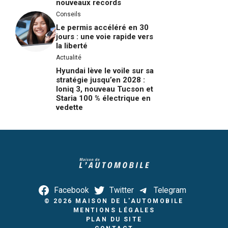
nouveaux records
Conseils
Le permis accéléré en 30
jours : une voie rapide vers
la liberté
Actualité
Hyundai lève le voile sur sa
stratégie jusqu’en 2028 :
Ioniq 3, nouveau Tucson et
Staria 100 % électrique en
vedette
Facebook
Twitter
Telegram
© 2026
MAISON DE L'AUTOMOBILE
MENTIONS LÉGALES
PLAN DU SITE