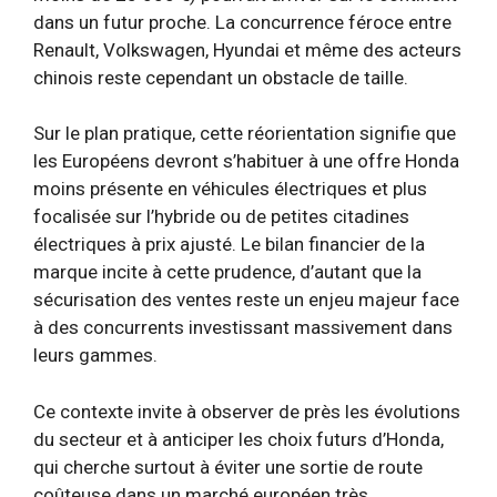
dans un futur proche. La concurrence féroce entre
Renault, Volkswagen, Hyundai et même des acteurs
chinois reste cependant un obstacle de taille.
Sur le plan pratique, cette réorientation signifie que
les Européens devront s’habituer à une offre Honda
moins présente en véhicules électriques et plus
focalisée sur l’hybride ou de petites citadines
électriques à prix ajusté. Le bilan financier de la
marque incite à cette prudence, d’autant que la
sécurisation des ventes reste un enjeu majeur face
à des concurrents investissant massivement dans
leurs gammes.
Ce contexte invite à observer de près les évolutions
du secteur et à anticiper les choix futurs d’Honda,
qui cherche surtout à éviter une sortie de route
coûteuse dans un marché européen très