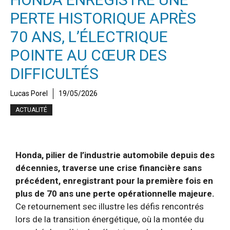
PERTE HISTORIQUE APRÈS
70 ANS, L’ÉLECTRIQUE
POINTE AU CŒUR DES
DIFFICULTÉS
Lucas Porel
19/05/2026
ACTUALITÉ
Honda, pilier de l’industrie automobile depuis des
décennies, traverse une crise financière sans
précédent, enregistrant pour la première fois en
plus de 70 ans une perte opérationnelle majeure.
Ce retournement sec illustre les défis rencontrés
lors de la transition énergétique, où la montée du