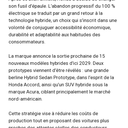
son fusil d’épaule. L’abandon progressif du 100 %
électrique se traduit par un grand retour à la
technologie hybride, un choix qui s’inscrit dans une
volonté de conjuguer accessibilité économique,
durabilité et adaptabilité aux habitudes des
consommateurs.
La marque annonce la sortie prochaine de 15
nouveaux modèles hybrides d’ici 2029. Deux
prototypes viennent d’être révélés : une grande
berline Hybrid Sedan Prototype, dans l’esprit de la
Honda Accord, ainsi qu’un SUV hybride sous la
marque Acura, ciblant principalement le marché
nord-américain.
Cette stratégie vise à réduire les coûts de
production tout en proposant des voitures plus
proches des attentes réelles des conducteurs,