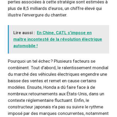
pertes associées à cette stratégie sont estimées à
plus de 8,5 milliards d’euros, un chiffre élevé qui
illustre l’envergure du chantier.
Lire aussi :
En Chine, CATL s'impose en
maître incontesté de la révolution électrique
automobile !
Pourquoi un tel échec ? Plusieurs facteurs se
combinent. Tout d’abord, le ralentissement mondial
du marché des véhicules électriques engendre une
baisse des ventes et remet en cause certains
modèles. Ensuite, Honda a dû faire face à de
nombreux retournements aux États-Unis, dans un
contexte réglementaire fluctuant. Enfin, le
constructeur japonais n’a pas su suivre le rythme
imposé par des marques concurrentes, notamment