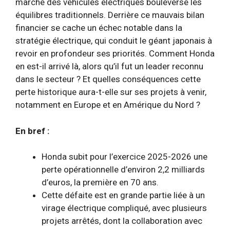
marché des véhicules électriques bouleverse les
équilibres traditionnels. Derrière ce mauvais bilan
financier se cache un échec notable dans la
stratégie électrique, qui conduit le géant japonais à
revoir en profondeur ses priorités. Comment Honda
en est-il arrivé là, alors qu’il fut un leader reconnu
dans le secteur ? Et quelles conséquences cette
perte historique aura-t-elle sur ses projets à venir,
notamment en Europe et en Amérique du Nord ?
En bref :
Honda subit pour l’exercice 2025-2026 une
perte opérationnelle d’environ 2,2 milliards
d’euros, la première en 70 ans.
Cette défaite est en grande partie liée à un
virage électrique compliqué, avec plusieurs
projets arrêtés, dont la collaboration avec