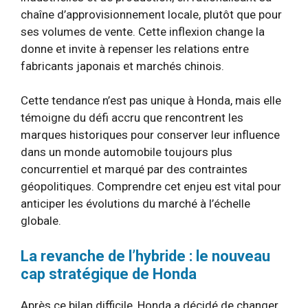
chaîne d’approvisionnement locale, plutôt que pour
ses volumes de vente. Cette inflexion change la
donne et invite à repenser les relations entre
fabricants japonais et marchés chinois.
Cette tendance n’est pas unique à Honda, mais elle
témoigne du défi accru que rencontrent les
marques historiques pour conserver leur influence
dans un monde automobile toujours plus
concurrentiel et marqué par des contraintes
géopolitiques. Comprendre cet enjeu est vital pour
anticiper les évolutions du marché à l’échelle
globale.
La revanche de l’hybride : le nouveau
cap stratégique de Honda
Après ce bilan difficile, Honda a décidé de changer