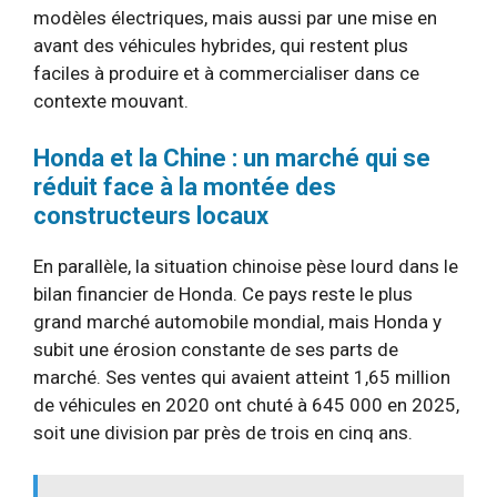
modèles électriques, mais aussi par une mise en
avant des véhicules hybrides, qui restent plus
faciles à produire et à commercialiser dans ce
contexte mouvant.
Honda et la Chine : un marché qui se
réduit face à la montée des
constructeurs locaux
En parallèle, la situation chinoise pèse lourd dans le
bilan financier de Honda. Ce pays reste le plus
grand marché automobile mondial, mais Honda y
subit une érosion constante de ses parts de
marché. Ses ventes qui avaient atteint 1,65 million
de véhicules en 2020 ont chuté à 645 000 en 2025,
soit une division par près de trois en cinq ans.