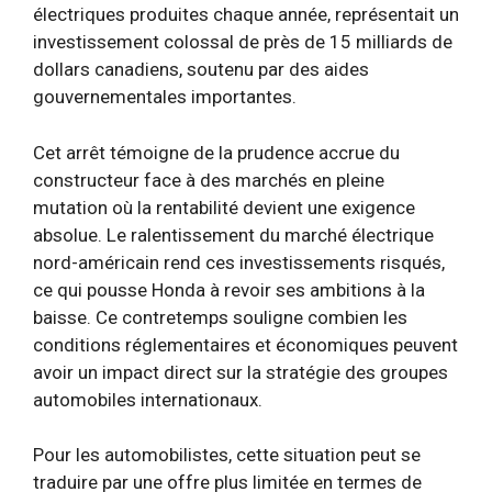
électriques produites chaque année, représentait un
investissement colossal de près de 15 milliards de
dollars canadiens, soutenu par des aides
gouvernementales importantes.
Cet arrêt témoigne de la prudence accrue du
constructeur face à des marchés en pleine
mutation où la rentabilité devient une exigence
absolue. Le ralentissement du marché électrique
nord-américain rend ces investissements risqués,
ce qui pousse Honda à revoir ses ambitions à la
baisse. Ce contretemps souligne combien les
conditions réglementaires et économiques peuvent
avoir un impact direct sur la stratégie des groupes
automobiles internationaux.
Pour les automobilistes, cette situation peut se
traduire par une offre plus limitée en termes de