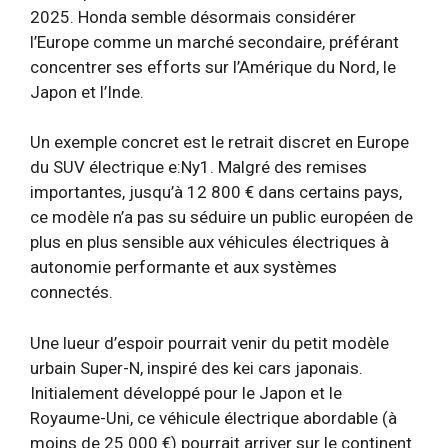
2025. Honda semble désormais considérer
l’Europe comme un marché secondaire, préférant
concentrer ses efforts sur l’Amérique du Nord, le
Japon et l’Inde.
Un exemple concret est le retrait discret en Europe
du SUV électrique e:Ny1. Malgré des remises
importantes, jusqu’à 12 800 € dans certains pays,
ce modèle n’a pas su séduire un public européen de
plus en plus sensible aux véhicules électriques à
autonomie performante et aux systèmes
connectés.
Une lueur d’espoir pourrait venir du petit modèle
urbain Super-N, inspiré des kei cars japonais.
Initialement développé pour le Japon et le
Royaume-Uni, ce véhicule électrique abordable (à
moins de 25 000 €) pourrait arriver sur le continent