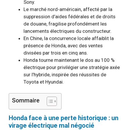
Sony.
Le marché nord-américain, affecté par la
suppression d’aides fédérales et de droits
de douane, fragilise profondément les
lancements électriques du constructeur.
En Chine, la concurrence locale affaiblit la
présence de Honda, avec des ventes
divisées par trois en cinq ans.
Honda tourne maintenant le dos au 100 %
électrique pour privilégier une stratégie axée
sur l’hybride, inspirée des réussites de
Toyota et Hyundai.
Sommaire
Honda face à une perte historique : un
virage électrique mal négocié