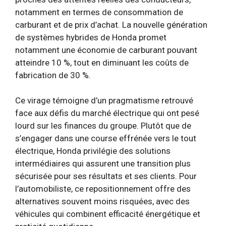
notamment en termes de consommation de
carburant et de prix d’achat. La nouvelle génération
de systèmes hybrides de Honda promet
notamment une économie de carburant pouvant
atteindre 10 %, tout en diminuant les coûts de
fabrication de 30 %.
Ce virage témoigne d’un pragmatisme retrouvé
face aux défis du marché électrique qui ont pesé
lourd sur les finances du groupe. Plutôt que de
s’engager dans une course effrénée vers le tout
électrique, Honda privilégie des solutions
intermédiaires qui assurent une transition plus
sécurisée pour ses résultats et ses clients. Pour
l’automobiliste, ce repositionnement offre des
alternatives souvent moins risquées, avec des
véhicules qui combinent efficacité énergétique et