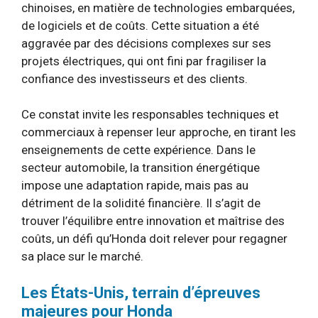
chinoises, en matière de technologies embarquées,
de logiciels et de coûts. Cette situation a été
aggravée par des décisions complexes sur ses
projets électriques, qui ont fini par fragiliser la
confiance des investisseurs et des clients.
Ce constat invite les responsables techniques et
commerciaux à repenser leur approche, en tirant les
enseignements de cette expérience. Dans le
secteur automobile, la transition énergétique
impose une adaptation rapide, mais pas au
détriment de la solidité financière. Il s’agit de
trouver l’équilibre entre innovation et maîtrise des
coûts, un défi qu’Honda doit relever pour regagner
sa place sur le marché.
Les États-Unis, terrain d’épreuves
majeures pour Honda