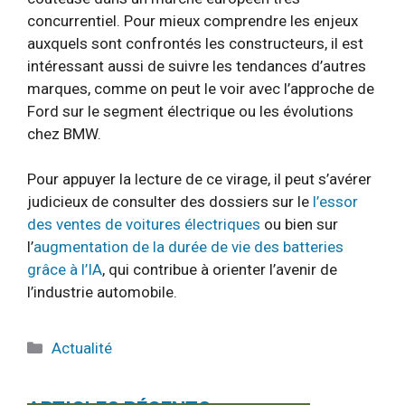
concurrentiel. Pour mieux comprendre les enjeux
auxquels sont confrontés les constructeurs, il est
intéressant aussi de suivre les tendances d’autres
marques, comme on peut le voir avec l’approche de
Ford sur le segment électrique ou les évolutions
chez BMW.
Pour appuyer la lecture de ce virage, il peut s’avérer
judicieux de consulter des dossiers sur le
l’essor
des ventes de voitures électriques
ou bien sur
l’
augmentation de la durée de vie des batteries
grâce à l’IA
, qui contribue à orienter l’avenir de
l’industrie automobile.
Catégories
Actualité