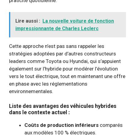
praticité quotidienne.
Lire aussi :
La nouvelle voiture de fonction
impressionnante de Charles Leclerc
Cette approche n’est pas sans rappeler les
stratégies adoptées par d’autres constructeurs
leaders comme Toyota ou Hyundai, qui s’appuient
également sur l’hybride pour modérer l’évolution
vers le tout électrique, tout en maintenant une offre
en phase avec les réglementations
environnementales.
Liste des avantages des véhicules hybrides
dans le contexte actuel :
Coûts de production inférieurs
comparés
aux modèles 100 % électriques.