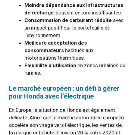
Moindre dépendance aux infrastructures
de recharge
, souvent encore insuffisantes.
Consommation de carburant réduite
avec
un impact positif sur le portefeuille et
l’environnement.
Meilleure acceptation des
consommateurs
habitués aux
motorisations thermiques.
Flexibilité d’utilisation
en zones urbaines ou
rurales.
Le marché européen : un défi à gérer
pour Honda avec l’électrique
En Europe, la situation de Honda est également
délicate. Alors que le marché automobile européen
accélère son virage vers l’électrique, les ventes de
la marque ont chuté d’environ 20 % entre 2020 et