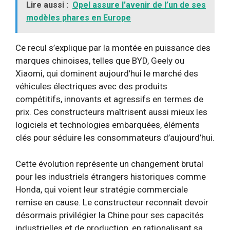
Lire aussi :
Opel assure l’avenir de l’un de ses
modèles phares en Europe
Ce recul s’explique par la montée en puissance des
marques chinoises, telles que BYD, Geely ou
Xiaomi, qui dominent aujourd’hui le marché des
véhicules électriques avec des produits
compétitifs, innovants et agressifs en termes de
prix. Ces constructeurs maîtrisent aussi mieux les
logiciels et technologies embarquées, éléments
clés pour séduire les consommateurs d’aujourd’hui.
Cette évolution représente un changement brutal
pour les industriels étrangers historiques comme
Honda, qui voient leur stratégie commerciale
remise en cause. Le constructeur reconnaît devoir
désormais privilégier la Chine pour ses capacités
industrielles et de production, en rationalisant sa