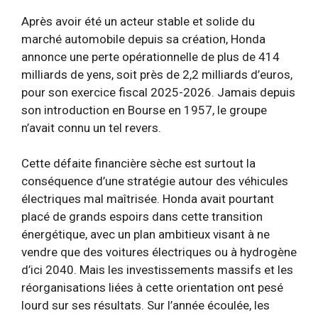
Après avoir été un acteur stable et solide du
marché automobile depuis sa création, Honda
annonce une perte opérationnelle de plus de 414
milliards de yens, soit près de 2,2 milliards d’euros,
pour son exercice fiscal 2025-2026. Jamais depuis
son introduction en Bourse en 1957, le groupe
n’avait connu un tel revers.
Cette défaite financière sèche est surtout la
conséquence d’une stratégie autour des véhicules
électriques mal maîtrisée. Honda avait pourtant
placé de grands espoirs dans cette transition
énergétique, avec un plan ambitieux visant à ne
vendre que des voitures électriques ou à hydrogène
d’ici 2040. Mais les investissements massifs et les
réorganisations liées à cette orientation ont pesé
lourd sur ses résultats. Sur l’année écoulée, les