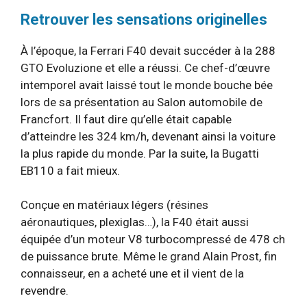
Retrouver les sensations originelles
À l’époque, la Ferrari F40 devait succéder à la 288
GTO Evoluzione et elle a réussi. Ce chef-d’œuvre
intemporel avait laissé tout le monde bouche bée
lors de sa présentation au Salon automobile de
Francfort. Il faut dire qu’elle était capable
d’atteindre les 324 km/h, devenant ainsi la voiture
la plus rapide du monde. Par la suite, la Bugatti
EB110 a fait mieux.
Conçue en matériaux légers (résines
aéronautiques, plexiglas…), la F40 était aussi
équipée d’un moteur V8 turbocompressé de 478 ch
de puissance brute. Même le grand Alain Prost, fin
connaisseur, en a acheté une et il vient de la
revendre.