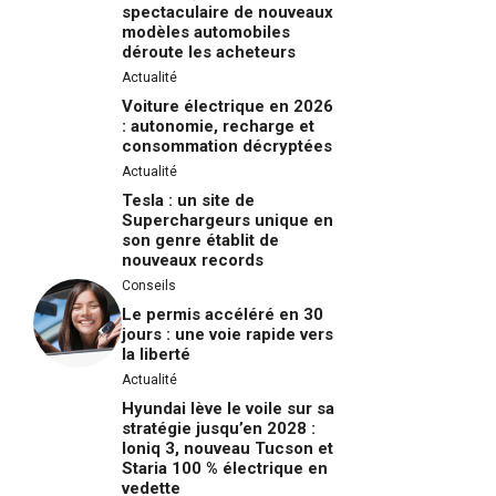
spectaculaire de nouveaux
modèles automobiles
déroute les acheteurs
Actualité
Voiture électrique en 2026
: autonomie, recharge et
consommation décryptées
Actualité
Tesla : un site de
Superchargeurs unique en
son genre établit de
nouveaux records
Conseils
Le permis accéléré en 30
jours : une voie rapide vers
la liberté
Actualité
Hyundai lève le voile sur sa
stratégie jusqu’en 2028 :
Ioniq 3, nouveau Tucson et
Staria 100 % électrique en
vedette