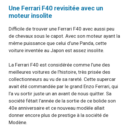
Une Ferrari F40 revisitée avec un
moteur insolite
Difficile de trouver une Ferrari F40 avec aussi peu
de chevaux sous le capot. Avec son moteur ayant la
même puissance que celui d’une Panda, cette
voiture inventée au Japon est assez insolite.
La Ferrari F40 est considérée comme l’une des
meilleures voitures de l’histoire, très prisée des
collectionneurs au vu de sa rareté. Cette supercar
avait été commandée par le grand Enzo Ferrari, qui
l’a vu sortir juste un an avant de nous quitter. Sa
société fêtait l’année de la sortie de ce bolide son
40e anniversaire et ce nouveau modèle allait
donner encore plus de prestige à la société de
Modène.