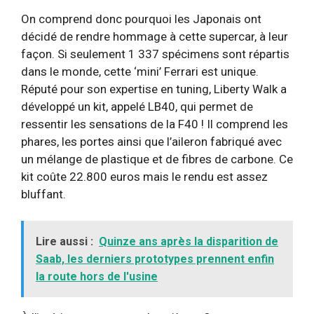
On comprend donc pourquoi les Japonais ont
décidé de rendre hommage à cette supercar, à leur
façon. Si seulement 1 337 spécimens sont répartis
dans le monde, cette ‘mini’ Ferrari est unique.
Réputé pour son expertise en tuning, Liberty Walk a
développé un kit, appelé LB40, qui permet de
ressentir les sensations de la F40 ! Il comprend les
phares, les portes ainsi que l’aileron fabriqué avec
un mélange de plastique et de fibres de carbone. Ce
kit coûte 22.800 euros mais le rendu est assez
bluffant.
Lire aussi :
Quinze ans après la disparition de
Saab, les derniers prototypes prennent enfin
la route hors de l'usine