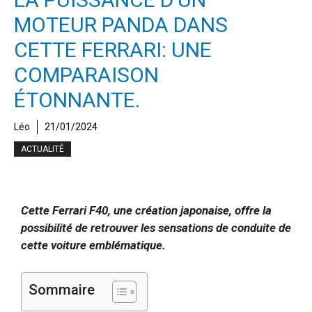
MOTEUR PANDA DANS
CETTE FERRARI: UNE
COMPARAISON
ÉTONNANTE.
Léo
21/01/2024
ACTUALITÉ
Cette Ferrari F40, une création japonaise, offre la
possibilité de retrouver les sensations de conduite de
cette voiture emblématique.
Sommaire