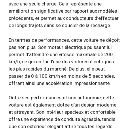
avec une seule charge. Cela représente une
amélioration significative par rapport aux modèles
précédents, et permet aux conducteurs d’effectuer
de longs trajets sans se soucier de la recharge.
En termes de performances, cette voiture ne déçoit
pas non plus. Son moteur électrique puissant lui
permet d’atteindre une vitesse maximale de 200
km/h, ce qui en fait l’une des voitures électriques
les plus rapides du marché. De plus, elle peut
passer de 0 à 100 km/h en moins de 5 secondes,
offrant ainsi une accélération impressionnante.
Outre ses performances et son autonomie, cette
voiture est également dotée d’un design moderne
et attrayant. Son intérieur spacieux et confortable
offre une expérience de conduite agréable, tandis
que son extérieur élégant attire tous les regards.