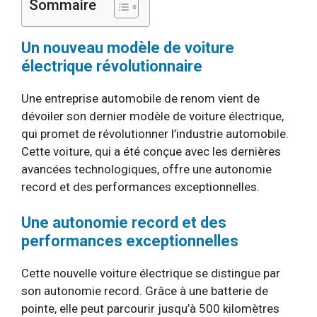
Sommaire
Un nouveau modèle de voiture
électrique révolutionnaire
Une entreprise automobile de renom vient de
dévoiler son dernier modèle de voiture électrique,
qui promet de révolutionner l’industrie automobile.
Cette voiture, qui a été conçue avec les dernières
avancées technologiques, offre une autonomie
record et des performances exceptionnelles.
Une autonomie record et des
performances exceptionnelles
Cette nouvelle voiture électrique se distingue par
son autonomie record. Grâce à une batterie de
pointe, elle peut parcourir jusqu’à 500 kilomètres