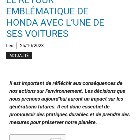
EMBLÉMATIQUE DE
HONDA AVEC L’UNE DE
SES VOITURES
Léo
25/10/2023
ACTUALITÉ
Il est important de réfléchir aux conséquences de
nos actions sur l’environnement. Les décisions que
nous prenons aujourd’hui auront un impact sur les
générations futures. Il est donc essentiel de
promouvoir des pratiques durables et de prendre des
mesures pour préserver notre planète.