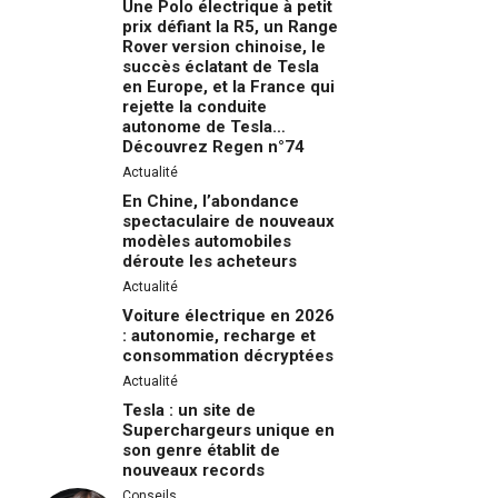
Une Polo électrique à petit
prix défiant la R5, un Range
Rover version chinoise, le
succès éclatant de Tesla
en Europe, et la France qui
rejette la conduite
autonome de Tesla…
Découvrez Regen n°74
Actualité
En Chine, l’abondance
spectaculaire de nouveaux
modèles automobiles
déroute les acheteurs
Actualité
Voiture électrique en 2026
: autonomie, recharge et
consommation décryptées
Actualité
Tesla : un site de
Superchargeurs unique en
son genre établit de
nouveaux records
Conseils