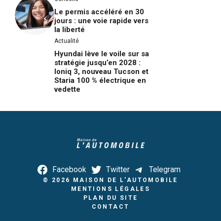
Le permis accéléré en 30
jours : une voie rapide vers
la liberté
Actualité
Hyundai lève le voile sur sa
stratégie jusqu’en 2028 :
Ioniq 3, nouveau Tucson et
Staria 100 % électrique en
vedette
Facebook
Twitter
Telegram
© 2026
MAISON DE L'AUTOMOBILE
MENTIONS LÉGALES
PLAN DU SITE
CONTACT