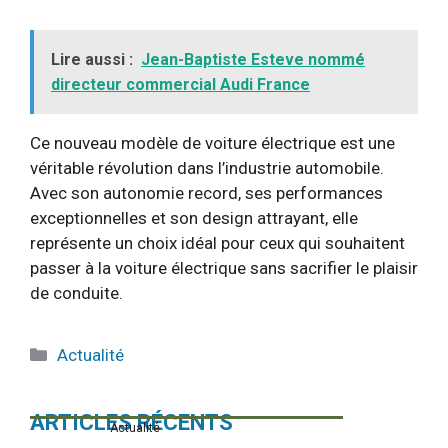
Lire aussi :
Jean-Baptiste Esteve nommé
directeur commercial Audi France
Ce nouveau modèle de voiture électrique est une
véritable révolution dans l’industrie automobile.
Avec son autonomie record, ses performances
exceptionnelles et son design attrayant, elle
représente un choix idéal pour ceux qui souhaitent
passer à la voiture électrique sans sacrifier le plaisir
de conduite.
Catégories
Actualité
ARTICLES RÉCENTS
Actualité