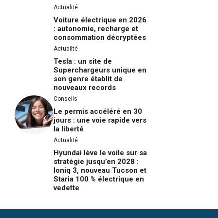
Actualité
Voiture électrique en 2026
: autonomie, recharge et
consommation décryptées
Actualité
Tesla : un site de
Superchargeurs unique en
son genre établit de
nouveaux records
Conseils
Le permis accéléré en 30
jours : une voie rapide vers
la liberté
Actualité
Hyundai lève le voile sur sa
stratégie jusqu’en 2028 :
Ioniq 3, nouveau Tucson et
Staria 100 % électrique en
vedette