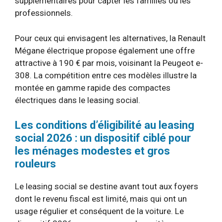
supplémentaires pour capter les familles ou les
professionnels.
Pour ceux qui envisagent les alternatives, la Renault
Mégane électrique propose également une offre
attractive à 190 € par mois, voisinant la Peugeot e-
308. La compétition entre ces modèles illustre la
montée en gamme rapide des compactes
électriques dans le leasing social.
Les conditions d’éligibilité au leasing
social 2026 : un dispositif ciblé pour
les ménages modestes et gros
rouleurs
Le leasing social se destine avant tout aux foyers
dont le revenu fiscal est limité, mais qui ont un
usage régulier et conséquent de la voiture. Le