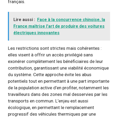
français.
Lire aussi :
Face à la concurrence chinoise, la
France maîtrise l'art de produire des voitures
électriques innovantes
Les restrictions sont strictes mais cohérentes :
elles visent à offrir un accès privilégié sans
exonérer complètement les bénéficiaires de leur
contribution, garantissant une viabilité économique
du système. Cette approche évite les abus
potentiels tout en permettant à une part importante
de la population active d’en profiter, notamment les
travailleurs dans des zones mal desservies par les
transports en commun. L’enjeu est aussi
écologique, en permettant le remplacement
progressif des véhicules thermiques par une