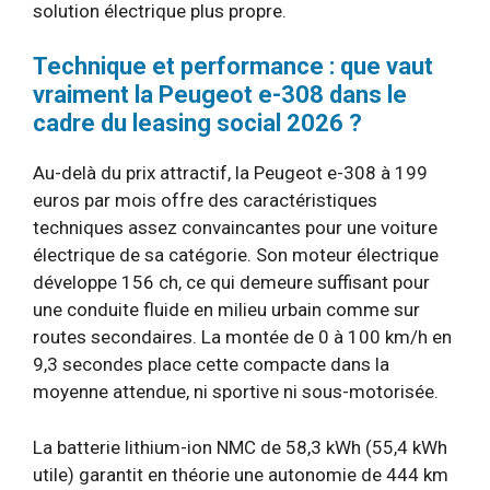
solution électrique plus propre.
Technique et performance : que vaut
vraiment la Peugeot e-308 dans le
cadre du leasing social 2026 ?
Au-delà du prix attractif, la Peugeot e-308 à 199
euros par mois offre des caractéristiques
techniques assez convaincantes pour une voiture
électrique de sa catégorie. Son moteur électrique
développe 156 ch, ce qui demeure suffisant pour
une conduite fluide en milieu urbain comme sur
routes secondaires. La montée de 0 à 100 km/h en
9,3 secondes place cette compacte dans la
moyenne attendue, ni sportive ni sous-motorisée.
La batterie lithium-ion NMC de 58,3 kWh (55,4 kWh
utile) garantit en théorie une autonomie de 444 km