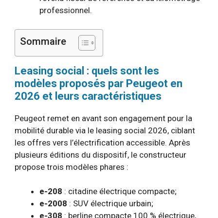
professionnel.
Sommaire
Leasing social : quels sont les
modèles proposés par Peugeot en
2026 et leurs caractéristiques
Peugeot remet en avant son engagement pour la
mobilité durable via le leasing social 2026, ciblant
les offres vers l’électrification accessible. Après
plusieurs éditions du dispositif, le constructeur
propose trois modèles phares :
e-208
: citadine électrique compacte;
e-2008
: SUV électrique urbain;
e-308
: berline compacte 100 % électrique,