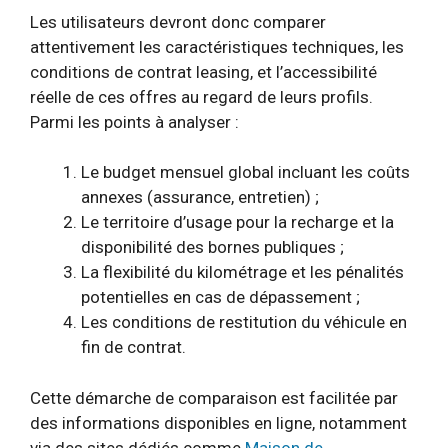
Les utilisateurs devront donc comparer
attentivement les caractéristiques techniques, les
conditions de contrat leasing, et l’accessibilité
réelle de ces offres au regard de leurs profils.
Parmi les points à analyser :
Le budget mensuel global incluant les coûts
annexes (assurance, entretien) ;
Le territoire d’usage pour la recharge et la
disponibilité des bornes publiques ;
La flexibilité du kilométrage et les pénalités
potentielles en cas de dépassement ;
Les conditions de restitution du véhicule en
fin de contrat.
Cette démarche de comparaison est facilitée par
des informations disponibles en ligne, notamment
via des sites dédiés comme
Maison de