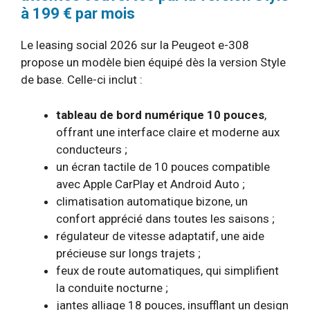
à 199 € par mois
Le leasing social 2026 sur la Peugeot e-308
propose un modèle bien équipé dès la version Style
de base. Celle-ci inclut :
tableau de bord numérique 10 pouces
,
offrant une interface claire et moderne aux
conducteurs ;
un écran tactile de 10 pouces compatible
avec Apple CarPlay et Android Auto ;
climatisation automatique bizone, un
confort apprécié dans toutes les saisons ;
régulateur de vitesse adaptatif, une aide
précieuse sur longs trajets ;
feux de route automatiques, qui simplifient
la conduite nocturne ;
jantes alliage 18 pouces, insufflant un design