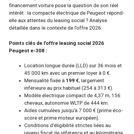
financement voiture pose la question de son réel
intérêt : la compacte électrique de Peugeot répond-
elle aux attentes du leasing social ? Analyse
détaillée dans le contexte de l’offre 2026.
Points clés de l’offre leasing social 2026
Peugeot e-308 :
Location longue durée (LLD) sur 36 mois et
45 000 km avec un premier loyer à 0 €.
Mensualité fixée à
199 €
, largement
inférieure au prix habituel (254 à 313 €).
Modèle électrique compact de 4,37 m, 156
chevaux, autonomie WLTP de 444 km.
Aides cumulées jusqu’à 7 000 € (prime éco-
score et prime moteur européen).
Conditions d’éligibilité strictes liées au
revenu fiscal de référence et au kilométrage