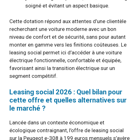
soigné et évitant un aspect basique.
Cette dotation répond aux attentes d’une clientèle
recherchant une voiture moderne avec un bon
niveau de confort et de sécurité, sans pour autant
monter en gamme vers les finitions coûteuses. Le
leasing social permet ici d’accéder à une voiture
électrique fonctionnelle, confortable et équipée,
favorisant ainsi la transition électrique sur un
segment compétitif.
Leasing social 2026 : Quel bilan pour
cette offre et quelles alternatives sur
le marché ?
Lancée dans un contexte économique et
écologique contraignant, l’offre de leasing social
sur la Peugeot e-308 à 199 euros mensuels s’avère