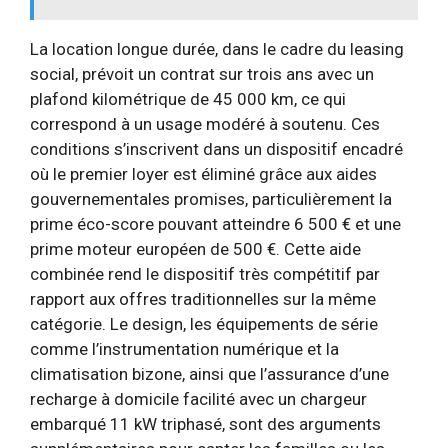
La location longue durée, dans le cadre du leasing
social, prévoit un contrat sur trois ans avec un
plafond kilométrique de 45 000 km, ce qui
correspond à un usage modéré à soutenu. Ces
conditions s’inscrivent dans un dispositif encadré
où le premier loyer est éliminé grâce aux aides
gouvernementales promises, particulièrement la
prime éco-score pouvant atteindre 6 500 € et une
prime moteur européen de 500 €. Cette aide
combinée rend le dispositif très compétitif par
rapport aux offres traditionnelles sur la même
catégorie. Le design, les équipements de série
comme l’instrumentation numérique et la
climatisation bizone, ainsi que l’assurance d’une
recharge à domicile facilité avec un chargeur
embarqué 11 kW triphasé, sont des arguments