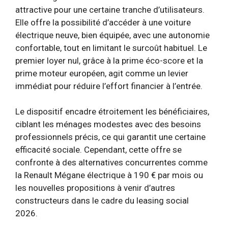
attractive pour une certaine tranche d’utilisateurs.
Elle offre la possibilité d’accéder à une voiture
électrique neuve, bien équipée, avec une autonomie
confortable, tout en limitant le surcoût habituel. Le
premier loyer nul, grâce à la prime éco-score et la
prime moteur européen, agit comme un levier
immédiat pour réduire l’effort financier à l’entrée.
Le dispositif encadre étroitement les bénéficiaires,
ciblant les ménages modestes avec des besoins
professionnels précis, ce qui garantit une certaine
efficacité sociale. Cependant, cette offre se
confronte à des alternatives concurrentes comme
la Renault Mégane électrique à 190 € par mois ou
les nouvelles propositions à venir d’autres
constructeurs dans le cadre du leasing social
2026.