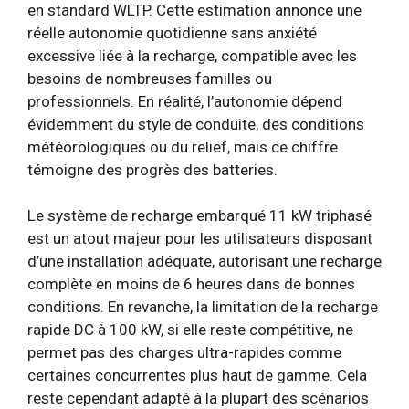
en standard WLTP. Cette estimation annonce une
réelle autonomie quotidienne sans anxiété
excessive liée à la recharge, compatible avec les
besoins de nombreuses familles ou
professionnels. En réalité, l’autonomie dépend
évidemment du style de conduite, des conditions
météorologiques ou du relief, mais ce chiffre
témoigne des progrès des batteries.
Le système de recharge embarqué 11 kW triphasé
est un atout majeur pour les utilisateurs disposant
d’une installation adéquate, autorisant une recharge
complète en moins de 6 heures dans de bonnes
conditions. En revanche, la limitation de la recharge
rapide DC à 100 kW, si elle reste compétitive, ne
permet pas des charges ultra-rapides comme
certaines concurrentes plus haut de gamme. Cela
reste cependant adapté à la plupart des scénarios