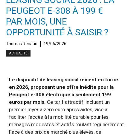
PEUGEOT E-308 À 199 €
PAR MOIS, UNE
OPPORTUNITÉ À SAISIR ?
Thomas Renaud
19/06/2026
ACTUALITÉ
Le dispositif de leasing social revient en force
en 2026, proposant une offre inédite pour la
Peugeot e-308 électrique à seulement
199
euros par mois
.
Ce tarif attractif, incluant un
premier loyer à zéro euro après aides, vise à
faciliter l’accès à la mobilité durable pour les
ménages modestes et actifs roulant régulièrement.
Face à des prix de marché plus élevés, ce