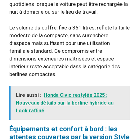
quotidiens lorsque la voiture peut être rechargée la
nuit à domicile ou sur le lieu de travail.
Le volume du coffre, fixé à 361 litres, reflète la taille
modeste de la compacte, sans surenchère
d’espace mais suffisant pour une utilisation
familiale standard. Ce compromis entre
dimensions extérieures maîtrisées et espace
intérieur reste acceptable dans la catégorie des
berlines compactes.
Lire aussi :
Honda Civic restylée 2025 :
Nouveaux détails sur la berline hybride au
Look raffiné
Équipements et confort à bord : les
attentes couvertes par la version Style