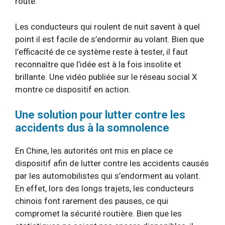
route.
Les conducteurs qui roulent de nuit savent à quel
point il est facile de s’endormir au volant. Bien que
l’efficacité de ce système reste à tester, il faut
reconnaître que l’idée est à la fois insolite et
brillante. Une vidéo publiée sur le réseau social X
montre ce dispositif en action.
Une solution pour lutter contre les
accidents dus à la somnolence
En Chine, les autorités ont mis en place ce
dispositif afin de lutter contre les accidents causés
par les automobilistes qui s’endorment au volant.
En effet, lors des longs trajets, les conducteurs
chinois font rarement des pauses, ce qui
compromet la sécurité routière. Bien que les