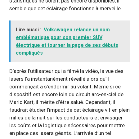
statistiques ne soient pas encore disponibles, il
semble que cet éclairage fonctionne à merveille.
Lire aussi :
Volkswagen relance un nom
emblématique pour son premier SUV
électrique et tourner la page de ses débuts
compliqués
D’après l’utilisateur qui a filmé la vidéo, la vue des
lasers l’a instantanément réveillé alors qu’il
commençait à s’endormir au volant. Même si ce
dispositif est encore loin du circuit arc-en-ciel de
Mario Kart, il mérite d’être salué. Cependant, il
faudrait étudier l’impact de cet éclairage vif en plein
milieu de la nuit sur les conducteurs et envisager
les coûts et la logistique nécessaires pour mettre
en place ces lasers géants. L’arrivée d’un tel