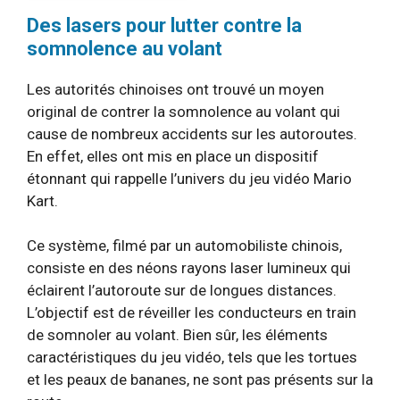
Des lasers pour lutter contre la
somnolence au volant
Les autorités chinoises ont trouvé un moyen
original de contrer la somnolence au volant qui
cause de nombreux accidents sur les autoroutes.
En effet, elles ont mis en place un dispositif
étonnant qui rappelle l’univers du jeu vidéo Mario
Kart.
Ce système, filmé par un automobiliste chinois,
consiste en des néons rayons laser lumineux qui
éclairent l’autoroute sur de longues distances.
L’objectif est de réveiller les conducteurs en train
de somnoler au volant. Bien sûr, les éléments
caractéristiques du jeu vidéo, tels que les tortues
et les peaux de bananes, ne sont pas présents sur la