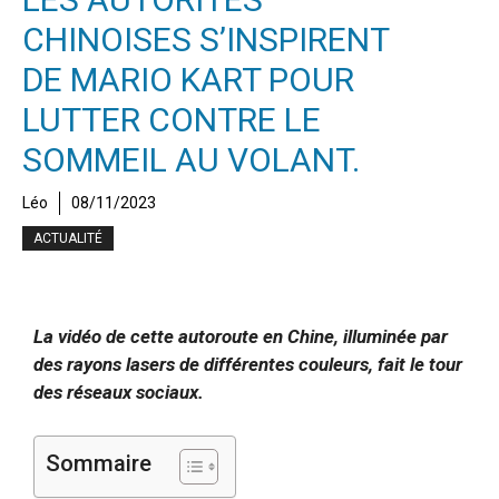
CHINOISES S’INSPIRENT
DE MARIO KART POUR
LUTTER CONTRE LE
SOMMEIL AU VOLANT.
Léo
08/11/2023
ACTUALITÉ
La vidéo de cette autoroute en Chine, illuminée par
des rayons lasers de différentes couleurs, fait le tour
des réseaux sociaux.
Sommaire