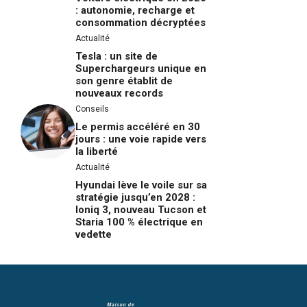
: autonomie, recharge et
consommation décryptées
Actualité
Tesla : un site de
Superchargeurs unique en
son genre établit de
nouveaux records
Conseils
Le permis accéléré en 30
jours : une voie rapide vers
la liberté
Actualité
Hyundai lève le voile sur sa
stratégie jusqu’en 2028 :
Ioniq 3, nouveau Tucson et
Staria 100 % électrique en
vedette