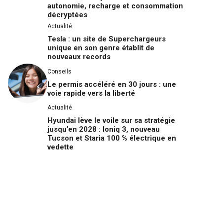
autonomie, recharge et consommation
décryptées
Actualité
Tesla : un site de Superchargeurs
unique en son genre établit de
nouveaux records
Conseils
Le permis accéléré en 30 jours : une
voie rapide vers la liberté
Actualité
Hyundai lève le voile sur sa stratégie
jusqu’en 2028 : Ioniq 3, nouveau
Tucson et Staria 100 % électrique en
vedette