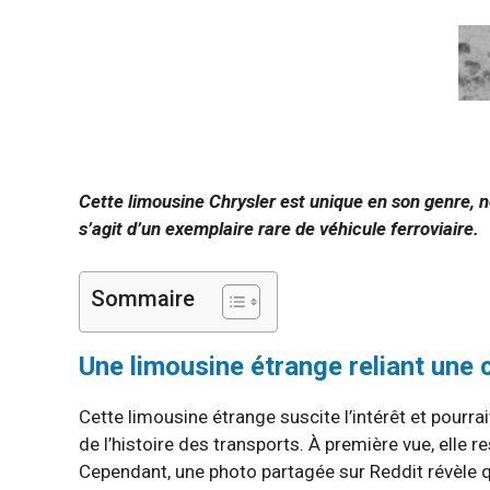
Cette limousine Chrysler est unique en son genre, n
s’agit d’un exemplaire rare de véhicule ferroviaire.
Sommaire
Une limousine étrange reliant une c
Cette limousine étrange suscite l’intérêt et pourr
de l’histoire des transports. À première vue, elle 
Cependant, une photo partagée sur Reddit révèle que 