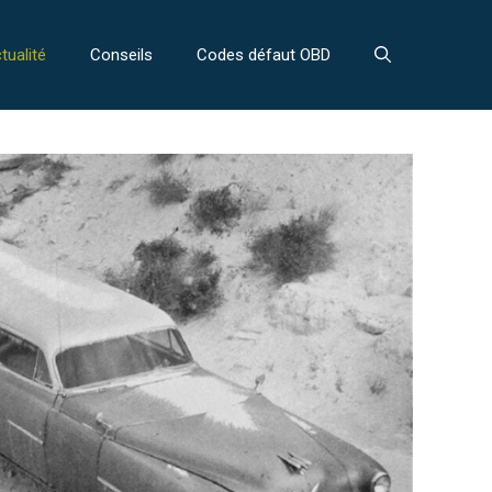
tualité
Conseils
Codes défaut OBD