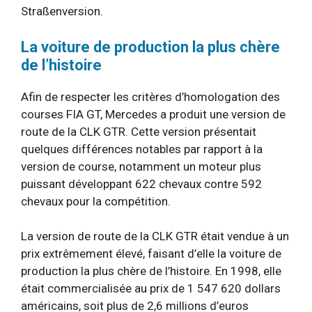
Straßenversion.
La voiture de production la plus chère
de l’histoire
Afin de respecter les critères d’homologation des
courses FIA GT, Mercedes a produit une version de
route de la CLK GTR. Cette version présentait
quelques différences notables par rapport à la
version de course, notamment un moteur plus
puissant développant 622 chevaux contre 592
chevaux pour la compétition.
La version de route de la CLK GTR était vendue à un
prix extrêmement élevé, faisant d’elle la voiture de
production la plus chère de l’histoire. En 1998, elle
était commercialisée au prix de 1 547 620 dollars
américains, soit plus de 2,6 millions d’euros