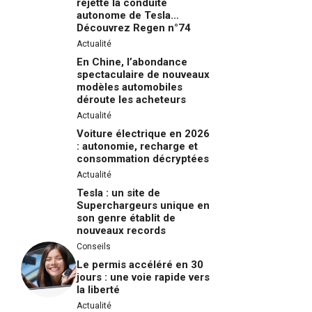
rejette la conduite
autonome de Tesla…
Découvrez Regen n°74
Actualité
En Chine, l’abondance
spectaculaire de nouveaux
modèles automobiles
déroute les acheteurs
Actualité
Voiture électrique en 2026
: autonomie, recharge et
consommation décryptées
Actualité
Tesla : un site de
Superchargeurs unique en
son genre établit de
nouveaux records
Conseils
Le permis accéléré en 30
jours : une voie rapide vers
la liberté
Actualité