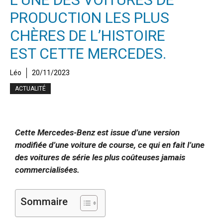
PRODUCTION LES PLUS
CHÈRES DE L’HISTOIRE
EST CETTE MERCEDES.
Léo
20/11/2023
ACTUALITÉ
Cette Mercedes-Benz est issue d’une version
modifiée d’une voiture de course, ce qui en fait l’une
des voitures de série les plus coûteuses jamais
commercialisées.
Sommaire