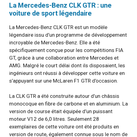
La Mercedes-Benz CLK GTR : une
voiture de sport légendaire
La Mercedes-Benz CLK GTR est un modèle
légendaire issu d’un programme de développement
incroyable de Mercedes-Benz. Elle a été
spécifiquement conçue pour les compétitions FIA
GT, grâce à une collaboration entre Mercedes et
AMG. Malgré le court délai dont ils disposaient, les
ingénieurs ont réussi à développer cette voiture en
s’appuyant sur une McLaren F1 GTR d’occasion.
La CLK GTR a été construite autour d’un châssis
monocoque en fibre de carbone et en aluminium. La
version de course était équipée d’un puissant
moteur V12 de 6,0 litres. Seulement 28
exemplaires de cette voiture ont été produits en
version de route, également connue sous le nom de