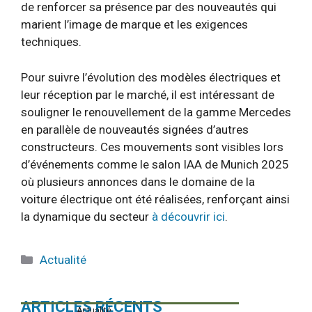
de renforcer sa présence par des nouveautés qui
marient l’image de marque et les exigences
techniques.
Pour suivre l’évolution des modèles électriques et
leur réception par le marché, il est intéressant de
souligner le renouvellement de la gamme Mercedes
en parallèle de nouveautés signées d’autres
constructeurs. Ces mouvements sont visibles lors
d’événements comme le salon IAA de Munich 2025
où plusieurs annonces dans le domaine de la
voiture électrique ont été réalisées, renforçant ainsi
la dynamique du secteur
à découvrir ici
.
Catégories
Actualité
ARTICLES RÉCENTS
Actualité