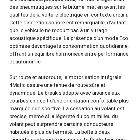
des pneumatiques sur le bitume, met en avant les
qualités de la voiture électrique en contexte urbain.
Cette discrétion sonore est remarquable, d’autant
que le véhicule ne recourt pas à un vitrage
acoustique spécifique. La présence d’un mode Eco
optimise davantage la consommation quotidienne,
offrant un équilibre harmonieux entre performance
et autonomie.
Sur route et autoroute, la motorisation intégrale
4Matic assure une tenue de route sûre et
dynamique. Le break s’adapte avec aisance aux
courbes en dépit d’une orientation confortable plus
marquée que sportive. La sensation au volant est
précise, même si la légèreté du point milieu du
volant peut surprendre certains conducteurs
habitués à plus de fermeté. La boîte à deux
rapports contribue à une conduite fluide, bien que