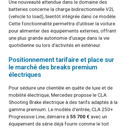
Une nouveauté attendue dans le domaine des
batteries concerne la charge bidirectionnelle V2L
(vehicle to load), bientôt intégrée dans ce modèle.
Cette fonctionnalité permettra d’utiliser la voiture
pour alimenter des équipements externes, offrant
une plus grande autonomie d’usage dans la vie
quotidienne ou lors d’activités en extérieur.
Positionnement tarifaire et place sur
le marché des breaks premium
électriques
Pour séduire une clientèle en quête de luxe et de
mobilité électrique, Mercedes propose le CLA
Shooting Brake électrique à des tarifs adaptés à la
gamme premium. Le modèle d’entrée, CLA 250+
Progressive Line, démarre à
55 700 €
avec un
équipement de série déjà fourni comme le toit