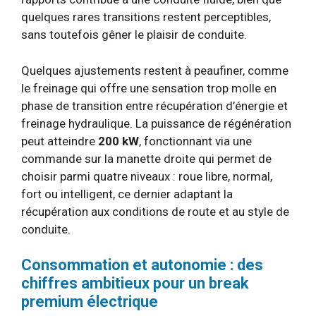
quelques rares transitions restent perceptibles,
sans toutefois gêner le plaisir de conduite.
Quelques ajustements restent à peaufiner, comme
le freinage qui offre une sensation trop molle en
phase de transition entre récupération d’énergie et
freinage hydraulique. La puissance de régénération
peut atteindre
200 kW
, fonctionnant via une
commande sur la manette droite qui permet de
choisir parmi quatre niveaux : roue libre, normal,
fort ou intelligent, ce dernier adaptant la
récupération aux conditions de route et au style de
conduite.
Consommation et autonomie : des
chiffres ambitieux pour un break
premium électrique