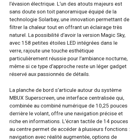
l’évasion électrique. L’un des atouts majeurs est
sans doute son toit panoramique équipé de la
technologie Solarbay, une innovation permettant de
filtrer la chaleur tout en offrant un éclairage très
naturel. La possibilité d’avoir la version Magic Sky,
avec 158 petites étoiles LED intégrées dans le
verre, rajoute une touche esthétique
particulièrement réussie pour l’ambiance nocturne,
même si ce type d’approche reste un léger gadget
réservé aux passionnés de détails.
La planche de bord s’articule autour du système
MBUX Superscreen, une interface centralisée qui,
combinée au combiné numérique de 10,25 pouces
derrière le volant, offre une navigation précise et
riche en informations. L’écran tactile de 14 pouces
au centre permet de accéder à plusieurs fonctions :
navigation avec réalité augmentée, options de