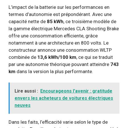
L’impact de la batterie sur les performances en
termes d’autonomie est prépondérant. Avec une
capacité nette de
85 kWh
, ce troisième modèle de
la gamme électrique Mercedes CLA Shooting Brake
offre une consommation efficiente, grâce
notamment à une architecture en 800 volts. Le
constructeur annonce une consommation WLTP
combinée de
13,6 kWh/100 km
, ce qui se traduit
par une autonomie théorique pouvant atteindre
743
km
dans la version la plus performante.
Lire aussi :
Encourageons l'avenir : gratitude
envers les acheteurs de voitures électriques
neuves
Dans les faits, l’efficacité varie selon le type de