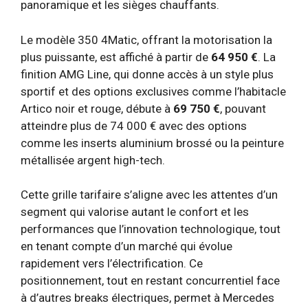
panoramique et les sièges chauffants.
Le modèle 350 4Matic, offrant la motorisation la
plus puissante, est affiché à partir de
64 950 €
. La
finition AMG Line, qui donne accès à un style plus
sportif et des options exclusives comme l’habitacle
Artico noir et rouge, débute à
69 750 €
, pouvant
atteindre plus de 74 000 € avec des options
comme les inserts aluminium brossé ou la peinture
métallisée argent high-tech.
Cette grille tarifaire s’aligne avec les attentes d’un
segment qui valorise autant le confort et les
performances que l’innovation technologique, tout
en tenant compte d’un marché qui évolue
rapidement vers l’électrification. Ce
positionnement, tout en restant concurrentiel face
à d’autres breaks électriques, permet à Mercedes