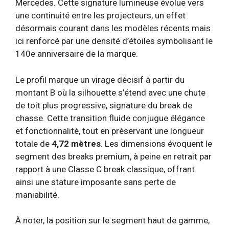
Mercedes. Cette signature lumineuse évolue vers
une continuité entre les projecteurs, un effet
désormais courant dans les modèles récents mais
ici renforcé par une densité d’étoiles symbolisant le
140e anniversaire de la marque.
Le profil marque un virage décisif à partir du
montant B où la silhouette s’étend avec une chute
de toit plus progressive, signature du break de
chasse. Cette transition fluide conjugue élégance
et fonctionnalité, tout en préservant une longueur
totale de
4,72 mètres
. Les dimensions évoquent le
segment des breaks premium, à peine en retrait par
rapport à une Classe C break classique, offrant
ainsi une stature imposante sans perte de
maniabilité.
À noter, la position sur le segment haut de gamme,