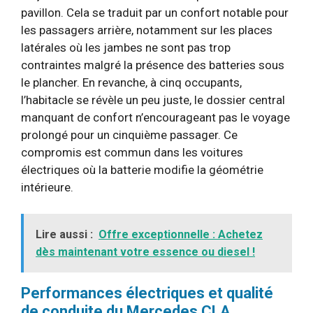
pavillon. Cela se traduit par un confort notable pour
les passagers arrière, notamment sur les places
latérales où les jambes ne sont pas trop
contraintes malgré la présence des batteries sous
le plancher. En revanche, à cinq occupants,
l’habitacle se révèle un peu juste, le dossier central
manquant de confort n’encourageant pas le voyage
prolongé pour un cinquième passager. Ce
compromis est commun dans les voitures
électriques où la batterie modifie la géométrie
intérieure.
Lire aussi :
Offre exceptionnelle : Achetez
dès maintenant votre essence ou diesel !
Performances électriques et qualité
de conduite du Mercedes CLA