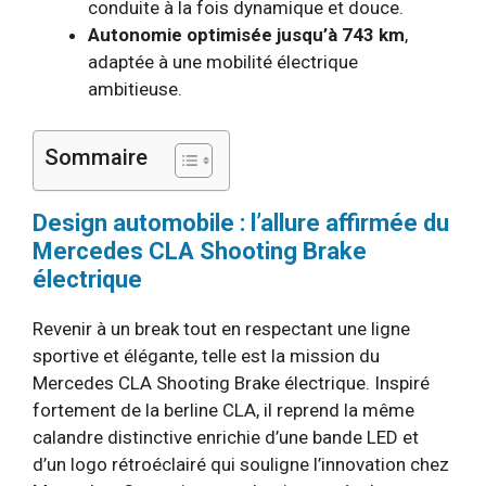
conduite à la fois dynamique et douce.
Autonomie optimisée jusqu’à 743 km
,
adaptée à une mobilité électrique
ambitieuse.
Sommaire
Design automobile : l’allure affirmée du
Mercedes CLA Shooting Brake
électrique
Revenir à un break tout en respectant une ligne
sportive et élégante, telle est la mission du
Mercedes CLA Shooting Brake électrique. Inspiré
fortement de la berline CLA, il reprend la même
calandre distinctive enrichie d’une bande LED et
d’un logo rétroéclairé qui souligne l’innovation chez