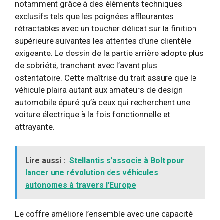
notamment grâce à des éléments techniques
exclusifs tels que les poignées affleurantes
rétractables avec un toucher délicat sur la finition
supérieure suivantes les attentes d’une clientèle
exigeante. Le dessin de la partie arrière adopte plus
de sobriété, tranchant avec l’avant plus
ostentatoire. Cette maîtrise du trait assure que le
véhicule plaira autant aux amateurs de design
automobile épuré qu’à ceux qui recherchent une
voiture électrique à la fois fonctionnelle et
attrayante.
Lire aussi :
Stellantis s'associe à Bolt pour
lancer une révolution des véhicules
autonomes à travers l'Europe
Le coffre améliore l’ensemble avec une capacité