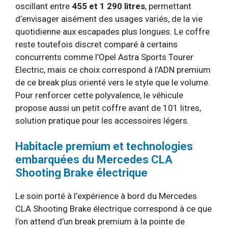
oscillant entre
455 et 1 290 litres
, permettant
d’envisager aisément des usages variés, de la vie
quotidienne aux escapades plus longues. Le coffre
reste toutefois discret comparé à certains
concurrents comme l’Opel Astra Sports Tourer
Electric, mais ce choix correspond à l’ADN premium
de ce break plus orienté vers le style que le volume.
Pour renforcer cette polyvalence, le véhicule
propose aussi un petit coffre avant de 101 litres,
solution pratique pour les accessoires légers.
Habitacle premium et technologies
embarquées du Mercedes CLA
Shooting Brake électrique
Le soin porté à l’expérience à bord du Mercedes
CLA Shooting Brake électrique correspond à ce que
l’on attend d’un break premium à la pointe de