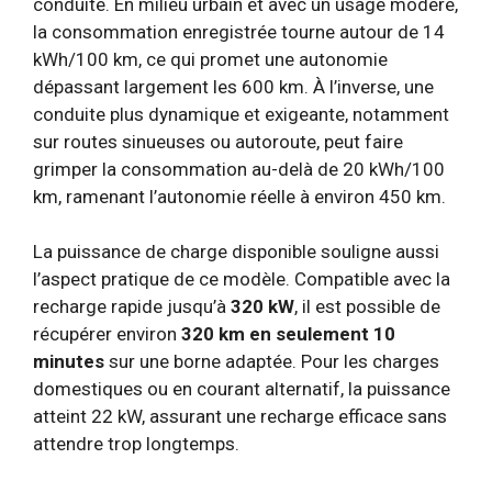
conduite. En milieu urbain et avec un usage modéré,
la consommation enregistrée tourne autour de 14
kWh/100 km, ce qui promet une autonomie
dépassant largement les 600 km. À l’inverse, une
conduite plus dynamique et exigeante, notamment
sur routes sinueuses ou autoroute, peut faire
grimper la consommation au-delà de 20 kWh/100
km, ramenant l’autonomie réelle à environ 450 km.
La puissance de charge disponible souligne aussi
l’aspect pratique de ce modèle. Compatible avec la
recharge rapide jusqu’à
320 kW
, il est possible de
récupérer environ
320 km en seulement 10
minutes
sur une borne adaptée. Pour les charges
domestiques ou en courant alternatif, la puissance
atteint 22 kW, assurant une recharge efficace sans
attendre trop longtemps.