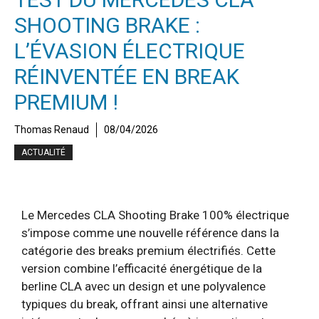
SHOOTING BRAKE :
L’ÉVASION ÉLECTRIQUE
RÉINVENTÉE EN BREAK
PREMIUM !
Thomas Renaud
08/04/2026
ACTUALITÉ
Le Mercedes CLA Shooting Brake 100% électrique
s’impose comme une nouvelle référence dans la
catégorie des breaks premium électrifiés. Cette
version combine l’efficacité énergétique de la
berline CLA avec un design et une polyvalence
typiques du break, offrant ainsi une alternative