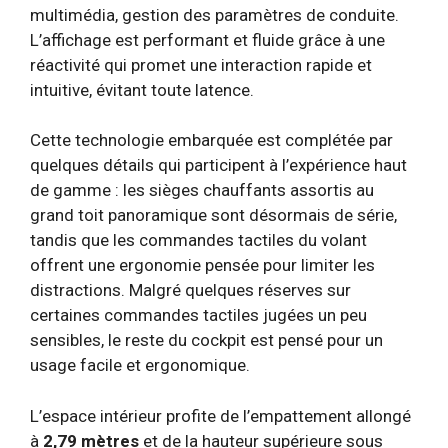
multimédia, gestion des paramètres de conduite.
L’affichage est performant et fluide grâce à une
réactivité qui promet une interaction rapide et
intuitive, évitant toute latence.
Cette technologie embarquée est complétée par
quelques détails qui participent à l’expérience haut
de gamme : les sièges chauffants assortis au
grand toit panoramique sont désormais de série,
tandis que les commandes tactiles du volant
offrent une ergonomie pensée pour limiter les
distractions. Malgré quelques réserves sur
certaines commandes tactiles jugées un peu
sensibles, le reste du cockpit est pensé pour un
usage facile et ergonomique.
L’espace intérieur profite de l’empattement allongé
à
2,79 mètres
et de la hauteur supérieure sous