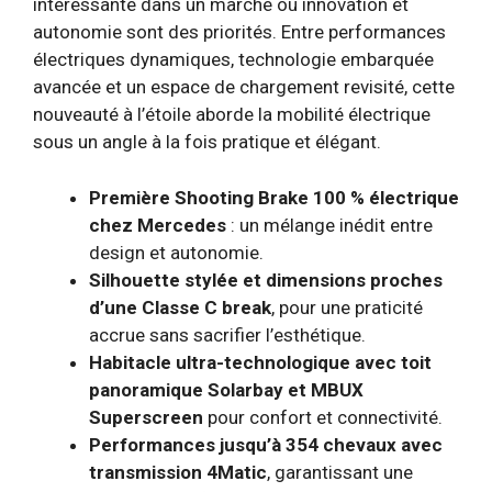
intéressante dans un marché où innovation et
autonomie sont des priorités. Entre performances
électriques dynamiques, technologie embarquée
avancée et un espace de chargement revisité, cette
nouveauté à l’étoile aborde la mobilité électrique
sous un angle à la fois pratique et élégant.
Première Shooting Brake 100 % électrique
chez Mercedes
: un mélange inédit entre
design et autonomie.
Silhouette stylée et dimensions proches
d’une Classe C break
, pour une praticité
accrue sans sacrifier l’esthétique.
Habitacle ultra-technologique avec toit
panoramique Solarbay et MBUX
Superscreen
pour confort et connectivité.
Performances jusqu’à 354 chevaux avec
transmission 4Matic
, garantissant une