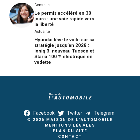
Conseils
Le permis accéléré en 30
jours : une voie rapide vers
la liberté
Actualité
Hyundai lève le voile sur sa
stratégie jusqu’en 2028 :
Ioniq 3, nouveau Tucson et
Staria 100 % électrique en
vedette
Facebook
Twitter
Telegram
© 2026
MAISON DE L'AUTOMOBILE
MENTIONS LÉGALES
PLAN DU SITE
CONTACT