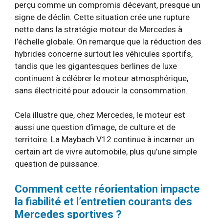
perçu comme un compromis décevant, presque un
signe de déclin. Cette situation crée une rupture
nette dans la stratégie moteur de Mercedes à
l’échelle globale. On remarque que la réduction des
hybrides concerne surtout les véhicules sportifs,
tandis que les gigantesques berlines de luxe
continuent à célébrer le moteur atmosphérique,
sans électricité pour adoucir la consommation.
Cela illustre que, chez Mercedes, le moteur est
aussi une question d’image, de culture et de
territoire. La Maybach V12 continue à incarner un
certain art de vivre automobile, plus qu’une simple
question de puissance.
Comment cette réorientation impacte
la fiabilité et l’entretien courants des
Mercedes sportives ?