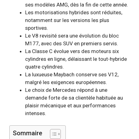
ses modèles AMG, dès la fin de cette année.
Les motorisations hybrides sont réduites,
notamment sur les versions les plus
sportives.
Le V8 revisité sera une évolution du bloc
M177, avec des SUV en premiers servis.
La Classe C évolue vers des moteurs six
cylindres en ligne, délaissant le tout-hybride
quatre cylindres.
La luxueuse Maybach conserve ses V12,
malgré les exigences européennes.
Le choix de Mercedes répond à une
demande forte de sa clientèle habituée au
plaisir mécanique et aux performances
intenses.
Sommaire