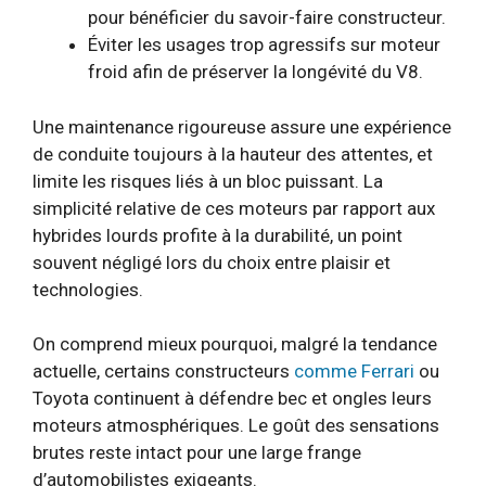
pour bénéficier du savoir-faire constructeur.
Éviter les usages trop agressifs sur moteur
froid afin de préserver la longévité du V8.
Une maintenance rigoureuse assure une expérience
de conduite toujours à la hauteur des attentes, et
limite les risques liés à un bloc puissant. La
simplicité relative de ces moteurs par rapport aux
hybrides lourds profite à la durabilité, un point
souvent négligé lors du choix entre plaisir et
technologies.
On comprend mieux pourquoi, malgré la tendance
actuelle, certains constructeurs
comme Ferrari
ou
Toyota continuent à défendre bec et ongles leurs
moteurs atmosphériques. Le goût des sensations
brutes reste intact pour une large frange
d’automobilistes exigeants.