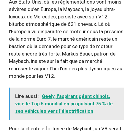
Aux États-Unis, où les réglementations sont moins
sévères qu’en Europe, la Maybach, le joyau ultra-
luxueux de Mercedes, persiste avec son V12
biturbo atmosphérique de 621 chevaux. Là où
l’Europe a vu disparaître ce moteur sous la pression
de la norme Euro 7, le marché américain reste un
bastion où la demande pour ce type de moteur
reste encore très forte. Markus Bauer, patron de
Maybach, insiste sur le fait que ce marché
représente aujourd’hui l’un des plus dynamiques au
monde pour les V12.
Lire aussi :
Geely, l'aspirant géant chinois,
vise le Top 5 mondial en propulsant 75 % de
ses véhicules vers l'électrification
Pour la clientèle fortunée de Maybach, un V8 serait