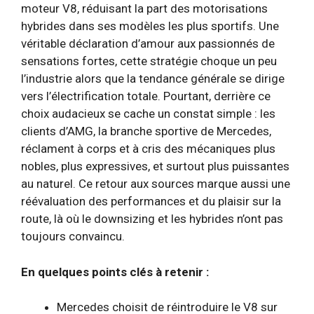
moteur V8, réduisant la part des motorisations
hybrides dans ses modèles les plus sportifs. Une
véritable déclaration d’amour aux passionnés de
sensations fortes, cette stratégie choque un peu
l’industrie alors que la tendance générale se dirige
vers l’électrification totale. Pourtant, derrière ce
choix audacieux se cache un constat simple : les
clients d’AMG, la branche sportive de Mercedes,
réclament à corps et à cris des mécaniques plus
nobles, plus expressives, et surtout plus puissantes
au naturel. Ce retour aux sources marque aussi une
réévaluation des performances et du plaisir sur la
route, là où le downsizing et les hybrides n’ont pas
toujours convaincu.
En quelques points clés à retenir :
Mercedes choisit de réintroduire le V8 sur