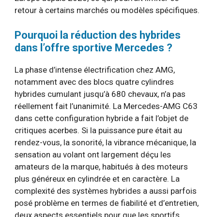
retour à certains marchés ou modèles spécifiques.
Pourquoi la réduction des hybrides
dans l’offre sportive Mercedes ?
La phase d’intense électrification chez AMG,
notamment avec des blocs quatre cylindres
hybrides cumulant jusqu’à 680 chevaux, n’a pas
réellement fait l’unanimité. La Mercedes-AMG C63
dans cette configuration hybride a fait l’objet de
critiques acerbes. Si la puissance pure était au
rendez-vous, la sonorité, la vibrance mécanique, la
sensation au volant ont largement déçu les
amateurs de la marque, habitués à des moteurs
plus généreux en cylindrée et en caractère. La
complexité des systèmes hybrides a aussi parfois
posé problème en termes de fiabilité et d’entretien,
deux aspects essentiels pour que les sportifs