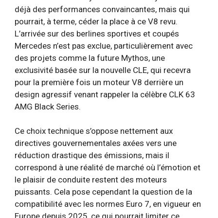
déjà des performances convaincantes, mais qui
pourrait, à terme, céder la place à ce V8 revu.
L’arrivée sur des berlines sportives et coupés
Mercedes n’est pas exclue, particulièrement avec
des projets comme la future Mythos, une
exclusivité basée sur la nouvelle CLE, qui recevra
pour la première fois un moteur V8 derrière un
design agressif venant rappeler la célèbre CLK 63
AMG Black Series.
Ce choix technique s’oppose nettement aux
directives gouvernementales axées vers une
réduction drastique des émissions, mais il
correspond à une réalité de marché où l’émotion et
le plaisir de conduite restent des moteurs
puissants. Cela pose cependant la question de la
compatibilité avec les normes Euro 7, en vigueur en
Europe depuis 2025, ce qui pourrait limiter ce