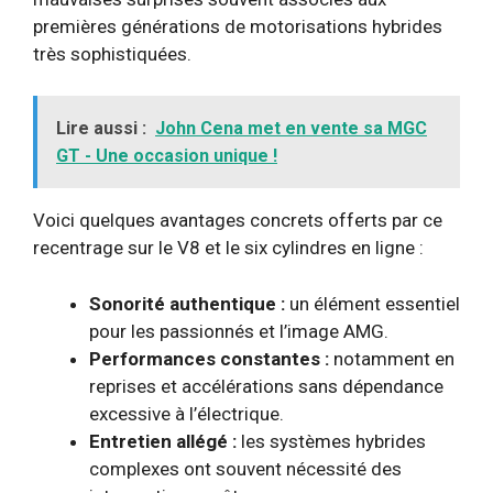
premières générations de motorisations hybrides
très sophistiquées.
Lire aussi :
John Cena met en vente sa MGC
GT - Une occasion unique !
Voici quelques avantages concrets offerts par ce
recentrage sur le V8 et le six cylindres en ligne :
Sonorité authentique :
un élément essentiel
pour les passionnés et l’image AMG.
Performances constantes :
notamment en
reprises et accélérations sans dépendance
excessive à l’électrique.
Entretien allégé :
les systèmes hybrides
complexes ont souvent nécessité des