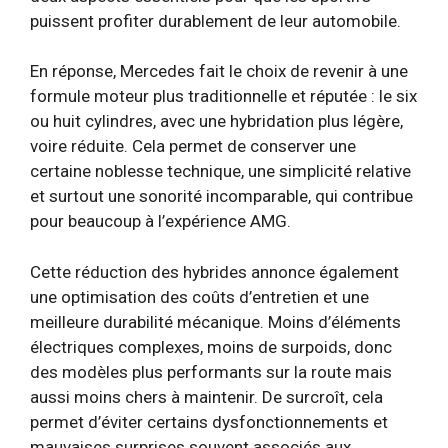
puissent profiter durablement de leur automobile.
En réponse, Mercedes fait le choix de revenir à une
formule moteur plus traditionnelle et réputée : le six
ou huit cylindres, avec une hybridation plus légère,
voire réduite. Cela permet de conserver une
certaine noblesse technique, une simplicité relative
et surtout une sonorité incomparable, qui contribue
pour beaucoup à l’expérience AMG.
Cette réduction des hybrides annonce également
une optimisation des coûts d’entretien et une
meilleure durabilité mécanique. Moins d’éléments
électriques complexes, moins de surpoids, donc
des modèles plus performants sur la route mais
aussi moins chers à maintenir. De surcroît, cela
permet d’éviter certains dysfonctionnements et
mauvaises surprises souvent associés aux