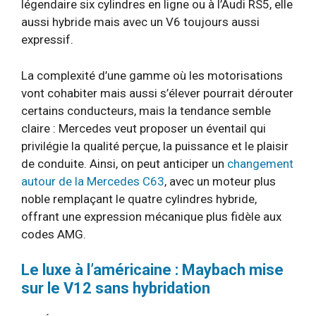
légendaire six cylindres en ligne ou à l’Audi RS5, elle
aussi hybride mais avec un V6 toujours aussi
expressif.
La complexité d’une gamme où les motorisations
vont cohabiter mais aussi s’élever pourrait dérouter
certains conducteurs, mais la tendance semble
claire : Mercedes veut proposer un éventail qui
privilégie la qualité perçue, la puissance et le plaisir
de conduite. Ainsi, on peut anticiper un
changement
autour de la Mercedes C63
, avec un moteur plus
noble remplaçant le quatre cylindres hybride,
offrant une expression mécanique plus fidèle aux
codes AMG.
Le luxe à l’américaine : Maybach mise
sur le V12 sans hybridation