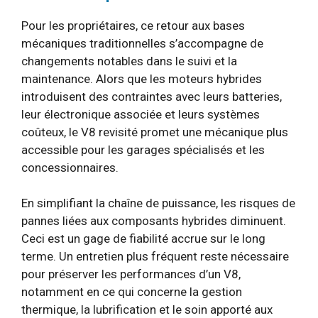
Pour les propriétaires, ce retour aux bases
mécaniques traditionnelles s’accompagne de
changements notables dans le suivi et la
maintenance. Alors que les moteurs hybrides
introduisent des contraintes avec leurs batteries,
leur électronique associée et leurs systèmes
coûteux, le V8 revisité promet une mécanique plus
accessible pour les garages spécialisés et les
concessionnaires.
En simplifiant la chaîne de puissance, les risques de
pannes liées aux composants hybrides diminuent.
Ceci est un gage de fiabilité accrue sur le long
terme. Un entretien plus fréquent reste nécessaire
pour préserver les performances d’un V8,
notamment en ce qui concerne la gestion
thermique, la lubrification et le soin apporté aux