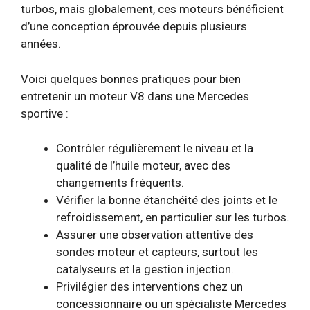
turbos, mais globalement, ces moteurs bénéficient
d’une conception éprouvée depuis plusieurs
années.
Voici quelques bonnes pratiques pour bien
entretenir un moteur V8 dans une Mercedes
sportive :
Contrôler régulièrement le niveau et la
qualité de l’huile moteur, avec des
changements fréquents.
Vérifier la bonne étanchéité des joints et le
refroidissement, en particulier sur les turbos.
Assurer une observation attentive des
sondes moteur et capteurs, surtout les
catalyseurs et la gestion injection.
Privilégier des interventions chez un
concessionnaire ou un spécialiste Mercedes