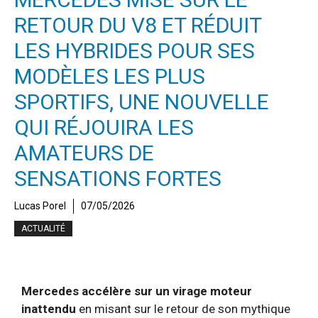
RETOUR DU V8 ET RÉDUIT
LES HYBRIDES POUR SES
MODÈLES LES PLUS
SPORTIFS, UNE NOUVELLE
QUI RÉJOUIRA LES
AMATEURS DE
SENSATIONS FORTES
Lucas Porel
07/05/2026
ACTUALITÉ
Mercedes accélère sur un virage moteur
inattendu
en misant sur le retour de son mythique