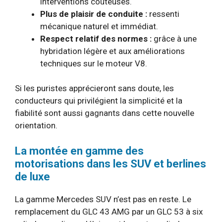
interventions coûteuses.
Plus de plaisir de conduite :
ressenti
mécanique naturel et immédiat.
Respect relatif des normes :
grâce à une
hybridation légère et aux améliorations
techniques sur le moteur V8.
Si les puristes apprécieront sans doute, les
conducteurs qui privilégient la simplicité et la
fiabilité sont aussi gagnants dans cette nouvelle
orientation.
La montée en gamme des
motorisations dans les SUV et berlines
de luxe
La gamme Mercedes SUV n’est pas en reste. Le
remplacement du GLC 43 AMG par un GLC 53 à six