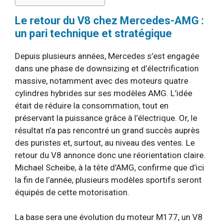
Le retour du V8 chez Mercedes-AMG :
un pari technique et stratégique
Depuis plusieurs années, Mercedes s’est engagée
dans une phase de downsizing et d’électrification
massive, notamment avec des moteurs quatre
cylindres hybrides sur ses modèles AMG. L’idée
était de réduire la consommation, tout en
préservant la puissance grâce à l’électrique. Or, le
résultat n’a pas rencontré un grand succès auprès
des puristes et, surtout, au niveau des ventes. Le
retour du V8 annonce donc une réorientation claire.
Michael Scheibe, à la tête d’AMG, confirme que d’ici
la fin de l’année, plusieurs modèles sportifs seront
équipés de cette motorisation.
La base sera une évolution du moteur M177, un V8