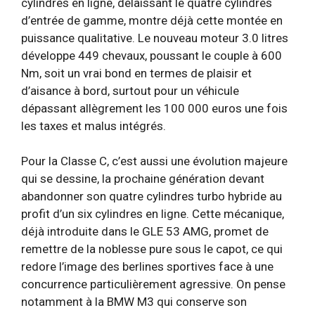
cylindres en ligne, délaissant le quatre cylindres
d’entrée de gamme, montre déjà cette montée en
puissance qualitative. Le nouveau moteur 3.0 litres
développe 449 chevaux, poussant le couple à 600
Nm, soit un vrai bond en termes de plaisir et
d’aisance à bord, surtout pour un véhicule
dépassant allègrement les 100 000 euros une fois
les taxes et malus intégrés.
Pour la Classe C, c’est aussi une évolution majeure
qui se dessine, la prochaine génération devant
abandonner son quatre cylindres turbo hybride au
profit d’un six cylindres en ligne. Cette mécanique,
déjà introduite dans le GLE 53 AMG, promet de
remettre de la noblesse pure sous le capot, ce qui
redore l’image des berlines sportives face à une
concurrence particulièrement agressive. On pense
notamment à la BMW M3 qui conserve son