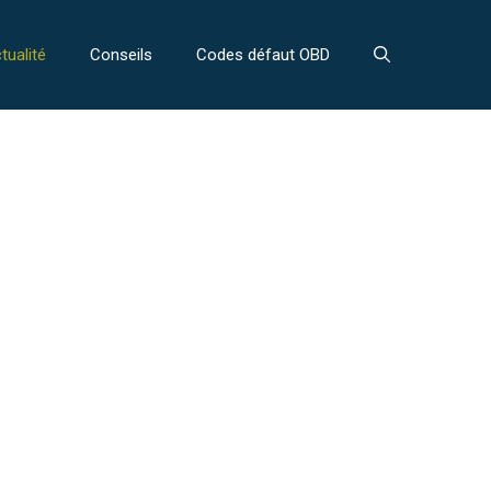
tualité
Conseils
Codes défaut OBD