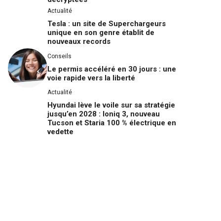
Actualité
Tesla : un site de Superchargeurs
unique en son genre établit de
nouveaux records
Conseils
Le permis accéléré en 30 jours : une
voie rapide vers la liberté
Actualité
Hyundai lève le voile sur sa stratégie
jusqu’en 2028 : Ioniq 3, nouveau
Tucson et Staria 100 % électrique en
vedette