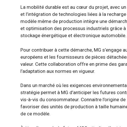
La mobilité durable est au cœur du projet, avec un
et l’intégration de technologies liées à la recharg
modèle même de production intègre une démarche p
et optimisation des processus industriels grâce à
stockage énergétique et électronique automobile.
Pour contribuer à cette démarche, MG s’engage aus
européens et les fournisseurs de pièces détachée
valeur. Cette collaboration offre en prime des gar
l’adaptation aux normes en vigueur.
Dans un marché où les exigences environnementale
stratégie permet à MG d’anticiper les futures cont
vis-à-vis du consommateur. Connaitre l’origine de
favoriser des unités de production à taille humain
de ce modèle.