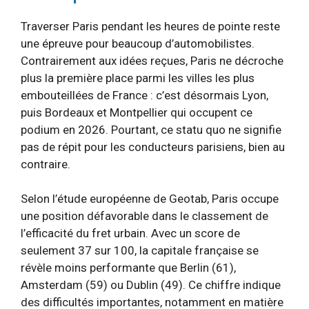
Traverser Paris pendant les heures de pointe reste
une épreuve pour beaucoup d’automobilistes.
Contrairement aux idées reçues, Paris ne décroche
plus la première place parmi les villes les plus
embouteillées de France : c’est désormais Lyon,
puis Bordeaux et Montpellier qui occupent ce
podium en 2026. Pourtant, ce statu quo ne signifie
pas de répit pour les conducteurs parisiens, bien au
contraire.
Selon l’étude européenne de Geotab, Paris occupe
une position défavorable dans le classement de
l’efficacité du fret urbain. Avec un score de
seulement 37 sur 100, la capitale française se
révèle moins performante que Berlin (61),
Amsterdam (59) ou Dublin (49). Ce chiffre indique
des difficultés importantes, notamment en matière