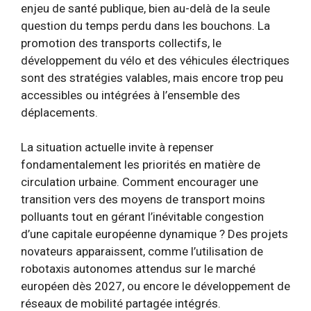
enjeu de santé publique, bien au-delà de la seule
question du temps perdu dans les bouchons. La
promotion des transports collectifs, le
développement du vélo et des véhicules électriques
sont des stratégies valables, mais encore trop peu
accessibles ou intégrées à l’ensemble des
déplacements.
La situation actuelle invite à repenser
fondamentalement les priorités en matière de
circulation urbaine. Comment encourager une
transition vers des moyens de transport moins
polluants tout en gérant l’inévitable congestion
d’une capitale européenne dynamique ? Des projets
novateurs apparaissent, comme l’utilisation de
robotaxis autonomes attendus sur le marché
européen dès 2027, ou encore le développement de
réseaux de mobilité partagée intégrés.