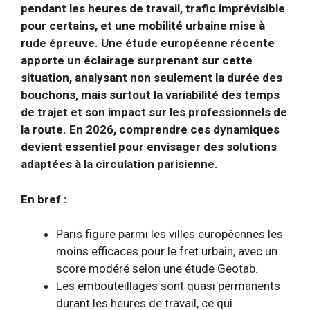
pendant les heures de travail, trafic imprévisible
pour certains, et une mobilité urbaine mise à
rude épreuve. Une étude européenne récente
apporte un éclairage surprenant sur cette
situation, analysant non seulement la durée des
bouchons, mais surtout la variabilité des temps
de trajet et son impact sur les professionnels de
la route. En 2026, comprendre ces dynamiques
devient essentiel pour envisager des solutions
adaptées à la circulation parisienne.
En bref :
Paris figure parmi les villes européennes les
moins efficaces pour le fret urbain, avec un
score modéré selon une étude Geotab.
Les embouteillages sont quasi permanents
durant les heures de travail, ce qui