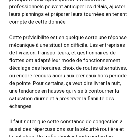
professionnels peuvent anticiper les délais, ajuster
leurs plannings et préparer leurs tournées en tenant
compte de cette donnée.
Cette prévisibilité est en quelque sorte une réponse
mécanique à une situation difficile. Les entreprises
de livraison, transporteurs, et gestionnaires de
flottes ont adapté leur mode de fonctionnement :
décalage des horaires, choix de routes alternatives,
ou encore recours accru aux créneaux hors période
de pointe. Pour certains, ça veut dire livrer la nuit,
une tendance en hausse qui vise à contourner la
saturation diurne et à préserver la fiabilité des
échanges.
Il faut noter que cette constance de congestion a
aussi des répercussions sur la sécurité routière et
la pollution. Un trafic régulier limite certes les