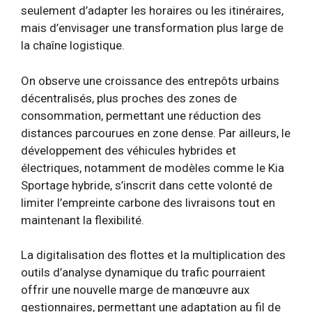
seulement d’adapter les horaires ou les itinéraires,
mais d’envisager une transformation plus large de
la chaîne logistique.
On observe une croissance des entrepôts urbains
décentralisés, plus proches des zones de
consommation, permettant une réduction des
distances parcourues en zone dense. Par ailleurs, le
développement des véhicules hybrides et
électriques, notamment de modèles comme le Kia
Sportage hybride, s’inscrit dans cette volonté de
limiter l’empreinte carbone des livraisons tout en
maintenant la flexibilité.
La digitalisation des flottes et la multiplication des
outils d’analyse dynamique du trafic pourraient
offrir une nouvelle marge de manœuvre aux
gestionnaires, permettant une adaptation au fil de