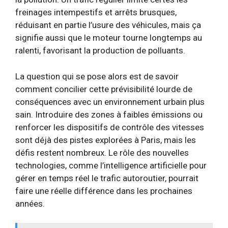
freinages intempestifs et arrêts brusques,
réduisant en partie l’usure des véhicules, mais ça
signifie aussi que le moteur tourne longtemps au
ralenti, favorisant la production de polluants.
La question qui se pose alors est de savoir
comment concilier cette prévisibilité lourde de
conséquences avec un environnement urbain plus
sain. Introduire des zones à faibles émissions ou
renforcer les dispositifs de contrôle des vitesses
sont déjà des pistes explorées à Paris, mais les
défis restent nombreux. Le rôle des nouvelles
technologies, comme l’intelligence artificielle pour
gérer en temps réel le trafic autoroutier, pourrait
faire une réelle différence dans les prochaines
années.