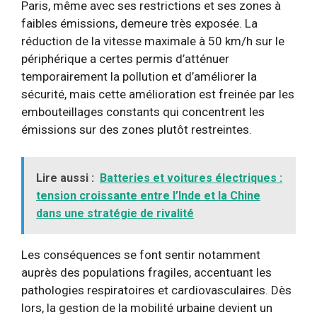
Paris, même avec ses restrictions et ses zones à
faibles émissions, demeure très exposée. La
réduction de la vitesse maximale à 50 km/h sur le
périphérique a certes permis d’atténuer
temporairement la pollution et d’améliorer la
sécurité, mais cette amélioration est freinée par les
embouteillages constants qui concentrent les
émissions sur des zones plutôt restreintes.
Lire aussi :
Batteries et voitures électriques :
tension croissante entre l’Inde et la Chine
dans une stratégie de rivalité
Les conséquences se font sentir notamment
auprès des populations fragiles, accentuant les
pathologies respiratoires et cardiovasculaires. Dès
lors, la gestion de la mobilité urbaine devient un