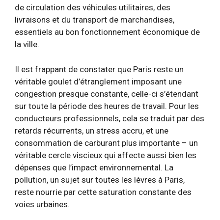
de circulation des véhicules utilitaires, des
livraisons et du transport de marchandises,
essentiels au bon fonctionnement économique de
la ville.
Il est frappant de constater que Paris reste un
véritable goulet d’étranglement imposant une
congestion presque constante, celle-ci s’étendant
sur toute la période des heures de travail. Pour les
conducteurs professionnels, cela se traduit par des
retards récurrents, un stress accru, et une
consommation de carburant plus importante – un
véritable cercle viscieux qui affecte aussi bien les
dépenses que l’impact environnemental. La
pollution, un sujet sur toutes les lèvres à Paris,
reste nourrie par cette saturation constante des
voies urbaines.