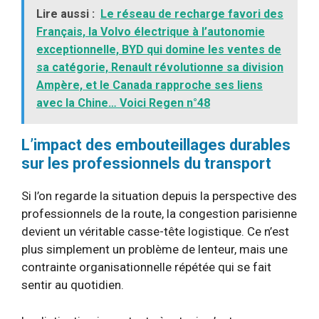
Lire aussi :
Le réseau de recharge favori des
Français, la Volvo électrique à l’autonomie
exceptionnelle, BYD qui domine les ventes de
sa catégorie, Renault révolutionne sa division
Ampère, et le Canada rapproche ses liens
avec la Chine… Voici Regen n°48
L’impact des embouteillages durables
sur les professionnels du transport
Si l’on regarde la situation depuis la perspective des
professionnels de la route, la congestion parisienne
devient un véritable casse-tête logistique. Ce n’est
plus simplement un problème de lenteur, mais une
contrainte organisationnelle répétée qui se fait
sentir au quotidien.