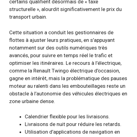
certains qualifient désormais de « taxe
structurelle », alourdit significativement le prix du
transport urbain.
Cette situation a conduit les gestionnaires de
flottes à ajuster leurs pratiques, en s’appuyant
notamment sur des outils numériques très
avancés, pour suivre en temps réel le trafic et
optimiser les itinéraires. Le recours à l’électrique,
comme la Renault Twingo électrique d’occasion,
gagne en intérêt, mais la problématique des pauses
moteur au ralenti dans les embouteillages reste un
obstacle à l’autonomie des véhicules électriques en
zone urbaine dense.
Calendrier flexible pour les livraisons.
Livraisons de nuit pour réduire les retards.
Utilisation d’applications de navigation en