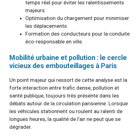
temps réel pour éviter les ralentissements
majeurs.
Optimisation du chargement pour minimiser
les déplacements.
Formation des conducteurs pour la conduite
éco-responsable en ville.
Mobilité urbaine et pollution : le cercle
vicieux des embouteillages à Paris
Un point majeur qui ressort de cette analyse est la
forte interaction entre trafic dense, pollution et
santé publique, toujours très présente dans les
débats autour de la circulation parisienne. Lorsque
les véhicules stationnent ou roulent au ralenti de
longues heures, la qualité de l’air ne peut que se
dégrader.