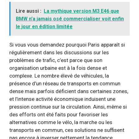
Lire aussi :
La mythique version M3 E46 que
BMW n’a jamais osé commercialiser voit enfin
le jour en édition limitée
Si vous vous demandez pourquoi Paris apparaît si
régulièrement dans les discussions sur les
problèmes de trafic, c’est parce que son
organisation urbaine est à la fois dense et
complexe. Le nombre élevé de véhicules, la
présence d’un réseau de transports en commun
dense mais parfois déficient dans certaines zones,
et l’intense activité économique induisent une
pression continue sur la circulation. Ainsi, même si
des efforts ont été faits pour favoriser les
alternatives comme le vélo, la marche ou les
transports en commun, ces solutions ne suffisent
pas encore à inverser nettement la tendance.