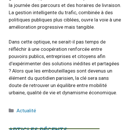
la journée des parcours et des horaires de livraison.
La gestion intelligente du trafic, combinée à des
politiques publiques plus ciblées, ouvre la voie à une
amélioration progressive mais tangible.
Dans cette optique, ne serait-il pas temps de
réfléchir à une coopération renforcée entre
pouvoirs publics, entreprises et citoyens afin
d’expérimenter des solutions inédites et partagées
? Alors que les embouteillages sont devenus un
élément du quotidien parisien, la clé sera sans
doute de retrouver un équilibre entre mobilité
urbaine, qualité de vie et dynamisme économique.
Catégories
Actualité