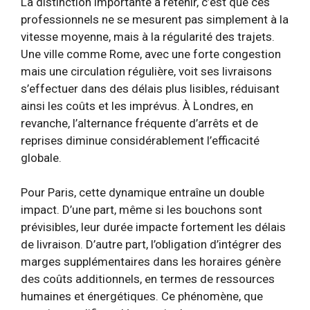
La distinction importante à retenir, c’est que ces
professionnels ne se mesurent pas simplement à la
vitesse moyenne, mais à la régularité des trajets.
Une ville comme Rome, avec une forte congestion
mais une circulation régulière, voit ses livraisons
s’effectuer dans des délais plus lisibles, réduisant
ainsi les coûts et les imprévus. À Londres, en
revanche, l’alternance fréquente d’arrêts et de
reprises diminue considérablement l’efficacité
globale.
Pour Paris, cette dynamique entraîne un double
impact. D’une part, même si les bouchons sont
prévisibles, leur durée impacte fortement les délais
de livraison. D’autre part, l’obligation d’intégrer des
marges supplémentaires dans les horaires génère
des coûts additionnels, en termes de ressources
humaines et énergétiques. Ce phénomène, que