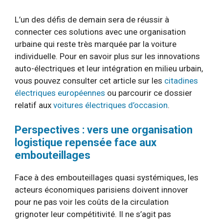
L’un des défis de demain sera de réussir à
connecter ces solutions avec une organisation
urbaine qui reste très marquée par la voiture
individuelle. Pour en savoir plus sur les innovations
auto-électriques et leur intégration en milieu urbain,
vous pouvez consulter cet article sur les
citadines
électriques européennes
ou parcourir ce dossier
relatif aux
voitures électriques d’occasion
.
Perspectives : vers une organisation
logistique repensée face aux
embouteillages
Face à des embouteillages quasi systémiques, les
acteurs économiques parisiens doivent innover
pour ne pas voir les coûts de la circulation
grignoter leur compétitivité. Il ne s’agit pas