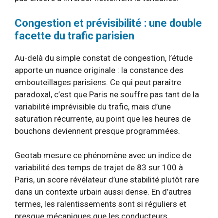
Congestion et prévisibilité : une double
facette du trafic parisien
Au-delà du simple constat de congestion, l’étude
apporte un nuance originale : la constance des
embouteillages parisiens. Ce qui peut paraître
paradoxal, c’est que Paris ne souffre pas tant de la
variabilité imprévisible du trafic, mais d’une
saturation récurrente, au point que les heures de
bouchons deviennent presque programmées.
Geotab mesure ce phénomène avec un indice de
variabilité des temps de trajet de 83 sur 100 à
Paris, un score révélateur d’une stabilité plutôt rare
dans un contexte urbain aussi dense. En d’autres
termes, les ralentissements sont si réguliers et
presque mécaniques que les conducteurs