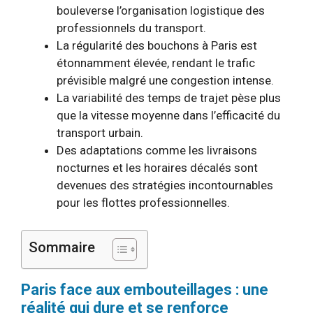
bouleverse l’organisation logistique des
professionnels du transport.
La régularité des bouchons à Paris est
étonnamment élevée, rendant le trafic
prévisible malgré une congestion intense.
La variabilité des temps de trajet pèse plus
que la vitesse moyenne dans l’efficacité du
transport urbain.
Des adaptations comme les livraisons
nocturnes et les horaires décalés sont
devenues des stratégies incontournables
pour les flottes professionnelles.
Sommaire
Paris face aux embouteillages : une
réalité qui dure et se renforce