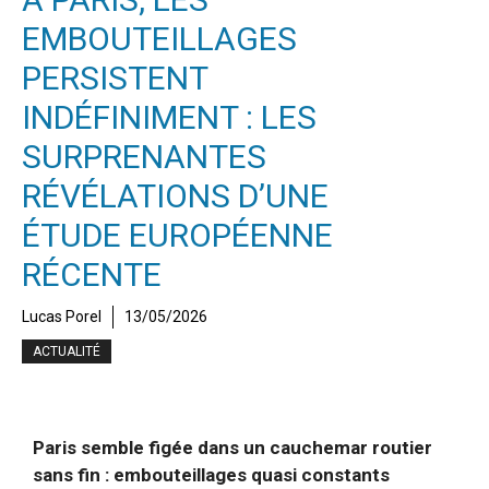
EMBOUTEILLAGES
PERSISTENT
INDÉFINIMENT : LES
SURPRENANTES
RÉVÉLATIONS D’UNE
ÉTUDE EUROPÉENNE
RÉCENTE
Lucas Porel
13/05/2026
ACTUALITÉ
Paris semble figée dans un cauchemar routier
sans fin : embouteillages quasi constants