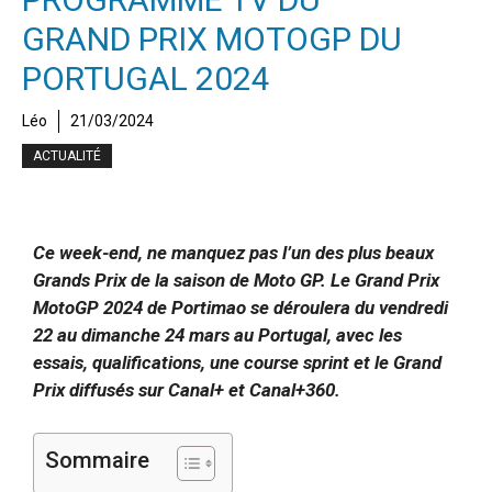
GRAND PRIX MOTOGP DU
PORTUGAL 2024
Léo
21/03/2024
ACTUALITÉ
Ce week-end, ne manquez pas l’un des plus beaux
Grands Prix de la saison de Moto GP. Le Grand Prix
MotoGP 2024 de Portimao se déroulera du vendredi
22 au dimanche 24 mars au Portugal, avec les
essais, qualifications, une course sprint et le Grand
Prix diffusés sur Canal+ et Canal+360.
Sommaire