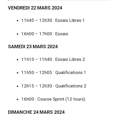
VENDREDI 22 MARS 2024
11h45 – 12h30 : Essais Libres 1
16h00 – 17h00 : Essais
SAMEDI 23 MARS 2024
11h10 – 11h40 : Essais Libres 2
11h50 – 12h05 : Qualifications 1
12h15 – 12h30 : Qualifications 2
16h00 : Course Sprint (12 tours)
DIMANCHE 24 MARS 2024