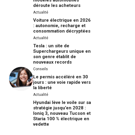
déroute les acheteurs
Actualité
Voiture électrique en 2026
: autonomie, recharge et
consommation décryptées
Actualité
Tesla : un site de
Superchargeurs unique en
son genre établit de
nouveaux records
Conseils
Le permis accéléré en 30
jours : une voie rapide vers
la liberté
Actualité
Hyundai lève le voile sur sa
stratégie jusqu’en 2028 :
Ioniq 3, nouveau Tucson et
Staria 100 % électrique en
vedette