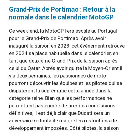
Grand-Prix de Portimao : Retour à la
normale dans le calendrier MotoGP
Ce week-end, la MotoGP fera escale au Portugal
pour le Grand-Prix de Portimao. Après avoir
inauguré la saison en 2023, cet événement retrouve
en 2024 sa place habituelle dans le calendrier, en
tant que deuxième Grand-Prix de la saison après
celui du Qatar. Après avoir quitté le Moyen-Orient il
y a deux semaines, les passionnés de moto
pourront découvrir les équipes et les pilotes qui se
disputeront la suprématie cette année dans la
catégorie reine. Bien que les performances ne
permettent pas encore de tirer des conclusions
définitives, il est déjà clair que Ducati sera un
adversaire redoutable malgré les restrictions de
développement imposées. Côté pilotes, la saison