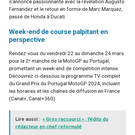
s’annonce passionnante avec la révélation Augusto
Fernandez et le retour en forme de Marc Marquez,
passé de Honda à Ducati.
Week-end de course palpitant en
perspective
Rendez-vous du vendredi 22 au dimanche 24 mars
pour la 2ᵉ manche de la MotoGP au Portugal,
promettant un week-end de compétition intense.
Découvrez ci-dessous le programme TV complet
du Grand Prix du Portugal MotoGP 2024, incluant
les horaires et les chaînes de diffusion en France
(Canal+, Canal+360).
Lire aussi :
« Gros raccourci » : l’édito du
rédacteur en chef reformulé