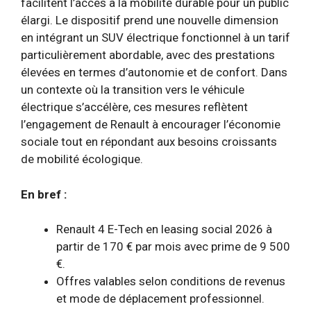
facilitent l’accès à la mobilité durable pour un public
élargi. Le dispositif prend une nouvelle dimension
en intégrant un SUV électrique fonctionnel à un tarif
particulièrement abordable, avec des prestations
élevées en termes d’autonomie et de confort. Dans
un contexte où la transition vers le véhicule
électrique s’accélère, ces mesures reflètent
l’engagement de Renault à encourager l’économie
sociale tout en répondant aux besoins croissants
de mobilité écologique.
En bref :
Renault 4 E-Tech en leasing social 2026 à
partir de 170 € par mois avec prime de 9 500
€.
Offres valables selon conditions de revenus
et mode de déplacement professionnel.