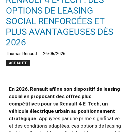
OPTIONS DE LEASING
SOCIAL RENFORCÉES ET
PLUS AVANTAGEUSES DÈS
2026
Thomas Renaud
26/06/2026
ACTUALITÉ
En 2026, Renault affine son dispositif de leasing
social en proposant des offres plus
compétitives pour sa Renault 4 E-Tech, un
véhicule électrique urbain au positionnement
stratégique.
Appuyées par une prime significative
et des conditions adaptées, ces options de leasing