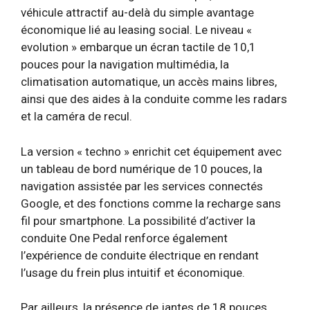
véhicule attractif au-delà du simple avantage
économique lié au leasing social. Le niveau «
evolution » embarque un écran tactile de 10,1
pouces pour la navigation multimédia, la
climatisation automatique, un accès mains libres,
ainsi que des aides à la conduite comme les radars
et la caméra de recul.
La version « techno » enrichit cet équipement avec
un tableau de bord numérique de 10 pouces, la
navigation assistée par les services connectés
Google, et des fonctions comme la recharge sans
fil pour smartphone. La possibilité d’activer la
conduite One Pedal renforce également
l’expérience de conduite électrique en rendant
l’usage du frein plus intuitif et économique.
Par ailleurs, la présence de jantes de 18 pouces