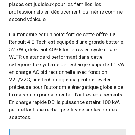
places est judicieux pour les familles, les
professionnels en déplacement, ou même comme
second véhicule.
L’autonomie est un point fort de cette offre. La
Renault 4 E-Tech est équipée d’une grande batterie,
52 kWh, délivrant 409 kilomètres en cycle mixte
WLTP, un standard performant dans cette
catégorie. Le système de recharge supporte 11 kW
en charge AC bidirectionnelle avec fonction
V2L/V2G, une technologie qui peut se révéler
précieuse pour l’autonomie énergétique globale de
la maison ou pour alimenter d’autres équipements.
En charge rapide DC, la puissance atteint 100 kW,
permettant une recharge efficace sur les bornes
adaptées.