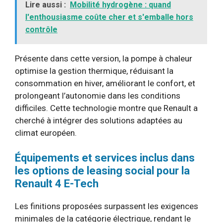
Lire aussi :
Mobilité hydrogène : quand
l'enthousiasme coûte cher et s'emballe hors
contrôle
Présente dans cette version, la pompe à chaleur
optimise la gestion thermique, réduisant la
consommation en hiver, améliorant le confort, et
prolongeant l’autonomie dans les conditions
difficiles. Cette technologie montre que Renault a
cherché à intégrer des solutions adaptées au
climat européen.
Équipements et services inclus dans
les options de leasing social pour la
Renault 4 E-Tech
Les finitions proposées surpassent les exigences
minimales de la catégorie électrique, rendant le