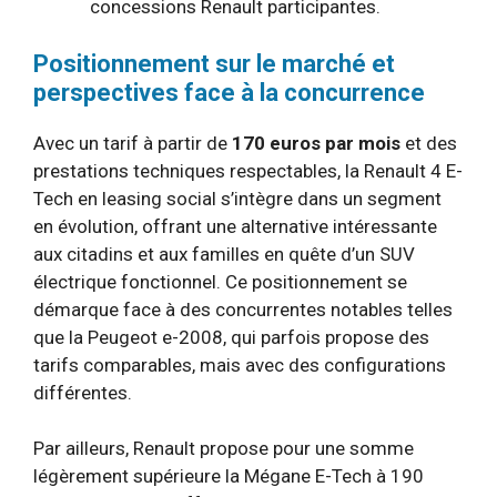
concessions Renault participantes.
Positionnement sur le marché et
perspectives face à la concurrence
Avec un tarif à partir de
170 euros par mois
et des
prestations techniques respectables, la Renault 4 E-
Tech en leasing social s’intègre dans un segment
en évolution, offrant une alternative intéressante
aux citadins et aux familles en quête d’un SUV
électrique fonctionnel. Ce positionnement se
démarque face à des concurrentes notables telles
que la Peugeot e-2008, qui parfois propose des
tarifs comparables, mais avec des configurations
différentes.
Par ailleurs, Renault propose pour une somme
légèrement supérieure la Mégane E-Tech à 190