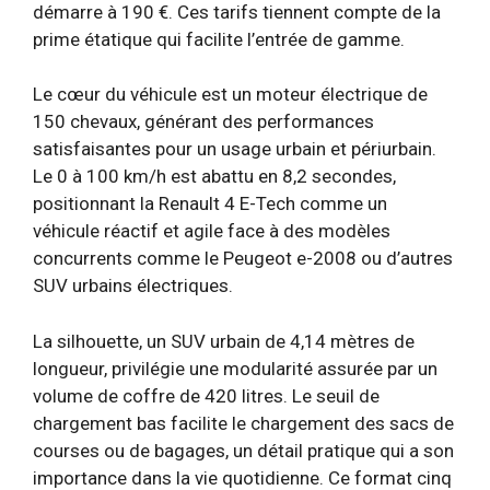
démarre à 190 €. Ces tarifs tiennent compte de la
prime étatique qui facilite l’entrée de gamme.
Le cœur du véhicule est un moteur électrique de
150 chevaux, générant des performances
satisfaisantes pour un usage urbain et périurbain.
Le 0 à 100 km/h est abattu en 8,2 secondes,
positionnant la Renault 4 E-Tech comme un
véhicule réactif et agile face à des modèles
concurrents comme le Peugeot e-2008 ou d’autres
SUV urbains électriques.
La silhouette, un SUV urbain de 4,14 mètres de
longueur, privilégie une modularité assurée par un
volume de coffre de 420 litres. Le seuil de
chargement bas facilite le chargement des sacs de
courses ou de bagages, un détail pratique qui a son
importance dans la vie quotidienne. Ce format cinq