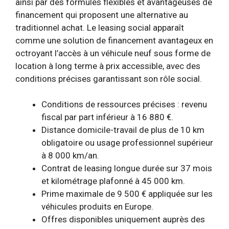
ainsi par des formules flexibles et avantageuses de
financement qui proposent une alternative au
traditionnel achat. Le leasing social apparaît
comme une solution de financement avantageux en
octroyant l’accès à un véhicule neuf sous forme de
location à long terme à prix accessible, avec des
conditions précises garantissant son rôle social.
Conditions de ressources précises : revenu
fiscal par part inférieur à 16 880 €.
Distance domicile-travail de plus de 10 km
obligatoire ou usage professionnel supérieur
à 8 000 km/an.
Contrat de leasing longue durée sur 37 mois
et kilométrage plafonné à 45 000 km.
Prime maximale de 9 500 € appliquée sur les
véhicules produits en Europe.
Offres disponibles uniquement auprès des