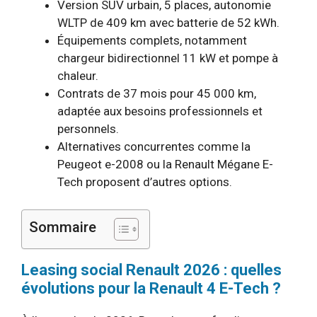
Version SUV urbain, 5 places, autonomie
WLTP de 409 km avec batterie de 52 kWh.
Équipements complets, notamment
chargeur bidirectionnel 11 kW et pompe à
chaleur.
Contrats de 37 mois pour 45 000 km,
adaptée aux besoins professionnels et
personnels.
Alternatives concurrentes comme la
Peugeot e-2008 ou la Renault Mégane E-
Tech proposent d’autres options.
Sommaire
Leasing social Renault 2026 : quelles
évolutions pour la Renault 4 E-Tech ?