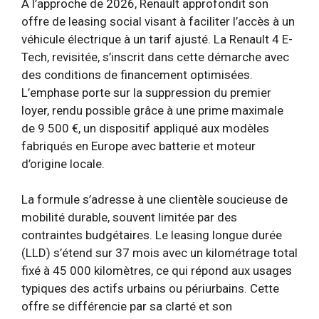
À l’approche de 2026, Renault approfondit son
offre de leasing social visant à faciliter l’accès à un
véhicule électrique à un tarif ajusté. La Renault 4 E-
Tech, revisitée, s’inscrit dans cette démarche avec
des conditions de financement optimisées.
L’emphase porte sur la suppression du premier
loyer, rendu possible grâce à une prime maximale
de 9 500 €, un dispositif appliqué aux modèles
fabriqués en Europe avec batterie et moteur
d’origine locale.
La formule s’adresse à une clientèle soucieuse de
mobilité durable, souvent limitée par des
contraintes budgétaires. Le leasing longue durée
(LLD) s’étend sur 37 mois avec un kilométrage total
fixé à 45 000 kilomètres, ce qui répond aux usages
typiques des actifs urbains ou périurbains. Cette
offre se différencie par sa clarté et son