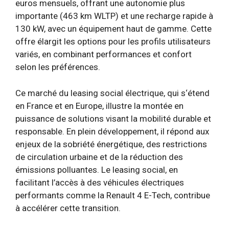
euros mensuels, offrant une autonomie plus
importante (463 km WLTP) et une recharge rapide à
130 kW, avec un équipement haut de gamme. Cette
offre élargit les options pour les profils utilisateurs
variés, en combinant performances et confort
selon les préférences.
Ce marché du leasing social électrique, qui s‘étend
en France et en Europe, illustre la montée en
puissance de solutions visant la mobilité durable et
responsable. En plein développement, il répond aux
enjeux de la sobriété énergétique, des restrictions
de circulation urbaine et de la réduction des
émissions polluantes. Le leasing social, en
facilitant l’accès à des véhicules électriques
performants comme la Renault 4 E-Tech, contribue
à accélérer cette transition.