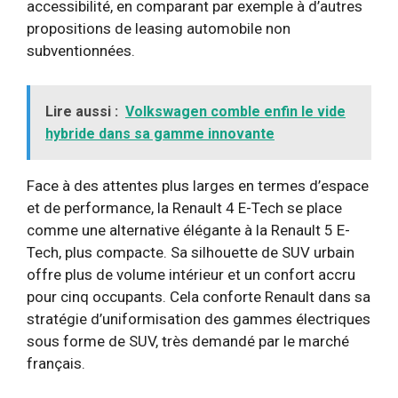
accessibilité, en comparant par exemple à d’autres
propositions de leasing automobile non
subventionnées.
Lire aussi :
Volkswagen comble enfin le vide
hybride dans sa gamme innovante
Face à des attentes plus larges en termes d’espace
et de performance, la Renault 4 E-Tech se place
comme une alternative élégante à la Renault 5 E-
Tech, plus compacte. Sa silhouette de SUV urbain
offre plus de volume intérieur et un confort accru
pour cinq occupants. Cela conforte Renault dans sa
stratégie d’uniformisation des gammes électriques
sous forme de SUV, très demandé par le marché
français.