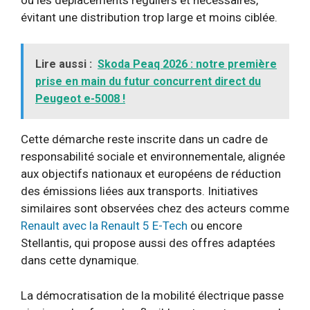
évitant une distribution trop large et moins ciblée.
Lire aussi :
Skoda Peaq 2026 : notre première
prise en main du futur concurrent direct du
Peugeot e-5008 !
Cette démarche reste inscrite dans un cadre de
responsabilité sociale et environnementale, alignée
aux objectifs nationaux et européens de réduction
des émissions liées aux transports. Initiatives
similaires sont observées chez des acteurs comme
Renault avec la Renault 5 E-Tech
ou encore
Stellantis, qui propose aussi des offres adaptées
dans cette dynamique.
La démocratisation de la mobilité électrique passe