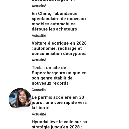
Actualité
En Chine, l’abondance
spectaculaire de nouveaux
modèles automobiles
déroute les acheteurs
Actualité
Voiture électrique en 2026
: autonomie, recharge et
consommation décryptées
Actualité
Tesla : un site de
Superchargeurs unique en
son genre établit de
nouveaux records
Conseils
Le permis accéléré en 30
jours : une voie rapide vers
la liberté
Actualité
Hyundai lève le voile sur sa
stratégie jusqu’en 2028 :