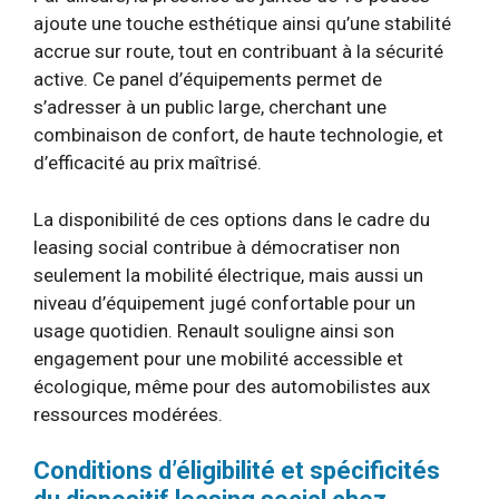
ajoute une touche esthétique ainsi qu’une stabilité
accrue sur route, tout en contribuant à la sécurité
active. Ce panel d’équipements permet de
s’adresser à un public large, cherchant une
combinaison de confort, de haute technologie, et
d’efficacité au prix maîtrisé.
La disponibilité de ces options dans le cadre du
leasing social contribue à démocratiser non
seulement la mobilité électrique, mais aussi un
niveau d’équipement jugé confortable pour un
usage quotidien. Renault souligne ainsi son
engagement pour une mobilité accessible et
écologique, même pour des automobilistes aux
ressources modérées.
Conditions d’éligibilité et spécificités