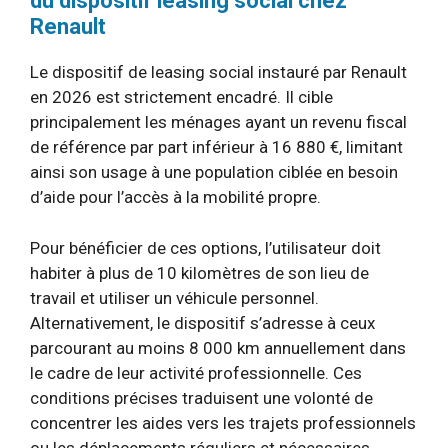
du dispositif leasing social chez
Renault
Le dispositif de leasing social instauré par Renault
en 2026 est strictement encadré. Il cible
principalement les ménages ayant un revenu fiscal
de référence par part inférieur à 16 880 €, limitant
ainsi son usage à une population ciblée en besoin
d’aide pour l’accès à la mobilité propre.
Pour bénéficier de ces options, l’utilisateur doit
habiter à plus de 10 kilomètres de son lieu de
travail et utiliser un véhicule personnel.
Alternativement, le dispositif s’adresse à ceux
parcourant au moins 8 000 km annuellement dans
le cadre de leur activité professionnelle. Ces
conditions précises traduisent une volonté de
concentrer les aides vers les trajets professionnels
ou les déplacements réguliers et nécessaires,