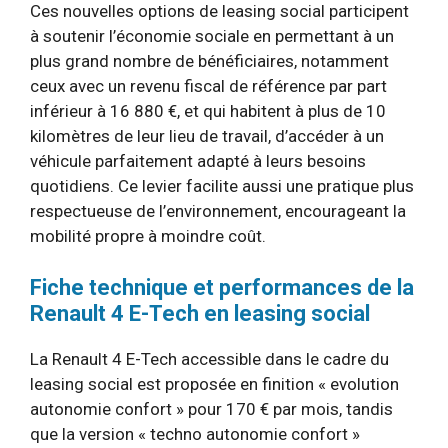
Ces nouvelles options de leasing social participent
à soutenir l’économie sociale en permettant à un
plus grand nombre de bénéficiaires, notamment
ceux avec un revenu fiscal de référence par part
inférieur à 16 880 €, et qui habitent à plus de 10
kilomètres de leur lieu de travail, d’accéder à un
véhicule parfaitement adapté à leurs besoins
quotidiens. Ce levier facilite aussi une pratique plus
respectueuse de l’environnement, encourageant la
mobilité propre à moindre coût.
Fiche technique et performances de la
Renault 4 E-Tech en leasing social
La Renault 4 E-Tech accessible dans le cadre du
leasing social est proposée en finition « evolution
autonomie confort » pour 170 € par mois, tandis
que la version « techno autonomie confort »