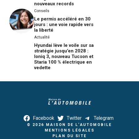
nouveaux records
Conseils
Le permis accéléré en 30
jours : une voie rapide vers
la liberté
Actualité
Hyundai lève le voile sur sa
stratégie jusqu’en 2028 :
Ioniq 3, nouveau Tucson et
Staria 100 % électrique en
vedette
Facebook
Twitter
Telegram
© 2026
MAISON DE L'AUTOMOBILE
MENTIONS LÉGALES
PLAN DU SITE