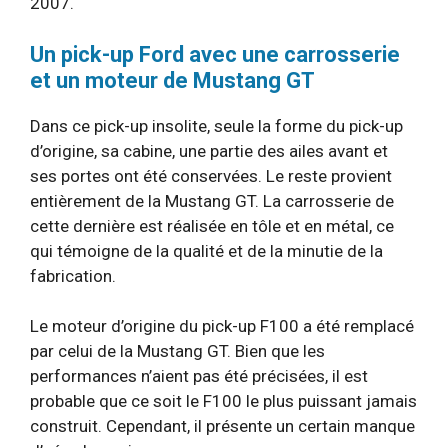
2007.
Un pick-up Ford avec une carrosserie
et un moteur de Mustang GT
Dans ce pick-up insolite, seule la forme du pick-up
d’origine, sa cabine, une partie des ailes avant et
ses portes ont été conservées. Le reste provient
entièrement de la Mustang GT. La carrosserie de
cette dernière est réalisée en tôle et en métal, ce
qui témoigne de la qualité et de la minutie de la
fabrication.
Le moteur d’origine du pick-up F100 a été remplacé
par celui de la Mustang GT. Bien que les
performances n’aient pas été précisées, il est
probable que ce soit le F100 le plus puissant jamais
construit. Cependant, il présente un certain manque