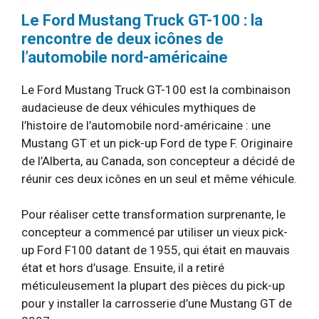
Le Ford Mustang Truck GT-100 : la
rencontre de deux icônes de
l’automobile nord-américaine
Le Ford Mustang Truck GT-100 est la combinaison
audacieuse de deux véhicules mythiques de
l’histoire de l’automobile nord-américaine : une
Mustang GT et un pick-up Ford de type F. Originaire
de l’Alberta, au Canada, son concepteur a décidé de
réunir ces deux icônes en un seul et même véhicule.
Pour réaliser cette transformation surprenante, le
concepteur a commencé par utiliser un vieux pick-
up Ford F100 datant de 1955, qui était en mauvais
état et hors d’usage. Ensuite, il a retiré
méticuleusement la plupart des pièces du pick-up
pour y installer la carrosserie d’une Mustang GT de