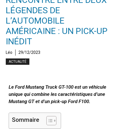
LÉGENDES DE
L’AUTOMOBILE
AMÉRICAINE : UN PICK-UP
INÉDIT
Léo
29/12/2023
ACTUALITÉ
Le Ford Mustang Truck GT-100 est un véhicule
unique qui combine les caractéristiques d’une
Mustang GT et d’un pick-up Ford F100.
Sommaire