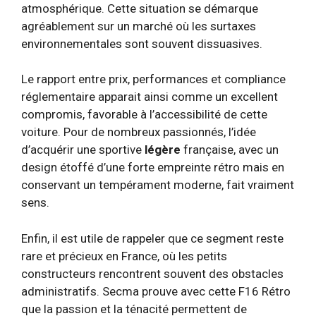
atmosphérique. Cette situation se démarque
agréablement sur un marché où les surtaxes
environnementales sont souvent dissuasives.
Le rapport entre prix, performances et compliance
réglementaire apparait ainsi comme un excellent
compromis, favorable à l’accessibilité de cette
voiture. Pour de nombreux passionnés, l’idée
d’acquérir une sportive
légère
française, avec un
design étoffé d’une forte empreinte rétro mais en
conservant un tempérament moderne, fait vraiment
sens.
Enfin, il est utile de rappeler que ce segment reste
rare et précieux en France, où les petits
constructeurs rencontrent souvent des obstacles
administratifs. Secma prouve avec cette F16 Rétro
que la passion et la ténacité permettent de