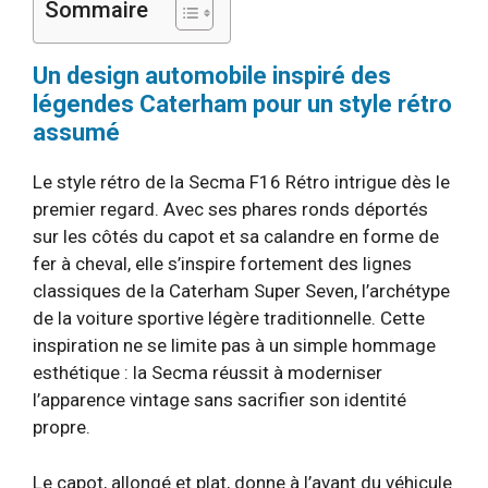
Sommaire
Un design automobile inspiré des
légendes Caterham pour un style rétro
assumé
Le style rétro de la Secma F16 Rétro intrigue dès le
premier regard. Avec ses phares ronds déportés
sur les côtés du capot et sa calandre en forme de
fer à cheval, elle s’inspire fortement des lignes
classiques de la Caterham Super Seven, l’archétype
de la voiture sportive légère traditionnelle. Cette
inspiration ne se limite pas à un simple hommage
esthétique : la Secma réussit à moderniser
l’apparence vintage sans sacrifier son identité
propre.
Le capot, allongé et plat, donne à l’avant du véhicule