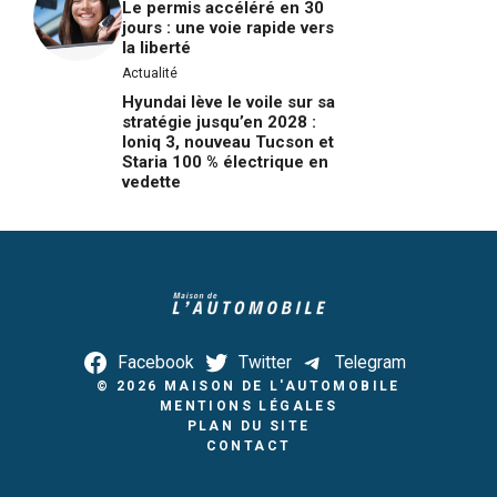
Le permis accéléré en 30
jours : une voie rapide vers
la liberté
Actualité
Hyundai lève le voile sur sa
stratégie jusqu’en 2028 :
Ioniq 3, nouveau Tucson et
Staria 100 % électrique en
vedette
Facebook
Twitter
Telegram
© 2026
MAISON DE L'AUTOMOBILE
MENTIONS LÉGALES
PLAN DU SITE
CONTACT