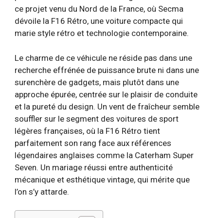
ce projet venu du Nord de la France, où Secma
dévoile la F16 Rétro, une voiture compacte qui
marie style rétro et technologie contemporaine.
Le charme de ce véhicule ne réside pas dans une
recherche effrénée de puissance brute ni dans une
surenchère de gadgets, mais plutôt dans une
approche épurée, centrée sur le plaisir de conduite
et la pureté du design. Un vent de fraîcheur semble
souffler sur le segment des voitures de sport
légères françaises, où la F16 Rétro tient
parfaitement son rang face aux références
légendaires anglaises comme la Caterham Super
Seven. Un mariage réussi entre authenticité
mécanique et esthétique vintage, qui mérite que
l’on s’y attarde.