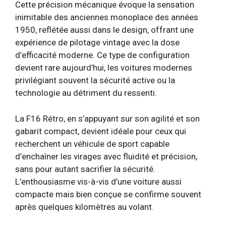
Cette précision mécanique évoque la sensation
inimitable des anciennes monoplace des années
1950, reflétée aussi dans le design, offrant une
expérience de pilotage vintage avec la dose
d’efficacité moderne. Ce type de configuration
devient rare aujourd’hui, les voitures modernes
privilégiant souvent la sécurité active ou la
technologie au détriment du ressenti.
La F16 Rétro, en s’appuyant sur son agilité et son
gabarit compact, devient idéale pour ceux qui
recherchent un véhicule de sport capable
d’enchaîner les virages avec fluidité et précision,
sans pour autant sacrifier la sécurité.
L’enthousiasme vis-à-vis d’une voiture aussi
compacte mais bien conçue se confirme souvent
après quelques kilomètres au volant.