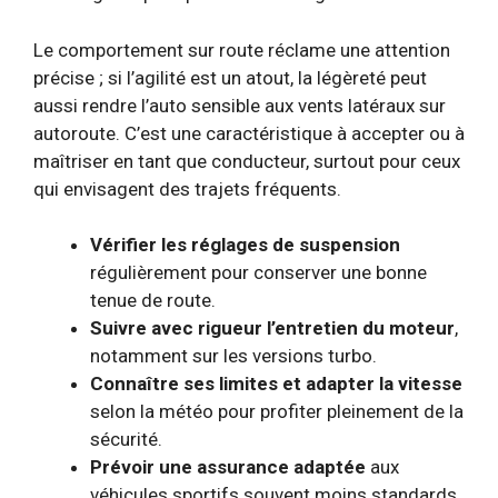
Le comportement sur route réclame une attention
précise ; si l’agilité est un atout, la légèreté peut
aussi rendre l’auto sensible aux vents latéraux sur
autoroute. C’est une caractéristique à accepter ou à
maîtriser en tant que conducteur, surtout pour ceux
qui envisagent des trajets fréquents.
Vérifier les réglages de suspension
régulièrement pour conserver une bonne
tenue de route.
Suivre avec rigueur l’entretien du moteur
,
notamment sur les versions turbo.
Connaître ses limites et adapter la vitesse
selon la météo pour profiter pleinement de la
sécurité.
Prévoir une assurance adaptée
aux
véhicules sportifs souvent moins standards.