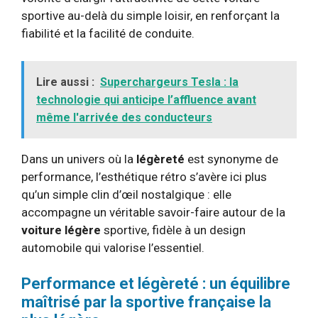
sportive au-delà du simple loisir, en renforçant la
fiabilité et la facilité de conduite.
Lire aussi :
Superchargeurs Tesla : la
technologie qui anticipe l’affluence avant
même l'arrivée des conducteurs
Dans un univers où la
légèreté
est synonyme de
performance, l’esthétique rétro s’avère ici plus
qu’un simple clin d’œil nostalgique : elle
accompagne un véritable savoir-faire autour de la
voiture légère
sportive, fidèle à un design
automobile qui valorise l’essentiel.
Performance et légèreté : un équilibre
maîtrisé par la sportive française la