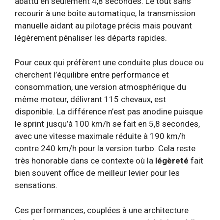
abattu en seulement 4,8 secondes. Le tout sans
recourir à une boîte automatique, la transmission
manuelle aidant au pilotage précis mais pouvant
légèrement pénaliser les départs rapides.
Pour ceux qui préfèrent une conduite plus douce ou
cherchent l’équilibre entre performance et
consommation, une version atmosphérique du
même moteur, délivrant 115 chevaux, est
disponible. La différence n’est pas anodine puisque
le sprint jusqu’à 100 km/h se fait en 5,8 secondes,
avec une vitesse maximale réduite à 190 km/h
contre 240 km/h pour la version turbo. Cela reste
très honorable dans ce contexte où la
légèreté
fait
bien souvent office de meilleur levier pour les
sensations.
Ces performances, couplées à une architecture