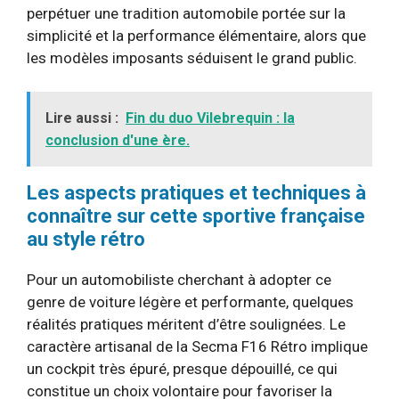
perpétuer une tradition automobile portée sur la
simplicité et la performance élémentaire, alors que
les modèles imposants séduisent le grand public.
Lire aussi :
Fin du duo Vilebrequin : la
conclusion d'une ère.
Les aspects pratiques et techniques à
connaître sur cette sportive française
au style rétro
Pour un automobiliste cherchant à adopter ce
genre de voiture légère et performante, quelques
réalités pratiques méritent d’être soulignées. Le
caractère artisanal de la Secma F16 Rétro implique
un cockpit très épuré, presque dépouillé, ce qui
constitue un choix volontaire pour favoriser la