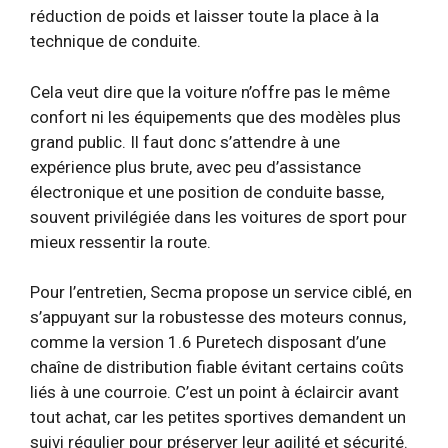
réduction de poids et laisser toute la place à la
technique de conduite.
Cela veut dire que la voiture n’offre pas le même
confort ni les équipements que des modèles plus
grand public. Il faut donc s’attendre à une
expérience plus brute, avec peu d’assistance
électronique et une position de conduite basse,
souvent privilégiée dans les voitures de sport pour
mieux ressentir la route.
Pour l’entretien, Secma propose un service ciblé, en
s’appuyant sur la robustesse des moteurs connus,
comme la version 1.6 Puretech disposant d’une
chaîne de distribution fiable évitant certains coûts
liés à une courroie. C’est un point à éclaircir avant
tout achat, car les petites sportives demandent un
suivi régulier pour préserver leur agilité et sécurité.