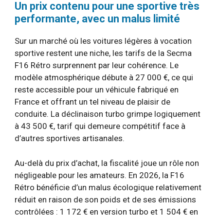
Un prix contenu pour une sportive très
performante, avec un malus limité
Sur un marché où les voitures légères à vocation
sportive restent une niche, les tarifs de la Secma
F16 Rétro surprennent par leur cohérence. Le
modèle atmosphérique débute à 27 000 €, ce qui
reste accessible pour un véhicule fabriqué en
France et offrant un tel niveau de plaisir de
conduite. La déclinaison turbo grimpe logiquement
à 43 500 €, tarif qui demeure compétitif face à
d’autres sportives artisanales.
Au-delà du prix d’achat, la fiscalité joue un rôle non
négligeable pour les amateurs. En 2026, la F16
Rétro bénéficie d’un malus écologique relativement
réduit en raison de son poids et de ses émissions
contrôlées : 1 172 € en version turbo et 1 504 € en