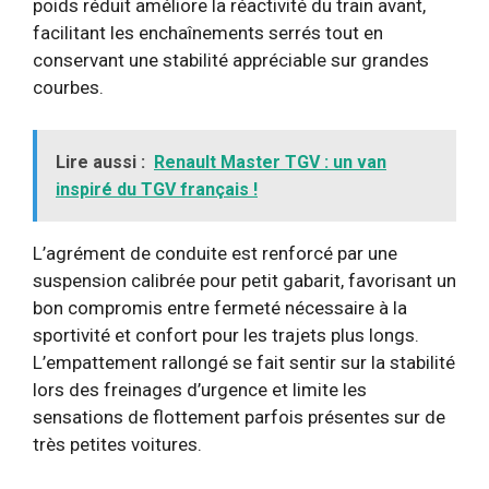
poids réduit améliore la réactivité du train avant,
facilitant les enchaînements serrés tout en
conservant une stabilité appréciable sur grandes
courbes.
Lire aussi :
Renault Master TGV : un van
inspiré du TGV français !
L’agrément de conduite est renforcé par une
suspension calibrée pour petit gabarit, favorisant un
bon compromis entre fermeté nécessaire à la
sportivité et confort pour les trajets plus longs.
L’empattement rallongé se fait sentir sur la stabilité
lors des freinages d’urgence et limite les
sensations de flottement parfois présentes sur de
très petites voitures.