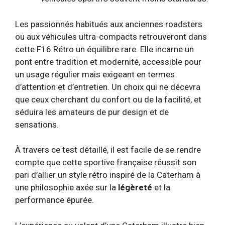
Les passionnés habitués aux anciennes roadsters
ou aux véhicules ultra-compacts retrouveront dans
cette F16 Rétro un équilibre rare. Elle incarne un
pont entre tradition et modernité, accessible pour
un usage régulier mais exigeant en termes
d’attention et d’entretien. Un choix qui ne décevra
que ceux cherchant du confort ou de la facilité, et
séduira les amateurs de pur design et de
sensations.
À travers ce test détaillé, il est facile de se rendre
compte que cette sportive française réussit son
pari d’allier un style rétro inspiré de la Caterham à
une philosophie axée sur la
légèreté
et la
performance épurée.