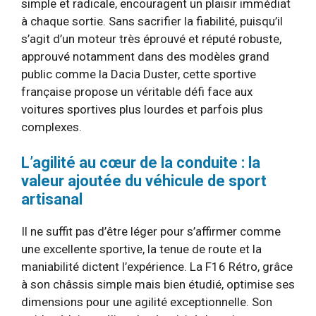
simple et radicale, encouragent un plaisir immédiat
à chaque sortie. Sans sacrifier la fiabilité, puisqu’il
s’agit d’un moteur très éprouvé et réputé robuste,
approuvé notamment dans des modèles grand
public comme la Dacia Duster, cette sportive
française propose un véritable défi face aux
voitures sportives plus lourdes et parfois plus
complexes.
L’agilité au cœur de la conduite : la
valeur ajoutée du véhicule de sport
artisanal
Il ne suffit pas d’être léger pour s’affirmer comme
une excellente sportive, la tenue de route et la
maniabilité dictent l’expérience. La F16 Rétro, grâce
à son châssis simple mais bien étudié, optimise ses
dimensions pour une agilité exceptionnelle. Son