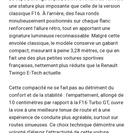
une stature plus imposante que celle de la version
classique F16. À l’arrière, des feux ronds
minutieusement positionnés sur chaque flanc
renforcent l’allure rétro, tout en apportant une
signature lumineuse reconnaissable. Malgré cette
envolée classique, le modèle conserve un gabarit
compact, mesurant à peine 3,28 mètres, ce qui en
fait une des plus petites voitures sportives
françaises, nettement plus réduite que la Renault
Twingo E-Tech actuelle.
Cette compacité ne se fait pas au détriment du
confort et de la stabilité : l’empattement, allongé de
10 centimètres par rapport à la F16 Turbo GT, ouvre
la voie à une meilleure tenue de route et à une
expérience de conduite plus agréable, surtout sur
routes sinueuses. Ce choix technique démontre une
volonté d’élargir l’attractivité de cette voiture