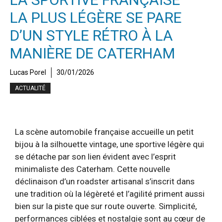
LA PLUS LÉGÈRE SE PARE
D’UN STYLE RÉTRO À LA
MANIÈRE DE CATERHAM
Lucas Porel
30/01/2026
ACTUALITÉ
La scène automobile française accueille un petit
bijou à la silhouette vintage, une sportive légère qui
se détache par son lien évident avec l’esprit
minimaliste des Caterham. Cette nouvelle
déclinaison d’un roadster artisanal s’inscrit dans
une tradition où la légèreté et l’agilité priment aussi
bien sur la piste que sur route ouverte. Simplicité,
performances ciblées et nostalgie sont au cœur de