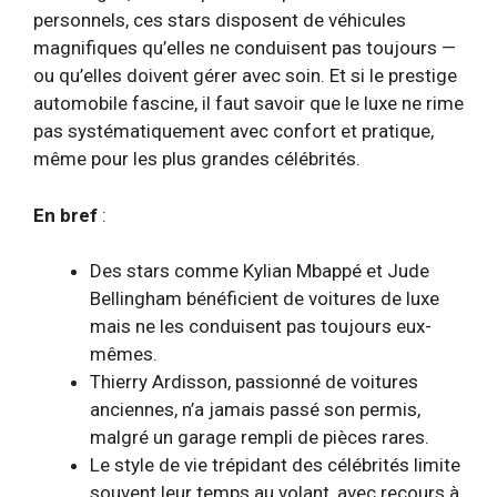
personnels, ces stars disposent de véhicules
magnifiques qu’elles ne conduisent pas toujours —
ou qu’elles doivent gérer avec soin. Et si le prestige
automobile fascine, il faut savoir que le luxe ne rime
pas systématiquement avec confort et pratique,
même pour les plus grandes célébrités.
En bref
:
Des stars comme Kylian Mbappé et Jude
Bellingham bénéficient de voitures de luxe
mais ne les conduisent pas toujours eux-
mêmes.
Thierry Ardisson, passionné de voitures
anciennes, n’a jamais passé son permis,
malgré un garage rempli de pièces rares.
Le style de vie trépidant des célébrités limite
souvent leur temps au volant, avec recours à