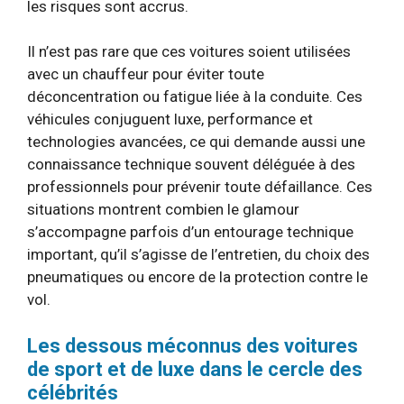
les risques sont accrus.
Il n’est pas rare que ces voitures soient utilisées
avec un chauffeur pour éviter toute
déconcentration ou fatigue liée à la conduite. Ces
véhicules conjuguent luxe, performance et
technologies avancées, ce qui demande aussi une
connaissance technique souvent déléguée à des
professionnels pour prévenir toute défaillance. Ces
situations montrent combien le glamour
s’accompagne parfois d’un entourage technique
important, qu’il s’agisse de l’entretien, du choix des
pneumatiques ou encore de la protection contre le
vol.
Les dessous méconnus des voitures
de sport et de luxe dans le cercle des
célébrités