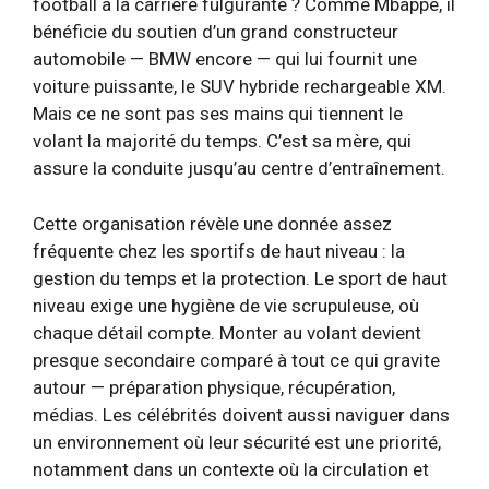
football à la carrière fulgurante ? Comme Mbappé, il
bénéficie du soutien d’un grand constructeur
automobile — BMW encore — qui lui fournit une
voiture puissante, le SUV hybride rechargeable XM.
Mais ce ne sont pas ses mains qui tiennent le
volant la majorité du temps. C’est sa mère, qui
assure la conduite jusqu’au centre d’entraînement.
Cette organisation révèle une donnée assez
fréquente chez les sportifs de haut niveau : la
gestion du temps et la protection. Le sport de haut
niveau exige une hygiène de vie scrupuleuse, où
chaque détail compte. Monter au volant devient
presque secondaire comparé à tout ce qui gravite
autour — préparation physique, récupération,
médias. Les célébrités doivent aussi naviguer dans
un environnement où leur sécurité est une priorité,
notamment dans un contexte où la circulation et