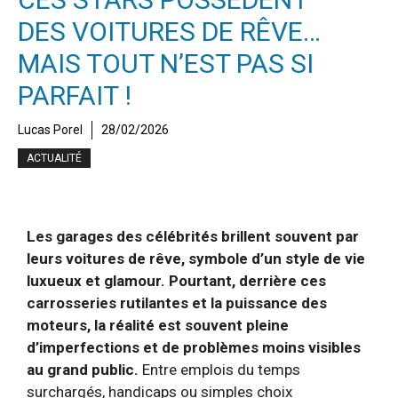
DES VOITURES DE RÊVE…
MAIS TOUT N’EST PAS SI
PARFAIT !
Lucas Porel
28/02/2026
ACTUALITÉ
Les garages des célébrités brillent souvent par
leurs voitures de rêve, symbole d’un style de vie
luxueux et glamour. Pourtant, derrière ces
carrosseries rutilantes et la puissance des
moteurs, la réalité est souvent pleine
d’imperfections et de problèmes moins visibles
au grand public.
Entre emplois du temps
surchargés, handicaps ou simples choix