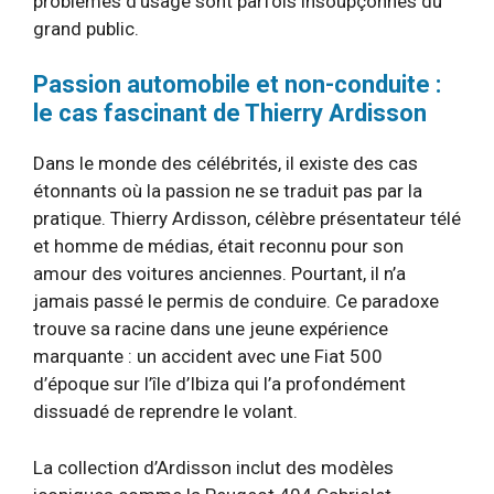
problèmes d’usage sont parfois insoupçonnés du
grand public.
Passion automobile et non-conduite :
le cas fascinant de Thierry Ardisson
Dans le monde des célébrités, il existe des cas
étonnants où la passion ne se traduit pas par la
pratique. Thierry Ardisson, célèbre présentateur télé
et homme de médias, était reconnu pour son
amour des voitures anciennes. Pourtant, il n’a
jamais passé le permis de conduire. Ce paradoxe
trouve sa racine dans une jeune expérience
marquante : un accident avec une Fiat 500
d’époque sur l’île d’Ibiza qui l’a profondément
dissuadé de reprendre le volant.
La collection d’Ardisson inclut des modèles