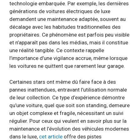
technologie embarquée. Par exemple, les dernières
générations de voitures électriques de luxe
demandent une maintenance adaptée, souvent au
décalage avec les habitudes traditionnelles des
propriétaires. Ce phénomène est parfois peu visible
et n’apparaît pas dans les médias, mais il constitue
une réalité tangible. Ce contexte rappelle
l’importance d’une vigilance accrue, même lorsque
les voitures ne quittent que rarement leur garage.
Certaines stars ont même dû faire face à des
pannes inattendues, entravant l’utilisation normale
de leur collection. Ce type d’expérience démontre
qu’une voiture, quel que soit son standing, demeure
un objet complexe et fragile, nécessitant un suivi
régulier. Pour ceux qui veulent en savoir plus sur la
maintenance et l’évolution des véhicules modernes
dans le luxe,
cet article
offre des pistes