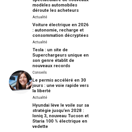
modèles automobiles
déroute les acheteurs
Actualité
Voiture électrique en 2026
: autonomie, recharge et
consommation décryptées
Actualité
Tesla : un site de
Superchargeurs unique en
son genre établit de
nouveaux records
Conseils
Le permis accéléré en 30
jours : une voie rapide vers
la liberté
Actualité
Hyundai lève le voile sur sa
stratégie jusqu’en 2028 :
Ioniq 3, nouveau Tucson et
Staria 100 % électrique en
vedette