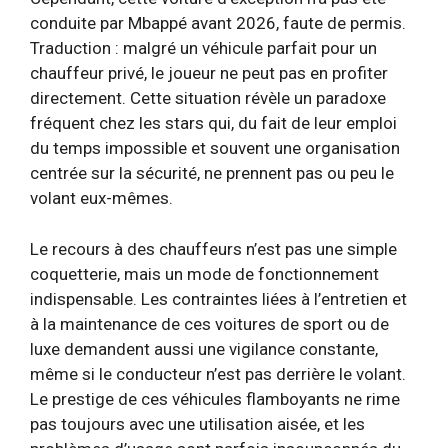
conduite par Mbappé avant 2026, faute de permis.
Traduction : malgré un véhicule parfait pour un
chauffeur privé, le joueur ne peut pas en profiter
directement. Cette situation révèle un paradoxe
fréquent chez les stars qui, du fait de leur emploi
du temps impossible et souvent une organisation
centrée sur la sécurité, ne prennent pas ou peu le
volant eux-mêmes.
Le recours à des chauffeurs n’est pas une simple
coquetterie, mais un mode de fonctionnement
indispensable. Les contraintes liées à l’entretien et
à la maintenance de ces voitures de sport ou de
luxe demandent aussi une vigilance constante,
même si le conducteur n’est pas derrière le volant.
Le prestige de ces véhicules flamboyants ne rime
pas toujours avec une utilisation aisée, et les