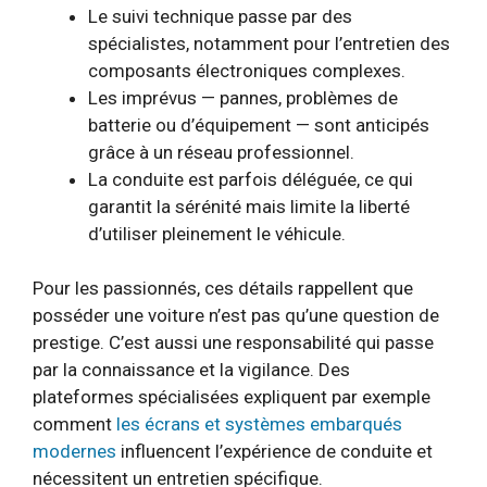
Le suivi technique passe par des
spécialistes, notamment pour l’entretien des
composants électroniques complexes.
Les imprévus — pannes, problèmes de
batterie ou d’équipement — sont anticipés
grâce à un réseau professionnel.
La conduite est parfois déléguée, ce qui
garantit la sérénité mais limite la liberté
d’utiliser pleinement le véhicule.
Pour les passionnés, ces détails rappellent que
posséder une voiture n’est pas qu’une question de
prestige. C’est aussi une responsabilité qui passe
par la connaissance et la vigilance. Des
plateformes spécialisées expliquent par exemple
comment
les écrans et systèmes embarqués
modernes
influencent l’expérience de conduite et
nécessitent un entretien spécifique.