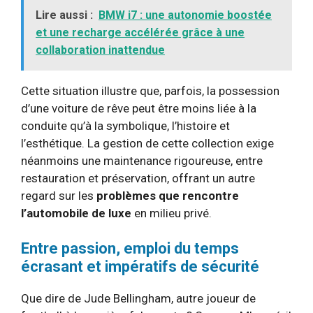
Lire aussi :
BMW i7 : une autonomie boostée
et une recharge accélérée grâce à une
collaboration inattendue
Cette situation illustre que, parfois, la possession
d’une voiture de rêve peut être moins liée à la
conduite qu’à la symbolique, l’histoire et
l’esthétique. La gestion de cette collection exige
néanmoins une maintenance rigoureuse, entre
restauration et préservation, offrant un autre
regard sur les
problèmes que rencontre
l’automobile de luxe
en milieu privé.
Entre passion, emploi du temps
écrasant et impératifs de sécurité
Que dire de Jude Bellingham, autre joueur de