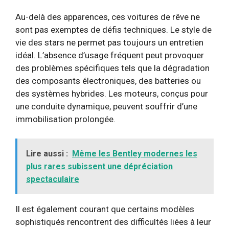
Au-delà des apparences, ces voitures de rêve ne
sont pas exemptes de défis techniques. Le style de
vie des stars ne permet pas toujours un entretien
idéal. L’absence d’usage fréquent peut provoquer
des problèmes spécifiques tels que la dégradation
des composants électroniques, des batteries ou
des systèmes hybrides. Les moteurs, conçus pour
une conduite dynamique, peuvent souffrir d’une
immobilisation prolongée.
Lire aussi :
Même les Bentley modernes les
plus rares subissent une dépréciation
spectaculaire
Il est également courant que certains modèles
sophistiqués rencontrent des difficultés liées à leur