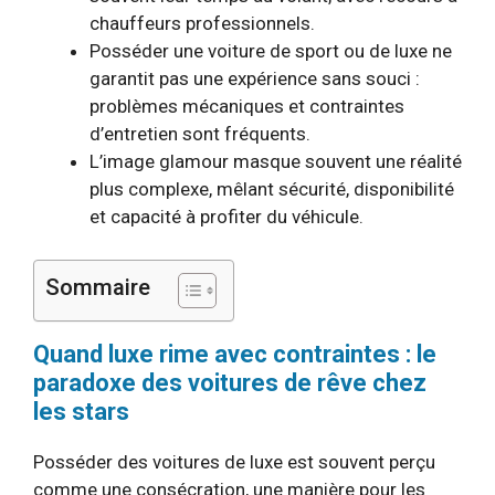
chauffeurs professionnels.
Posséder une voiture de sport ou de luxe ne
garantit pas une expérience sans souci :
problèmes mécaniques et contraintes
d’entretien sont fréquents.
L’image glamour masque souvent une réalité
plus complexe, mêlant sécurité, disponibilité
et capacité à profiter du véhicule.
Sommaire
Quand luxe rime avec contraintes : le
paradoxe des voitures de rêve chez
les stars
Posséder des voitures de luxe est souvent perçu
comme une consécration, une manière pour les