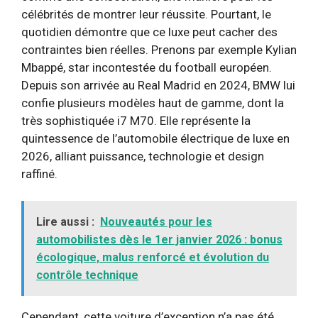
célébrités de montrer leur réussite. Pourtant, le
quotidien démontre que ce luxe peut cacher des
contraintes bien réelles. Prenons par exemple Kylian
Mbappé, star incontestée du football européen.
Depuis son arrivée au Real Madrid en 2024, BMW lui
confie plusieurs modèles haut de gamme, dont la
très sophistiquée i7 M70. Elle représente la
quintessence de l’automobile électrique de luxe en
2026, alliant puissance, technologie et design
raffiné.
Lire aussi :
Nouveautés pour les
automobilistes dès le 1er janvier 2026 : bonus
écologique, malus renforcé et évolution du
contrôle technique
Cependant, cette voiture d’exception n’a pas été