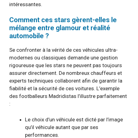
intéressantes.
Comment ces stars gèrent-elles le
mélange entre glamour et réalité
automobile ?
Se confronter à la vérité de ces véhicules ultra-
modernes ou classiques demande une gestion
rigoureuse que les stars ne peuvent pas toujours
assurer directement. De nombreux chauffeurs et
experts techniques collaborent afin de garantir la
fiabilité et la sécurité de ces voitures. L’exemple
des footballeurs Madridistas l’illustre parfaitement
:
Le choix d’un véhicule est dicté par l’image
qu’il véhicule autant que par ses
performances.