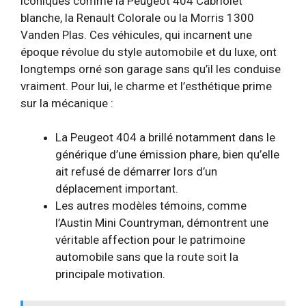
iconiques comme la Peugeot 404 Cabriolet
blanche, la Renault Colorale ou la Morris 1300
Vanden Plas. Ces véhicules, qui incarnent une
époque révolue du style automobile et du luxe, ont
longtemps orné son garage sans qu’il les conduise
vraiment. Pour lui, le charme et l’esthétique prime
sur la mécanique :
La Peugeot 404 a brillé notamment dans le
générique d’une émission phare, bien qu’elle
ait refusé de démarrer lors d’un
déplacement important.
Les autres modèles témoins, comme
l’Austin Mini Countryman, démontrent une
véritable affection pour le patrimoine
automobile sans que la route soit la
principale motivation.