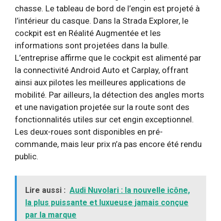
chasse. Le tableau de bord de l’engin est projeté à
l’intérieur du casque. Dans la Strada Explorer, le
cockpit est en Réalité Augmentée et les
informations sont projetées dans la bulle.
L’entreprise affirme que le cockpit est alimenté par
la connectivité Android Auto et Carplay, offrant
ainsi aux pilotes les meilleures applications de
mobilité. Par ailleurs, la détection des angles morts
et une navigation projetée sur la route sont des
fonctionnalités utiles sur cet engin exceptionnel.
Les deux-roues sont disponibles en pré-
commande, mais leur prix n’a pas encore été rendu
public.
Lire aussi :
Audi Nuvolari : la nouvelle icône,
la plus puissante et luxueuse jamais conçue
par la marque