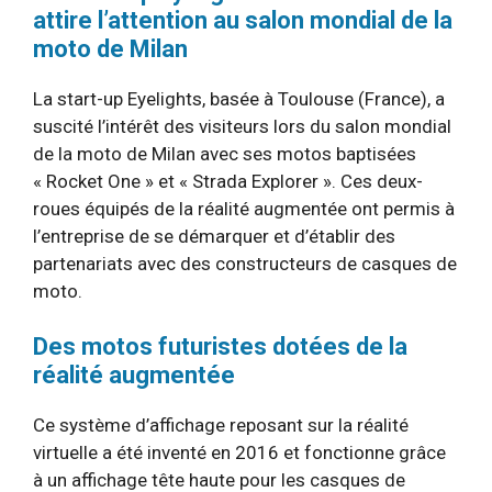
attire l’attention au salon mondial de la
moto de Milan
La start-up Eyelights, basée à Toulouse (France), a
suscité l’intérêt des visiteurs lors du salon mondial
de la moto de Milan avec ses motos baptisées
« Rocket One » et « Strada Explorer ». Ces deux-
roues équipés de la réalité augmentée ont permis à
l’entreprise de se démarquer et d’établir des
partenariats avec des constructeurs de casques de
moto.
Des motos futuristes dotées de la
réalité augmentée
Ce système d’affichage reposant sur la réalité
virtuelle a été inventé en 2016 et fonctionne grâce
à un affichage tête haute pour les casques de