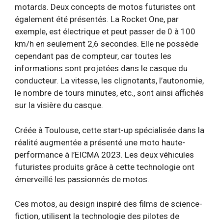
motards. Deux concepts de motos futuristes ont
également été présentés. La Rocket One, par
exemple, est électrique et peut passer de 0 à 100
km/h en seulement 2,6 secondes. Elle ne possède
cependant pas de compteur, car toutes les
informations sont projetées dans le casque du
conducteur. La vitesse, les clignotants, l’autonomie,
le nombre de tours minutes, etc., sont ainsi affichés
sur la visière du casque.
Créée à Toulouse, cette start-up spécialisée dans la
réalité augmentée a présenté une moto haute-
performance à l’EICMA 2023. Les deux véhicules
futuristes produits grâce à cette technologie ont
émerveillé les passionnés de motos.
Ces motos, au design inspiré des films de science-
fiction, utilisent la technologie des pilotes de