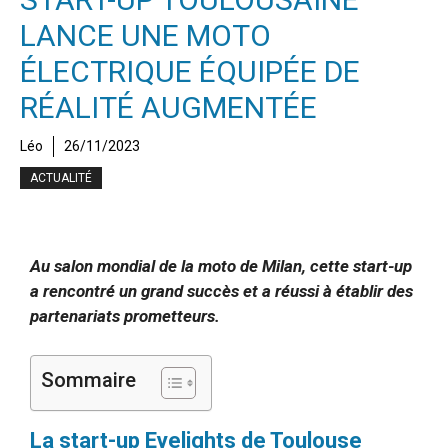
LANCE UNE MOTO
ÉLECTRIQUE ÉQUIPÉE DE
RÉALITÉ AUGMENTÉE
Léo
26/11/2023
ACTUALITÉ
Au salon mondial de la moto de Milan, cette start-up
a rencontré un grand succès et a réussi à établir des
partenariats prometteurs.
Sommaire
La start-up Eyelights de Toulouse