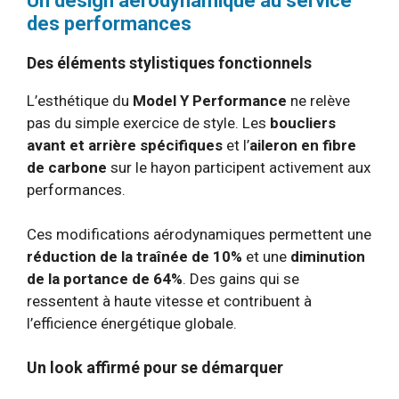
Un design aérodynamique au service
des performances
Des éléments stylistiques fonctionnels
L’esthétique du
Model Y Performance
ne relève
pas du simple exercice de style. Les
boucliers
avant et arrière spécifiques
et l’
aileron en fibre
de carbone
sur le hayon participent activement aux
performances.
Ces modifications aérodynamiques permettent une
réduction de la traînée de 10%
et une
diminution
de la portance de 64%
. Des gains qui se
ressentent à haute vitesse et contribuent à
l’efficience énergétique globale.
Un look affirmé pour se démarquer