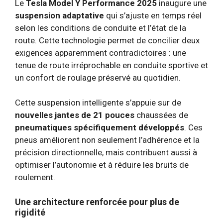
Le
Tesla Model Y Performance 2025
inaugure une
suspension adaptative
qui s’ajuste en temps réel
selon les conditions de conduite et l’état de la
route. Cette technologie permet de concilier deux
exigences apparemment contradictoires : une
tenue de route irréprochable en conduite sportive et
un confort de roulage préservé au quotidien.
Cette suspension intelligente s’appuie sur de
nouvelles jantes de 21 pouces
chaussées de
pneumatiques spécifiquement développés
. Ces
pneus améliorent non seulement l’adhérence et la
précision directionnelle, mais contribuent aussi à
optimiser l’autonomie et à réduire les bruits de
roulement.
Une architecture renforcée pour plus de
rigidité