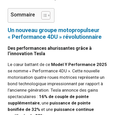
Sommaire
Un nouveau groupe motopropulseur
« Performance 4DU » révolutionnaire
Des performances ahurissantes grâce à
l’innovation Tesla
Le cœur battant de ce
Model Y Performance 2025
se nomme « Performance 4DU ». Cette nouvelle
motorisation quatre roues motrices représente un
bond technologique impressionnant par rapport à
l’ancienne génération. Tesla annonce des gains
spectaculaires :
16% de couple de pointe
supplémentaire
, une
puissance de pointe
bonifiée de 32%
et une
puissance continue