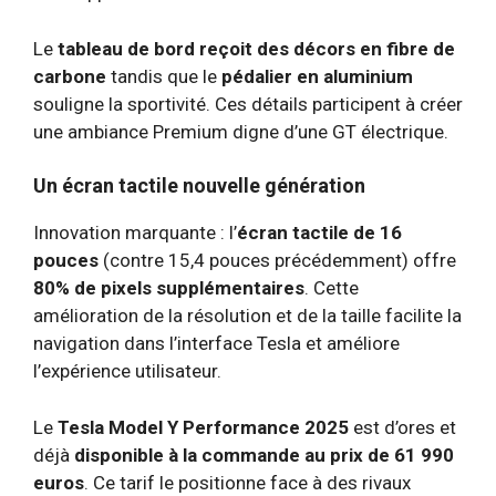
Le
tableau de bord reçoit des décors en fibre de
carbone
tandis que le
pédalier en aluminium
souligne la sportivité. Ces détails participent à créer
une ambiance Premium digne d’une GT électrique.
Un écran tactile nouvelle génération
Innovation marquante : l’
écran tactile de 16
pouces
(contre 15,4 pouces précédemment) offre
80% de pixels supplémentaires
. Cette
amélioration de la résolution et de la taille facilite la
navigation dans l’interface Tesla et améliore
l’expérience utilisateur.
Le
Tesla Model Y Performance 2025
est d’ores et
déjà
disponible à la commande au prix de 61 990
euros
. Ce tarif le positionne face à des rivaux