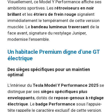
Visuellement, ce Model Y Performance affiche ses
ambitions sportives. Les
rétroviseurs en noir
brillant
et les
étriers de frein rouge
signalent
immédiatement le tempérament de cette version
musclée. Le
bandeau lumineux traversant
de la
face avant, signature du restylage Juniper,
modernise l’ensemble.
Un habitacle Premium digne d’une GT
électrique
Des sièges spécifiques pour un maintien
optimal
L’intérieur du
Tesla Model Y Performance 2025
se
distingue par ses
sièges spécifiques plus
enveloppants
, dotés de
repose-genoux à réglage
électrique
. Le
badge Performance
sous l’appuie-
tête rappelle le caractère exclusif de cette version.