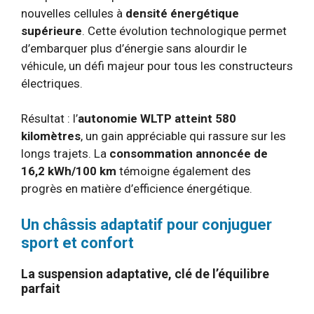
nouvelles cellules à
densité énergétique
supérieure
. Cette évolution technologique permet
d’embarquer plus d’énergie sans alourdir le
véhicule, un défi majeur pour tous les constructeurs
électriques.
Résultat : l’
autonomie WLTP atteint 580
kilomètres
, un gain appréciable qui rassure sur les
longs trajets. La
consommation annoncée de
16,2 kWh/100 km
témoigne également des
progrès en matière d’efficience énergétique.
Un châssis adaptatif pour conjuguer
sport et confort
La suspension adaptative, clé de l’équilibre
parfait