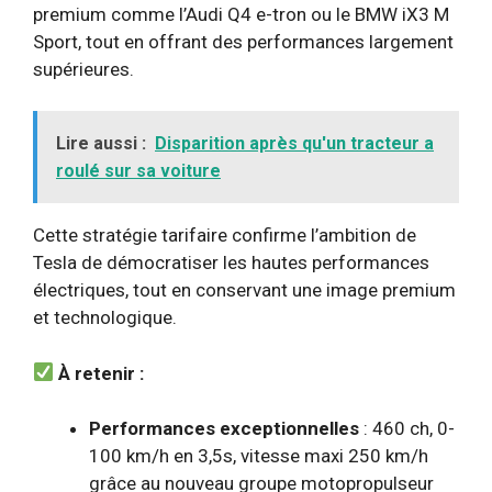
premium comme l’Audi Q4 e-tron ou le BMW iX3 M
Sport, tout en offrant des performances largement
supérieures.
Lire aussi :
Disparition après qu'un tracteur a
roulé sur sa voiture
Cette stratégie tarifaire confirme l’ambition de
Tesla de démocratiser les hautes performances
électriques, tout en conservant une image premium
et technologique.
À retenir :
Performances exceptionnelles
: 460 ch, 0-
100 km/h en 3,5s, vitesse maxi 250 km/h
grâce au nouveau groupe motopropulseur