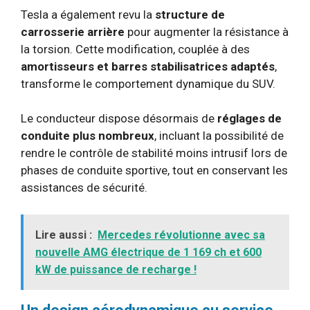
Tesla a également revu la
structure de
carrosserie arrière
pour augmenter la résistance à
la torsion. Cette modification, couplée à des
amortisseurs et barres stabilisatrices adaptés
,
transforme le comportement dynamique du SUV.
Le conducteur dispose désormais de
réglages de
conduite plus nombreux
, incluant la possibilité de
rendre le contrôle de stabilité moins intrusif lors de
phases de conduite sportive, tout en conservant les
assistances de sécurité.
Lire aussi :
Mercedes révolutionne avec sa
nouvelle AMG électrique de 1 169 ch et 600
kW de puissance de recharge !