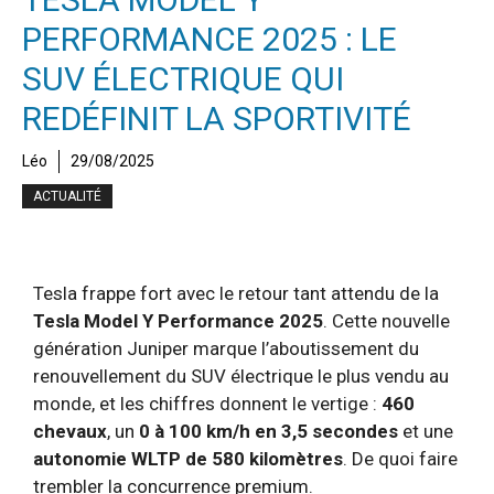
PERFORMANCE 2025 : LE
SUV ÉLECTRIQUE QUI
REDÉFINIT LA SPORTIVITÉ
Léo
29/08/2025
ACTUALITÉ
Tesla frappe fort avec le retour tant attendu de la
Tesla Model Y Performance 2025
. Cette nouvelle
génération Juniper marque l’aboutissement du
renouvellement du SUV électrique le plus vendu au
monde, et les chiffres donnent le vertige :
460
chevaux
, un
0 à 100 km/h en 3,5 secondes
et une
autonomie WLTP de 580 kilomètres
. De quoi faire
trembler la concurrence premium.