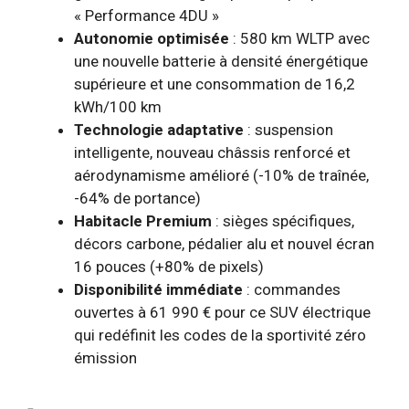
« Performance 4DU »
Autonomie optimisée
: 580 km WLTP avec
une nouvelle batterie à densité énergétique
supérieure et une consommation de 16,2
kWh/100 km
Technologie adaptative
: suspension
intelligente, nouveau châssis renforcé et
aérodynamisme amélioré (-10% de traînée,
-64% de portance)
Habitacle Premium
: sièges spécifiques,
décors carbone, pédalier alu et nouvel écran
16 pouces (+80% de pixels)
Disponibilité immédiate
: commandes
ouvertes à 61 990 € pour ce SUV électrique
qui redéfinit les codes de la sportivité zéro
émission