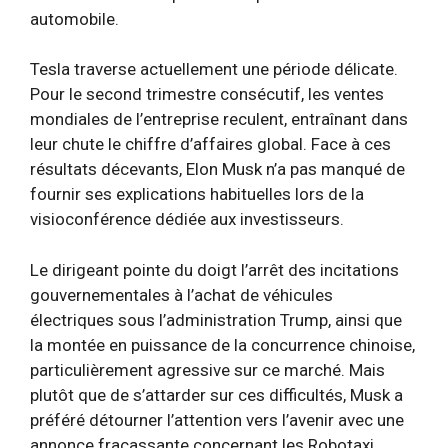
automobile.
Tesla traverse actuellement une période délicate.
Pour le second trimestre consécutif, les ventes
mondiales de l’entreprise reculent, entraînant dans
leur chute le chiffre d’affaires global. Face à ces
résultats décevants, Elon Musk n’a pas manqué de
fournir ses explications habituelles lors de la
visioconférence dédiée aux investisseurs.
Le dirigeant pointe du doigt l’arrêt des incitations
gouvernementales à l’achat de véhicules
électriques sous l’administration Trump, ainsi que
la montée en puissance de la concurrence chinoise,
particulièrement agressive sur ce marché. Mais
plutôt que de s’attarder sur ces difficultés, Musk a
préféré détourner l’attention vers l’avenir avec une
annonce fracassante concernant les Robotaxi.