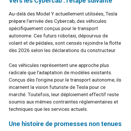
Vers les Cybercab : l’étape suivante
Au-delà des Model Y actuellement utilisées, Tesla
prépare l’arrivée des Cybercab, des véhicules
spécifiquement conçus pour le transport
autonome. Ces futurs robotaxi, dépourvus de
volant et de pédales, sont censés rejoindre la flotte
dès 2026 selon les déclarations du constructeur.
Ces véhicules représentent une approche plus
radicale que l’adaptation de modèles existants.
Conçus dès l’origine pour le transport autonome, ils
incarnent la vision futuriste de Tesla pour ce
marché. Toutefois, leur déploiement effectif reste
soumis aux mêmes contraintes réglementaires et
techniques que les services actuels.
Une histoire de promesses non tenues