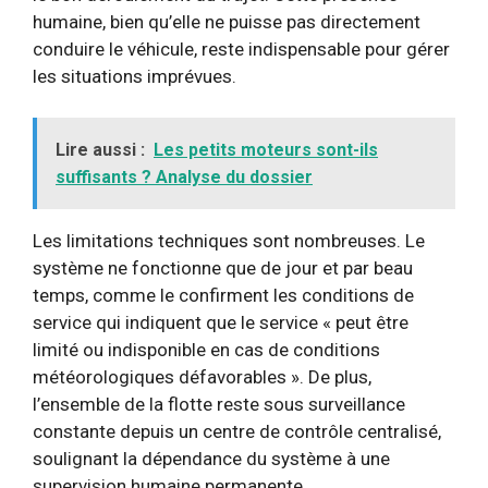
humaine, bien qu’elle ne puisse pas directement
conduire le véhicule, reste indispensable pour gérer
les situations imprévues.
Lire aussi :
Les petits moteurs sont-ils
suffisants ? Analyse du dossier
Les limitations techniques sont nombreuses. Le
système ne fonctionne que de jour et par beau
temps, comme le confirment les conditions de
service qui indiquent que le service « peut être
limité ou indisponible en cas de conditions
météorologiques défavorables ». De plus,
l’ensemble de la flotte reste sous surveillance
constante depuis un centre de contrôle centralisé,
soulignant la dépendance du système à une
supervision humaine permanente.