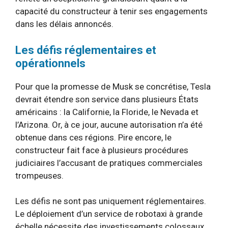
capacité du constructeur à tenir ses engagements
dans les délais annoncés.
Les défis réglementaires et
opérationnels
Pour que la promesse de Musk se concrétise, Tesla
devrait étendre son service dans plusieurs États
américains : la Californie, la Floride, le Nevada et
l’Arizona. Or, à ce jour, aucune autorisation n’a été
obtenue dans ces régions. Pire encore, le
constructeur fait face à plusieurs procédures
judiciaires l’accusant de pratiques commerciales
trompeuses.
Les défis ne sont pas uniquement réglementaires.
Le déploiement d’un service de robotaxi à grande
échelle nécessite des investissements colossaux,