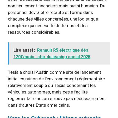
non seulement financiers mais aussi humains. Du
personnel devra être recruté et formé dans
chacune des villes concernées, une logistique
complexe qui nécessite du temps et des
ressources considérables.
Lire aussi :
Renault R5 électrique dès
120€/mois : star du leasing social 2025
Tesla a choisi Austin comme site de lancement
initial en raison de l’environnement réglementaire
relativement souple du Texas concernant les
véhicules autonomes, mais cette facilité
réglementaire ne se retrouve pas nécessairement
dans d’autres États américains.