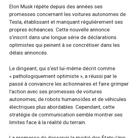
Elon Musk répète depuis des années ses
promesses concernant les voitures autonomes de
Tesla, établissant et manquant régulièrement ses
propres échéances. Cette nouvelle annonce
s’inscrit dans une longue série de déclarations
optimistes qui peinent à se concrétiser dans les
délais annoncés.
Le dirigeant, qui s’est lui-même décrit comme
« pathologiquement optimiste », a réussi par le
passé à convaincre les actionnaires et faire grimper
l’action avec ses promesses de voitures
autonomes, de robots humanoïdes et de véhicules
électriques plus abordables. Cependant, cette
stratégie de communication semble montrer ses
limites face à la réalité du terrain.
La promesse de desservir la moitié des États-Unis