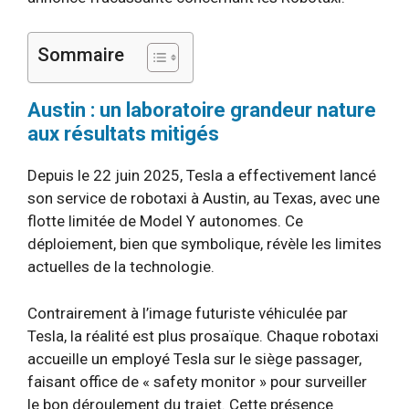
Sommaire
Austin : un laboratoire grandeur nature
aux résultats mitigés
Depuis le 22 juin 2025, Tesla a effectivement lancé
son service de robotaxi à Austin, au Texas, avec une
flotte limitée de Model Y autonomes. Ce
déploiement, bien que symbolique, révèle les limites
actuelles de la technologie.
Contrairement à l’image futuriste véhiculée par
Tesla, la réalité est plus prosaïque. Chaque robotaxi
accueille un employé Tesla sur le siège passager,
faisant office de « safety monitor » pour surveiller
le bon déroulement du trajet. Cette présence