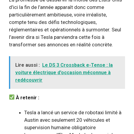
d’ici la fin de l’année apparaît donc comme
particulièrement ambitieuse, voire irréaliste,
compte tenu des défis technologiques,
réglementaires et opérationnels à surmonter. Seul
l’avenir dira si Tesla parviendra cette fois à
transformer ses annonces en réalité concrète.
Lire aussi :
Le DS 3 Crossback e-Tense : la
voiture électrique d'occasion méconnue à
redécouvrir
À retenir :
Tesla a lancé un service de robotaxi limité à
Austin avec seulement 20 véhicules et
supervision humaine obligatoire