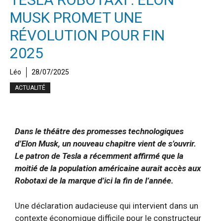
MUSK PROMET UNE
RÉVOLUTION POUR FIN
2025
Léo
28/07/2025
ACTUALITÉ
Dans le théâtre des promesses technologiques
d’Elon Musk, un nouveau chapitre vient de s’ouvrir.
Le patron de Tesla a récemment affirmé que la
moitié de la population américaine aurait accès aux
Robotaxi de la marque d’ici la fin de l’année.
Une déclaration audacieuse qui intervient dans un
contexte économique difficile pour le constructeur