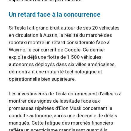
Un retard face à la concurrence
Si Tesla fait grand bruit autour de ses 20 véhicules
en circulation à Austin, la réalité du marché des
robotaxi montre un retard considérable face à
Waymo, le concurrent de Google. Ce dernier
exploite déjà une flotte de 1 500 véhicules
autonomes déployés dans six villes américaines,
démontrant une maturité technologique et
opérationnelle bien supérieure.
Les investisseurs de Tesla commencent d’ailleurs à
montrer des signes de lassitude face aux
promesses répétées d’Elon Musk concernant la
conduite autonome, après une décennie de délais
manqués. Cette fatigue des marchés financiers
reflète un scepticisme grandissant quant à la