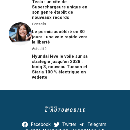
Tesla : un site de
Superchargeurs unique en
son genre établit de
nouveaux records
Conseils
Le permis accéléré en 30
jours : une voie rapide vers
la liberté
Actualité
Hyundai lève le voile sur sa
stratégie jusqu’en 2028 :
Ioniq 3, nouveau Tucson et
Staria 100 % électrique en
vedette
Facebook
Twitter
Telegram