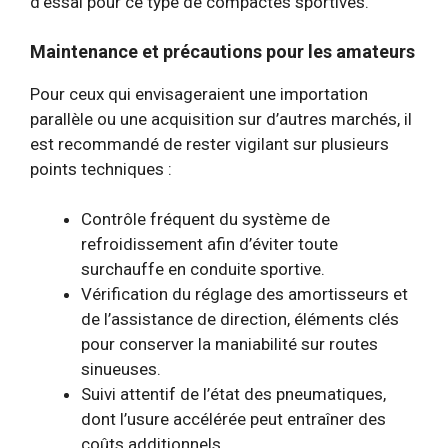
d’essai pour ce type de compactes sportives.
Maintenance et précautions pour les amateurs
Pour ceux qui envisageraient une importation
parallèle ou une acquisition sur d’autres marchés, il
est recommandé de rester vigilant sur plusieurs
points techniques :
Contrôle fréquent du système de
refroidissement afin d’éviter toute
surchauffe en conduite sportive.
Vérification du réglage des amortisseurs et
de l’assistance de direction, éléments clés
pour conserver la maniabilité sur routes
sinueuses.
Suivi attentif de l’état des pneumatiques,
dont l’usure accélérée peut entraîner des
coûts additionnels.