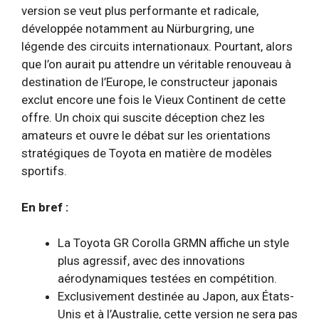
version se veut plus performante et radicale,
développée notamment au Nürburgring, une
légende des circuits internationaux. Pourtant, alors
que l’on aurait pu attendre un véritable renouveau à
destination de l’Europe, le constructeur japonais
exclut encore une fois le Vieux Continent de cette
offre. Un choix qui suscite déception chez les
amateurs et ouvre le débat sur les orientations
stratégiques de Toyota en matière de modèles
sportifs.
En bref :
La Toyota GR Corolla GRMN affiche un style
plus agressif, avec des innovations
aérodynamiques testées en compétition.
Exclusivement destinée au Japon, aux États-
Unis et à l’Australie, cette version ne sera pas