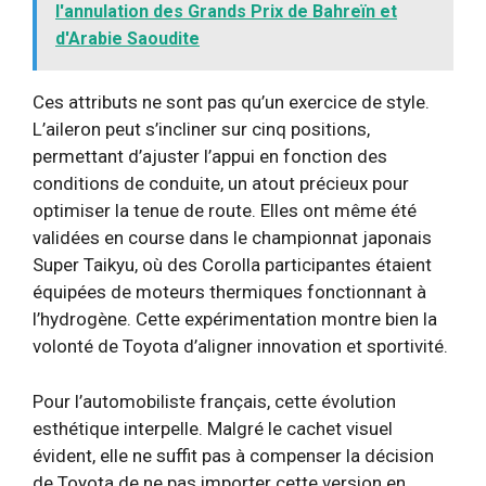
l'annulation des Grands Prix de Bahreïn et
d'Arabie Saoudite
Ces attributs ne sont pas qu’un exercice de style.
L’aileron peut s’incliner sur cinq positions,
permettant d’ajuster l’appui en fonction des
conditions de conduite, un atout précieux pour
optimiser la tenue de route. Elles ont même été
validées en course dans le championnat japonais
Super Taikyu, où des Corolla participantes étaient
équipées de moteurs thermiques fonctionnant à
l’hydrogène. Cette expérimentation montre bien la
volonté de Toyota d’aligner innovation et sportivité.
Pour l’automobiliste français, cette évolution
esthétique interpelle. Malgré le cachet visuel
évident, elle ne suffit pas à compenser la décision
de Toyota de ne pas importer cette version en