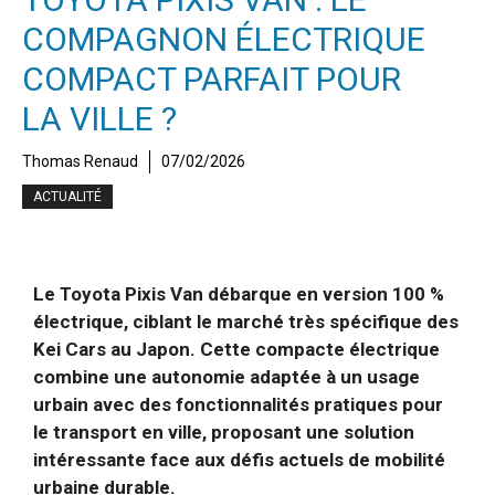
COMPAGNON ÉLECTRIQUE
COMPACT PARFAIT POUR
LA VILLE ?
Thomas Renaud
07/02/2026
ACTUALITÉ
Le Toyota Pixis Van débarque en version 100 %
électrique, ciblant le marché très spécifique des
Kei Cars au Japon. Cette compacte électrique
combine une autonomie adaptée à un usage
urbain avec des fonctionnalités pratiques pour
le transport en ville, proposant une solution
intéressante face aux défis actuels de mobilité
urbaine durable.