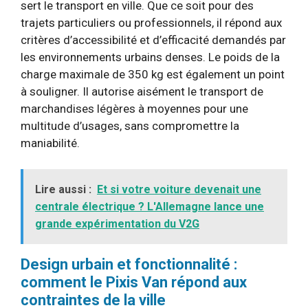
sert le transport en ville. Que ce soit pour des
trajets particuliers ou professionnels, il répond aux
critères d’accessibilité et d’efficacité demandés par
les environnements urbains denses. Le poids de la
charge maximale de 350 kg est également un point
à souligner. Il autorise aisément le transport de
marchandises légères à moyennes pour une
multitude d’usages, sans compromettre la
maniabilité.
Lire aussi :
Et si votre voiture devenait une
centrale électrique ? L'Allemagne lance une
grande expérimentation du V2G
Design urbain et fonctionnalité :
comment le Pixis Van répond aux
contraintes de la ville