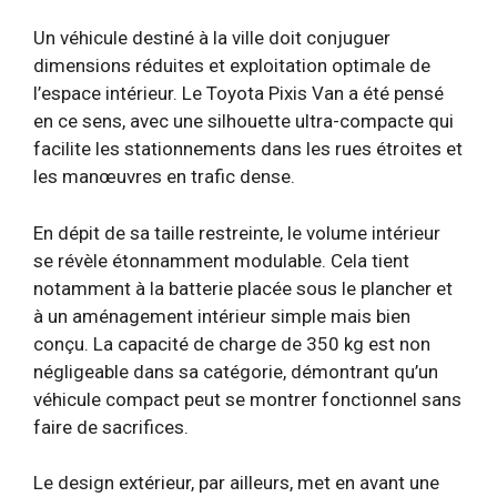
Un véhicule destiné à la ville doit conjuguer
dimensions réduites et exploitation optimale de
l’espace intérieur. Le Toyota Pixis Van a été pensé
en ce sens, avec une silhouette ultra-compacte qui
facilite les stationnements dans les rues étroites et
les manœuvres en trafic dense.
En dépit de sa taille restreinte, le volume intérieur
se révèle étonnamment modulable. Cela tient
notamment à la batterie placée sous le plancher et
à un aménagement intérieur simple mais bien
conçu. La capacité de charge de 350 kg est non
négligeable dans sa catégorie, démontrant qu’un
véhicule compact peut se montrer fonctionnel sans
faire de sacrifices.
Le design extérieur, par ailleurs, met en avant une