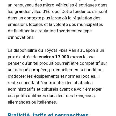
un renouveau des micro-véhicules électriques dans
les grandes villes d’Europe. Cette tendance s’inscrit
dans un contexte plus large où la régulation des
émissions locales et la volonté des municipalités
de fluidifier la circulation favorisent ce type
d’innovations.
La disponibilité du Toyota Pixis Van au Japon à un
prix d’entrée de
environ 17 000 euros
laisse
penser qu’un tel produit pourrait être compétitif sur
un marché européen, potentiellement à condition
d’adapter les équipements et normes locales. Il
reste cependant à surmonter des obstacles
administratifs et culturels avant de voir émerger
ces petits utilitaires dans les rues françaises,
allemandes ou italiennes.
Praticité, tarifs et perspectives