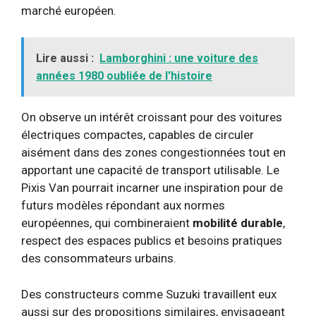
marché européen.
Lire aussi :
Lamborghini : une voiture des
années 1980 oubliée de l'histoire
On observe un intérêt croissant pour des voitures
électriques compactes, capables de circuler
aisément dans des zones congestionnées tout en
apportant une capacité de transport utilisable. Le
Pixis Van pourrait incarner une inspiration pour de
futurs modèles répondant aux normes
européennes, qui combineraient
mobilité durable
,
respect des espaces publics et besoins pratiques
des consommateurs urbains.
Des constructeurs comme Suzuki travaillent eux
aussi sur des propositions similaires, envisageant