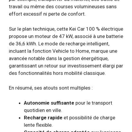
travail ou même des courses volumineuses sans
effort excessif ni perte de confort.
Sur le plan technique, cette Kei Car 100 % électrique
propose un moteur de 47 kW, associé à une batterie
de 36,6 kWh. Le mode de recharge intelligent,
incluant la fonction Vehicle to Home, marque une
avancée notable dans la gestion énergétique,
garantissant un retour sur investissement élargi par
des fonctionnalités hors mobilité classique.
En résumé, ses atouts sont multiples :
Autonomie suffisante
pour le transport
quotidien en ville.
Recharge rapide
et possibilité de charge
lente flexible.