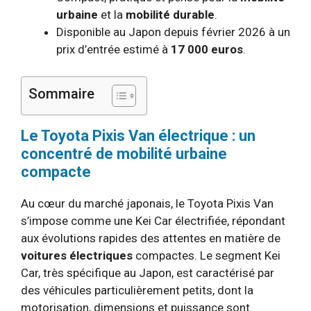
urbaine
et la
mobilité durable
.
Disponible au Japon depuis février 2026 à un
prix d’entrée estimé à
17 000 euros
.
Sommaire
Le Toyota Pixis Van électrique : un
concentré de mobilité urbaine
compacte
Au cœur du marché japonais, le Toyota Pixis Van
s’impose comme une Kei Car électrifiée, répondant
aux évolutions rapides des attentes en matière de
voitures électriques
compactes. Le segment Kei
Car, très spécifique au Japon, est caractérisé par
des véhicules particulièrement petits, dont la
motorisation, dimensions et puissance sont