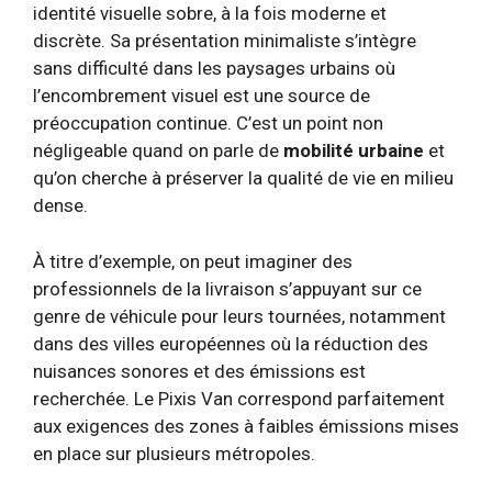
identité visuelle sobre, à la fois moderne et
discrète. Sa présentation minimaliste s’intègre
sans difficulté dans les paysages urbains où
l’encombrement visuel est une source de
préoccupation continue. C’est un point non
négligeable quand on parle de
mobilité urbaine
et
qu’on cherche à préserver la qualité de vie en milieu
dense.
À titre d’exemple, on peut imaginer des
professionnels de la livraison s’appuyant sur ce
genre de véhicule pour leurs tournées, notamment
dans des villes européennes où la réduction des
nuisances sonores et des émissions est
recherchée. Le Pixis Van correspond parfaitement
aux exigences des zones à faibles émissions mises
en place sur plusieurs métropoles.