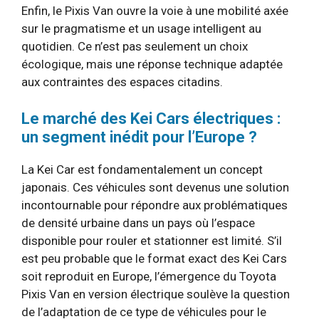
Enfin, le Pixis Van ouvre la voie à une mobilité axée
sur le pragmatisme et un usage intelligent au
quotidien. Ce n’est pas seulement un choix
écologique, mais une réponse technique adaptée
aux contraintes des espaces citadins.
Le marché des Kei Cars électriques :
un segment inédit pour l’Europe ?
La Kei Car est fondamentalement un concept
japonais. Ces véhicules sont devenus une solution
incontournable pour répondre aux problématiques
de densité urbaine dans un pays où l’espace
disponible pour rouler et stationner est limité. S’il
est peu probable que le format exact des Kei Cars
soit reproduit en Europe, l’émergence du Toyota
Pixis Van en version électrique soulève la question
de l’adaptation de ce type de véhicules pour le