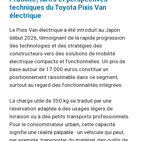
techniques du Toyota Pixis Van
électrique
Le Pixis Van électrique a été introduit au Japon
début 2026, témoignant de la rapide progression
des technologies et des stratégies des
constructeurs vers des solutions de mobilité
électrique compacts et fonctionnelles. Un prix de
base autour de 17 000 euros constitue un
positionnement raisonnable dans ce segment,
surtout au regard des fonctionnalités intégrées.
La charge utile de 350 kg se traduit par une
réservation adaptée à des usages légers de
livraison ou à des petits transports professionnels.
Pour le consommateur urbain, cette capacité
signifie une réalité palpable : un véhicule qui peut,
par exemple, transporter du matériel, des outils de