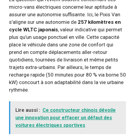
micro-vans électriques concerne leur aptitude à
assurer une autonomie suffisante. Ici, le Pixis Van
s’aligne sur une autonomie de
257 kilomètres en
cycle WLTC japonais
, valeur indicative qui permet
plus qu’un usage ponctuel en ville. Cette capacité
place le véhicule dans une zone de confort qui
prend en compte déplacements aller-retour
quotidiens, tournées de livraison et même petits
trajets extra-urbains. Par ailleurs, le temps de
recharge rapide (50 minutes pour 80 % via borne 50
kW) concourt à son adaptabilité dans la vie urbaine
rythmée.
Lire aussi :
Ce constructeur chinois dévoile
une innovation pour effacer un défaut des
voitures électriques sportives