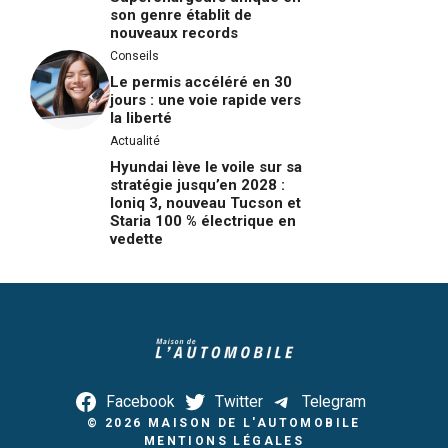
son genre établit de
nouveaux records
Conseils
Le permis accéléré en 30
jours : une voie rapide vers
la liberté
Actualité
Hyundai lève le voile sur sa
stratégie jusqu’en 2028 :
Ioniq 3, nouveau Tucson et
Staria 100 % électrique en
vedette
Facebook
Twitter
Telegram
© 2026
MAISON DE L'AUTOMOBILE
MENTIONS LÉGALES