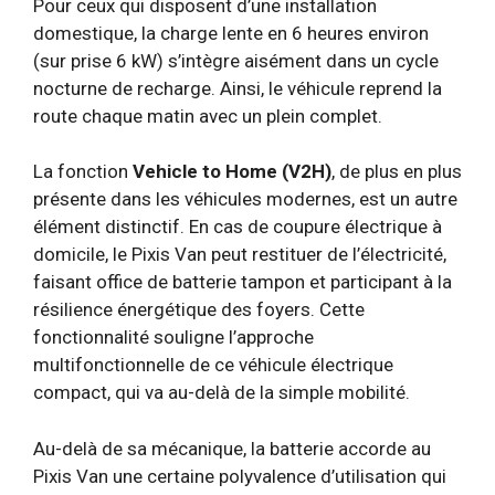
Pour ceux qui disposent d’une installation
domestique, la charge lente en 6 heures environ
(sur prise 6 kW) s’intègre aisément dans un cycle
nocturne de recharge. Ainsi, le véhicule reprend la
route chaque matin avec un plein complet.
La fonction
Vehicle to Home (V2H)
, de plus en plus
présente dans les véhicules modernes, est un autre
élément distinctif. En cas de coupure électrique à
domicile, le Pixis Van peut restituer de l’électricité,
faisant office de batterie tampon et participant à la
résilience énergétique des foyers. Cette
fonctionnalité souligne l’approche
multifonctionnelle de ce véhicule électrique
compact, qui va au-delà de la simple mobilité.
Au-delà de sa mécanique, la batterie accorde au
Pixis Van une certaine polyvalence d’utilisation qui