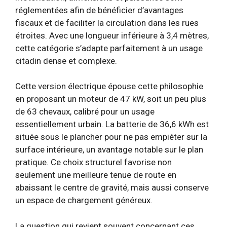
réglementées afin de bénéficier d’avantages
fiscaux et de faciliter la circulation dans les rues
étroites. Avec une longueur inférieure à 3,4 mètres,
cette catégorie s’adapte parfaitement à un usage
citadin dense et complexe.
Cette version électrique épouse cette philosophie
en proposant un moteur de 47 kW, soit un peu plus
de 63 chevaux, calibré pour un usage
essentiellement urbain. La batterie de 36,6 kWh est
située sous le plancher pour ne pas empiéter sur la
surface intérieure, un avantage notable sur le plan
pratique. Ce choix structurel favorise non
seulement une meilleure tenue de route en
abaissant le centre de gravité, mais aussi conserve
un espace de chargement généreux.
La question qui revient souvent concernant ces