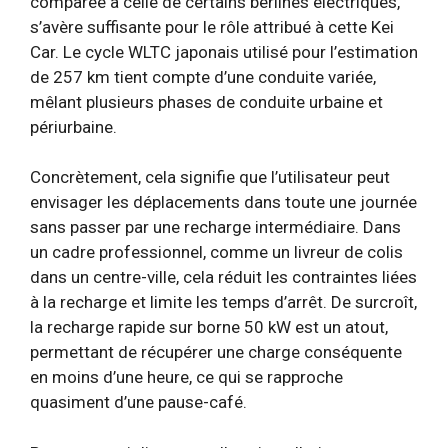
comparée à celle de certains berlines électriques,
s’avère suffisante pour le rôle attribué à cette Kei
Car. Le cycle WLTC japonais utilisé pour l’estimation
de 257 km tient compte d’une conduite variée,
mêlant plusieurs phases de conduite urbaine et
périurbaine.
Concrètement, cela signifie que l’utilisateur peut
envisager les déplacements dans toute une journée
sans passer par une recharge intermédiaire. Dans
un cadre professionnel, comme un livreur de colis
dans un centre-ville, cela réduit les contraintes liées
à la recharge et limite les temps d’arrêt. De surcroît,
la recharge rapide sur borne 50 kW est un atout,
permettant de récupérer une charge conséquente
en moins d’une heure, ce qui se rapproche
quasiment d’une pause-café.