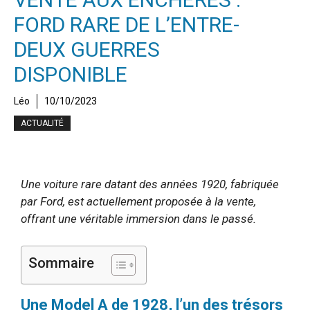
FORD RARE DE L’ENTRE-
DEUX GUERRES
DISPONIBLE
Léo
10/10/2023
ACTUALITÉ
Une voiture rare datant des années 1920, fabriquée
par Ford, est actuellement proposée à la vente,
offrant une véritable immersion dans le passé.
Sommaire
Une Model A de 1928, l’un des trésors