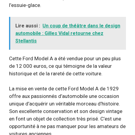
l’essuie-glace.
Lire aussi :
Un coup de théâtre dans le design
automobile : Gilles Vidal retourne chez
Stellantis
Cette Ford Model A a été vendue pour un peu plus
de 12 000 euros, ce qui témoigne de la valeur
historique et de la rareté de cette voiture.
La mise en vente de cette Ford Model A de 1929
offre aux passionnés d’automobile une occasion
unique d’acquérir un véritable morceau d’histoire.
Son excellente conservation et son design vintage
en font un objet de collection très prisé. C’est une
opportunité à ne pas manquer pour les amateurs de
voitures anciennes.