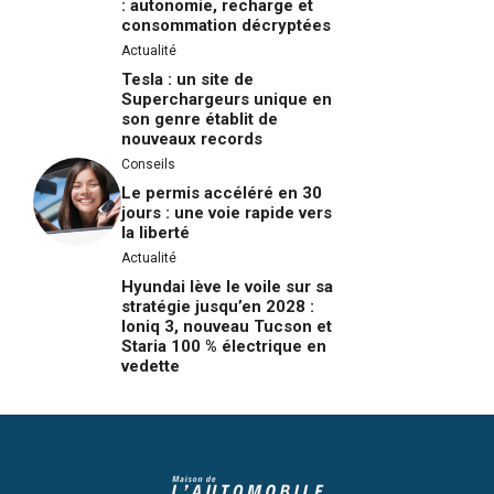
: autonomie, recharge et
consommation décryptées
Actualité
Tesla : un site de
Superchargeurs unique en
son genre établit de
nouveaux records
Conseils
Le permis accéléré en 30
jours : une voie rapide vers
la liberté
Actualité
Hyundai lève le voile sur sa
stratégie jusqu’en 2028 :
Ioniq 3, nouveau Tucson et
Staria 100 % électrique en
vedette