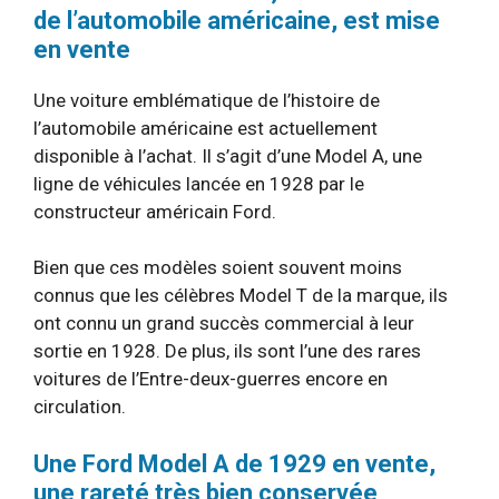
de l’automobile américaine, est mise
en vente
Une voiture emblématique de l’histoire de
l’automobile américaine est actuellement
disponible à l’achat. Il s’agit d’une Model A, une
ligne de véhicules lancée en 1928 par le
constructeur américain Ford.
Bien que ces modèles soient souvent moins
connus que les célèbres Model T de la marque, ils
ont connu un grand succès commercial à leur
sortie en 1928. De plus, ils sont l’une des rares
voitures de l’Entre-deux-guerres encore en
circulation.
Une Ford Model A de 1929 en vente,
une rareté très bien conservée