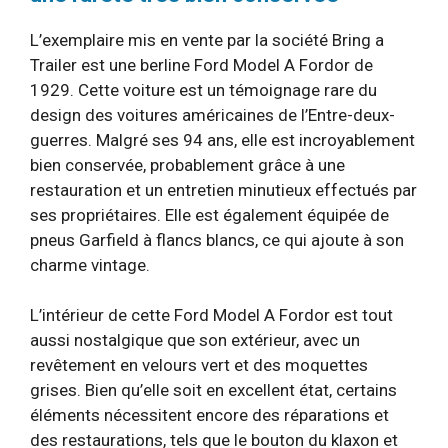
L’exemplaire mis en vente par la société Bring a
Trailer est une berline Ford Model A Fordor de
1929. Cette voiture est un témoignage rare du
design des voitures américaines de l’Entre-deux-
guerres. Malgré ses 94 ans, elle est incroyablement
bien conservée, probablement grâce à une
restauration et un entretien minutieux effectués par
ses propriétaires. Elle est également équipée de
pneus Garfield à flancs blancs, ce qui ajoute à son
charme vintage.
L’intérieur de cette Ford Model A Fordor est tout
aussi nostalgique que son extérieur, avec un
revêtement en velours vert et des moquettes
grises. Bien qu’elle soit en excellent état, certains
éléments nécessitent encore des réparations et
des restaurations, tels que le bouton du klaxon et