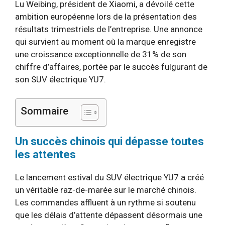
Lu Weibing, président de Xiaomi, a dévoilé cette
ambition européenne lors de la présentation des
résultats trimestriels de l’entreprise. Une annonce
qui survient au moment où la marque enregistre
une croissance exceptionnelle de 31% de son
chiffre d’affaires, portée par le succès fulgurant de
son SUV électrique YU7.
Sommaire
Un succès chinois qui dépasse toutes
les attentes
Le lancement estival du SUV électrique YU7 a créé
un véritable raz-de-marée sur le marché chinois.
Les commandes affluent à un rythme si soutenu
que les délais d’attente dépassent désormais une