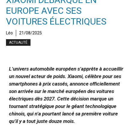
EUROPE AVEC SES
VOITURES ÉLECTRIQUES
Léo
21/08/2025
ACTUALITÉ
L’univers automobile européen s’apprête à accueillir
un nouvel acteur de poids. Xiaomi, célèbre pour ses
smartphones à prix cassés, annonce officiellement
son arrivée sur le marché européen des voitures
électriques dès 2027. Cette décision marque un
tournant stratégique pour le géant technologique
chinois, qui n’a pourtant lancé sa première voiture
qu’il y a tout juste douze mois.