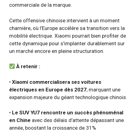
commerciale de la marque.
Cette offensive chinoise intervient à un moment
charnière, où l’Europe accélère sa transition vers la
mobilité électrique. Xiaomi pourrait bien profiter de
cette dynamique pour s’implanter durablement sur
un marché encore en pleine structuration.
À retenir :
•
Xiaomi commercialisera ses voitures
électriques en Europe dès 2027
, marquant une
expansion majeure du géant technologique chinois
•
Le SUV YU7 rencontre un succès phénoménal
en Chine
avec des délais d’attente dépassant une
année, boostant la croissance de 31%