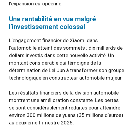
l’expansion européenne.
Une rentabilité en vue malgré
l’investissement colossal
L’engagement financier de Xiaomi dans
l’automobile atteint des sommets : dix milliards de
dollars investis dans cette nouvelle activité. Un
montant considérable qui témoigne de la
détermination de Lei Jun à transformer son groupe
technologique en constructeur automobile majeur.
Les résultats financiers de la division automobile
montrent une amélioration constante. Les pertes
se sont considérablement réduites pour atteindre
environ 300 millions de yuans (35 millions d’euros)
au deuxième trimestre 2025.