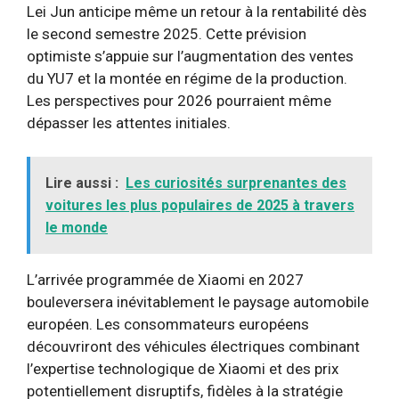
Lei Jun anticipe même un retour à la rentabilité dès
le second semestre 2025. Cette prévision
optimiste s’appuie sur l’augmentation des ventes
du YU7 et la montée en régime de la production.
Les perspectives pour 2026 pourraient même
dépasser les attentes initiales.
Lire aussi :
Les curiosités surprenantes des
voitures les plus populaires de 2025 à travers
le monde
L’arrivée programmée de Xiaomi en 2027
bouleversera inévitablement le paysage automobile
européen. Les consommateurs européens
découvriront des véhicules électriques combinant
l’expertise technologique de Xiaomi et des prix
potentiellement disruptifs, fidèles à la stratégie