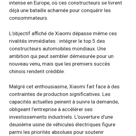
intense en Europe, où ces constructeurs se livrent
déjà une bataille acharnée pour conquérir les
consommateurs.
L’objectif affiché de Xiaomi dépasse même ces
rivalités immédiates : intégrer le top 5 des
constructeurs automobiles mondiaux. Une
ambition qui peut sembler démesurée pour un
nouveau venu, mais que les premiers succès
chinois rendent crédible.
Malgré cet enthousiasme, Xiaomi fait face à des
contraintes de production significatives. Les
capacités actuelles peinent à suivre la demande,
obligeant l’entreprise à accélérer ses
investissements industriels. L’ouverture d’une
deuxième usine de véhicules électriques figure
parmi les priorités absolues pour soutenir