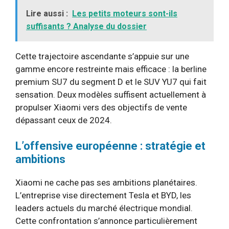
Lire aussi :
Les petits moteurs sont-ils
suffisants ? Analyse du dossier
Cette trajectoire ascendante s’appuie sur une
gamme encore restreinte mais efficace : la berline
premium SU7 du segment D et le SUV YU7 qui fait
sensation. Deux modèles suffisent actuellement à
propulser Xiaomi vers des objectifs de vente
dépassant ceux de 2024.
L’offensive européenne : stratégie et
ambitions
Xiaomi ne cache pas ses ambitions planétaires.
L’entreprise vise directement Tesla et BYD, les
leaders actuels du marché électrique mondial.
Cette confrontation s’annonce particulièrement