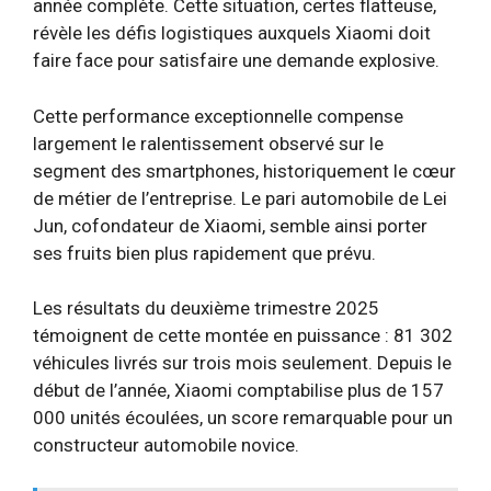
année complète. Cette situation, certes flatteuse,
révèle les défis logistiques auxquels Xiaomi doit
faire face pour satisfaire une demande explosive.
Cette performance exceptionnelle compense
largement le ralentissement observé sur le
segment des smartphones, historiquement le cœur
de métier de l’entreprise. Le pari automobile de Lei
Jun, cofondateur de Xiaomi, semble ainsi porter
ses fruits bien plus rapidement que prévu.
Les résultats du deuxième trimestre 2025
témoignent de cette montée en puissance : 81 302
véhicules livrés sur trois mois seulement. Depuis le
début de l’année, Xiaomi comptabilise plus de 157
000 unités écoulées, un score remarquable pour un
constructeur automobile novice.