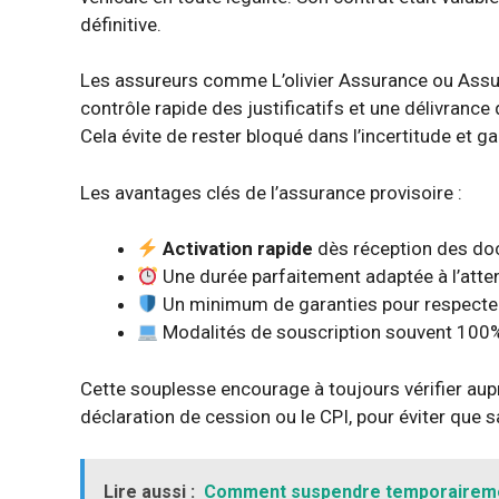
définitive.
Les assureurs comme L’olivier Assurance ou Assurp
contrôle rapide des justificatifs et une délivranc
Cela évite de rester bloqué dans l’incertitude et gara
Les avantages clés de l’assurance provisoire :
Activation rapide
dès réception des do
Une durée parfaitement adaptée à l’atte
Un minimum de garanties pour respecter 
Modalités de souscription souvent 100%
Cette souplesse encourage à toujours vérifier a
déclaration de cession ou le CPI, pour éviter que 
Lire aussi :
Comment suspendre temporaireme