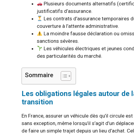
Plusieurs documents alternatifs (certific
justificatifs d’assurance.
Les contrats d’assurance temporaires du
couverture à l’attente administrative.
La moindre fausse déclaration ou omissi
sanctions sévères.
Les véhicules électriques et jeunes con
des particularités du marché.
Sommaire
Les obligations légales autour de l
transition
En France, assurer un véhicule dès qu’il circule est
sans exception, même lorsqu’il s’agit d’un déplac
de faire un simple trajet depuis un lieu d’achat. C