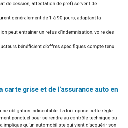
at de cession, attestation de prêt) servent de
rent généralement de 1 à 90 jours, adaptant la
on peut entraîner un refus d’indemnisation, voire des
ducteurs bénéficient d’offres spécifiques compte tenu
a carte grise et de l’assurance auto en
 une obligation indiscutable. La loi impose cette règle
ement ponctuel pour se rendre au contrôle technique ou
ela implique qu’un automobiliste qui vient d’acquérir son