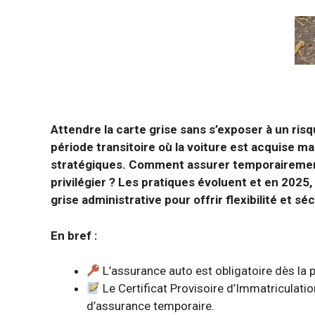
Attendre la carte grise sans s’exposer à un ris
période transitoire où la voiture est acquise 
stratégiques. Comment assurer temporairement
privilégier ? Les pratiques évoluent et en 2025
grise administrative pour offrir flexibilité et séc
En bref :
L’assurance auto est obligatoire dès la 
Le Certificat Provisoire d’Immatriculati
d’assurance temporaire.