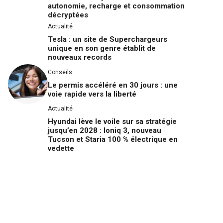
autonomie, recharge et consommation
décryptées
Actualité
Tesla : un site de Superchargeurs
unique en son genre établit de
nouveaux records
Conseils
Le permis accéléré en 30 jours : une
voie rapide vers la liberté
Actualité
Hyundai lève le voile sur sa stratégie
jusqu’en 2028 : Ioniq 3, nouveau
Tucson et Staria 100 % électrique en
vedette