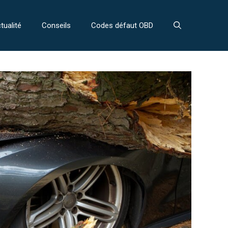
tualité
Conseils
Codes défaut OBD