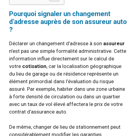
Pourquoi signaler un changement
d’adresse auprès de son assureur auto
?
Déclarer un changement d’adresse à son
assureur
n’est pas une simple formalité administrative. Cette
information influe directement sur le calcul de
votre
cotisation
, car la localisation géographique
du lieu de garage ou de résidence représente un
élément primordial dans l’évaluation du risque
assuré. Par exemple, habiter dans une zone urbaine
à forte densité de circulation ou dans un quartier
avec un taux de vol élevé affectera le prix de votre
contrat d’assurance auto.
De même, changer de lieu de stationnement peut
considérablement modifier les garanties