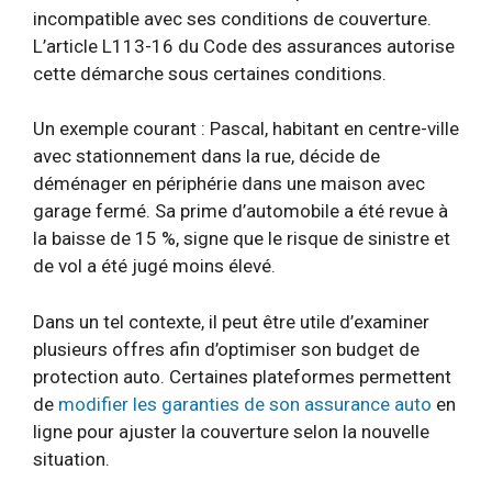
incompatible avec ses conditions de couverture.
L’article L113-16 du Code des assurances autorise
cette démarche sous certaines conditions.
Un exemple courant : Pascal, habitant en centre-ville
avec stationnement dans la rue, décide de
déménager en périphérie dans une maison avec
garage fermé. Sa prime d’automobile a été revue à
la baisse de 15 %, signe que le risque de sinistre et
de vol a été jugé moins élevé.
Dans un tel contexte, il peut être utile d’examiner
plusieurs offres afin d’optimiser son budget de
protection auto. Certaines plateformes permettent
de
modifier les garanties de son assurance auto
en
ligne pour ajuster la couverture selon la nouvelle
situation.