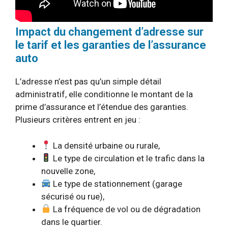
Impact du changement d’adresse sur
le tarif et les garanties de l’assurance
auto
L’adresse n’est pas qu’un simple détail
administratif, elle conditionne le montant de la
prime d’assurance et l’étendue des garanties.
Plusieurs critères entrent en jeu :
La densité urbaine ou rurale,
Le type de circulation et le trafic dans la
nouvelle zone,
Le type de stationnement (garage
sécurisé ou rue),
La fréquence de vol ou de dégradation
dans le quartier.