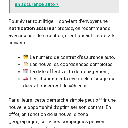
en assurance auto ?
Pour éviter tout litige, il convient d’envoyer une
notification assureur
précise, en recommandé
avec accusé de réception, mentionnant les détails
suivants :
Le numéro de contrat d’assurance auto,
Les nouvelles coordonnées complètes,
La date effective du déménagement,
Les changements éventuels d’usage ou
de stationnement du véhicule.
Par ailleurs, cette démarche simple peut offrir une
nouvelle opportunité d’optimiser son contrat. En
effet, en fonction de la nouvelle zone
géographique, certaines compagnies peuvent