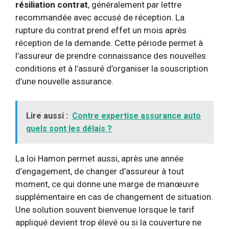
résiliation contrat
, généralement par lettre
recommandée avec accusé de réception. La
rupture du contrat prend effet un mois après
réception de la demande. Cette période permet à
l’assureur de prendre connaissance des nouvelles
conditions et à l’assuré d’organiser la souscription
d’une nouvelle assurance.
Lire aussi :
Contre expertise assurance auto
quels sont les délais ?
La loi Hamon permet aussi, après une année
d’engagement, de changer d’assureur à tout
moment, ce qui donne une marge de manœuvre
supplémentaire en cas de changement de situation.
Une solution souvent bienvenue lorsque le tarif
appliqué devient trop élevé ou si la couverture ne