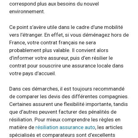
correspond plus aux besoins du nouvel
environnement.
Ce point s’avère utile dans le cadre d’une mobilité
vers l’étranger. En effet, si vous déménagez hors de
France, votre contrat français ne sera
probablement plus valable. Il convient alors
d’informer votre assureur, puis d’en résilier le
contrat pour souscrire une assurance locale dans
votre pays d’accueil.
Dans ces démarches, il est toujours recommandé
de comparer les devis des différentes compagnies.
Certaines assurent une flexibilité importante, tandis
que d’autres peuvent facturer des pénalités de
résiliation. Pour mieux comprendre les règles en
matière de
résiliation assurance auto
, les articles
spécialisés et comparateurs sont d’excellents