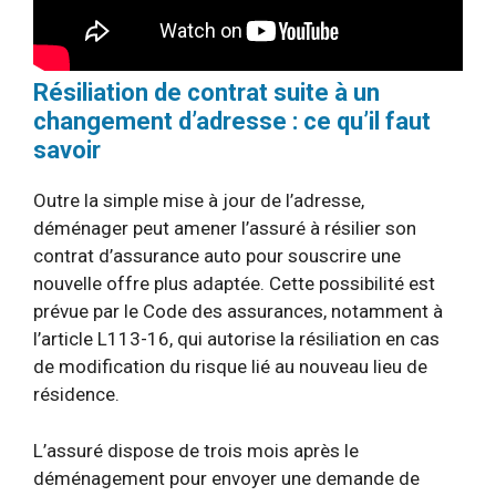
Résiliation de contrat suite à un
changement d’adresse : ce qu’il faut
savoir
Outre la simple mise à jour de l’adresse,
déménager peut amener l’assuré à résilier son
contrat d’assurance auto pour souscrire une
nouvelle offre plus adaptée. Cette possibilité est
prévue par le Code des assurances, notamment à
l’article L113-16, qui autorise la résiliation en cas
de modification du risque lié au nouveau lieu de
résidence.
L’assuré dispose de trois mois après le
déménagement pour envoyer une demande de