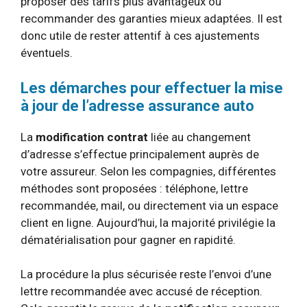
proposer des tarifs plus avantageux ou
recommander des garanties mieux adaptées. Il est
donc utile de rester attentif à ces ajustements
éventuels.
Les démarches pour effectuer la mise
à jour de l’adresse assurance auto
La
modification contrat
liée au changement
d’adresse s’effectue principalement auprès de
votre assureur. Selon les compagnies, différentes
méthodes sont proposées : téléphone, lettre
recommandée, mail, ou directement via un espace
client en ligne. Aujourd’hui, la majorité privilégie la
dématérialisation pour gagner en rapidité.
La procédure la plus sécurisée reste l’envoi d’une
lettre recommandée avec accusé de réception.