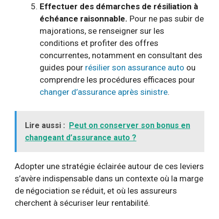
Effectuer des démarches de résiliation à
échéance raisonnable.
Pour ne pas subir de
majorations, se renseigner sur les
conditions et profiter des offres
concurrentes, notamment en consultant des
guides pour
résilier son assurance auto
ou
comprendre les procédures efficaces pour
changer d’assurance après sinistre
.
Lire aussi :
Peut on conserver son bonus en
changeant d’assurance auto ?
Adopter une stratégie éclairée autour de ces leviers
s’avère indispensable dans un contexte où la marge
de négociation se réduit, et où les assureurs
cherchent à sécuriser leur rentabilité.