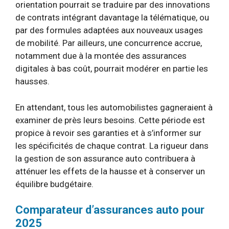
orientation pourrait se traduire par des innovations
de contrats intégrant davantage la télématique, ou
par des formules adaptées aux nouveaux usages
de mobilité. Par ailleurs, une concurrence accrue,
notamment due à la montée des assurances
digitales à bas coût, pourrait modérer en partie les
hausses.
En attendant, tous les automobilistes gagneraient à
examiner de près leurs besoins. Cette période est
propice à revoir ses garanties et à s’informer sur
les spécificités de chaque contrat. La rigueur dans
la gestion de son assurance auto contribuera à
atténuer les effets de la hausse et à conserver un
équilibre budgétaire.
Comparateur d’assurances auto pour
2025