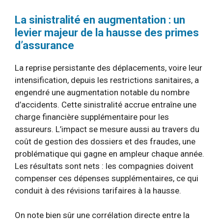
La sinistralité en augmentation : un
levier majeur de la hausse des primes
d’assurance
La reprise persistante des déplacements, voire leur
intensification, depuis les restrictions sanitaires, a
engendré une augmentation notable du nombre
d’accidents. Cette sinistralité accrue entraîne une
charge financière supplémentaire pour les
assureurs. L’impact se mesure aussi au travers du
coût de gestion des dossiers et des fraudes, une
problématique qui gagne en ampleur chaque année.
Les résultats sont nets : les compagnies doivent
compenser ces dépenses supplémentaires, ce qui
conduit à des révisions tarifaires à la hausse.
On note bien sûr une corrélation directe entre la