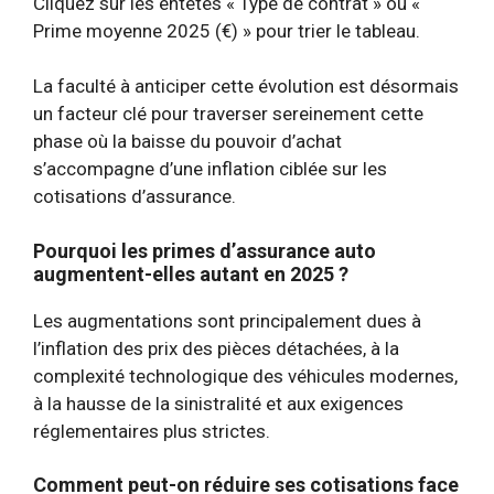
Cliquez sur les entêtes « Type de contrat » ou «
Prime moyenne 2025 (€) » pour trier le tableau.
La faculté à anticiper cette évolution est désormais
un facteur clé pour traverser sereinement cette
phase où la baisse du pouvoir d’achat
s’accompagne d’une inflation ciblée sur les
cotisations d’assurance.
Pourquoi les primes d’assurance auto
augmentent-elles autant en 2025 ?
Les augmentations sont principalement dues à
l’inflation des prix des pièces détachées, à la
complexité technologique des véhicules modernes,
à la hausse de la sinistralité et aux exigences
réglementaires plus strictes.
Comment peut-on réduire ses cotisations face