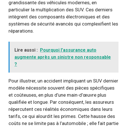
grandissante des véhicules modernes, en
particulier la multiplication des SUV. Ces derniers
intègrent des composants électroniques et des
systèmes de sécurité avancés qui complexifient les
réparations.
Lire aussi :
Pourquoi l’assurance auto
augmente après un sinistre non responsable
?
Pour illustrer, un accident impliquant un SUV dernier
modèle nécessite souvent des pièces spécifiques
et coûteuses, en plus d’une main-d’œuvre plus
qualifiée et longue. Par conséquent, les assureurs
répercutent ces réalités économiques dans leurs
tarifs, ce qui alourdit les primes. Cette hausse des
coûts ne se limite pas à l’automobile ; elle fait partie