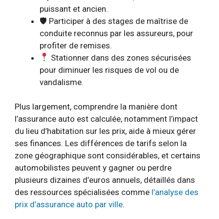
puissant et ancien.
🛡 Participer à des stages de maîtrise de
conduite reconnus par les assureurs, pour
profiter de remises.
Stationner dans des zones sécurisées
pour diminuer les risques de vol ou de
vandalisme.
Plus largement, comprendre la manière dont
l’assurance auto est calculée, notamment l’impact
du lieu d’habitation sur les prix, aide à mieux gérer
ses finances. Les différences de tarifs selon la
zone géographique sont considérables, et certains
automobilistes peuvent y gagner ou perdre
plusieurs dizaines d’euros annuels, détaillés dans
des ressources spécialisées comme
l’analyse des
prix d’assurance auto par ville
.