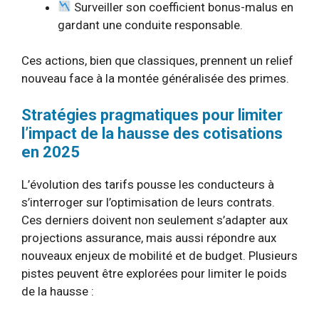
Surveiller son coefficient bonus-malus en
gardant une conduite responsable.
Ces actions, bien que classiques, prennent un relief
nouveau face à la montée généralisée des primes.
Stratégies pragmatiques pour limiter
l’impact de la hausse des cotisations
en 2025
L’évolution des tarifs pousse les conducteurs à
s’interroger sur l’optimisation de leurs contrats.
Ces derniers doivent non seulement s’adapter aux
projections assurance, mais aussi répondre aux
nouveaux enjeux de mobilité et de budget. Plusieurs
pistes peuvent être explorées pour limiter le poids
de la hausse :