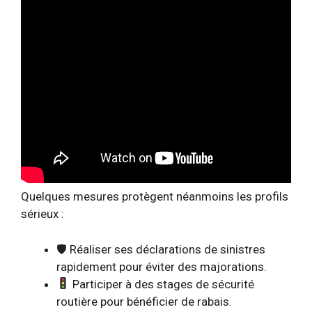
Quelques mesures protègent néanmoins les profils
sérieux :
🛡 Réaliser ses déclarations de sinistres
rapidement pour éviter des majorations.
Participer à des stages de sécurité
routière pour bénéficier de rabais.