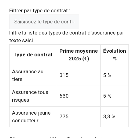
Filtrer par type de contrat :
Filtre la liste des types de contrat d’assurance par
texte saisi
Prime moyenne
Évolution
Type de contrat
2025 (€)
%
Assurance au
315
5 %
tiers
Assurance tous
630
5 %
risques
Assurance jeune
775
3,3 %
conducteur