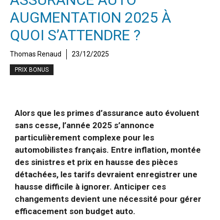
AUGMENTATION 2025 À
QUOI S’ATTENDRE ?
Thomas Renaud
23/12/2025
PRIX BONUS
Alors que les primes d’assurance auto évoluent
sans cesse, l’année 2025 s’annonce
particulièrement complexe pour les
automobilistes français. Entre inflation, montée
des sinistres et prix en hausse des pièces
détachées, les tarifs devraient enregistrer une
hausse difficile à ignorer. Anticiper ces
changements devient une nécessité pour gérer
efficacement son budget auto.