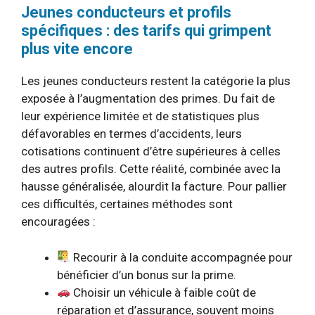
Jeunes conducteurs et profils
spécifiques : des tarifs qui grimpent
plus vite encore
Les jeunes conducteurs restent la catégorie la plus
exposée à l’augmentation des primes. Du fait de
leur expérience limitée et de statistiques plus
défavorables en termes d’accidents, leurs
cotisations continuent d’être supérieures à celles
des autres profils. Cette réalité, combinée avec la
hausse généralisée, alourdit la facture. Pour pallier
ces difficultés, certaines méthodes sont
encouragées :
Recourir à la conduite accompagnée pour
bénéficier d’un bonus sur la prime.
Choisir un véhicule à faible coût de
réparation et d’assurance, souvent moins