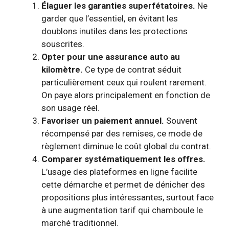
Élaguer les garanties superfétatoires.
Ne
garder que l’essentiel, en évitant les
doublons inutiles dans les protections
souscrites.
Opter pour une assurance auto au
kilomètre.
Ce type de contrat séduit
particulièrement ceux qui roulent rarement.
On paye alors principalement en fonction de
son usage réel.
Favoriser un paiement annuel.
Souvent
récompensé par des remises, ce mode de
règlement diminue le coût global du contrat.
Comparer systématiquement les offres.
L’usage des plateformes en ligne facilite
cette démarche et permet de dénicher des
propositions plus intéressantes, surtout face
à une augmentation tarif qui chamboule le
marché traditionnel.