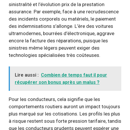
sinistralité et l’évolution prix de la prestation
assurance. Par exemple, face à une recrudescence
des incidents corporels ou matériels, le paiement
des indemnisations s’allonge. L’ère des voitures
ultramodernes, bourrées d’électronique, aggrave
encore la facture des réparations, puisque les
sinistres même légers peuvent exiger des
technologies spécialisées très coûteuses.
Lire aussi :
Combien de temps faut il pour
récupérer son bonus après un malus ?
Pour les conducteurs, cela signifie que les
comportements routiers auront un impact toujours
plus marqué sur les cotisations. Les profils les plus
à risque restent sous forte pression tarifaire, tandis
que les conducteurs prudents peuvent espérer une