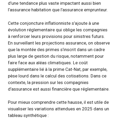
d’une tendance plus vaste impactant aussi bien
l’assurance habitation que l’assurance emprunteur.
Cette conjoncture inflationniste s’ajoute à une
évolution réglementaire qui oblige les compagnies
à renforcer leurs provisions pour sinistres futurs.
En surveillant les projections assurance, on observe
que la montée des primes s’inscrit dans un cadre
plus large de gestion du risque, notamment pour
faire face aux aléas climatiques. Le coût
supplémentaire lié à la prime Cat-Nat, par exemple,
pèse lourd dans le calcul des cotisations. Dans ce
contexte, la pression sur les compagnies
d’assurance est aussi financière que réglementaire.
Pour mieux comprendre cette hausse, il est utile de
visualiser les variations attendues en 2025 dans un
tableau synthétique :