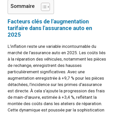
Sommaire
Facteurs clés de l’augmentation
tarifaire dans l’assurance auto en
2025
L’inflation reste une variable incontournable du
marché de l’assurance auto en 2025. Les coûts liés
à la réparation des véhicules, notamment les pièces
de rechange, enregistrent des hausses
particulièrement significatives. Avec une
augmentation enregistrée à +9,7 % pour les pièces
détachées, l’incidence sur les primes d’assurance
est directe. À cela s’ajoute la progression des frais
de main-d’œuvre, estimée à +3,4 %, reflétant la
montée des coûts dans les ateliers de réparation.
Cette dynamique est poussée par la sophistication