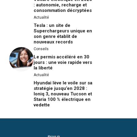
: autonomie, recharge et
consommation décryptées
Actualité
Tesla : un site de
Superchargeurs unique en
son genre établit de
nouveaux records
Conseils
Le permis accéléré en 30
jours : une voie rapide vers
la liberté
Actualité
Hyundai lève le voile sur sa
stratégie jusqu’en 2028 :
Ioniq 3, nouveau Tucson et
Staria 100 % électrique en
vedette