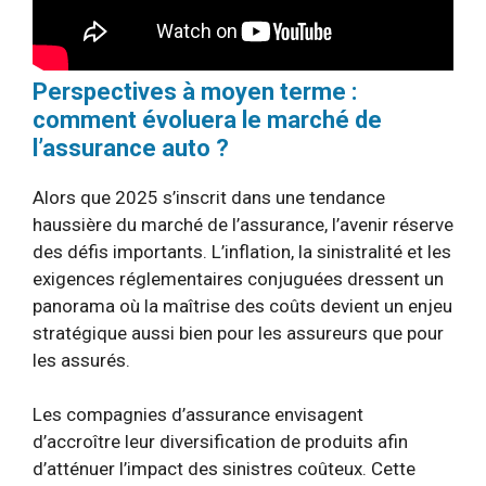
Perspectives à moyen terme :
comment évoluera le marché de
l’assurance auto ?
Alors que 2025 s’inscrit dans une tendance
haussière du marché de l’assurance, l’avenir réserve
des défis importants. L’inflation, la sinistralité et les
exigences réglementaires conjuguées dressent un
panorama où la maîtrise des coûts devient un enjeu
stratégique aussi bien pour les assureurs que pour
les assurés.
Les compagnies d’assurance envisagent
d’accroître leur diversification de produits afin
d’atténuer l’impact des sinistres coûteux. Cette