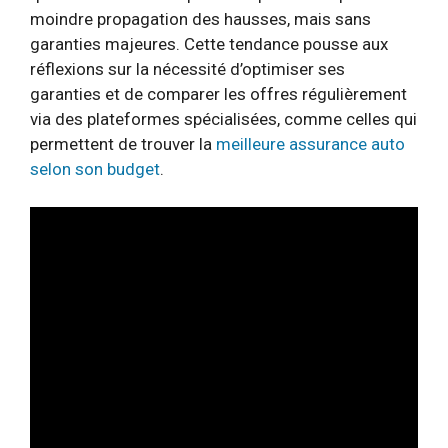
moindre propagation des hausses, mais sans
garanties majeures. Cette tendance pousse aux
réflexions sur la nécessité d’optimiser ses
garanties et de comparer les offres régulièrement
via des plateformes spécialisées, comme celles qui
permettent de trouver la
meilleure assurance auto
selon son budget
.