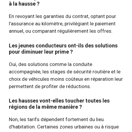
à la hausse ?
En revoyant les garanties du contrat, optant pour
l’assurance au kilomètre, privilégiant le paiement
annuel, ou comparant régulièrement les offres.
Les jeunes conducteurs ont-ils des solutions
pour diminuer leur prime ?
Oui, des solutions comme la conduite
accompagnée, les stages de sécurité routière et le
choix de véhicules moins coûteux en réparation leur
permettent de profiter de réductions.
Les hausses vont-elles toucher toutes les
régions de la même manière ?
Non, les tarifs dépendent fortement du lieu
d’habitation. Certaines zones urbaines ou à risque