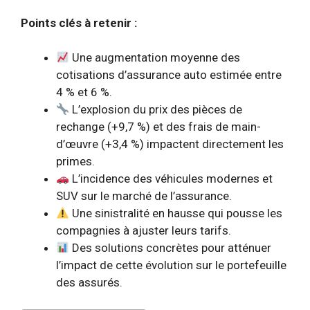
Points clés à retenir :
Une augmentation moyenne des
cotisations d’assurance auto estimée entre
4 % et 6 %.
L’explosion du prix des pièces de
rechange (+9,7 %) et des frais de main-
d’œuvre (+3,4 %) impactent directement les
primes.
L’incidence des véhicules modernes et
SUV sur le marché de l’assurance.
Une sinistralité en hausse qui pousse les
compagnies à ajuster leurs tarifs.
Des solutions concrètes pour atténuer
l’impact de cette évolution sur le portefeuille
des assurés.