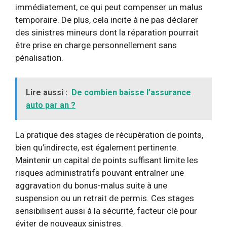
immédiatement, ce qui peut compenser un malus
temporaire. De plus, cela incite à ne pas déclarer
des sinistres mineurs dont la réparation pourrait
être prise en charge personnellement sans
pénalisation.
Lire aussi :
De combien baisse l’assurance
auto par an ?
La pratique des stages de récupération de points,
bien qu’indirecte, est également pertinente.
Maintenir un capital de points suffisant limite les
risques administratifs pouvant entraîner une
aggravation du bonus-malus suite à une
suspension ou un retrait de permis. Ces stages
sensibilisent aussi à la sécurité, facteur clé pour
éviter de nouveaux sinistres.