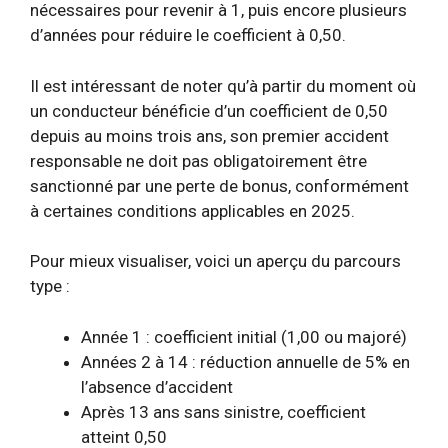
nécessaires pour revenir à 1, puis encore plusieurs
d’années pour réduire le coefficient à 0,50.
Il est intéressant de noter qu’à partir du moment où
un conducteur bénéficie d’un coefficient de 0,50
depuis au moins trois ans, son premier accident
responsable ne doit pas obligatoirement être
sanctionné par une perte de bonus, conformément
à certaines conditions applicables en 2025.
Pour mieux visualiser, voici un aperçu du parcours
type :
Année 1 : coefficient initial (1,00 ou majoré)
Années 2 à 14 : réduction annuelle de 5% en
l’absence d’accident
Après 13 ans sans sinistre, coefficient
atteint 0,50