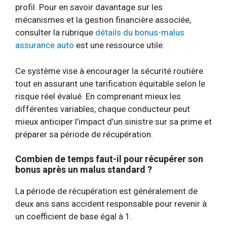
profil. Pour en savoir davantage sur les
mécanismes et la gestion financière associée,
consulter la rubrique
détails du bonus-malus
assurance auto
est une ressource utile.
Ce système vise à encourager la sécurité routière
tout en assurant une tarification équitable selon le
risque réel évalué. En comprenant mieux les
différentes variables, chaque conducteur peut
mieux anticiper l’impact d’un sinistre sur sa prime et
préparer sa période de récupération.
Combien de temps faut-il pour récupérer son
bonus après un malus standard ?
La période de récupération est généralement de
deux ans sans accident responsable pour revenir à
un coefficient de base égal à 1.