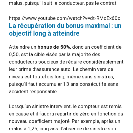
malus, puisqu’il suit le conducteur, pas le contrat.
https://www.youtube.com/watch?v=dt-RMoEx60o
La récupération du bonus maximal : un
objectif long à atteindre
Atteindre un
bonus de 50%
, donc un coefficient de
0,50, est la cible visée par la majorité des
conducteurs soucieux de réduire considérablement
leur prime d’assurance auto. Le chemin vers ce
niveau est toutefois long, même sans sinistres,
puisqu’il faut accumuler 13 ans consécutifs sans
accident responsable.
Lorsqu’un sinistre intervient, le compteur est remis
en cause et il faudra repartir de zéro en fonction du
nouveau coefficient majoré. Par exemple, après un
malus à 1,25, cinq ans d’absence de sinistre sont