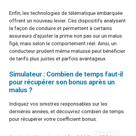
Enfin, les technologies de télématique embarquée
offrent un nouveau levier. Ces dispositifs analysent
la façon de conduire et permettent à certains
assureurs d’ajuster la prime non pas sur un malus
figé, mais selon le comportement réel. Ainsi, un
conducteur prudent même malussé peut bénéficier
de tarifs plus justes et parfois avantageux.
Simulateur : Combien de temps faut-il
pour récupérer son bonus après un
malus ?
Indiquez vos sinistres responsables sur les
dernières années, et découvrez combien de temps
pour récupérer votre coefficient bonus.