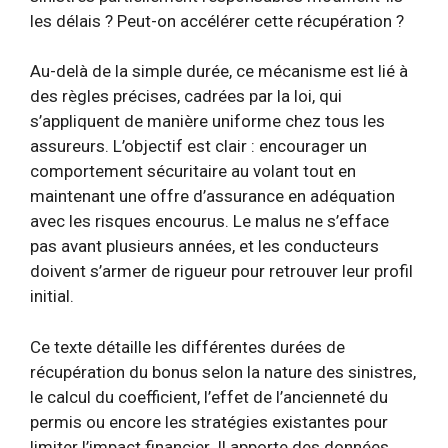
les délais ? Peut-on accélérer cette récupération ?
Au-delà de la simple durée, ce mécanisme est lié à
des règles précises, cadrées par la loi, qui
s’appliquent de manière uniforme chez tous les
assureurs. L’objectif est clair : encourager un
comportement sécuritaire au volant tout en
maintenant une offre d’assurance en adéquation
avec les risques encourus. Le malus ne s’efface
pas avant plusieurs années, et les conducteurs
doivent s’armer de rigueur pour retrouver leur profil
initial.
Ce texte détaille les différentes durées de
récupération du bonus selon la nature des sinistres,
le calcul du coefficient, l’effet de l’ancienneté du
permis ou encore les stratégies existantes pour
limiter l’impact financier. Il apporte des données