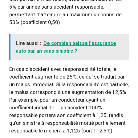
5% par année sans accident responsable,
permettant d’atteindre au maximum un bonus de
50% (coefficient 0,50).
Lire aussi :
De combien baisse l’assurance
auto par an sans sinistre ?
En cas d’accident avec responsabilité totale, le
coefficient augmente de 25%, ce qui se traduit par
un malus immédiat. Si la responsabilité est partielle,
le malus correspond à une augmentation de 12,5%.
Par exemple, pour un conducteur ayant un
coefficient initial de 1, un accident 100%
responsable portera son coefficient à 1,25, tandis
qu’un sinistre à responsabilité moitié partiellement
responsable le mènera à 1,125 (soit 112,5%).