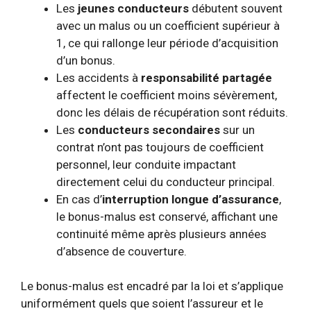
Les
jeunes conducteurs
débutent souvent
avec un malus ou un coefficient supérieur à
1, ce qui rallonge leur période d’acquisition
d’un bonus.
Les accidents à
responsabilité partagée
affectent le coefficient moins sévèrement,
donc les délais de récupération sont réduits.
Les
conducteurs secondaires
sur un
contrat n’ont pas toujours de coefficient
personnel, leur conduite impactant
directement celui du conducteur principal.
En cas d’
interruption longue d’assurance
,
le bonus-malus est conservé, affichant une
continuité même après plusieurs années
d’absence de couverture.
Le bonus-malus est encadré par la loi et s’applique
uniformément quels que soient l’assureur et le