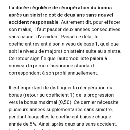
La durée régulière de récupération du bonus
après un sinistre est de deux ans sans nouvel
accident responsable
. Autrement dit, pour effacer
son malus, il faut passer deux années consécutives
sans causer d’accident. Passé ce délai, le
coefficient revient à son niveau de base 1, quel que
soit le niveau de majoration atteint suite au sinistre.
Ce retour signifie que l’automobiliste paiera à
nouveau la prime d’assurance standard
correspondant à son profil annuellement.
Il est important de distinguer la récupération du
bonus (retour au coefficient 1) de la progression
vers le bonus maximal (0,50). Ce dernier nécessite
plusieurs années supplémentaires sans sinistre,
pendant lesquelles le coefficient baisse chaque
année de 5%. Ainsi, après deux ans sans accident,