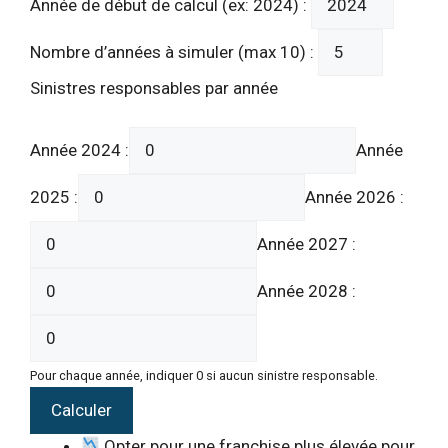
Année de début de calcul (ex: 2024) :
Nombre d’années à simuler (max 10) :
Sinistres responsables par année
Année 2024 :
Année
2025 :
Année 2026 :
Année 2027 :
Année 2028 :
Pour chaque année, indiquer 0 si aucun sinistre responsable.
Calculer
Opter pour une franchise plus élevée pour