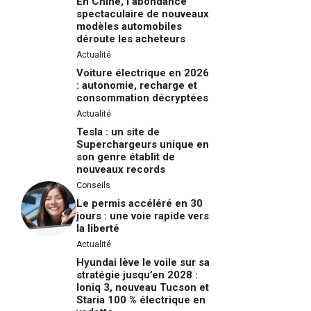
En Chine, l’abondance
spectaculaire de nouveaux
modèles automobiles
déroute les acheteurs
Actualité
Voiture électrique en 2026
: autonomie, recharge et
consommation décryptées
Actualité
Tesla : un site de
Superchargeurs unique en
son genre établit de
nouveaux records
Conseils
Le permis accéléré en 30
jours : une voie rapide vers
la liberté
Actualité
Hyundai lève le voile sur sa
stratégie jusqu’en 2028 :
Ioniq 3, nouveau Tucson et
Staria 100 % électrique en