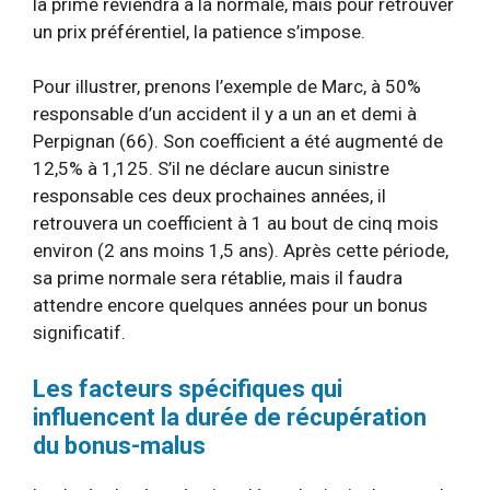
la prime reviendra à la normale, mais pour retrouver
un prix préférentiel, la patience s’impose.
Pour illustrer, prenons l’exemple de Marc, à 50%
responsable d’un accident il y a un an et demi à
Perpignan (66). Son coefficient a été augmenté de
12,5% à 1,125. S’il ne déclare aucun sinistre
responsable ces deux prochaines années, il
retrouvera un coefficient à 1 au bout de cinq mois
environ (2 ans moins 1,5 ans). Après cette période,
sa prime normale sera rétablie, mais il faudra
attendre encore quelques années pour un bonus
significatif.
Les facteurs spécifiques qui
influencent la durée de récupération
du bonus-malus