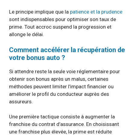
Le principe implique que la
patience et la prudence
sont indispensables pour optimiser son taux de
prime. Tout accroc suspend la progression et
allonge le délai.
Comment accélérer la récupération de
votre bonus auto ?
Si attendre reste la seule voie réglementaire pour
obtenir son bonus après un malus, certaines
méthodes peuvent limiter l’impact financier ou
améliorer le profil du conducteur auprès des
assureurs.
Une première tactique consiste à augmenter la
franchise du contrat d’assurance. En choisissant
une franchise plus élevée, la prime est réduite