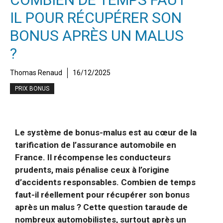
IL POUR RÉCUPÉRER SON
BONUS APRÈS UN MALUS
?
Thomas Renaud
16/12/2025
PRIX BONUS
Le système de bonus-malus est au cœur de la
tarification de l’assurance automobile en
France. Il récompense les conducteurs
prudents, mais pénalise ceux à l’origine
d’accidents responsables. Combien de temps
faut-il réellement pour récupérer son bonus
après un malus ? Cette question taraude de
nombreux automobilistes, surtout après un