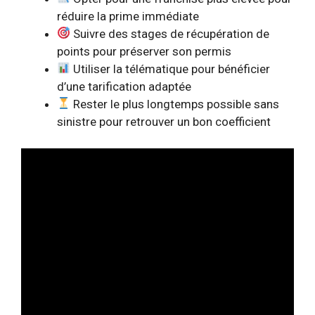
réduire la prime immédiate
Suivre des stages de récupération de
points pour préserver son permis
Utiliser la télématique pour bénéficier
d’une tarification adaptée
Rester le plus longtemps possible sans
sinistre pour retrouver un bon coefficient