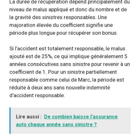
La durée de récupération dépend principalement du
niveau de malus appliqué et donc du nombre et de
la gravité des sinistres responsables. Une
majoration élevée du coefficient signifie une
période plus longue pour récupérer son bonus.
Si l’accident est totalement responsable, le malus
ajouté est de 25%, ce qui implique généralement 5
années consécutives sans sinistre pour revenir à un
coefficient de 1. Pour un sinistre partiellement
responsable comme celui de Marc, la période est
réduite à deux ans sans nouvelle indemnité
d’accident responsable.
Lire aussi :
De combien baisse l’assurance
auto chaque année sans sinistre ?