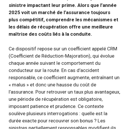
sinistre impactant leur prime. Alors que l’année
2025 voit un marché de l’assurance toujours
plus compétitif, comprendre les mécanismes et
les délais de récupération offre une meilleure
maîtrise des coûts liés à la conduite.
Ce dispositif repose sur un coefficient appelé CRM
(Coefficient de Réduction-Majoration), qui évolue
chaque année suivant le comportement du
conducteur sur la route. En cas d’accident
responsable, ce coefficient augmente, entraînant un
« malus » et donc une hausse du coût de
l’assurance. Pour retrouver un taux plus avantageux,
une période de récupération est obligatoire,
imposant patience et prudence. Ce contexte
soulève plusieurs interrogations : quelle est la
durée exacte pour recouvrer son bonus ? Les
sinistres partiellement responsables modifient-ils