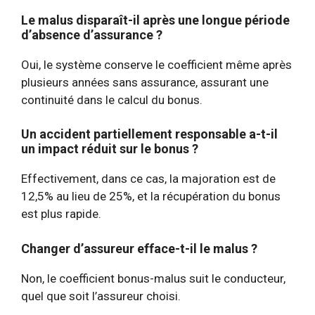
Le malus disparaît-il après une longue période
d’absence d’assurance ?
Oui, le système conserve le coefficient même après
plusieurs années sans assurance, assurant une
continuité dans le calcul du bonus.
Un accident partiellement responsable a-t-il
un impact réduit sur le bonus ?
Effectivement, dans ce cas, la majoration est de
12,5% au lieu de 25%, et la récupération du bonus
est plus rapide.
Changer d’assureur efface-t-il le malus ?
Non, le coefficient bonus-malus suit le conducteur,
quel que soit l’assureur choisi.