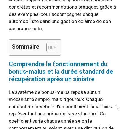
concrètes et recommandations pratiques grâce à
des exemples, pour accompagner chaque
automobiliste dans une gestion éclairée de son
assurance auto.
Sommaire
Comprendre le fonctionnement du
bonus-malus et la durée standard de
récupération après un sinistre
Le système de bonus-malus repose sur un
mécanisme simple, mais rigoureux. Chaque
conducteur bénéficie d’un coefficient initial fixé à 1,
représentant une prime de base standard. Ce
coefficient varie chaque année selon le
comportement au volant, avec une diminution de