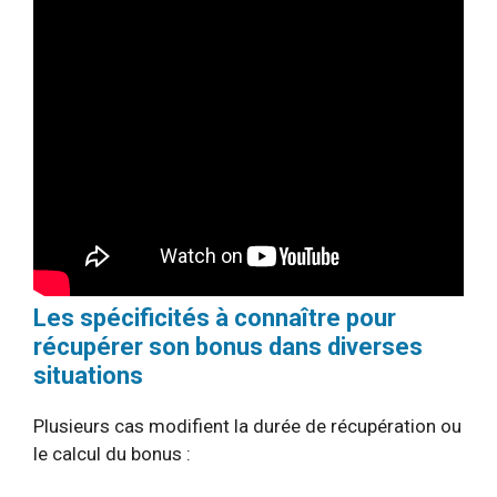
Les spécificités à connaître pour
récupérer son bonus dans diverses
situations
Plusieurs cas modifient la durée de récupération ou
le calcul du bonus :