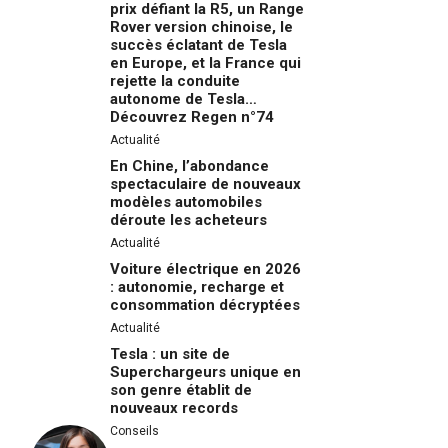
prix défiant la R5, un Range
Rover version chinoise, le
succès éclatant de Tesla
en Europe, et la France qui
rejette la conduite
autonome de Tesla…
Découvrez Regen n°74
Actualité
En Chine, l’abondance
spectaculaire de nouveaux
modèles automobiles
déroute les acheteurs
Actualité
Voiture électrique en 2026
: autonomie, recharge et
consommation décryptées
Actualité
Tesla : un site de
Superchargeurs unique en
son genre établit de
nouveaux records
Conseils