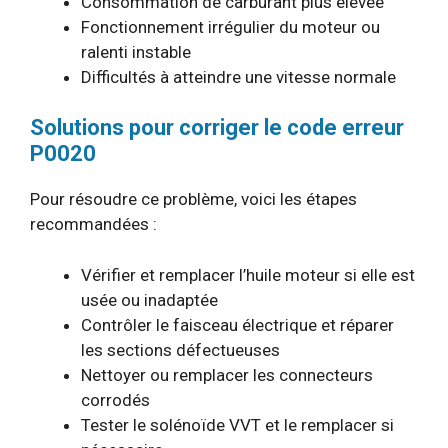
Consommation de carburant plus élevée
Fonctionnement irrégulier du moteur ou
ralenti instable
Difficultés à atteindre une vitesse normale
Solutions pour corriger le code erreur
P0020
Pour résoudre ce problème, voici les étapes
recommandées :
Vérifier et remplacer l’huile moteur si elle est
usée ou inadaptée
Contrôler le faisceau électrique et réparer
les sections défectueuses
Nettoyer ou remplacer les connecteurs
corrodés
Tester le solénoïde VVT et le remplacer si