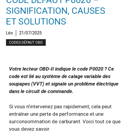
SIGNIFICATION, CAUSES
ET SOLUTIONS
Léo
21/07/2025
CODES DÉFAUT OBD
Votre lecteur OBD-II indique le code P0020 ? Ce
code est lié au système de calage variable des
soupapes (VVT) et signale un problème électrique
dans le circuit de commande.
Si vous n’intervenez pas rapidement, cela peut
entraîner une perte de performance et une
surconsommation de carburant. Voici tout ce que
vous devez savoir.