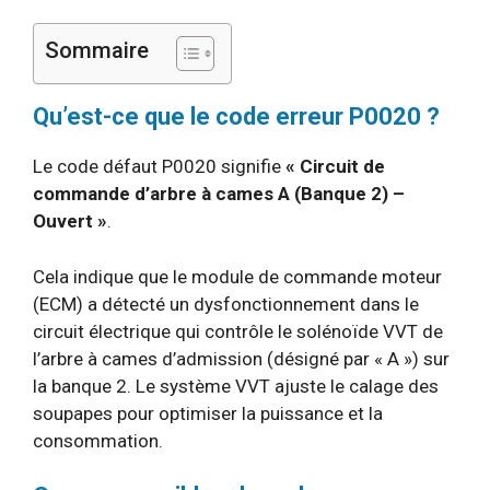
Sommaire
Qu’est-ce que le code erreur P0020 ?
Le code défaut P0020 signifie
« Circuit de
commande d’arbre à cames A (Banque 2) –
Ouvert »
.
Cela indique que le module de commande moteur
(ECM) a détecté un dysfonctionnement dans le
circuit électrique qui contrôle le solénoïde VVT de
l’arbre à cames d’admission (désigné par « A ») sur
la banque 2. Le système VVT ajuste le calage des
soupapes pour optimiser la puissance et la
consommation.