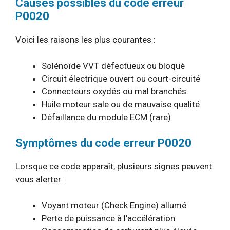
Causes possibles du code erreur
P0020
Voici les raisons les plus courantes :
Solénoïde VVT défectueux ou bloqué
Circuit électrique ouvert ou court-circuité
Connecteurs oxydés ou mal branchés
Huile moteur sale ou de mauvaise qualité
Défaillance du module ECM (rare)
Symptômes du code erreur P0020
Lorsque ce code apparaît, plusieurs signes peuvent
vous alerter :
Voyant moteur (Check Engine) allumé
Perte de puissance à l’accélération