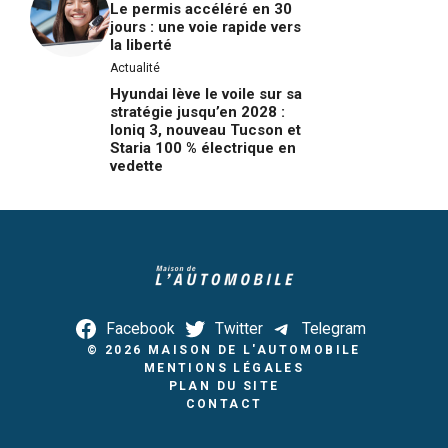
Le permis accéléré en 30
jours : une voie rapide vers
la liberté
Actualité
Hyundai lève le voile sur sa
stratégie jusqu’en 2028 :
Ioniq 3, nouveau Tucson et
Staria 100 % électrique en
vedette
Facebook
Twitter
Telegram
© 2026
MAISON DE L'AUTOMOBILE
MENTIONS LÉGALES
PLAN DU SITE
CONTACT