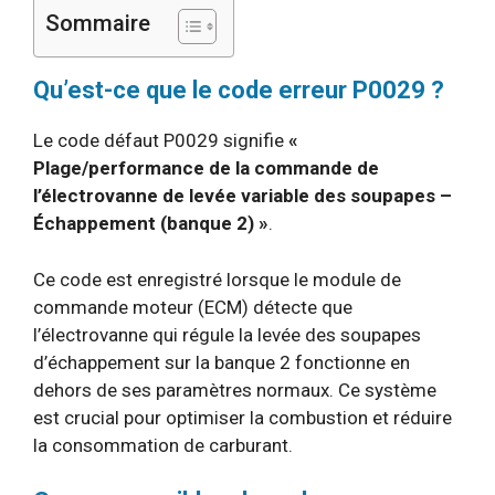
Sommaire
Qu’est-ce que le code erreur P0029 ?
Le code défaut P0029 signifie
«
Plage/performance de la commande de
l’électrovanne de levée variable des soupapes –
Échappement (banque 2) »
.
Ce code est enregistré lorsque le module de
commande moteur (ECM) détecte que
l’électrovanne qui régule la levée des soupapes
d’échappement sur la banque 2 fonctionne en
dehors de ses paramètres normaux. Ce système
est crucial pour optimiser la combustion et réduire
la consommation de carburant.