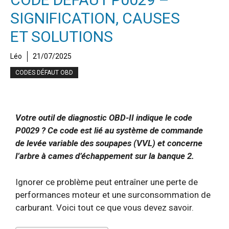
SIGNIFICATION, CAUSES
ET SOLUTIONS
Léo
21/07/2025
CODES DÉFAUT OBD
Votre outil de diagnostic OBD-II indique le code
P0029 ? Ce code est lié au système de commande
de levée variable des soupapes (VVL) et concerne
l’arbre à cames d’échappement sur la banque 2.
Ignorer ce problème peut entraîner une perte de
performances moteur et une surconsommation de
carburant. Voici tout ce que vous devez savoir.