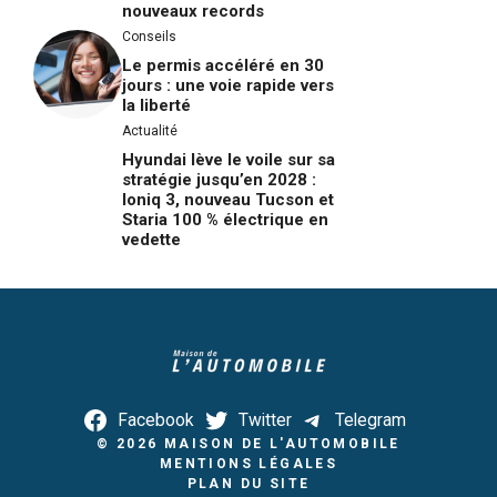
nouveaux records
Conseils
Le permis accéléré en 30
jours : une voie rapide vers
la liberté
Actualité
Hyundai lève le voile sur sa
stratégie jusqu’en 2028 :
Ioniq 3, nouveau Tucson et
Staria 100 % électrique en
vedette
Facebook
Twitter
Telegram
© 2026
MAISON DE L'AUTOMOBILE
MENTIONS LÉGALES
PLAN DU SITE