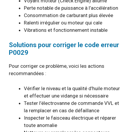
Voyant moteur (Check Engine) allumé
Perte notable de puissance à l’accélération
Consommation de carburant plus élevée
Ralenti irrégulier ou moteur qui cale
Vibrations et fonctionnement instable
Solutions pour corriger le code erreur
P0029
Pour corriger ce problème, voici les actions
recommandées :
Vérifier le niveau et la qualité d’huile moteur
et effectuer une vidange si nécessaire
Tester l’électrovanne de commande VVL et
la remplacer en cas de défaillance
Inspecter le faisceau électrique et réparer
toute anomalie