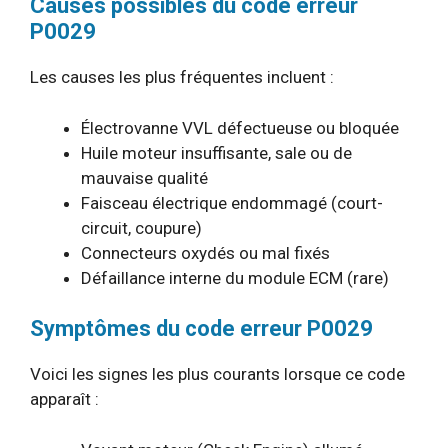
Causes possibles du code erreur
P0029
Les causes les plus fréquentes incluent :
Électrovanne VVL défectueuse ou bloquée
Huile moteur insuffisante, sale ou de
mauvaise qualité
Faisceau électrique endommagé (court-
circuit, coupure)
Connecteurs oxydés ou mal fixés
Défaillance interne du module ECM (rare)
Symptômes du code erreur P0029
Voici les signes les plus courants lorsque ce code
apparaît :