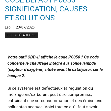
SIGNIFICATION, CAUSES
ET SOLUTIONS
Léo
23/07/2025
CODES DÉFAUT OBD
Votre outil OBD-II affiche le code P0050 ? Ce code
concerne le chauffage intégré à la sonde lambda
(capteur d’oxygène) située avant le catalyseur, sur la
banque 2.
Si ce système est défectueux, la régulation du
mélange air/carburant peut être compromise,
entraînant une surconsommation et des émissions
polluantes accrues. Voici tout ce qu’il faut savoir.