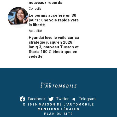
nouveaux records
Conseils
Le permis accéléré en 30
jours : une voie rapide vers
la liberté
Actualité
Hyundai lève le voile sur sa
stratégie jusqu’en 2028 :
Ioniq 3, nouveau Tucson et
Staria 100 % électrique en
vedette
Facebook
Twitter
Telegram
© 2026
MAISON DE L'AUTOMOBILE
MENTIONS LÉGALES
PLAN DU SITE