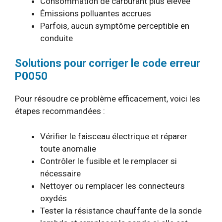
Consommation de carburant plus élevée
Émissions polluantes accrues
Parfois, aucun symptôme perceptible en
conduite
Solutions pour corriger le code erreur
P0050
Pour résoudre ce problème efficacement, voici les
étapes recommandées :
Vérifier le faisceau électrique et réparer
toute anomalie
Contrôler le fusible et le remplacer si
nécessaire
Nettoyer ou remplacer les connecteurs
oxydés
Tester la résistance chauffante de la sonde