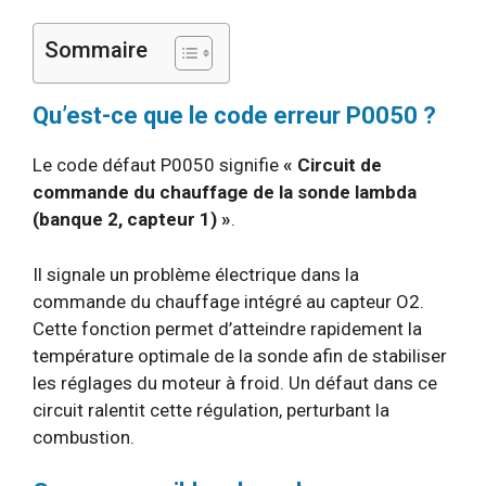
Sommaire
Qu’est-ce que le code erreur P0050 ?
Le code défaut P0050 signifie
« Circuit de
commande du chauffage de la sonde lambda
(banque 2, capteur 1) »
.
Il signale un problème électrique dans la
commande du chauffage intégré au capteur O2.
Cette fonction permet d’atteindre rapidement la
température optimale de la sonde afin de stabiliser
les réglages du moteur à froid. Un défaut dans ce
circuit ralentit cette régulation, perturbant la
combustion.