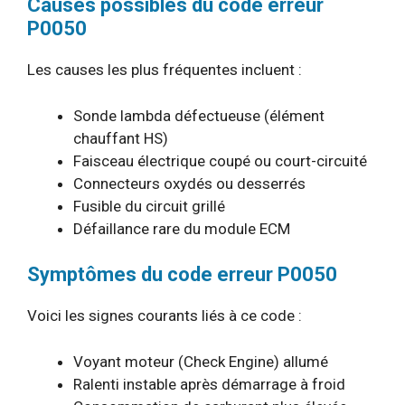
Causes possibles du code erreur
P0050
Les causes les plus fréquentes incluent :
Sonde lambda défectueuse (élément
chauffant HS)
Faisceau électrique coupé ou court-circuité
Connecteurs oxydés ou desserrés
Fusible du circuit grillé
Défaillance rare du module ECM
Symptômes du code erreur P0050
Voici les signes courants liés à ce code :
Voyant moteur (Check Engine) allumé
Ralenti instable après démarrage à froid