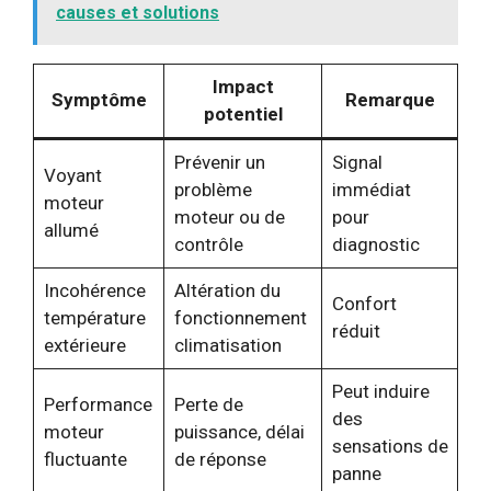
causes et solutions
Impact
Symptôme
Remarque
potentiel
Prévenir un
Signal
Voyant
problème
immédiat
moteur
moteur ou de
pour
allumé
contrôle
diagnostic
Incohérence
Altération du
Confort
température
fonctionnement
réduit
extérieure
climatisation
Peut induire
Performance
Perte de
des
moteur
puissance, délai
sensations de
fluctuante
de réponse
panne