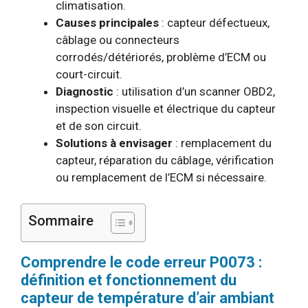
climatisation.
Causes principales
: capteur défectueux,
câblage ou connecteurs
corrodés/détériorés, problème d’ECM ou
court-circuit.
Diagnostic
: utilisation d’un scanner OBD2,
inspection visuelle et électrique du capteur
et de son circuit.
Solutions à envisager
: remplacement du
capteur, réparation du câblage, vérification
ou remplacement de l’ECM si nécessaire.
Sommaire
Comprendre le code erreur P0073 :
définition et fonctionnement du
capteur de température d’air ambiant