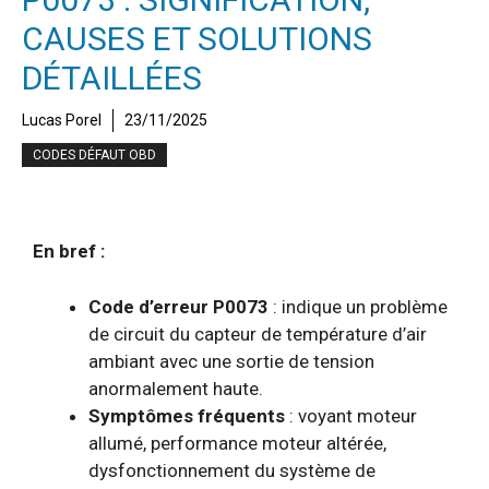
CAUSES ET SOLUTIONS
DÉTAILLÉES
Lucas Porel
23/11/2025
CODES DÉFAUT OBD
En bref :
Code d’erreur P0073
: indique un problème
de circuit du capteur de température d’air
ambiant avec une sortie de tension
anormalement haute.
Symptômes fréquents
: voyant moteur
allumé, performance moteur altérée,
dysfonctionnement du système de