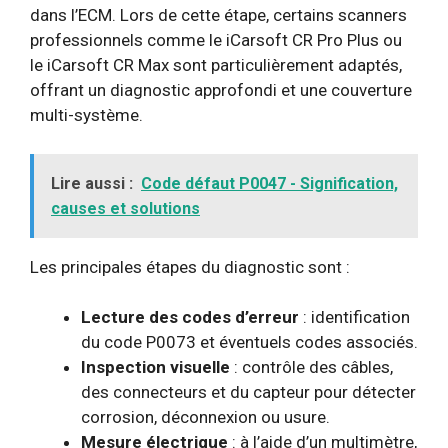
dans l’ECM. Lors de cette étape, certains scanners
professionnels comme le iCarsoft CR Pro Plus ou
le iCarsoft CR Max sont particulièrement adaptés,
offrant un diagnostic approfondi et une couverture
multi-système.
Lire aussi :
Code défaut P0047 - Signification,
causes et solutions
Les principales étapes du diagnostic sont :
Lecture des codes d’erreur
: identification
du code P0073 et éventuels codes associés.
Inspection visuelle
: contrôle des câbles,
des connecteurs et du capteur pour détecter
corrosion, déconnexion ou usure.
Mesure électrique
: à l’aide d’un multimètre,