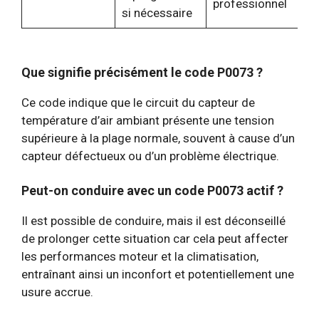
professionnel
si nécessaire
Que signifie précisément le code P0073 ?
Ce code indique que le circuit du capteur de
température d’air ambiant présente une tension
supérieure à la plage normale, souvent à cause d’un
capteur défectueux ou d’un problème électrique.
Peut-on conduire avec un code P0073 actif ?
Il est possible de conduire, mais il est déconseillé
de prolonger cette situation car cela peut affecter
les performances moteur et la climatisation,
entraînant ainsi un inconfort et potentiellement une
usure accrue.