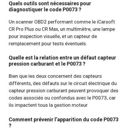
Quels outils sont nécessaires pour
diagnostiquer le code P0073 ?
Un scanner OBD2 performant comme le iCarsoft
CR Pro Plus ou CR Max, un multimètre, une lampe
pour inspection visuelle, et un capteur de
remplacement pour tests éventuels.
Quelle est la relation entre un défaut capteur
pression carburant et le P0073 ?
Bien que les deux concernent des capteurs
différents, des défauts sur le circuit électrique du
capteur pression carburant peuvent provoquer des
codes associés ou confondus avec le P0073, car
ils impactent tous la gestion moteur.
Comment prévenir l’apparition du code P0073
?