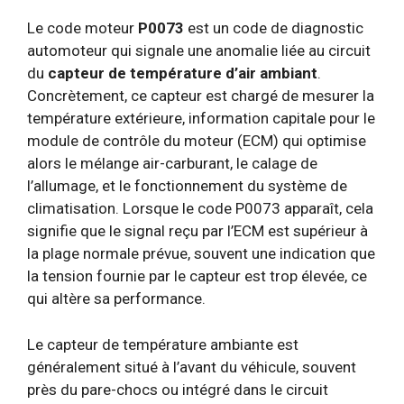
Le code moteur
P0073
est un code de diagnostic
automoteur qui signale une anomalie liée au circuit
du
capteur de température d’air ambiant
.
Concrètement, ce capteur est chargé de mesurer la
température extérieure, information capitale pour le
module de contrôle du moteur (ECM) qui optimise
alors le mélange air-carburant, le calage de
l’allumage, et le fonctionnement du système de
climatisation. Lorsque le code P0073 apparaît, cela
signifie que le signal reçu par l’ECM est supérieur à
la plage normale prévue, souvent une indication que
la tension fournie par le capteur est trop élevée, ce
qui altère sa performance.
Le capteur de température ambiante est
généralement situé à l’avant du véhicule, souvent
près du pare-chocs ou intégré dans le circuit