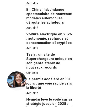
Actualité
En Chine, l’abondance
spectaculaire de nouveaux
modèles automobiles
déroute les acheteurs
Actualité
Voiture électrique en 2026
: autonomie, recharge et
consommation décryptées
Actualité
Tesla : un site de
Superchargeurs unique en
son genre établit de
nouveaux records
Conseils
Le permis accéléré en 30
jours : une voie rapide vers
la liberté
Actualité
Hyundai lève le voile sur sa
stratégie jusqu’en 2028 :