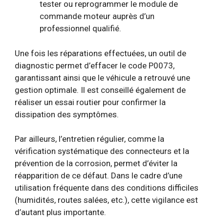
tester ou reprogrammer le module de
commande moteur auprès d’un
professionnel qualifié.
Une fois les réparations effectuées, un outil de
diagnostic permet d’effacer le code P0073,
garantissant ainsi que le véhicule a retrouvé une
gestion optimale. Il est conseillé également de
réaliser un essai routier pour confirmer la
dissipation des symptômes.
Par ailleurs, l’entretien régulier, comme la
vérification systématique des connecteurs et la
prévention de la corrosion, permet d’éviter la
réapparition de ce défaut. Dans le cadre d’une
utilisation fréquente dans des conditions difficiles
(humidités, routes salées, etc.), cette vigilance est
d’autant plus importante.