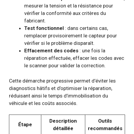
mesurer la tension et la résistance pour
vérifier la conformité aux critères du
fabricant.
Test fonctionnel
: dans certains cas,
remplacer provisoirement le capteur pour
vérifier si le problème disparaît.
Effacement des codes
: une fois la
réparation effectuée, effacer les codes avec
le scanner pour valider la correction.
Cette démarche progressive permet d’éviter les
diagnostics hâtifs et d’optimiser la réparation,
réduisant ainsi le temps d’immobilisation du
véhicule et les coûts associés.
Description
Outils
Étape
détaillée
recommandés