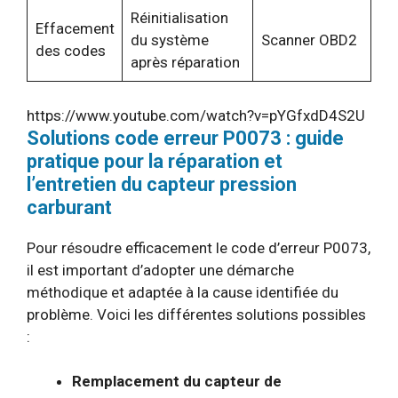
Réinitialisation
Effacement
du système
Scanner OBD2
des codes
après réparation
https://www.youtube.com/watch?v=pYGfxdD4S2U
Solutions code erreur P0073 : guide
pratique pour la réparation et
l’entretien du capteur pression
carburant
Pour résoudre efficacement le code d’erreur P0073,
il est important d’adopter une démarche
méthodique et adaptée à la cause identifiée du
problème. Voici les différentes solutions possibles
:
Remplacement du capteur de