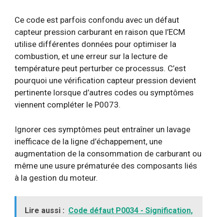
Ce code est parfois confondu avec un défaut
capteur pression carburant en raison que l’ECM
utilise différentes données pour optimiser la
combustion, et une erreur sur la lecture de
température peut perturber ce processus. C’est
pourquoi une vérification capteur pression devient
pertinente lorsque d’autres codes ou symptômes
viennent compléter le P0073.
Ignorer ces symptômes peut entraîner un lavage
inefficace de la ligne d’échappement, une
augmentation de la consommation de carburant ou
même une usure prématurée des composants liés
à la gestion du moteur.
Lire aussi :
Code défaut P0034 - Signification,