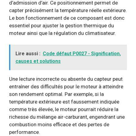
d’admission d’air. Ce positionnement permet de
capter précisément la température réelle extérieure.
Le bon fonctionnement de ce composant est donc
essentiel pour ajuster la gestion thermique du
moteur ainsi que la régulation du climatisateur.
Lire aussi :
Code défaut P0027 - Signification,
causes et solutions
Une lecture incorrecte ou absente du capteur peut
entraîner des difficultés pour le moteur à atteindre
son rendement optimal. Par exemple, si la
température extérieure est faussement indiquée
comme très élevée, le moteur pourrait réduire la
richesse du mélange air-carburant, engendrant une
combustion moins efficace et des pertes de
performance.