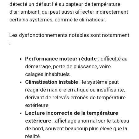
détecté un défaut lié au capteur de température
d’air ambiant, qui peut aussi affecter indirectement
certains systèmes, comme le climatiseur.
Les dysfonctionnements notables sont notamment
:
Performance moteur réduite
: difficulté au
démarrage, perte de puissance, voire
calages inhabituels.
Climatisation instable
: le système peut
réagir de manière erratique ou insuffisante,
dérivant de relevés erronés de température
extérieure.
Lecture incorrecte de la température
extérieure
: affichage anormal sur le tableau
de bord, souvent beaucoup plus élevé que la
réalité.