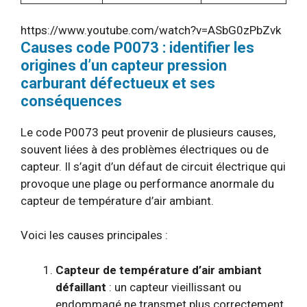
https://www.youtube.com/watch?v=ASbG0zPbZvk
Causes code P0073 : identifier les
origines d’un capteur pression
carburant défectueux et ses
conséquences
Le code P0073 peut provenir de plusieurs causes,
souvent liées à des problèmes électriques ou de
capteur. Il s’agit d’un défaut de circuit électrique qui
provoque une plage ou performance anormale du
capteur de température d’air ambiant.
Voici les causes principales :
Capteur de température d’air ambiant
défaillant
: un capteur vieillissant ou
endommagé ne transmet plus correctement