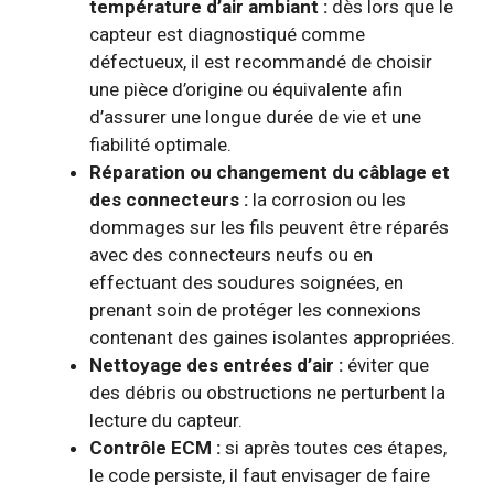
température d’air ambiant :
dès lors que le
capteur est diagnostiqué comme
défectueux, il est recommandé de choisir
une pièce d’origine ou équivalente afin
d’assurer une longue durée de vie et une
fiabilité optimale.
Réparation ou changement du câblage et
des connecteurs :
la corrosion ou les
dommages sur les fils peuvent être réparés
avec des connecteurs neufs ou en
effectuant des soudures soignées, en
prenant soin de protéger les connexions
contenant des gaines isolantes appropriées.
Nettoyage des entrées d’air :
éviter que
des débris ou obstructions ne perturbent la
lecture du capteur.
Contrôle ECM :
si après toutes ces étapes,
le code persiste, il faut envisager de faire