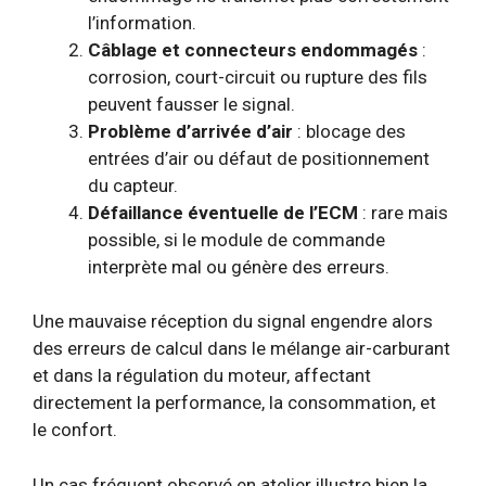
l’information.
Câblage et connecteurs endommagés
:
corrosion, court-circuit ou rupture des fils
peuvent fausser le signal.
Problème d’arrivée d’air
: blocage des
entrées d’air ou défaut de positionnement
du capteur.
Défaillance éventuelle de l’ECM
: rare mais
possible, si le module de commande
interprète mal ou génère des erreurs.
Une mauvaise réception du signal engendre alors
des erreurs de calcul dans le mélange air-carburant
et dans la régulation du moteur, affectant
directement la performance, la consommation, et
le confort.
Un cas fréquent observé en atelier illustre bien la