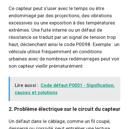
Ce capteur peut s’user avec le temps ou être
endommagé par des projections, des vibrations
excessives ou une exposition à des températures
extrêmes. Une fuite interne ou un défaut de
résistance se traduit par un signal de tension trop
haut, déclenchant ainsi le code P0098. Exemple : un
véhicule utilisé fréquemment en conditions
urbaines avec de nombreux redémarrages peut voir
son capteur vieillir prématurément.
Lire aussi :
Code défaut P0031 - Signification,
causes et solutions
2. Problème électrique sur le circuit du capteur
Un défaut dans le câblage, comme un fil coupé,
desserré ou corrodé, peut entraîner une lecture