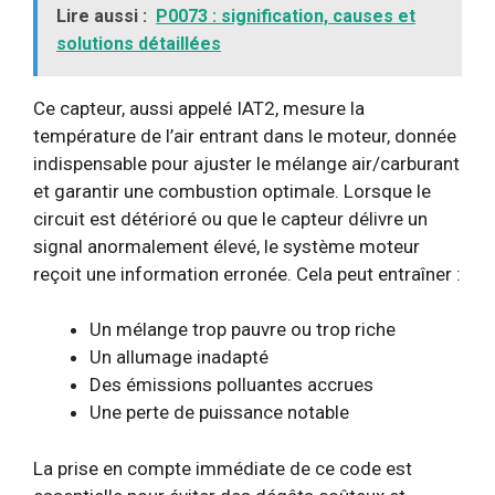
Lire aussi :
P0073 : signification, causes et
solutions détaillées
Ce capteur, aussi appelé IAT2, mesure la
température de l’air entrant dans le moteur, donnée
indispensable pour ajuster le mélange air/carburant
et garantir une combustion optimale. Lorsque le
circuit est détérioré ou que le capteur délivre un
signal anormalement élevé, le système moteur
reçoit une information erronée. Cela peut entraîner :
Un mélange trop pauvre ou trop riche
Un allumage inadapté
Des émissions polluantes accrues
Une perte de puissance notable
La prise en compte immédiate de ce code est