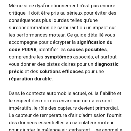
Même si ce dysfonctionnement n’est pas encore
critique, il doit être pris au sérieux pour éviter des
conséquences plus lourdes telles qu’une
surconsommation de carburant ou un impact sur
les performances moteur. Ce guide détaillé vous
accompagne pour décrypter la
signification du
code P0098
, identifier les
causes possibles
,
comprendre les
symptômes
associés, et surtout
vous donner des pistes claires pour un
diagnostic
précis
et des
solutions efficaces
pour une
réparation durable
.
Dans le contexte automobile actuel, où la fiabilité et
le respect des normes environnementales sont
impératifs, le rôle des capteurs devient primordial.
Le capteur de température d’air d’admission fournit
des données essentielles au calculateur moteur
pour ajuster le mélange air-carburant. Une anomalie