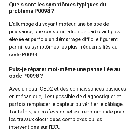
Quels sont les symptômes typiques du
problème P0098 ?
L’allumage du voyant moteur, une baisse de
puissance, une consommation de carburant plus
élevée et parfois un démarrage difficile figurent
parmi les symptômes les plus fréquents liés au
code P0098.
Puis-je réparer moi-même une panne liée au
code P0098 ?
Avec un outil OBD2 et des connaissances basiques
en mécanique, il est possible de diagnostiquer et
parfois remplacer le capteur ou vérifier le câblage.
Toutefois, un professionnel est recommandé pour
les travaux électriques complexes ou les
interventions sur l’ECU.