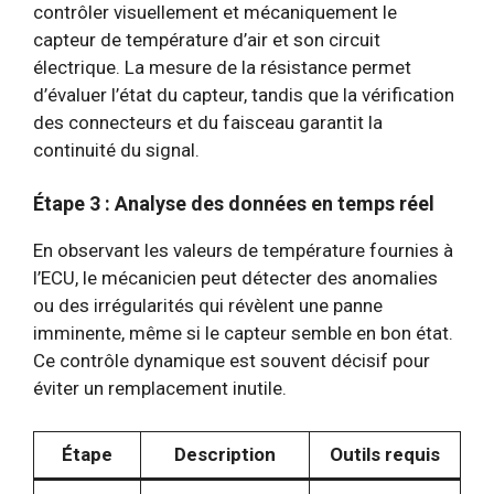
contrôler visuellement et mécaniquement le
capteur de température d’air et son circuit
électrique. La mesure de la résistance permet
d’évaluer l’état du capteur, tandis que la vérification
des connecteurs et du faisceau garantit la
continuité du signal.
Étape 3 : Analyse des données en temps réel
En observant les valeurs de température fournies à
l’ECU, le mécanicien peut détecter des anomalies
ou des irrégularités qui révèlent une panne
imminente, même si le capteur semble en bon état.
Ce contrôle dynamique est souvent décisif pour
éviter un remplacement inutile.
Étape
Description
Outils requis