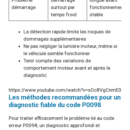
démarrage
surtout par
fonctionnement
temps froid
stable
La détection rapide limite les risques de
dommages supplémentaires
Ne pas négliger la lumière moteur, même si
le véhicule semble fonctionner
Tenir compte des variations de
comportement moteur avant et après le
diagnostic
https://www.youtube.com/watch?v=sOc8VgCnmE0
Les méthodes recommandées pour un
diagnostic fiable du code P0098
Pour traiter efficacement le problème lié au code
erreur P0098, un diagnostic approfondi et