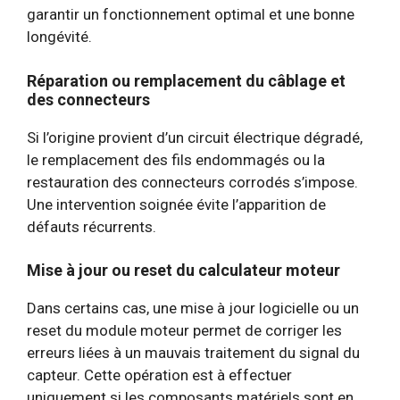
garantir un fonctionnement optimal et une bonne
longévité.
Réparation ou remplacement du câblage et
des connecteurs
Si l’origine provient d’un circuit électrique dégradé,
le remplacement des fils endommagés ou la
restauration des connecteurs corrodés s’impose.
Une intervention soignée évite l’apparition de
défauts récurrents.
Mise à jour ou reset du calculateur moteur
Dans certains cas, une mise à jour logicielle ou un
reset du module moteur permet de corriger les
erreurs liées à un mauvais traitement du signal du
capteur. Cette opération est à effectuer
uniquement si les composants matériels sont en