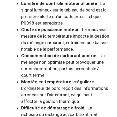
Lumière de contrôle moteur allumée
: Le
signal lumineux sur le tableau de bord est la
première alerte qu’un code erreur tel que
P0098 est enregistré.
Chute de puissance moteur
: La mauvaise
mesure de la température impacte la gestion
du mélange carburant, entraînant une baisse
notable de la performance.
Consommation de carburant accrue
: Un
mélange non optimisé peut provoquer une
surconsommation, parfois perceptible à
court terme.
Montée en température irrégulière
:
L’ordinateur de bord reçoit des informations
erronées sur l’air entrant, ce qui peut
affecter la gestion thermique.
Difficulté de démarrage à froid
: La
richesse du mélange air/carburant mal