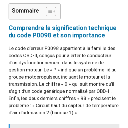
Sommaire
Comprendre la signification technique
du code P0098 et son importance
Le code d’erreur P0098 appartient à la famille des
codes OBD-II, conçus pour alerter le conducteur
d’un dysfonctionnement dans le système de
gestion moteur. Le « P » indique un problème lié au
groupe motopropulseur, incluant le moteur et la
transmission. Le chiffre « 0 » qui suit montre qu’il
s’agit d’un code générique normalisé par OBD-II.
Enfin, les deux derniers chiffres « 98 » précisent le
problème : « Circuit haut du capteur de température
d’air d’admission 2 (banque 1) ».