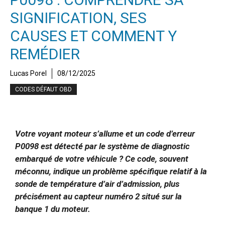
SIGNIFICATION, SES
CAUSES ET COMMENT Y
REMÉDIER
Lucas Porel
08/12/2025
CODES DÉFAUT OBD
Votre voyant moteur s’allume et un code d’erreur
P0098 est détecté par le système de diagnostic
embarqué de votre véhicule ? Ce code, souvent
méconnu, indique un problème spécifique relatif à la
sonde de température d’air d’admission, plus
précisément au capteur numéro 2 situé sur la
banque 1 du moteur.