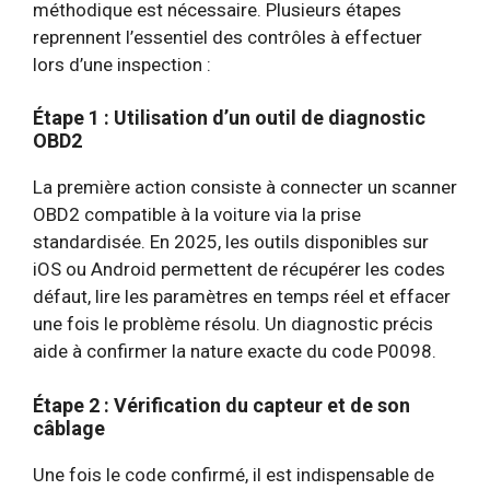
méthodique est nécessaire. Plusieurs étapes
reprennent l’essentiel des contrôles à effectuer
lors d’une inspection :
Étape 1 : Utilisation d’un outil de diagnostic
OBD2
La première action consiste à connecter un scanner
OBD2 compatible à la voiture via la prise
standardisée. En 2025, les outils disponibles sur
iOS ou Android permettent de récupérer les codes
défaut, lire les paramètres en temps réel et effacer
une fois le problème résolu. Un diagnostic précis
aide à confirmer la nature exacte du code P0098.
Étape 2 : Vérification du capteur et de son
câblage
Une fois le code confirmé, il est indispensable de