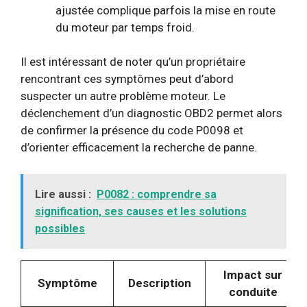
ajustée complique parfois la mise en route
du moteur par temps froid.
Il est intéressant de noter qu’un propriétaire
rencontrant ces symptômes peut d’abord
suspecter un autre problème moteur. Le
déclenchement d’un diagnostic OBD2 permet alors
de confirmer la présence du code P0098 et
d’orienter efficacement la recherche de panne.
Lire aussi :
P0082 : comprendre sa
signification, ses causes et les solutions
possibles
Impact sur
Symptôme
Description
conduite