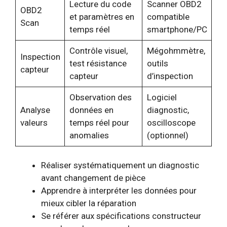
Lecture du code
Scanner OBD2
OBD2
et paramètres en
compatible
Scan
temps réel
smartphone/PC
Contrôle visuel,
Mégohmmètre,
Inspection
test résistance
outils
capteur
capteur
d’inspection
Observation des
Logiciel
Analyse
données en
diagnostic,
valeurs
temps réel pour
oscilloscope
anomalies
(optionnel)
Réaliser systématiquement un diagnostic
avant changement de pièce
Apprendre à interpréter les données pour
mieux cibler la réparation
Se référer aux spécifications constructeur