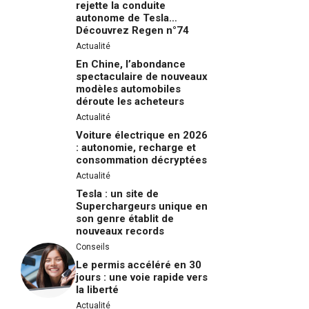
rejette la conduite
autonome de Tesla…
Découvrez Regen n°74
Actualité
En Chine, l’abondance
spectaculaire de nouveaux
modèles automobiles
déroute les acheteurs
Actualité
Voiture électrique en 2026
: autonomie, recharge et
consommation décryptées
Actualité
Tesla : un site de
Superchargeurs unique en
son genre établit de
nouveaux records
Conseils
Le permis accéléré en 30
jours : une voie rapide vers
la liberté
Actualité