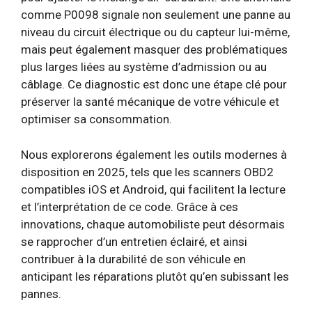
comme P0098 signale non seulement une panne au
niveau du circuit électrique ou du capteur lui-même,
mais peut également masquer des problématiques
plus larges liées au système d’admission ou au
câblage. Ce diagnostic est donc une étape clé pour
préserver la santé mécanique de votre véhicule et
optimiser sa consommation.
Nous explorerons également les outils modernes à
disposition en 2025, tels que les scanners OBD2
compatibles iOS et Android, qui facilitent la lecture
et l’interprétation de ce code. Grâce à ces
innovations, chaque automobiliste peut désormais
se rapprocher d’un entretien éclairé, et ainsi
contribuer à la durabilité de son véhicule en
anticipant les réparations plutôt qu’en subissant les
pannes.