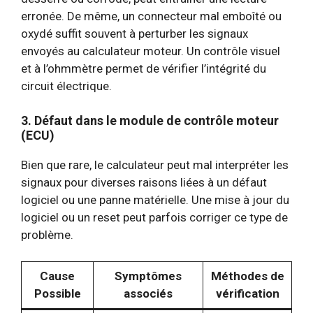
erronée. De même, un connecteur mal emboîté ou
oxydé suffit souvent à perturber les signaux
envoyés au calculateur moteur. Un contrôle visuel
et à l’ohmmètre permet de vérifier l’intégrité du
circuit électrique.
3. Défaut dans le module de contrôle moteur
(ECU)
Bien que rare, le calculateur peut mal interpréter les
signaux pour diverses raisons liées à un défaut
logiciel ou une panne matérielle. Une mise à jour du
logiciel ou un reset peut parfois corriger ce type de
problème.
Cause
Symptômes
Méthodes de
Possible
associés
vérification