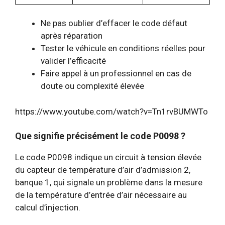
Ne pas oublier d’effacer le code défaut
après réparation
Tester le véhicule en conditions réelles pour
valider l’efficacité
Faire appel à un professionnel en cas de
doute ou complexité élevée
https://www.youtube.com/watch?v=Tn1rvBUMWTo
Que signifie précisément le code P0098 ?
Le code P0098 indique un circuit à tension élevée
du capteur de température d’air d’admission 2,
banque 1, qui signale un problème dans la mesure
de la température d’entrée d’air nécessaire au
calcul d’injection.