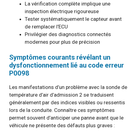
La vérification complète implique une
inspection électrique rigoureuse
Tester systématiquement le capteur avant
de remplacer l’ECU
Privilégier des diagnostics connectés
modernes pour plus de précision
Symptômes courants révélant un
dysfonctionnement lié au code erreur
P0098
Les manifestations d’un problème avec la sonde de
température d’air d’admission 2 se traduisent
généralement par des indices visibles ou ressentis
lors de la conduite. Connaître ces symptômes
permet souvent d’anticiper une panne avant que le
véhicule ne présente des défauts plus graves :