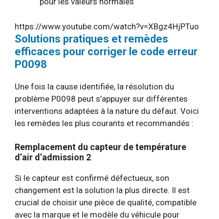
pour les valeurs normales
https://www.youtube.com/watch?v=XBgz4HjPTuo
Solutions pratiques et remèdes
efficaces pour corriger le code erreur
P0098
Une fois la cause identifiée, la résolution du
problème P0098 peut s’appuyer sur différentes
interventions adaptées à la nature du défaut. Voici
les remèdes les plus courants et recommandés :
Remplacement du capteur de température
d’air d’admission 2
Si le capteur est confirmé défectueux, son
changement est la solution la plus directe. Il est
crucial de choisir une pièce de qualité, compatible
avec la marque et le modèle du véhicule pour