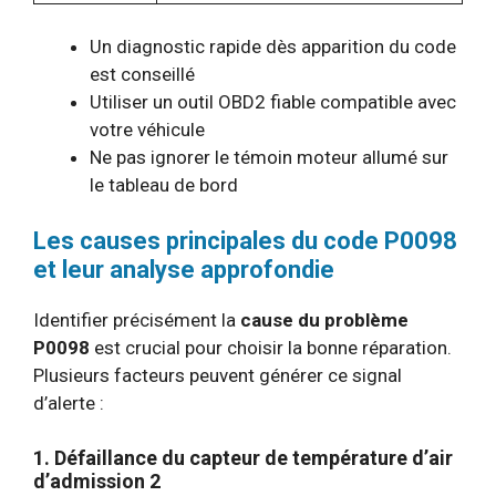
Un diagnostic rapide dès apparition du code
est conseillé
Utiliser un outil OBD2 fiable compatible avec
votre véhicule
Ne pas ignorer le témoin moteur allumé sur
le tableau de bord
Les causes principales du code P0098
et leur analyse approfondie
Identifier précisément la
cause du problème
P0098
est crucial pour choisir la bonne réparation.
Plusieurs facteurs peuvent générer ce signal
d’alerte :
1. Défaillance du capteur de température d’air
d’admission 2