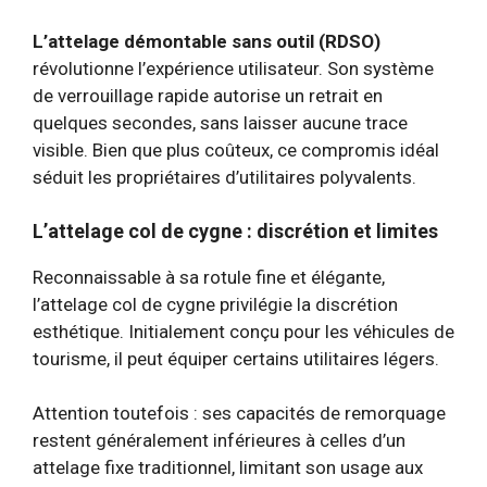
L’attelage démontable sans outil (RDSO)
révolutionne l’expérience utilisateur. Son système
de verrouillage rapide autorise un retrait en
quelques secondes, sans laisser aucune trace
visible. Bien que plus coûteux, ce compromis idéal
séduit les propriétaires d’utilitaires polyvalents.
L’attelage col de cygne : discrétion et limites
Reconnaissable à sa rotule fine et élégante,
l’attelage col de cygne privilégie la discrétion
esthétique. Initialement conçu pour les véhicules de
tourisme, il peut équiper certains utilitaires légers.
Attention toutefois : ses capacités de remorquage
restent généralement inférieures à celles d’un
attelage fixe traditionnel, limitant son usage aux