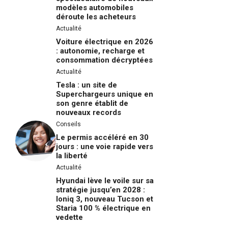
modèles automobiles
déroute les acheteurs
Actualité
Voiture électrique en 2026
: autonomie, recharge et
consommation décryptées
Actualité
Tesla : un site de
Superchargeurs unique en
son genre établit de
nouveaux records
Conseils
Le permis accéléré en 30
jours : une voie rapide vers
la liberté
Actualité
Hyundai lève le voile sur sa
stratégie jusqu’en 2028 :
Ioniq 3, nouveau Tucson et
Staria 100 % électrique en
vedette