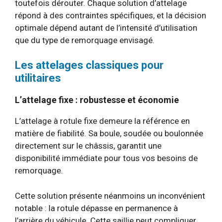
toutefois dérouter. Chaque solution d’attelage
répond à des contraintes spécifiques, et la décision
optimale dépend autant de l’intensité d’utilisation
que du type de remorquage envisagé.
Les attelages classiques pour
utilitaires
L’attelage fixe : robustesse et économie
L’attelage à rotule fixe demeure la référence en
matière de fiabilité. Sa boule, soudée ou boulonnée
directement sur le châssis, garantit une
disponibilité immédiate pour tous vos besoins de
remorquage.
Cette solution présente néanmoins un inconvénient
notable : la rotule dépasse en permanence à
l’arrière du véhicule. Cette saillie peut compliquer