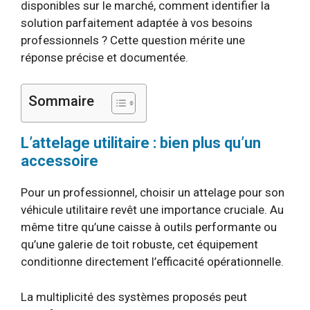
disponibles sur le marché, comment identifier la
solution parfaitement adaptée à vos besoins
professionnels ? Cette question mérite une
réponse précise et documentée.
Sommaire
L’attelage utilitaire : bien plus qu’un
accessoire
Pour un professionnel, choisir un attelage pour son
véhicule utilitaire revêt une importance cruciale. Au
même titre qu’une caisse à outils performante ou
qu’une galerie de toit robuste, cet équipement
conditionne directement l’efficacité opérationnelle.
La multiplicité des systèmes proposés peut