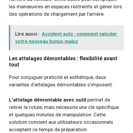
les manœuvres en espaces restreints et gêner lors
des opérations de chargement par l’arrière.
Lire aussi :
Accident auto : comment calculer
votre nouveau bonus-malus
Les attelages démontables : flexibilité avant
tout
Pour conjuguer praticité et esthétique, deux
variantes d’attelages démontables s’imposent :
L’attelage démontable avec outil
permet de
retirer la rotule, mais nécessite une clé spécifique
et quelques minutes de manipulation. Cette
solution convient aux utilisateurs occasionnels
acceptant ce temps de préparation.