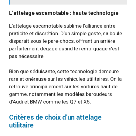
L’attelage escamotable : haute technologie
L’attelage escamotable sublime l’alliance entre
praticité et discrétion. D’un simple geste, sa boule
disparaît sous le pare-chocs, offrant un arrière
parfaitement dégagé quand le remorquage n’est
pas nécessaire.
Bien que séduisante, cette technologie demeure
rare et onéreuse sur les véhicules utilitaires. On la
retrouve principalement sur les voitures haut de
gamme, notamment les modèles baroudeurs
d’Audi et BMW comme les Q7 et X5.
Critères de choix d’un attelage
utilitaire