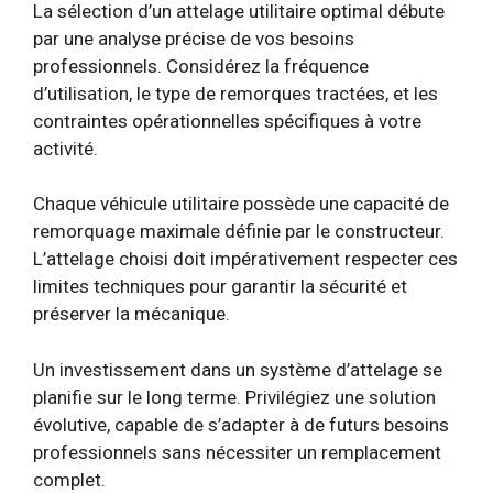
La sélection d’un attelage utilitaire optimal débute
par une analyse précise de vos besoins
professionnels. Considérez la fréquence
d’utilisation, le type de remorques tractées, et les
contraintes opérationnelles spécifiques à votre
activité.
Chaque véhicule utilitaire possède une capacité de
remorquage maximale définie par le constructeur.
L’attelage choisi doit impérativement respecter ces
limites techniques pour garantir la sécurité et
préserver la mécanique.
Un investissement dans un système d’attelage se
planifie sur le long terme. Privilégiez une solution
évolutive, capable de s’adapter à de futurs besoins
professionnels sans nécessiter un remplacement
complet.