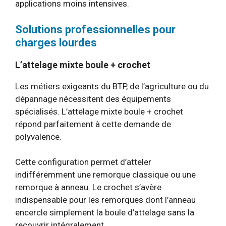
applications moins intensives.
Solutions professionnelles pour
charges lourdes
L’attelage mixte boule + crochet
Les métiers exigeants du BTP, de l’agriculture ou du
dépannage nécessitent des équipements
spécialisés. L’attelage mixte boule + crochet
répond parfaitement à cette demande de
polyvalence.
Cette configuration permet d’atteler
indifféremment une remorque classique ou une
remorque à anneau. Le crochet s’avère
indispensable pour les remorques dont l’anneau
encercle simplement la boule d’attelage sans la
recouvrir intégralement.