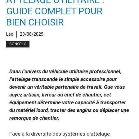
GUIDE COMPLET POUR
BIEN CHOISIR
Léo
23/08/2025
CONSEILS
Dans l’univers du véhicule utilitaire professionnel,
l’attelage transcende le simple accessoire pour
devenir un véritable partenaire de travail. Que vous
soyez artisan, livreur ou chef de chantier, cet
équipement détermine votre capacité à transporter
du matériel lourd, tracter des engins ou déplacer une
remorque de chantier.
Face à la diversité des systèmes d’attelage