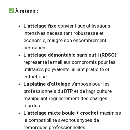
À retenir :
L’attelage fixe
convient aux utilisations
intensives nécessitant robustesse et
économie, malgré son encombrement
permanent
L’attelage démontable sans outil (RDSO)
représente le meilleur compromis pour les
utilitaires polyvalents, alliant praticité et
esthétique
La platine d’attelage
s’impose pour les
professionnels du BTP et de l’agriculture
manipulant régulièrement des charges
lourdes
L’attelage mixte boule + crochet
maximise
la compatibilité avec tous types de
remorques professionnelles