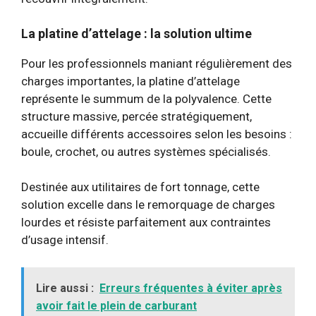
La platine d’attelage : la solution ultime
Pour les professionnels maniant régulièrement des
charges importantes, la platine d’attelage
représente le summum de la polyvalence. Cette
structure massive, percée stratégiquement,
accueille différents accessoires selon les besoins :
boule, crochet, ou autres systèmes spécialisés.
Destinée aux utilitaires de fort tonnage, cette
solution excelle dans le remorquage de charges
lourdes et résiste parfaitement aux contraintes
d’usage intensif.
Lire aussi :
Erreurs fréquentes à éviter après
avoir fait le plein de carburant