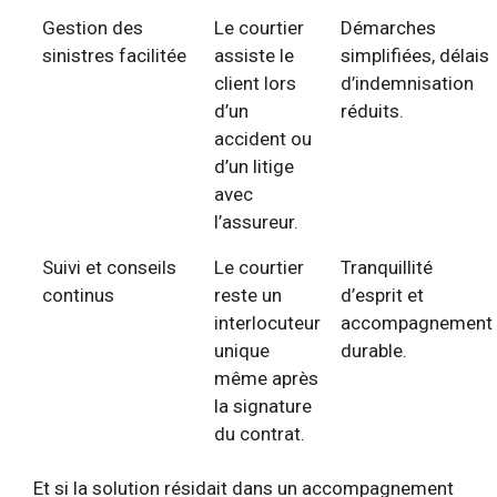
Gestion des
Le courtier
Démarches
sinistres facilitée
assiste le
simplifiées, délais
client lors
d’indemnisation
d’un
réduits.
accident ou
d’un litige
avec
l’assureur.
Suivi et conseils
Le courtier
Tranquillité
continus
reste un
d’esprit et
interlocuteur
accompagnement
unique
durable.
même après
la signature
du contrat.
Et si la solution résidait dans un accompagnement