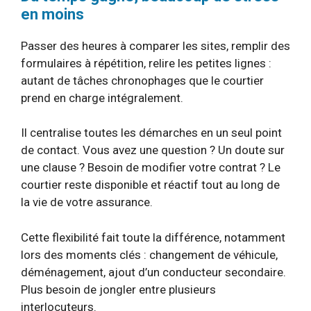
en moins
Passer des heures à comparer les sites, remplir des
formulaires à répétition, relire les petites lignes :
autant de tâches chronophages que le courtier
prend en charge intégralement.
Il centralise toutes les démarches en un seul point
de contact. Vous avez une question ? Un doute sur
une clause ? Besoin de modifier votre contrat ? Le
courtier reste disponible et réactif tout au long de
la vie de votre assurance.
Cette flexibilité fait toute la différence, notamment
lors des moments clés : changement de véhicule,
déménagement, ajout d’un conducteur secondaire.
Plus besoin de jongler entre plusieurs
interlocuteurs.