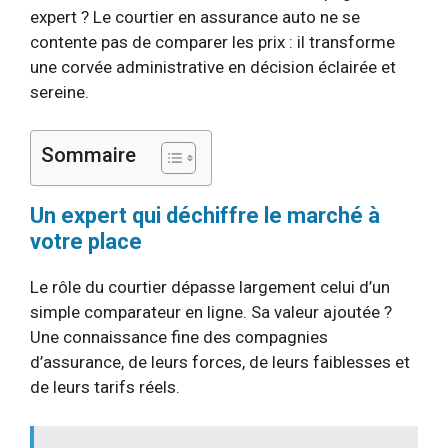
expert ? Le courtier en assurance auto ne se
contente pas de comparer les prix : il transforme
une corvée administrative en décision éclairée et
sereine.
Sommaire
Un expert qui déchiffre le marché à
votre place
Le rôle du courtier dépasse largement celui d’un
simple comparateur en ligne. Sa valeur ajoutée ?
Une connaissance fine des compagnies
d’assurance, de leurs forces, de leurs faiblesses et
de leurs tarifs réels.