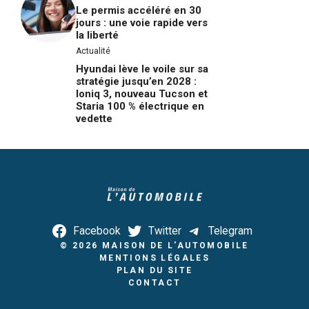
Le permis accéléré en 30
jours : une voie rapide vers
la liberté
Actualité
Hyundai lève le voile sur sa
stratégie jusqu’en 2028 :
Ioniq 3, nouveau Tucson et
Staria 100 % électrique en
vedette
Facebook
Twitter
Telegram
© 2026
MAISON DE L'AUTOMOBILE
MENTIONS LÉGALES
PLAN DU SITE
CONTACT