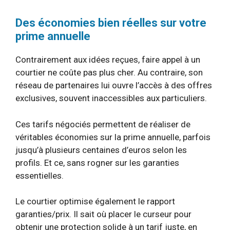
Des économies bien réelles sur votre
prime annuelle
Contrairement aux idées reçues, faire appel à un
courtier ne coûte pas plus cher. Au contraire, son
réseau de partenaires lui ouvre l’accès à des offres
exclusives, souvent inaccessibles aux particuliers.
Ces tarifs négociés permettent de réaliser de
véritables économies sur la prime annuelle, parfois
jusqu’à plusieurs centaines d’euros selon les
profils. Et ce, sans rogner sur les garanties
essentielles.
Le courtier optimise également le rapport
garanties/prix. Il sait où placer le curseur pour
obtenir une protection solide à un tarif juste, en