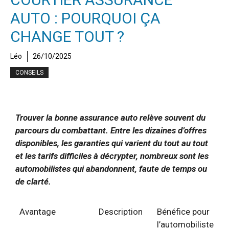
AUTO : POURQUOI ÇA
CHANGE TOUT ?
Léo
26/10/2025
CONSEILS
Trouver la bonne assurance auto relève souvent du
parcours du combattant. Entre les dizaines d’offres
disponibles, les garanties qui varient du tout au tout
et les tarifs difficiles à décrypter, nombreux sont les
automobilistes qui abandonnent, faute de temps ou
de clarté.
Avantage
Description
Bénéfice pour
l’automobiliste