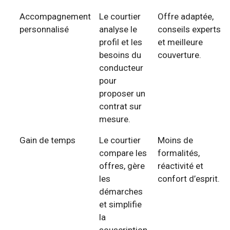
Accompagnement
Le courtier
Offre adaptée,
personnalisé
analyse le
conseils experts
profil et les
et meilleure
besoins du
couverture.
conducteur
pour
proposer un
contrat sur
mesure.
Gain de temps
Le courtier
Moins de
compare les
formalités,
offres, gère
réactivité et
les
confort d’esprit.
démarches
et simplifie
la
souscription.