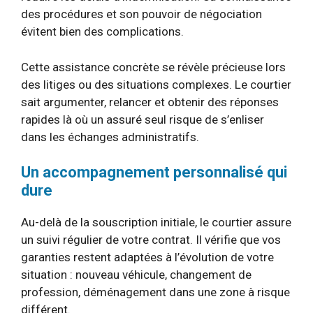
des procédures et son pouvoir de négociation
évitent bien des complications.
Cette assistance concrète se révèle précieuse lors
des litiges ou des situations complexes. Le courtier
sait argumenter, relancer et obtenir des réponses
rapides là où un assuré seul risque de s’enliser
dans les échanges administratifs.
Un accompagnement personnalisé qui
dure
Au-delà de la souscription initiale, le courtier assure
un suivi régulier de votre contrat. Il vérifie que vos
garanties restent adaptées à l’évolution de votre
situation : nouveau véhicule, changement de
profession, déménagement dans une zone à risque
différent.