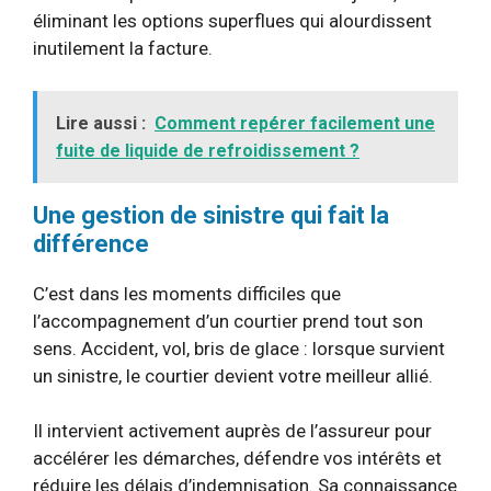
éliminant les options superflues qui alourdissent
inutilement la facture.
Lire aussi :
Comment repérer facilement une
fuite de liquide de refroidissement ?
Une gestion de sinistre qui fait la
différence
C’est dans les moments difficiles que
l’accompagnement d’un courtier prend tout son
sens. Accident, vol, bris de glace : lorsque survient
un sinistre, le courtier devient votre meilleur allié.
Il intervient activement auprès de l’assureur pour
accélérer les démarches, défendre vos intérêts et
réduire les délais d’indemnisation. Sa connaissance