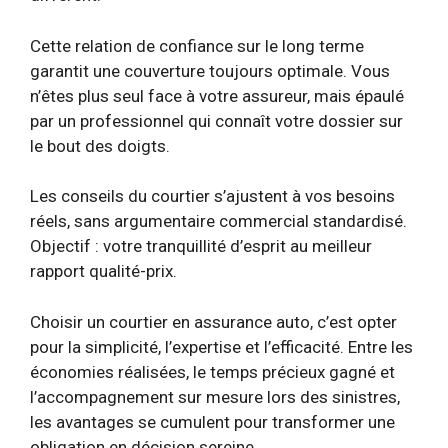
Cette relation de confiance sur le long terme
garantit une couverture toujours optimale. Vous
n’êtes plus seul face à votre assureur, mais épaulé
par un professionnel qui connaît votre dossier sur
le bout des doigts.
Les conseils du courtier s’ajustent à vos besoins
réels, sans argumentaire commercial standardisé.
Objectif : votre tranquillité d’esprit au meilleur
rapport qualité-prix.
Choisir un courtier en assurance auto, c’est opter
pour la simplicité, l’expertise et l’efficacité. Entre les
économies réalisées, le temps précieux gagné et
l’accompagnement sur mesure lors des sinistres,
les avantages se cumulent pour transformer une
obligation en décision sereine.