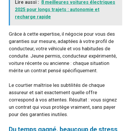
Lire aussi :
8 meilleures voitures électriques
2025 pour longs trajets : autonomie et
recharge rapide
Grâce à cette expertise, il négocie pour vous des
garanties sur mesure, adaptées à votre profil de
conducteur, votre véhicule et vos habitudes de
conduite. Jeune permis, conducteur expérimenté,
voiture récente ou ancienne : chaque situation
mérite un contrat pensé spécifiquement.
Le courtier maîtrise les subtilités de chaque
assureur et sait exactement quelle offre
correspond à vos attentes. Résultat : vous signez
un contrat qui vous protège vraiment, sans payer
pour des garanties inutiles.
Du temps gagné, beaucoup de stress