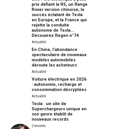
prix défiant la R5, un Range
Rover version chinoise, le
succès éclatant de Tesla
en Europe, et la France qui
rejette la conduite
autonome de Tesla…
Découvrez Regen n°74
Actualité
En Chine, l’abondance
spectaculaire de nouveaux
modèles automobiles
déroute les acheteurs
Actualité
Voiture électrique en 2026
: autonomie, recharge et
consommation décryptées
Actualité
Tesla : un site de
Superchargeurs unique en
son genre établit de
nouveaux records
Conseils