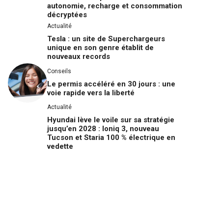
autonomie, recharge et consommation
décryptées
Actualité
Tesla : un site de Superchargeurs
unique en son genre établit de
nouveaux records
Conseils
Le permis accéléré en 30 jours : une
voie rapide vers la liberté
Actualité
Hyundai lève le voile sur sa stratégie
jusqu’en 2028 : Ioniq 3, nouveau
Tucson et Staria 100 % électrique en
vedette