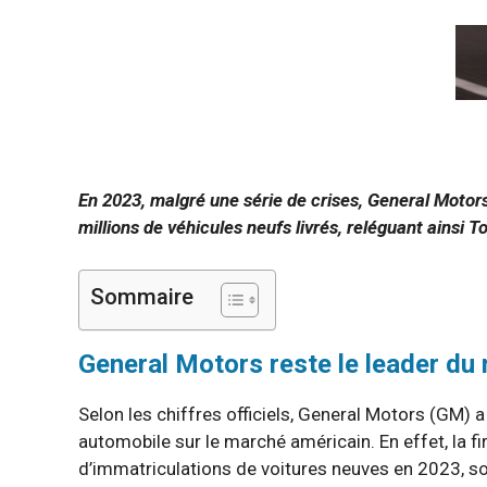
En 2023, malgré une série de crises, General Motor
millions de véhicules neufs livrés, reléguant ainsi 
Sommaire
General Motors reste le leader du
Selon les chiffres officiels, General Motors (GM) 
automobile sur le marché américain. En effet, la fi
d’immatriculations de voitures neuves en 2023, so