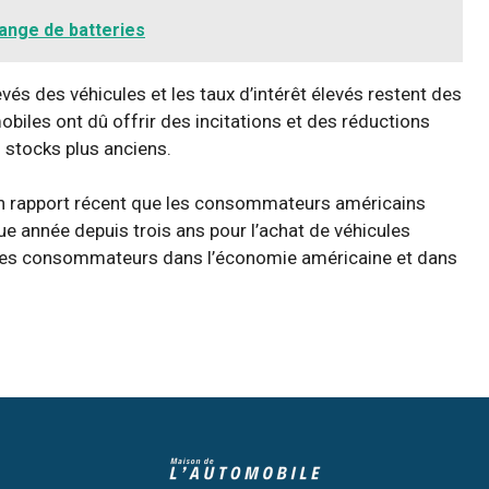
hange de batteries
vés des véhicules et les taux d’intérêt élevés restent des
obiles ont dû offrir des incitations et des réductions
 stocks plus anciens.
un rapport récent que les consommateurs américains
e année depuis trois ans pour l’achat de véhicules
 des consommateurs dans l’économie américaine et dans