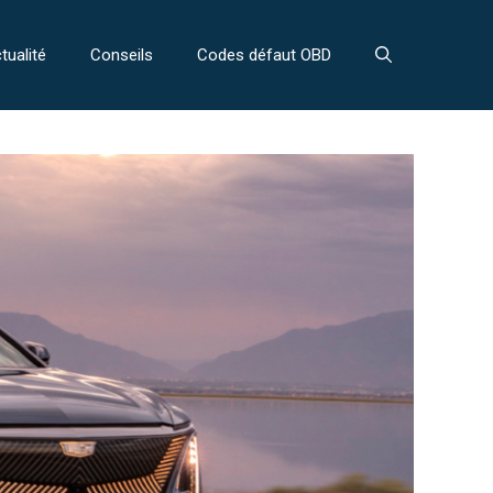
tualité
Conseils
Codes défaut OBD