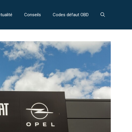
tualité
Conseils
Codes défaut OBD