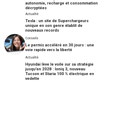
autonomie, recharge et consommation
décryptées
Actualité
Tesla : un site de Superchargeurs
unique en son genre établit de
nouveaux records
Conseils
Le permis accéléré en 30 jours : une
voie rapide vers la liberté
Actualité
Hyundai lève le voile sur sa stratégie
jusqu’en 2028 : Ioniq 3, nouveau
Tucson et Staria 100 % électrique en
vedette