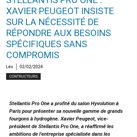
XAVIER PEUGEOT INSISTE
SUR LA NÉCESSITÉ DE
RÉPONDRE AUX BESOINS
SPÉCIFIQUES SANS
COMPROMIS
Léo
02/02/2024
CONTRUCTEURS
Stellantis Pro One a profité du salon Hyvolution à
Paris pour présenter sa nouvelle gamme de grands
fourgons à hydrogène. Xavier Peugeot, vice-
président de Stellantis Pro One, a réaffirmé les
ambitions de l’entreprise spécialisée dans les