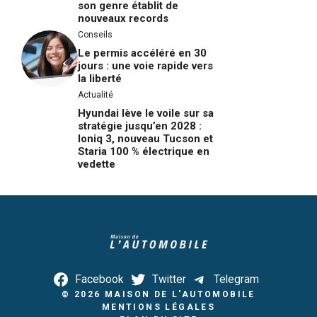
son genre établit de
nouveaux records
Conseils
Le permis accéléré en 30
jours : une voie rapide vers
la liberté
Actualité
Hyundai lève le voile sur sa
stratégie jusqu’en 2028 :
Ioniq 3, nouveau Tucson et
Staria 100 % électrique en
vedette
Facebook
Twitter
Telegram
© 2026
MAISON DE L'AUTOMOBILE
MENTIONS LÉGALES