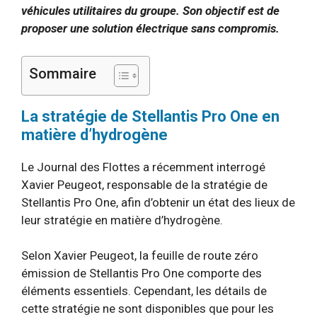
véhicules utilitaires du groupe. Son objectif est de
proposer une solution électrique sans compromis.
Sommaire
La stratégie de Stellantis Pro One en
matière d’hydrogène
Le Journal des Flottes a récemment interrogé
Xavier Peugeot, responsable de la stratégie de
Stellantis Pro One, afin d’obtenir un état des lieux de
leur stratégie en matière d’hydrogène.
Selon Xavier Peugeot, la feuille de route zéro
émission de Stellantis Pro One comporte des
éléments essentiels. Cependant, les détails de
cette stratégie ne sont disponibles que pour les