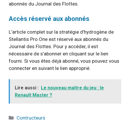
abonnés du Journal des Flottes.
Accès réservé aux abonnés
L’article complet sur la stratégie d’hydrogène de
Stellantis Pro One est réservé aux abonnés du
Journal des Flottes. Pour y accéder, il est
nécessaire de s’abonner en cliquant sur le lien
fourni. Si vous êtes déjà abonné, vous pouvez vous
connecter en suivant le lien approprié.
Lire aussi :
Le nouveau maître du jeu : le
Renault Master ?
Catégories
Contructeurs