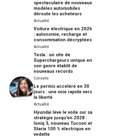
spectaculaire de nouveaux
modèles automobiles
déroute les acheteurs
Actualité
Voiture électrique en 2026
: autonomie, recharge et
consommation décryptées
Actualité
Tesla : un site de
Superchargeurs unique en
son genre établit de
nouveaux records
Conseils
Le permis accéléré en 30
jours : une voie rapide vers
la liberté
Actualité
Hyundai lève le voile sur sa
stratégie jusqu’en 2028 :
Ioniq 3, nouveau Tucson et
Staria 100 % électrique en
vedette