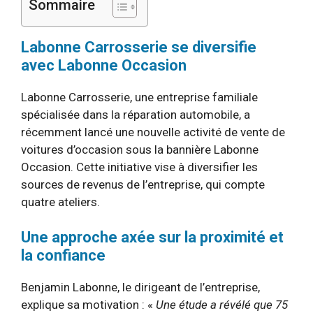
Sommaire
Labonne Carrosserie se diversifie
avec Labonne Occasion
Labonne Carrosserie, une entreprise familiale
spécialisée dans la réparation automobile, a
récemment lancé une nouvelle activité de vente de
voitures d’occasion sous la bannière Labonne
Occasion. Cette initiative vise à diversifier les
sources de revenus de l’entreprise, qui compte
quatre ateliers.
Une approche axée sur la proximité et
la confiance
Benjamin Labonne, le dirigeant de l’entreprise,
explique sa motivation : «
Une étude a révélé que 75