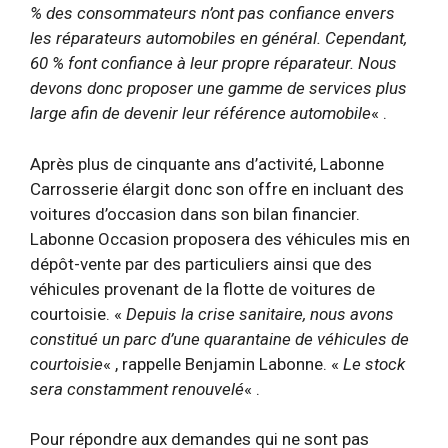
% des consommateurs n’ont pas confiance envers
les réparateurs automobiles en général. Cependant,
60 % font confiance à leur propre réparateur. Nous
devons donc proposer une gamme de services plus
large afin de devenir leur référence automobile
« .
Après plus de cinquante ans d’activité, Labonne
Carrosserie élargit donc son offre en incluant des
voitures d’occasion dans son bilan financier.
Labonne Occasion proposera des véhicules mis en
dépôt-vente par des particuliers ainsi que des
véhicules provenant de la flotte de voitures de
courtoisie. «
Depuis la crise sanitaire, nous avons
constitué un parc d’une quarantaine de véhicules de
courtoisie
« , rappelle Benjamin Labonne. «
Le stock
sera constamment renouvelé
« .
Pour répondre aux demandes qui ne sont pas