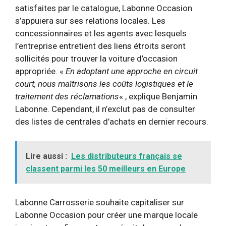
satisfaites par le catalogue, Labonne Occasion
s’appuiera sur ses relations locales. Les
concessionnaires et les agents avec lesquels
l’entreprise entretient des liens étroits seront
sollicités pour trouver la voiture d’occasion
appropriée. «
En adoptant une approche en circuit
court, nous maîtrisons les coûts logistiques et le
traitement des réclamations
« , explique Benjamin
Labonne. Cependant, il n’exclut pas de consulter
des listes de centrales d’achats en dernier recours.
Lire aussi :
Les distributeurs français se
classent parmi les 50 meilleurs en Europe
Labonne Carrosserie souhaite capitaliser sur
Labonne Occasion pour créer une marque locale