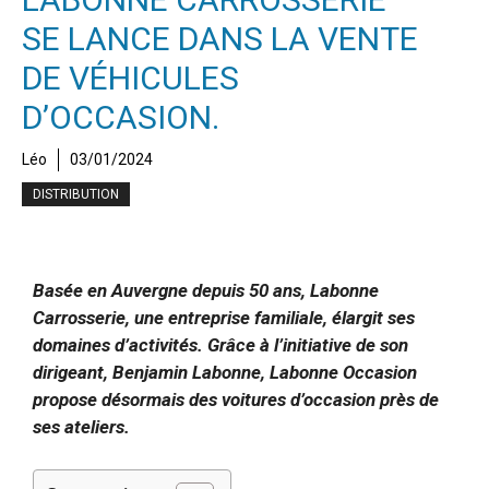
SE LANCE DANS LA VENTE
DE VÉHICULES
D’OCCASION.
Léo
03/01/2024
DISTRIBUTION
Basée en Auvergne depuis 50 ans, Labonne
Carrosserie, une entreprise familiale, élargit ses
domaines d’activités. Grâce à l’initiative de son
dirigeant, Benjamin Labonne, Labonne Occasion
propose désormais des voitures d’occasion près de
ses ateliers.