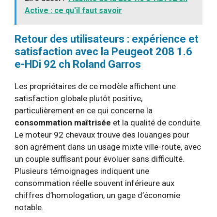
Active : ce qu'il faut savoir
Retour des utilisateurs : expérience et
satisfaction avec la Peugeot 208 1.6
e-HDi 92 ch Roland Garros
Les propriétaires de ce modèle affichent une
satisfaction globale plutôt positive,
particulièrement en ce qui concerne la
consommation maîtrisée
et la qualité de conduite.
Le moteur 92 chevaux trouve des louanges pour
son agrément dans un usage mixte ville-route, avec
un couple suffisant pour évoluer sans difficulté.
Plusieurs témoignages indiquent une
consommation réelle souvent inférieure aux
chiffres d’homologation, un gage d’économie
notable.