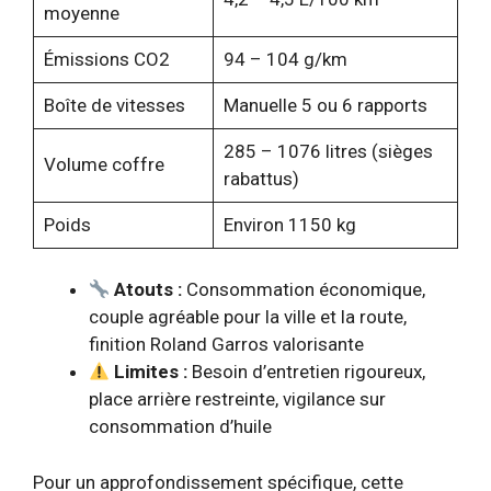
moyenne
Émissions CO2
94 – 104 g/km
Boîte de vitesses
Manuelle 5 ou 6 rapports
285 – 1076 litres (sièges
Volume coffre
rabattus)
Poids
Environ 1150 kg
Atouts :
Consommation économique,
couple agréable pour la ville et la route,
finition Roland Garros valorisante
Limites :
Besoin d’entretien rigoureux,
place arrière restreinte, vigilance sur
consommation d’huile
Pour un approfondissement spécifique, cette