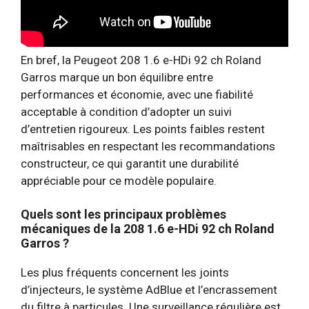
En bref, la Peugeot 208 1.6 e-HDi 92 ch Roland
Garros marque un bon équilibre entre
performances et économie, avec une fiabilité
acceptable à condition d’adopter un suivi
d’entretien rigoureux. Les points faibles restent
maîtrisables en respectant les recommandations
constructeur, ce qui garantit une durabilité
appréciable pour ce modèle populaire.
Quels sont les principaux problèmes
mécaniques de la 208 1.6 e-HDi 92 ch Roland
Garros ?
Les plus fréquents concernent les joints
d’injecteurs, le système AdBlue et l’encrassement
du filtre à particules. Une surveillance régulière est