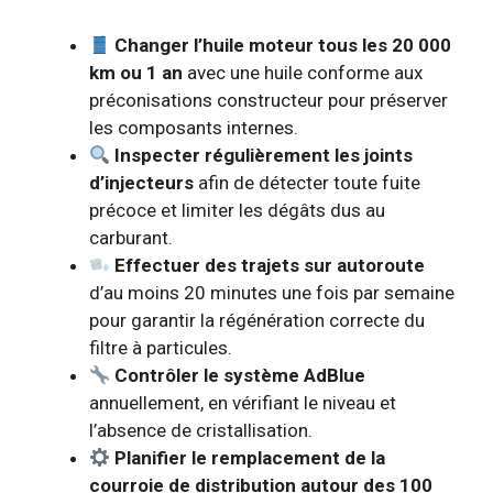
Changer l’huile moteur tous les 20 000
km ou 1 an
avec une huile conforme aux
préconisations constructeur pour préserver
les composants internes.
Inspecter régulièrement les joints
d’injecteurs
afin de détecter toute fuite
précoce et limiter les dégâts dus au
carburant.
Effectuer des trajets sur autoroute
d’au moins 20 minutes une fois par semaine
pour garantir la régénération correcte du
filtre à particules.
Contrôler le système AdBlue
annuellement, en vérifiant le niveau et
l’absence de cristallisation.
Planifier le remplacement de la
courroie de distribution autour des 100