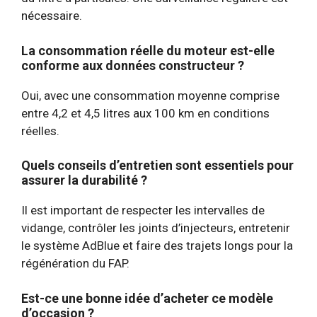
nécessaire.
La consommation réelle du moteur est-elle
conforme aux données constructeur ?
Oui, avec une consommation moyenne comprise
entre 4,2 et 4,5 litres aux 100 km en conditions
réelles.
Quels conseils d’entretien sont essentiels pour
assurer la durabilité ?
Il est important de respecter les intervalles de
vidange, contrôler les joints d’injecteurs, entretenir
le système AdBlue et faire des trajets longs pour la
régénération du FAP.
Est-ce une bonne idée d’acheter ce modèle
d’occasion ?