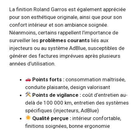
La finition Roland Garros est également appréciée
pour son esthétique originale, ainsi que pour son
confort intérieur et son ambiance soignée.
Néanmoins, certains rappellent l’importance de
surveiller les
problèmes courants
liés aux
injecteurs ou au système AdBlue, susceptibles de
générer des factures imprévues après plusieurs
années d’utilisation.
Points forts :
consommation maîtrisée,
conduite plaisante, design valorisant
Points de vigilance :
coût d’entretien au-
delà de 100 000 km, entretien des systèmes
spécifiques (injecteurs, AdBlue)
Qualité perçue :
intérieur confortable,
finitions soignées, bonne ergonomie