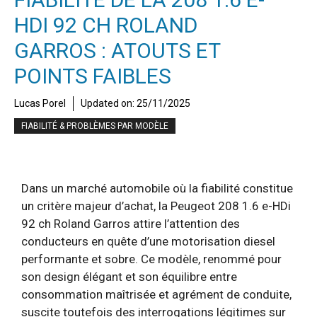
HDI 92 CH ROLAND
GARROS : ATOUTS ET
POINTS FAIBLES
Lucas Porel
Updated on:
25/11/2025
FIABILITÉ & PROBLÈMES PAR MODÈLE
Dans un marché automobile où la fiabilité constitue
un critère majeur d’achat, la Peugeot 208 1.6 e-HDi
92 ch Roland Garros attire l’attention des
conducteurs en quête d’une motorisation diesel
performante et sobre. Ce modèle, renommé pour
son design élégant et son équilibre entre
consommation maîtrisée et agrément de conduite,
suscite toutefois des interrogations légitimes sur