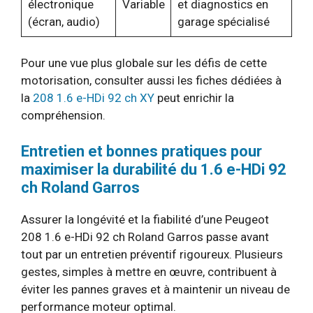
électronique
Variable
et diagnostics en
(écran, audio)
garage spécialisé
Pour une vue plus globale sur les défis de cette
motorisation, consulter aussi les fiches dédiées à
la
208 1.6 e-HDi 92 ch XY
peut enrichir la
compréhension.
Entretien et bonnes pratiques pour
maximiser la durabilité du 1.6 e-HDi 92
ch Roland Garros
Assurer la longévité et la fiabilité d’une Peugeot
208 1.6 e-HDi 92 ch Roland Garros passe avant
tout par un entretien préventif rigoureux. Plusieurs
gestes, simples à mettre en œuvre, contribuent à
éviter les pannes graves et à maintenir un niveau de
performance moteur optimal.