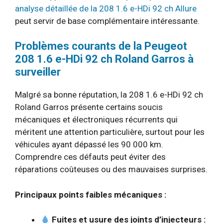
analyse détaillée de la 208 1.6 e-HDi 92 ch Allure
peut servir de base complémentaire intéressante.
Problèmes courants de la Peugeot
208 1.6 e-HDi 92 ch Roland Garros à
surveiller
Malgré sa bonne réputation, la 208 1.6 e-HDi 92 ch
Roland Garros présente certains soucis
mécaniques et électroniques récurrents qui
méritent une attention particulière, surtout pour les
véhicules ayant dépassé les 90 000 km.
Comprendre ces défauts peut éviter des
réparations coûteuses ou des mauvaises surprises.
Principaux points faibles mécaniques :
Fuites et usure des joints d’injecteurs :