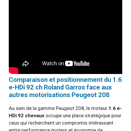
Comparaison et positionnement du 1.6
e-HDi 92 ch Roland Garros face aux
autres motorisations Peugeot 208
Au sein de la gamme Peugeot 208, le moteur
1.6 e-
HDi 92 chevaux
occupe une place stratégique pour
ceux qui recherchent un compromis intéressant
entre performance moteur et économie de