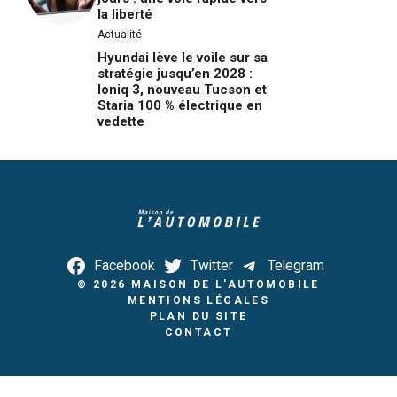
la liberté
Actualité
Hyundai lève le voile sur sa
stratégie jusqu’en 2028 :
Ioniq 3, nouveau Tucson et
Staria 100 % électrique en
vedette
Facebook
Twitter
Telegram
© 2026
MAISON DE L'AUTOMOBILE
MENTIONS LÉGALES
PLAN DU SITE
CONTACT