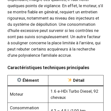
quelques points de vigilance. En effet, le moteur, s’il
se montre fiable en général, requiert un entretien
rigoureux, notamment au niveau des injecteurs et
du système de dépollution. Une consommation
d’huile excessive peut survenir si les contrôles ne
sont pas suivis scrupuleusement. Un autre facteur
à souligner concerne la place limitée à l’arrière, qui
peut rebuter certains acquéreurs à la recherche
d’une polyvalence familiale accrue.
Caractéristiques techniques principales
Élément
Détail
1.6 e-HDi Turbo Diesel, 92
Moteur
chevaux
Consommation
4,2 – 4,5 L/100 km