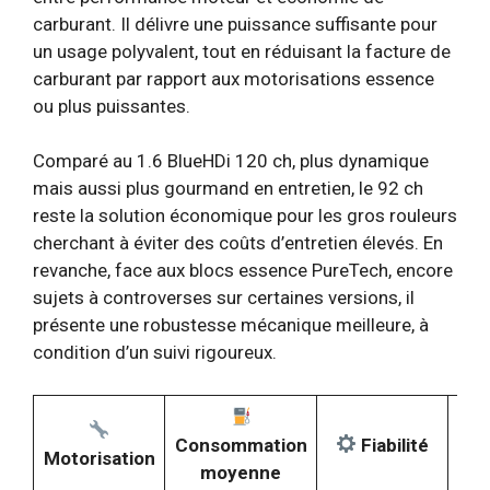
carburant. Il délivre une puissance suffisante pour
un usage polyvalent, tout en réduisant la facture de
carburant par rapport aux motorisations essence
ou plus puissantes.
Comparé au 1.6 BlueHDi 120 ch, plus dynamique
mais aussi plus gourmand en entretien, le 92 ch
reste la solution économique pour les gros rouleurs
cherchant à éviter des coûts d’entretien élevés. En
revanche, face aux blocs essence PureTech, encore
sujets à controverses sur certaines versions, il
présente une robustesse mécanique meilleure, à
condition d’un suivi rigoureux.
Consommation
Fiabilité
Motorisation
Ent
moyenne