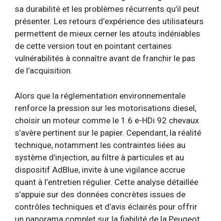
sa durabilité et les problèmes récurrents qu’il peut
présenter. Les retours d’expérience des utilisateurs
permettent de mieux cerner les atouts indéniables
de cette version tout en pointant certaines
vulnérabilités à connaître avant de franchir le pas
de l’acquisition.
Alors que la réglementation environnementale
renforce la pression sur les motorisations diesel,
choisir un moteur comme le 1.6 e-HDi 92 chevaux
s’avère pertinent sur le papier. Cependant, la réalité
technique, notamment les contraintes liées au
système d’injection, au filtre à particules et au
dispositif AdBlue, invite à une vigilance accrue
quant à l’entretien régulier. Cette analyse détaillée
s’appuie sur des données concrètes issues de
contrôles techniques et d’avis éclairés pour offrir
un panorama complet sur la fiabilité de la Peugeot