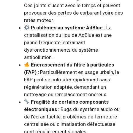
Ces joints s’usent avec le temps et peuvent
provoquer des pertes de carburant voire des
ratés moteur.
Problèmes au système AdBlue :
La
cristallisation du liquide AdBlue est une
panne fréquente, entraînant
dysfonctionnements du système
antipollution.
Encrassement du filtre à particules
(FAP) :
Particulièrement en usage urbain, le
FAP peut se colmater rapidement sans
régénération adaptée, demandant un
nettoyage ou remplacement onéreux.
Fragilité de certains composants
électroniques :
Bugs du système audio ou
de l’écran tactile, problèmes de fermeture
centralisée ou climatisation défectueuse
sont régulièrement signalés.