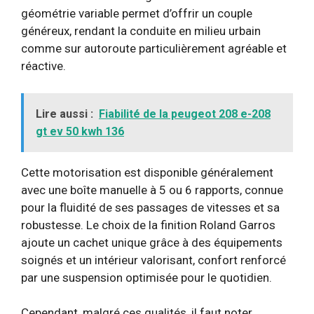
géométrie variable permet d’offrir un couple
généreux, rendant la conduite en milieu urbain
comme sur autoroute particulièrement agréable et
réactive.
Lire aussi :
Fiabilité de la peugeot 208 e-208
gt ev 50 kwh 136
Cette motorisation est disponible généralement
avec une boîte manuelle à 5 ou 6 rapports, connue
pour la fluidité de ses passages de vitesses et sa
robustesse. Le choix de la finition Roland Garros
ajoute un cachet unique grâce à des équipements
soignés et un intérieur valorisant, confort renforcé
par une suspension optimisée pour le quotidien.
Cependant, malgré ces qualités, il faut noter