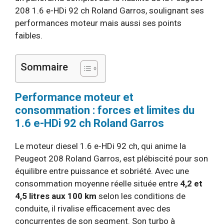
208 1.6 e-HDi 92 ch Roland Garros, soulignant ses
performances moteur mais aussi ses points
faibles.
Sommaire
Performance moteur et
consommation : forces et limites du
1.6 e-HDi 92 ch Roland Garros
Le moteur diesel 1.6 e-HDi 92 ch, qui anime la
Peugeot 208 Roland Garros, est plébiscité pour son
équilibre entre puissance et sobriété. Avec une
consommation moyenne réelle située entre
4,2 et
4,5 litres aux 100 km
selon les conditions de
conduite, il rivalise efficacement avec des
concurrentes de son segment. Son turbo à