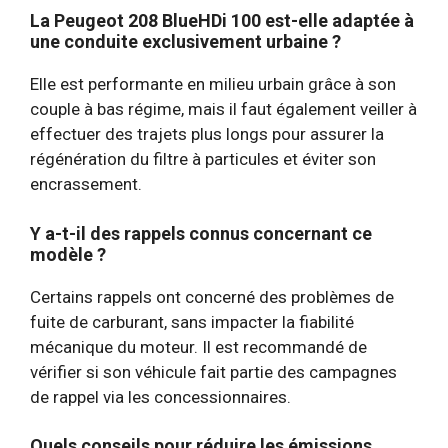
La Peugeot 208 BlueHDi 100 est-elle adaptée à
une conduite exclusivement urbaine ?
Elle est performante en milieu urbain grâce à son
couple à bas régime, mais il faut également veiller à
effectuer des trajets plus longs pour assurer la
régénération du filtre à particules et éviter son
encrassement.
Y a-t-il des rappels connus concernant ce
modèle ?
Certains rappels ont concerné des problèmes de
fuite de carburant, sans impacter la fiabilité
mécanique du moteur. Il est recommandé de
vérifier si son véhicule fait partie des campagnes
de rappel via les concessionnaires.
Quels conseils pour réduire les émissions