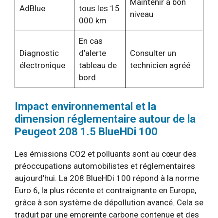
Maintenir à bon
AdBlue
tous les 15
niveau
000 km
En cas
Diagnostic
d’alerte
Consulter un
électronique
tableau de
technicien agréé
bord
Impact environnemental et la
dimension réglementaire autour de la
Peugeot 208 1.5 BlueHDi 100
Les émissions CO2 et polluants sont au cœur des
préoccupations automobilistes et réglementaires
aujourd’hui. La 208 BlueHDi 100 répond à la norme
Euro 6, la plus récente et contraignante en Europe,
grâce à son système de dépollution avancé. Cela se
traduit par une empreinte carbone contenue et des