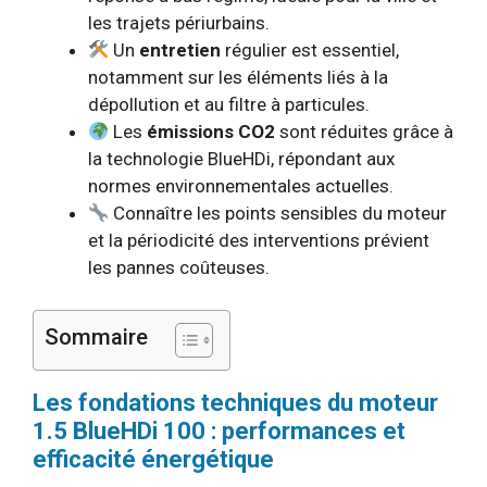
les trajets périurbains.
Un
entretien
régulier est essentiel,
notamment sur les éléments liés à la
dépollution et au filtre à particules.
Les
émissions CO2
sont réduites grâce à
la technologie BlueHDi, répondant aux
normes environnementales actuelles.
Connaître les points sensibles du moteur
et la périodicité des interventions prévient
les pannes coûteuses.
Sommaire
Les fondations techniques du moteur
1.5 BlueHDi 100 : performances et
efficacité énergétique