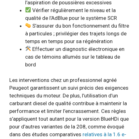
l’aspiration de poussières excessives
Vérifier régulièrement le niveau et la
qualité de l’AdBlue pour le système SCR
S’assurer du bon fonctionnement du filtre
à particules ; privilégier des trajets longs de
temps en temps pour sa régénération
Effectuer un diagnostic électronique en
cas de témoins allumés sur le tableau de
bord
Les interventions chez un professionnel agréé
Peugeot garantissent un suivi précis des exigences
techniques du moteur. De plus, l’utilisation d’un
carburant diesel de qualité contribue à maintenir la
performance et limiter l’encrassement. Ces règles
s’appliquent tout autant pour la version BlueHDi que
pour d’autres variantes de la 208, comme évoqué
dans des études comparatives
relatives à la 1.6 e-