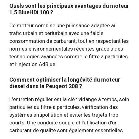
Quels sont les principaux avantages du moteur
1.5 BlueHDi 100 ?
Ce moteur combine une puissance adaptée au
trafic urbain et périurbain avec une faible
consommation de carburant, tout en respectant les
normes environnementales récentes grâce à des
technologies avancées comme le filtre à particules
et l’injection AdBlue.
Comment optimiser la longévité du moteur
diesel dans la Peugeot 208 ?
L’entretien régulier est la clé : vidange à temps, soin
particulier au filtre à particules, vérification des
systèmes antipollution et éviter les trajets trop
courts. Une conduite souple et l’utilisation d’un
carburant de qualité sont également essentielles.