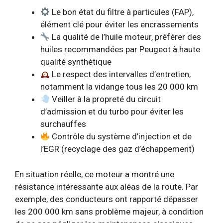
Le bon état du filtre à particules (FAP),
élément clé pour éviter les encrassements
La qualité de l’huile moteur, préférer des
huiles recommandées par Peugeot à haute
qualité synthétique
Le respect des intervalles d’entretien,
notamment la vidange tous les 20 000 km
Veiller à la propreté du circuit
d’admission et du turbo pour éviter les
surchauffes
Contrôle du système d’injection et de
l’EGR (recyclage des gaz d’échappement)
En situation réelle, ce moteur a montré une
résistance intéressante aux aléas de la route. Par
exemple, des conducteurs ont rapporté dépasser
les 200 000 km sans problème majeur, à condition