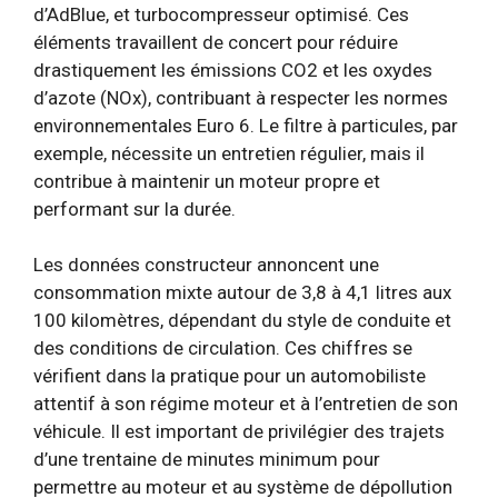
d’AdBlue, et turbocompresseur optimisé. Ces
éléments travaillent de concert pour réduire
drastiquement les émissions CO2 et les oxydes
d’azote (NOx), contribuant à respecter les normes
environnementales Euro 6. Le filtre à particules, par
exemple, nécessite un entretien régulier, mais il
contribue à maintenir un moteur propre et
performant sur la durée.
Les données constructeur annoncent une
consommation mixte autour de 3,8 à 4,1 litres aux
100 kilomètres, dépendant du style de conduite et
des conditions de circulation. Ces chiffres se
vérifient dans la pratique pour un automobiliste
attentif à son régime moteur et à l’entretien de son
véhicule. Il est important de privilégier des trajets
d’une trentaine de minutes minimum pour
permettre au moteur et au système de dépollution