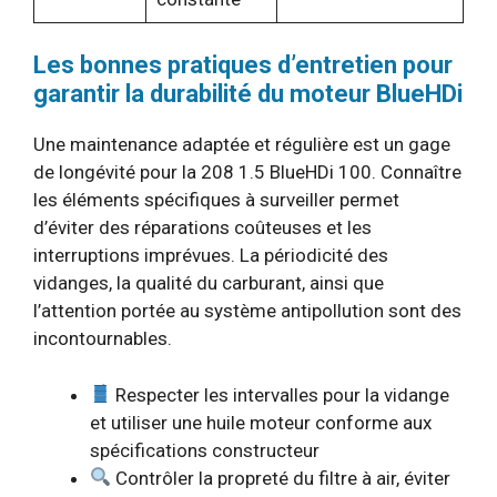
Les bonnes pratiques d’entretien pour
garantir la durabilité du moteur BlueHDi
Une maintenance adaptée et régulière est un gage
de longévité pour la 208 1.5 BlueHDi 100. Connaître
les éléments spécifiques à surveiller permet
d’éviter des réparations coûteuses et les
interruptions imprévues. La périodicité des
vidanges, la qualité du carburant, ainsi que
l’attention portée au système antipollution sont des
incontournables.
Respecter les intervalles pour la vidange
et utiliser une huile moteur conforme aux
spécifications constructeur
Contrôler la propreté du filtre à air, éviter