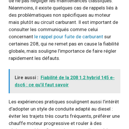
de ne pas négliger les maintenances classiques.
Néanmoins, il existe quelques cas de rappels liés à
des problématiques non spécifiques au moteur
mais plutôt au circuit carburant. Il est important de
consulter les communiqués comme celui
concernant
le rappel pour fuite de carburant
sur
certaines 208, qui ne remet pas en cause la fiabilité
globale, mais souligne l’importance de faire régler
rapidement les défauts.
Lire aussi :
Fiabilité de la 208 1.2 hybrid 145 e-
dsc6 : ce qu’il faut savoir
Les expériences pratiques soulignent aussi l’intérêt
d’adopter un style de conduite adapté au diesel :
éviter les trajets très courts fréquents, préférer une
chauffe moteur progressive et rouler à des