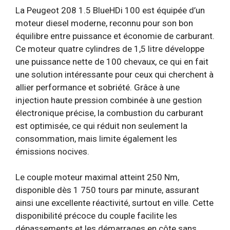
La Peugeot 208 1.5 BlueHDi 100 est équipée d’un
moteur diesel moderne, reconnu pour son bon
équilibre entre puissance et économie de carburant.
Ce moteur quatre cylindres de 1,5 litre développe
une puissance nette de 100 chevaux, ce qui en fait
une solution intéressante pour ceux qui cherchent à
allier performance et sobriété. Grâce à une
injection haute pression combinée à une gestion
électronique précise, la combustion du carburant
est optimisée, ce qui réduit non seulement la
consommation, mais limite également les
émissions nocives.
Le couple moteur maximal atteint 250 Nm,
disponible dès 1 750 tours par minute, assurant
ainsi une excellente réactivité, surtout en ville. Cette
disponibilité précoce du couple facilite les
dépassements et les démarrages en côte sans