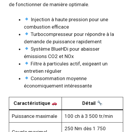
de fonctionner de manière optimale.
Injection à haute pression pour une
combustion efficace
Turbocompresseur pour répondre à la
demande de puissance rapidement
Système BlueHDi pour abaisser
émissions CO2 et NOx
Filtre à particules actif, exigeant un
entretien régulier
Consommation moyenne
économiquement intéressante
Caractéristique
Détail
Puissance maximale
100 ch à 3 500 tr/min
250 Nm dès 1 750