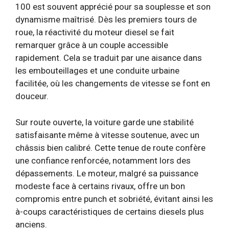
100 est souvent apprécié pour sa souplesse et son
dynamisme maîtrisé. Dès les premiers tours de
roue, la réactivité du moteur diesel se fait
remarquer grâce à un couple accessible
rapidement. Cela se traduit par une aisance dans
les embouteillages et une conduite urbaine
facilitée, où les changements de vitesse se font en
douceur.
Sur route ouverte, la voiture garde une stabilité
satisfaisante même à vitesse soutenue, avec un
châssis bien calibré. Cette tenue de route confère
une confiance renforcée, notamment lors des
dépassements. Le moteur, malgré sa puissance
modeste face à certains rivaux, offre un bon
compromis entre punch et sobriété, évitant ainsi les
à-coups caractéristiques de certains diesels plus
anciens.