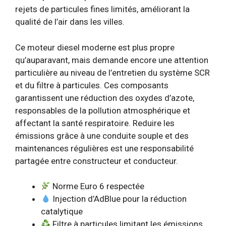
rejets de particules fines limités, améliorant la
qualité de l’air dans les villes.
Ce moteur diesel moderne est plus propre
qu’auparavant, mais demande encore une attention
particulière au niveau de l’entretien du système SCR
et du filtre à particules. Ces composants
garantissent une réduction des oxydes d’azote,
responsables de la pollution atmosphérique et
affectant la santé respiratoire. Reduire les
émissions grâce à une conduite souple et des
maintenances régulières est une responsabilité
partagée entre constructeur et conducteur.
Norme Euro 6 respectée
Injection d’AdBlue pour la réduction
catalytique
Filtre à particules limitant les émissions