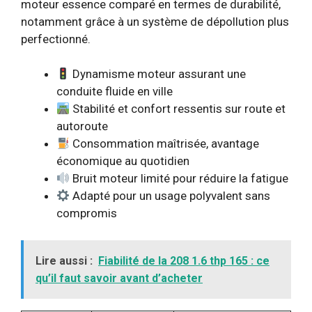
moteur essence comparé en termes de durabilité,
notamment grâce à un système de dépollution plus
perfectionné.
Dynamisme moteur assurant une
conduite fluide en ville
Stabilité et confort ressentis sur route et
autoroute
Consommation maîtrisée, avantage
économique au quotidien
Bruit moteur limité pour réduire la fatigue
Adapté pour un usage polyvalent sans
compromis
Lire aussi :
Fiabilité de la 208 1.6 thp 165 : ce
qu’il faut savoir avant d’acheter