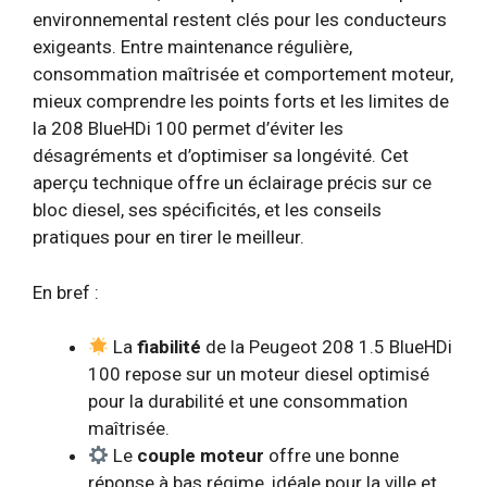
environnemental restent clés pour les conducteurs
exigeants. Entre maintenance régulière,
consommation maîtrisée et comportement moteur,
mieux comprendre les points forts et les limites de
la 208 BlueHDi 100 permet d’éviter les
désagréments et d’optimiser sa longévité. Cet
aperçu technique offre un éclairage précis sur ce
bloc diesel, ses spécificités, et les conseils
pratiques pour en tirer le meilleur.
En bref :
La
fiabilité
de la Peugeot 208 1.5 BlueHDi
100 repose sur un moteur diesel optimisé
pour la durabilité et une consommation
maîtrisée.
Le
couple moteur
offre une bonne
réponse à bas régime, idéale pour la ville et