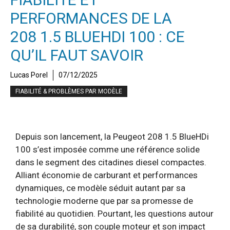
PERFORMANCES DE LA
208 1.5 BLUEHDI 100 : CE
QU’IL FAUT SAVOIR
Lucas Porel
07/12/2025
FIABILITÉ & PROBLÈMES PAR MODÈLE
Depuis son lancement, la Peugeot 208 1.5 BlueHDi
100 s’est imposée comme une référence solide
dans le segment des citadines diesel compactes.
Alliant économie de carburant et performances
dynamiques, ce modèle séduit autant par sa
technologie moderne que par sa promesse de
fiabilité au quotidien. Pourtant, les questions autour
de sa durabilité, son couple moteur et son impact