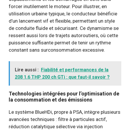
forcer inutilement le moteur. Pour illustrer, en
utilisation urbaine typique, le conducteur bénéficie
d’un lancement vif et flexible, permettant un style
de conduite fluide et sécurisant. Ce dynamisme se
ressent aussi lors de trajets autoroutiers, où cette
puissance suffisante permet de tenir un rythme
constant sans surconsommation excessive.
Lire aussi :
Fiabilité et performances de la
208 1.6 THP 200 ch GTi : que faut-il savoir ?
Technologies intégrées pour l’optimisation de
la consommation et des émissions
Le système BlueHDi, propre à PSA, intègre plusieurs
avancées techniques : filtre à particules actif,
réduction catalytique sélective via injection