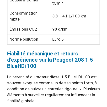
Couple maximal
tr/min
Consommation
3,8 – 4,1 L/100 km
mixte
Émissions CO2
98 g/km
Norme pollution
Euro 6
Fiabilité mécanique et retours
d’expérience sur la Peugeot 208 1.5
BlueHDi 100
La pérennité du moteur diesel 1.5 BlueHDi 100 est
souvent évoquée comme un de ses points forts, à
condition de suivre un entretien rigoureux. Plusieurs
éléments à surveiller régulièrement influencent la
fiabilité globale :