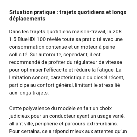
Situation pratique : trajets quotidiens et longs
déplacements
Dans les trajets quotidiens maison-travail, la 208
1.5 BlueHDi 100 révèle toute sa praticité avec une
consommation contenue et un moteur à peine
sollicité. Sur autoroute, cependant, il est
recommandé de profiter du régulateur de vitesse
pour optimiser l’efficacité et réduire la fatigue. La
limitation sonore, caractéristique du diesel récent,
participe au confort général, limitant le stress lié
aux longs trajets.
Cette polyvalence du modèle en fait un choix
judicieux pour un conducteur ayant un usage varié,
alliant ville, périphérie et parcours extra-urbains.
Pour certains, cela répond mieux aux attentes qu’un